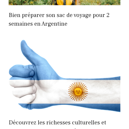
Bien préparer son sac de voyage pour 2
semaines en Argentine
Découvrez les richesses culturelles et