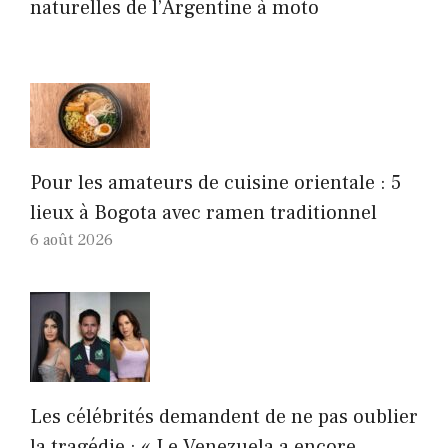
naturelles de l’Argentine à moto
Pour les amateurs de cuisine orientale : 5
lieux à Bogota avec ramen traditionnel
6 août 2026
Les célébrités demandent de ne pas oublier
la tragédie : « Le Venezuela a encore