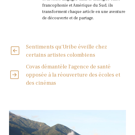
francophonie et Amérique du Sud, ils
transforment chaque article en une aventure
de découverte et de partage.
Sentiments qu'Uribe éveille chez
certains artistes colombiens
Covas démantèle l'agence de santé
opposée à la réouverture des écoles et
des cinémas