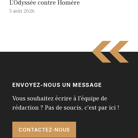
L’Odyssée contre Homère
5 août 2026
ENVOYEZ-NOUS UN MESSAGE
Vous souhaitez écrire à l'équipe de
rédaction ? Pas de soucis, c'est par ici !
CONTACTEZ-NOUS