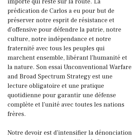
importe qui reste sur la route. La
prédication de Carlos a eu pour but de
préserver notre esprit de résistance et
d'offensive pour défendre la patrie, notre
culture, notre indépendance et notre
fraternité avec tous les peuples qui
marchent ensemble, libérant l'humanité et
la nature. Son essai Unconventional Warfare
and Broad Spectrum Strategy est une
lecture obligatoire et une pratique
quotidienne pour garantir une défense
complète et l'unité avec toutes les nations
frères.
Notre devoir est d'intensifier la dénonciation