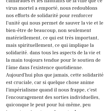
camarades et les habitants de la ville que ce
virus mortel a emporté, nous redoublons
nos efforts de solidarité pour renforcer
l'unité qui nous permet de sauver la vie et le
bien-être de beaucoup, non seulement
matériellement, ce qui est très important,
mais spirituellement, ce qui implique la
solidarité. dans tous les aspects de la vie et
la main toujours tendue pour le soutien de
l'âme dans l'existence quotidienne.
Aujourd'hui plus que jamais, cette solidarité
est cruciale, car si quelque chose anime
l'impérialisme quand il nous frappe, c'est
l'encouragement des sorties individuelles,
quiconque le peut pour lui-même, peu