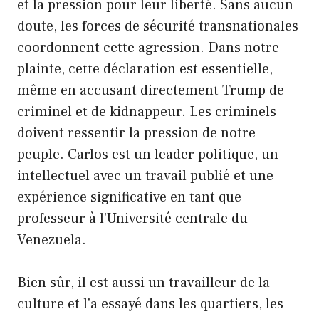
et la pression pour leur liberté. Sans aucun
doute, les forces de sécurité transnationales
coordonnent cette agression. Dans notre
plainte, cette déclaration est essentielle,
même en accusant directement Trump de
criminel et de kidnappeur. Les criminels
doivent ressentir la pression de notre
peuple. Carlos est un leader politique, un
intellectuel avec un travail publié et une
expérience significative en tant que
professeur à l'Université centrale du
Venezuela.
Bien sûr, il est aussi un travailleur de la
culture et l'a essayé dans les quartiers, les