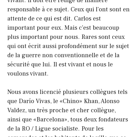
vivant. Il doit être rédigé de manière
responsable à ce sujet. Ceux qui l'ont sont en
attente de ce qui est dit. Carlos est
important pour eux. Mais c'est beaucoup
plus important pour nous. Rares sont ceux
qui ont écrit aussi profondément sur le sujet
de la guerre non conventionnelle et de la
sécurité que lui. Il est vivant et nous le
voulons vivant.
Nous avons licencié plusieurs collègues tels
que Darío Vivas, le «Chino» Khan, Alonso
Valdez, un très proche et cher collègue,
ainsi que «Barcelona», tous deux fondateurs
de la RO / Ligue socialiste. Pour les