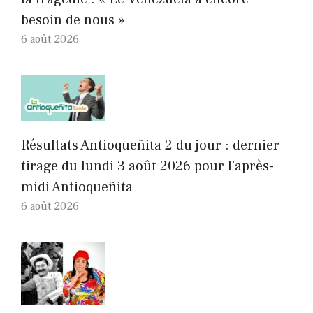
besoin de nous »
6 août 2026
Résultats Antioqueñita 2 du jour : dernier
tirage du lundi 3 août 2026 pour l’après-
midi Antioqueñita
6 août 2026