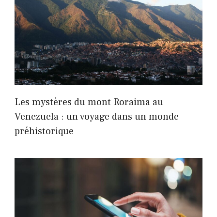
Les mystères du mont Roraima au
Venezuela : un voyage dans un monde
préhistorique