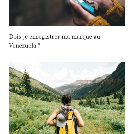
Dois-je enregistrer ma marque au
Venezuela ?