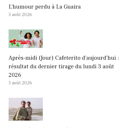
L’humour perdu à La Guaira
5 août 2026
Après-midi (Jour) Cafeterito d’aujourd’hui :
résultat du dernier tirage du lundi 3 août
2026
5 août 2026