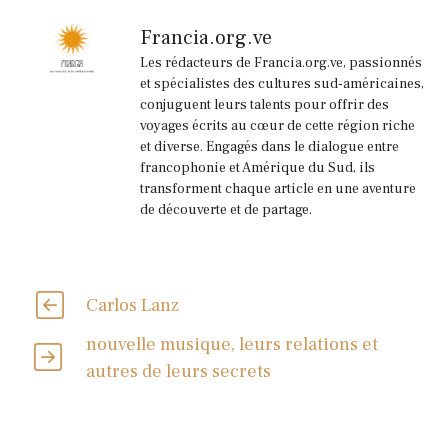
Francia.org.ve
Les rédacteurs de Francia.org.ve, passionnés
et spécialistes des cultures sud-américaines,
conjuguent leurs talents pour offrir des
voyages écrits au cœur de cette région riche
et diverse. Engagés dans le dialogue entre
francophonie et Amérique du Sud, ils
transforment chaque article en une aventure
de découverte et de partage.
Carlos Lanz
nouvelle musique, leurs relations et
autres de leurs secrets