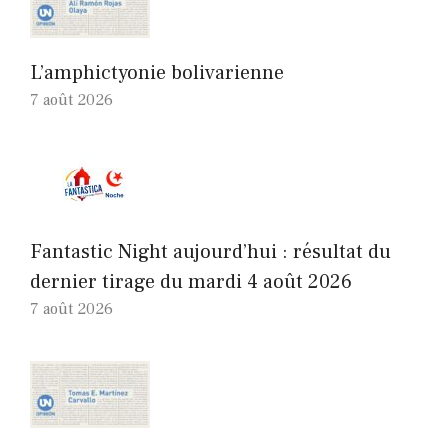
L’amphictyonie bolivarienne
7 août 2026
Fantastic Night aujourd’hui : résultat du
dernier tirage du mardi 4 août 2026
7 août 2026