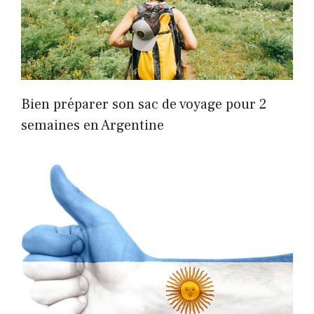
Bien préparer son sac de voyage pour 2
semaines en Argentine