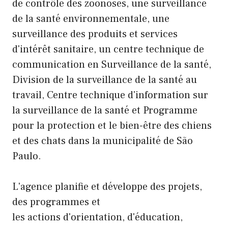
de contrôle des zoonoses, une surveillance
de la santé environnementale, une
surveillance des produits et services
d'intérêt sanitaire, un centre technique de
communication en Surveillance de la santé,
Division de la surveillance de la santé au
travail, Centre technique d'information sur
la surveillance de la santé et Programme
pour la protection et le bien-être des chiens
et des chats dans la municipalité de São
Paulo.
L'agence planifie et développe des projets,
des programmes et
les actions d'orientation, d'éducation,