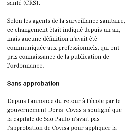
santé (CRS).
Selon les agents de la surveillance sanitaire,
ce changement était indiqué depuis un an,
mais aucune définition n'avait été
communiquée aux professionnels, qui ont
pris connaissance de la publication de
l'ordonnance.
Sans approbation
Depuis l'annonce du retour à l'école par le
gouvernement Doria, Covas a souligné que
la capitale de São Paulo n'avait pas
l'approbation de Covisa pour appliquer la