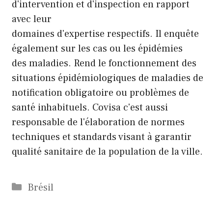
d'intervention et d'inspection en rapport
avec leur
domaines d'expertise respectifs. Il enquête
également sur les cas ou les épidémies
des maladies. Rend le fonctionnement des
situations épidémiologiques de maladies de
notification obligatoire ou problèmes de
santé inhabituels. Covisa c'est aussi
responsable de l'élaboration de normes
techniques et standards visant à garantir
qualité sanitaire de la population de la ville.
Catégories
Brésil