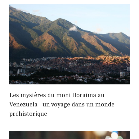
Les mystères du mont Roraima au
Venezuela : un voyage dans un monde
préhistorique