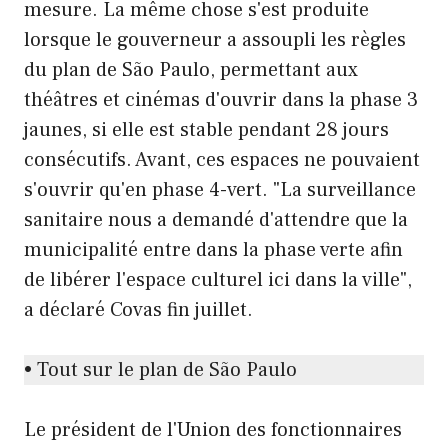
mesure. La même chose s'est produite
lorsque le gouverneur a assoupli les règles
du plan de São Paulo, permettant aux
théâtres et cinémas d'ouvrir dans la phase 3
jaunes, si elle est stable pendant 28 jours
consécutifs. Avant, ces espaces ne pouvaient
s'ouvrir qu'en phase 4-vert. "La surveillance
sanitaire nous a demandé d'attendre que la
municipalité entre dans la phase verte afin
de libérer l'espace culturel ici dans la ville",
a déclaré Covas fin juillet.
• Tout sur le plan de São Paulo
Le président de l'Union des fonctionnaires