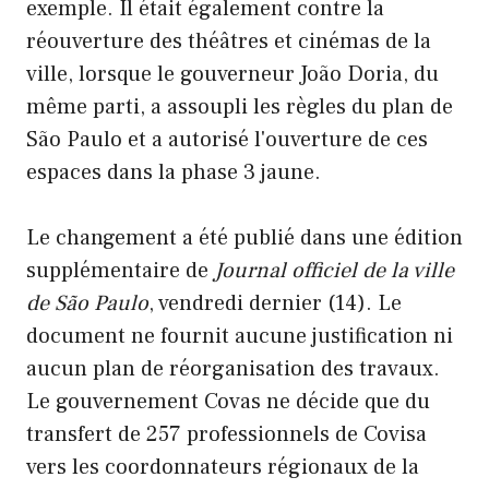
exemple. Il était également contre la
réouverture des théâtres et cinémas de la
ville, lorsque le gouverneur João Doria, du
même parti, a assoupli les règles du plan de
São Paulo et a autorisé l'ouverture de ces
espaces dans la phase 3 jaune.
Le changement a été publié dans une édition
supplémentaire de
Journal officiel de la ville
de São Paulo
, vendredi dernier (14). Le
document ne fournit aucune justification ni
aucun plan de réorganisation des travaux.
Le gouvernement Covas ne décide que du
transfert de 257 professionnels de Covisa
vers les coordonnateurs régionaux de la