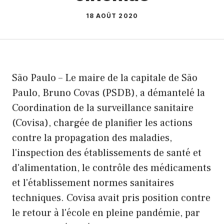
18 AOÛT 2020
São Paulo – Le maire de la capitale de São
Paulo, Bruno Covas (PSDB), a démantelé la
Coordination de la surveillance sanitaire
(Covisa), chargée de planifier les actions
contre la propagation des maladies,
l'inspection des établissements de santé et
d'alimentation, le contrôle des médicaments
et l'établissement normes sanitaires
techniques. Covisa avait pris position contre
le retour à l'école en pleine pandémie, par