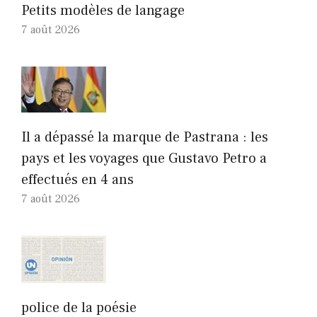
Petits modèles de langage
7 août 2026
Il a dépassé la marque de Pastrana : les
pays et les voyages que Gustavo Petro a
effectués en 4 ans
7 août 2026
police de la poésie