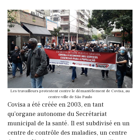
Les travailleurs protestent contre le démantèlement de Covisa, au
centre-ville de São Paulo
Covisa a été créée en 2003, en tant
qu'organe autonome du Secrétariat
municipal de la santé. Il est subdivisé en un
centre de contrôle des maladies, un centre