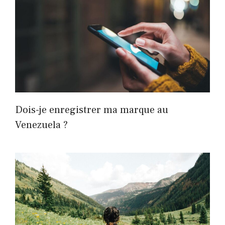
Dois-je enregistrer ma marque au
Venezuela ?