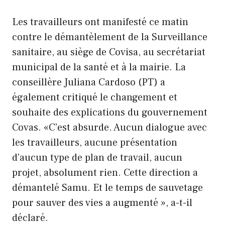
Les travailleurs ont manifesté ce matin
contre le démantèlement de la Surveillance
sanitaire, au siège de Covisa, au secrétariat
municipal de la santé et à la mairie. La
conseillère Juliana Cardoso (PT) a
également critiqué le changement et
souhaite des explications du gouvernement
Covas. «C'est absurde. Aucun dialogue avec
les travailleurs, aucune présentation
d'aucun type de plan de travail, aucun
projet, absolument rien. Cette direction a
démantelé Samu. Et le temps de sauvetage
pour sauver des vies a augmenté », a-t-il
déclaré.