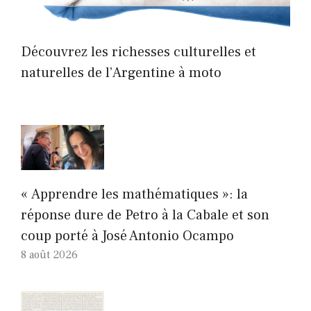
Découvrez les richesses culturelles et
naturelles de l’Argentine à moto
« Apprendre les mathématiques »: la
réponse dure de Petro à la Cabale et son
coup porté à José Antonio Ocampo
8 août 2026