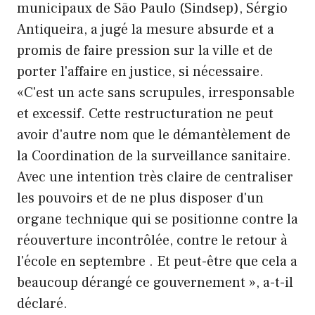
municipaux de São Paulo (Sindsep), Sérgio
Antiqueira, a jugé la mesure absurde et a
promis de faire pression sur la ville et de
porter l'affaire en justice, si nécessaire.
«C'est un acte sans scrupules, irresponsable
et excessif. Cette restructuration ne peut
avoir d'autre nom que le démantèlement de
la Coordination de la surveillance sanitaire.
Avec une intention très claire de centraliser
les pouvoirs et de ne plus disposer d'un
organe technique qui se positionne contre la
réouverture incontrôlée, contre le retour à
l'école en septembre . Et peut-être que cela a
beaucoup dérangé ce gouvernement », a-t-il
déclaré.