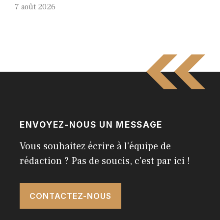
7 août 2026
ENVOYEZ-NOUS UN MESSAGE
Vous souhaitez écrire à l'équipe de
rédaction ? Pas de soucis, c'est par ici !
CONTACTEZ-NOUS