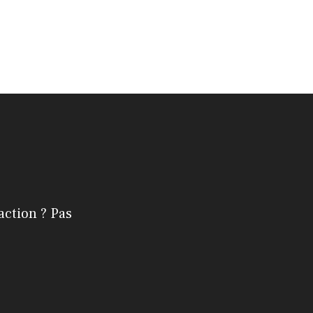
action ? Pas