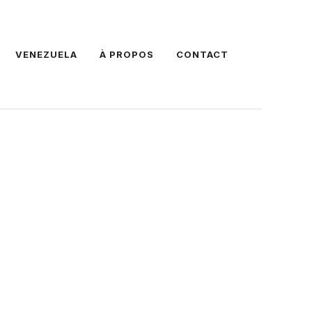
VENEZUELA
À PROPOS
CONTACT