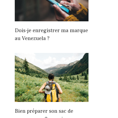
Dois-je enregistrer ma marque
au Venezuela ?
Bien préparer son sac de