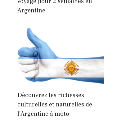
voyage pour 2 semaines en
Argentine
Découvrez les richesses
culturelles et naturelles de
l’Argentine à moto