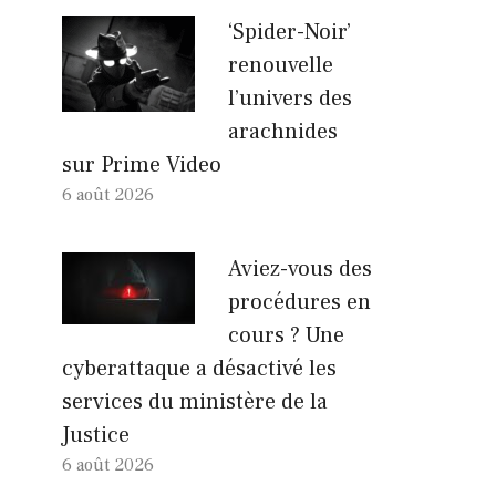
‘Spider-Noir’
renouvelle
l’univers des
arachnides
sur Prime Video
6 août 2026
Aviez-vous des
procédures en
cours ? Une
cyberattaque a désactivé les
services du ministère de la
Justice
6 août 2026