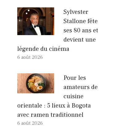
Sylvester
Stallone fête
ses 80 ans et
devient une
légende du cinéma
6 août 2026
Pour les
amateurs de
cuisine
orientale : 5 lieux à Bogota
avec ramen traditionnel
6 août 2026