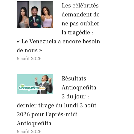
Les célébrités
demandent de
ne pas oublier
la tragédie :
« Le Venezuela a encore besoin
de nous »
6 août 2026
Résultats
Antioqueñita
2 du jour :
dernier tirage du lundi 3 août
2026 pour l’après-midi
Antioqueñita
6 août 2026