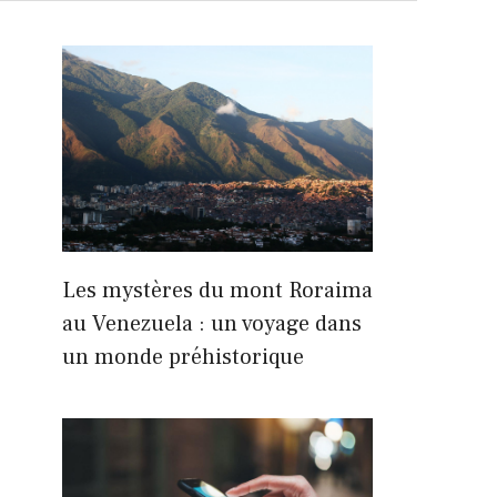
Les mystères du mont Roraima
au Venezuela : un voyage dans
un monde préhistorique