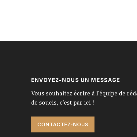
ENVOYEZ-NOUS UN MESSAGE
Vous souhaitez écrire à l'équipe de réd
de soucis, c'est par ici !
CONTACTEZ-NOUS