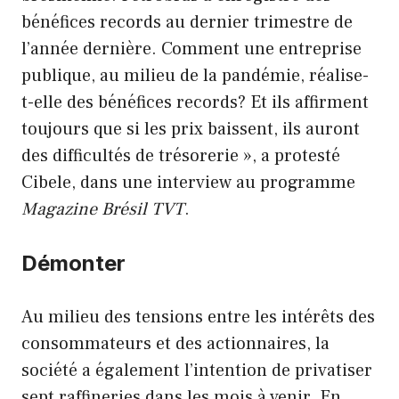
bénéfices records au dernier trimestre de
l’année dernière. Comment une entreprise
publique, au milieu de la pandémie, réalise-
t-elle des bénéfices records? Et ils affirment
toujours que si les prix baissent, ils auront
des difficultés de trésorerie », a protesté
Cibele, dans une interview au programme
Magazine Brésil TVT
.
Démonter
Au milieu des tensions entre les intérêts des
consommateurs et des actionnaires, la
société a également l’intention de privatiser
sept raffineries dans les mois à venir. En