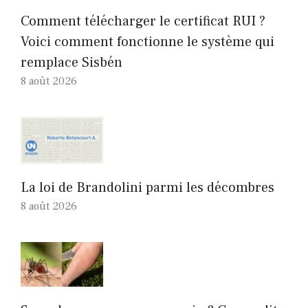
Comment télécharger le certificat RUI ?
Voici comment fonctionne le système qui
remplace Sisbén
8 août 2026
La loi de Brandolini parmi les décombres
8 août 2026