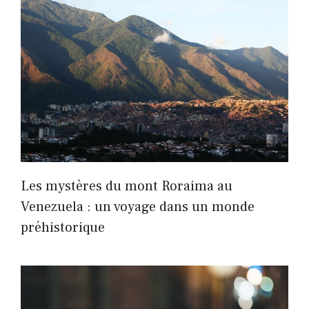
Les mystères du mont Roraima au
Venezuela : un voyage dans un monde
préhistorique