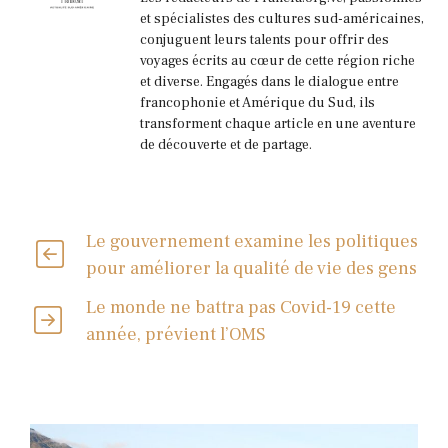
et spécialistes des cultures sud-américaines,
conjuguent leurs talents pour offrir des
voyages écrits au cœur de cette région riche
et diverse. Engagés dans le dialogue entre
francophonie et Amérique du Sud, ils
transforment chaque article en une aventure
de découverte et de partage.
Le gouvernement examine les politiques
pour améliorer la qualité de vie des gens
Le monde ne battra pas Covid-19 cette
année, prévient l’OMS