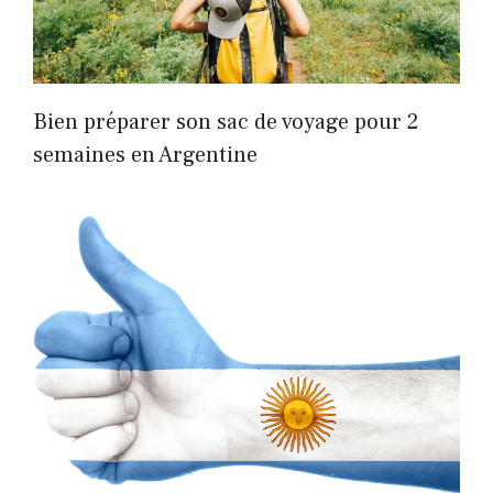
Bien préparer son sac de voyage pour 2
semaines en Argentine