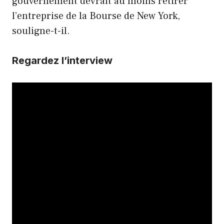
gouvernement devrait au moins retirer
l’entreprise de la Bourse de New York,
souligne-t-il.
Regardez l’interview