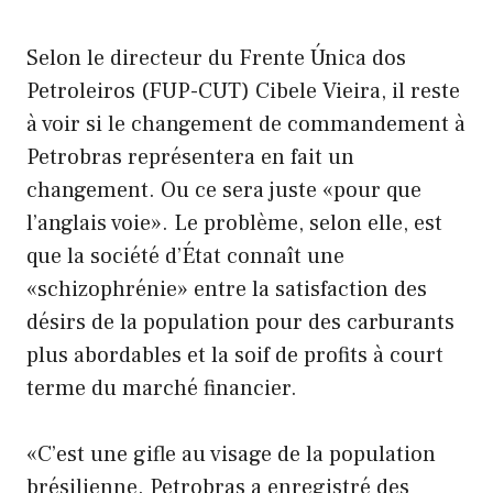
Selon le directeur du Frente Única dos
Petroleiros (FUP-CUT) Cibele Vieira, il reste
à voir si le changement de commandement à
Petrobras représentera en fait un
changement. Ou ce sera juste «pour que
l’anglais voie». Le problème, selon elle, est
que la société d’État connaît une
«schizophrénie» entre la satisfaction des
désirs de la population pour des carburants
plus abordables et la soif de profits à court
terme du marché financier.
«C’est une gifle au visage de la population
brésilienne. Petrobras a enregistré des