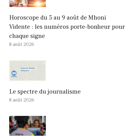
Horoscope du 5 au 9 août de Mhoni
Vidente : les numéros porte-bonheur pour
chaque signe
8 août 2026
Le spectre du journalisme
8 août 2026