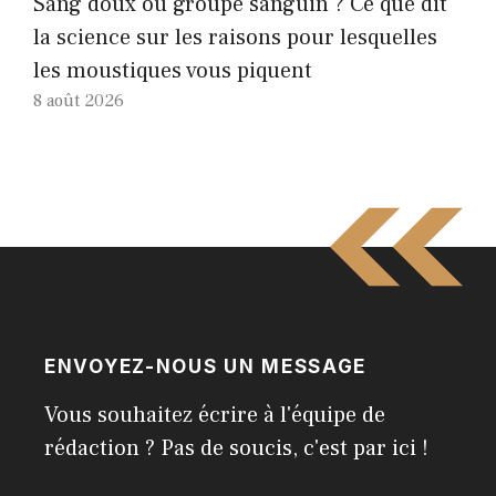
Sang doux ou groupe sanguin ? Ce que dit
la science sur les raisons pour lesquelles
les moustiques vous piquent
8 août 2026
ENVOYEZ-NOUS UN MESSAGE
Vous souhaitez écrire à l'équipe de
rédaction ? Pas de soucis, c'est par ici !