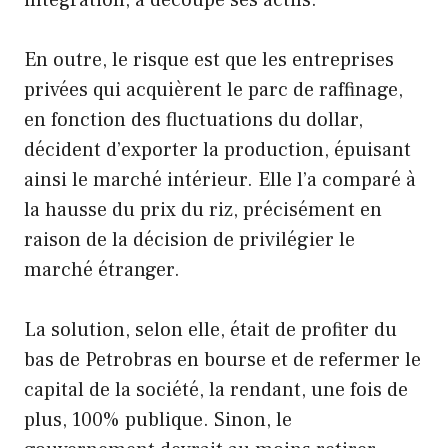
intégration, a découpé ses actifs.
En outre, le risque est que les entreprises
privées qui acquièrent le parc de raffinage,
en fonction des fluctuations du dollar,
décident d’exporter la production, épuisant
ainsi le marché intérieur. Elle l’a comparé à
la hausse du prix du riz, précisément en
raison de la décision de privilégier le
marché étranger.
La solution, selon elle, était de profiter du
bas de Petrobras en bourse et de refermer le
capital de la société, la rendant, une fois de
plus, 100% publique. Sinon, le