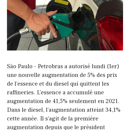
São Paulo – Petrobras a autorisé lundi (1er)
une nouvelle augmentation de 5% des prix
de l’essence et du diesel qui quittent les
raffineries. L’essence a accumulé une
augmentation de 41,5% seulement en 2021.
Dans le diesel, l’augmentation atteint 34,1%
cette année. Il s’agit de la première
augmentation depuis que le président