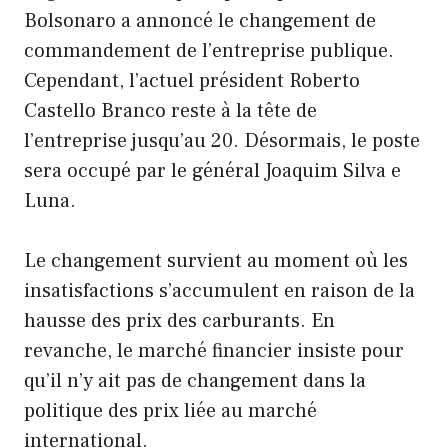
Bolsonaro a annoncé le changement de
commandement de l’entreprise publique.
Cependant, l’actuel président Roberto
Castello Branco reste à la tête de
l’entreprise jusqu’au 20. Désormais, le poste
sera occupé par le général Joaquim Silva e
Luna.
Le changement survient au moment où les
insatisfactions s’accumulent en raison de la
hausse des prix des carburants. En
revanche, le marché financier insiste pour
qu’il n’y ait pas de changement dans la
politique des prix liée au marché
international.