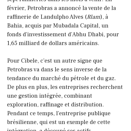
février, Petrobras a annoncé la vente de la
raffinerie de Landulpho Alves (
Rlam
), à
Bahia, acquis par Mubadala Capital, un
fonds d’investissement d’Abhu Dhabi, pour
1,65 milliard de dollars américains.
Pour Cibele, c’est un autre signe que
Petrobras va dans le sens inverse de la
tendance du marché du pétrole et du gaz.
De plus en plus, les entreprises recherchent
une gestion intégrée, combinant
exploration, raffinage et distribution.
Pendant ce temps, l’entreprise publique
brésilienne, qui est un exemple de cette