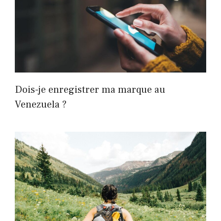
Dois-je enregistrer ma marque au
Venezuela ?