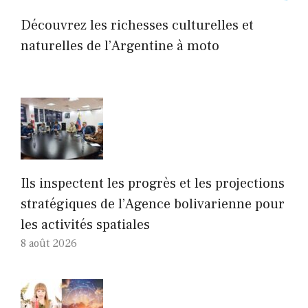
Découvrez les richesses culturelles et
naturelles de l’Argentine à moto
Ils inspectent les progrès et les projections
stratégiques de l’Agence bolivarienne pour
les activités spatiales
8 août 2026