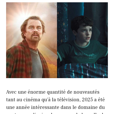
Avec une énorme quantité de nouveautés
tant au cinéma qu’à la télévision, 2025 a été
une année intéressante dans le domaine du