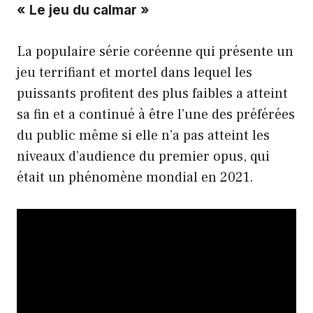
« Le jeu du calmar »
La populaire série coréenne qui présente un
jeu terrifiant et mortel dans lequel les
puissants profitent des plus faibles a atteint
sa fin et a continué à être l’une des préférées
du public même si elle n’a pas atteint les
niveaux d’audience du premier opus, qui
était un phénomène mondial en 2021.