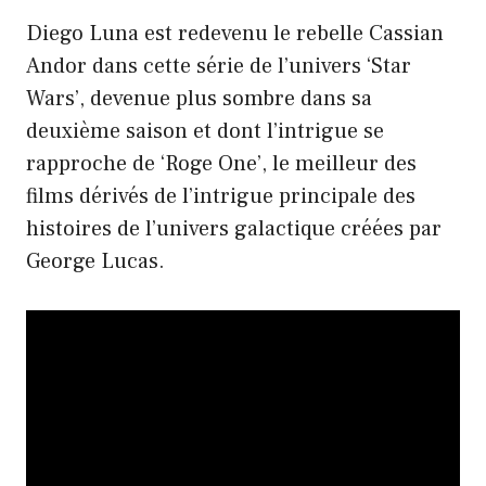
Diego Luna est redevenu le rebelle Cassian
Andor dans cette série de l’univers ‘Star
Wars’, devenue plus sombre dans sa
deuxième saison et dont l’intrigue se
rapproche de ‘Roge One’, le meilleur des
films dérivés de l’intrigue principale des
histoires de l’univers galactique créées par
George Lucas.