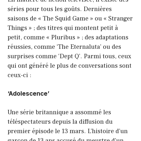
séries pour tous les goûts. Dernières
saisons de « The Squid Game » ou « Stranger
Things » ; des titres qui montent petit à
petit, comme « Pluribus » ; des adaptations
réussies, comme ‘The Eternaluta’ ou des
surprises comme ‘Dept Q’. Parmi tous, ceux
qui ont généré le plus de conversations sont
ceux-ci :
‘Adolescence’
Une série britannique a assommé les
téléspectateurs depuis la diffusion du
premier épisode le 13 mars. L’histoire d’un
garçon de 13 ans accusé du meurtre d’un