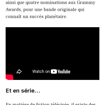
ainsi que quatre nominations aux Grammy
Awards, pour une bande originale qui
connaît un succès planétaire.
Et en série…
En matière de fiction télévisée, il existe des