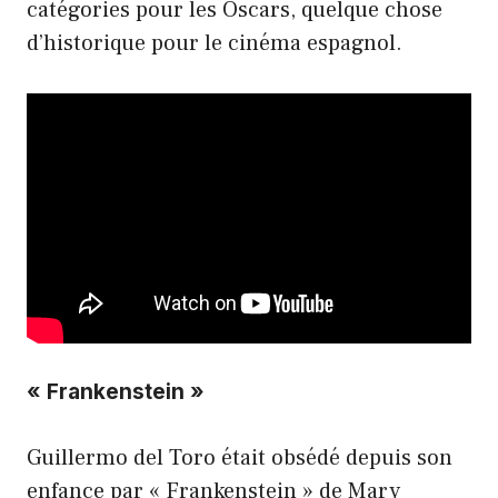
catégories pour les Oscars, quelque chose
d’historique pour le cinéma espagnol.
« Frankenstein »
Guillermo del Toro était obsédé depuis son
enfance par « Frankenstein » de Mary