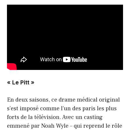
« Le Pitt »
En deux saisons, ce drame médical original
s’est imposé comme l’un des paris les plus
forts de la télévision. Avec un casting
emmené par Noah Wyle – qui reprend le rôle