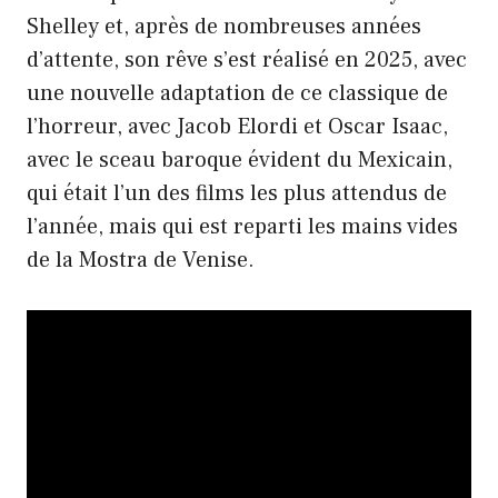
Shelley et, après de nombreuses années
d’attente, son rêve s’est réalisé en 2025, avec
une nouvelle adaptation de ce classique de
l’horreur, avec Jacob Elordi et Oscar Isaac,
avec le sceau baroque évident du Mexicain,
qui était l’un des films les plus attendus de
l’année, mais qui est reparti les mains vides
de la Mostra de Venise.