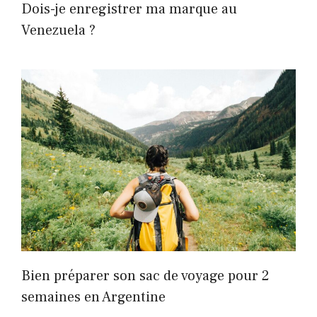
Dois-je enregistrer ma marque au
Venezuela ?
Bien préparer son sac de voyage pour 2
semaines en Argentine