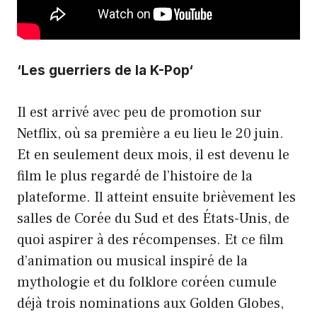
‘
Les guerriers de la K-Pop
‘
Il est arrivé avec peu de promotion sur
Netflix, où sa première a eu lieu le 20 juin.
Et en seulement deux mois, il est devenu le
film le plus regardé de l’histoire de la
plateforme. Il atteint ensuite brièvement les
salles de Corée du Sud et des États-Unis, de
quoi aspirer à des récompenses. Et ce film
d’animation ou musical inspiré de la
mythologie et du folklore coréen cumule
déjà trois nominations aux Golden Globes,