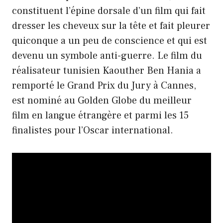
constituent l’épine dorsale d’un film qui fait
dresser les cheveux sur la tête et fait pleurer
quiconque a un peu de conscience et qui est
devenu un symbole anti-guerre. Le film du
réalisateur tunisien Kaouther Ben Hania a
remporté le Grand Prix du Jury à Cannes,
est nominé au Golden Globe du meilleur
film en langue étrangère et parmi les 15
finalistes pour l’Oscar international.