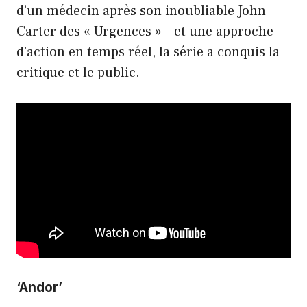
d’un médecin après son inoubliable John
Carter des « Urgences » – et une approche
d’action en temps réel, la série a conquis la
critique et le public.
‘Andor’