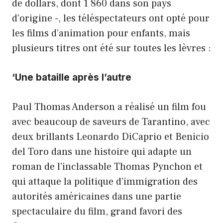
de dollars, dont 1 860 dans son pays
d’origine -, les téléspectateurs ont opté pour
les films d’animation pour enfants, mais
plusieurs titres ont été sur toutes les lèvres :
‘
Une bataille après l’autre
Paul Thomas Anderson a réalisé un film fou
avec beaucoup de saveurs de Tarantino, avec
deux brillants Leonardo DiCaprio et Benicio
del Toro dans une histoire qui adapte un
roman de l’inclassable Thomas Pynchon et
qui attaque la politique d’immigration des
autorités américaines dans une partie
spectaculaire du film, grand favori des