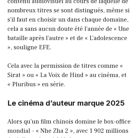
contenu audiovisuel au cours de laquelle de
nombreux titres se sont distingués, même si
s’il faut en choisir un dans chaque domaine,
cela a sans aucun doute été l’année de « Une
bataille après l’autre » et de « L’adolescence
», souligne EFE.
Cela avec la permission de titres comme «
Sirat » ou « La Voix de Hind » au cinéma, et
« Pluribus » en série.
Le cinéma d’auteur marque 2025
Alors qu’un film chinois domine le box-office
mondial – « Nhe Zha 2 », avec 1 902 millions