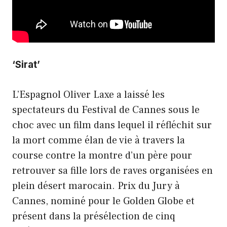
‘Sirat’
L’Espagnol Oliver Laxe a laissé les
spectateurs du Festival de Cannes sous le
choc avec un film dans lequel il réfléchit sur
la mort comme élan de vie à travers la
course contre la montre d’un père pour
retrouver sa fille lors de raves organisées en
plein désert marocain. Prix ​​du Jury à
Cannes, nominé pour le Golden Globe et
présent dans la présélection de cinq