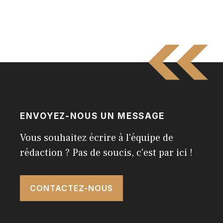
ENVOYEZ-NOUS UN MESSAGE
Vous souhaitez écrire à l'équipe de
rédaction ? Pas de soucis, c'est par ici !
CONTACTEZ-NOUS