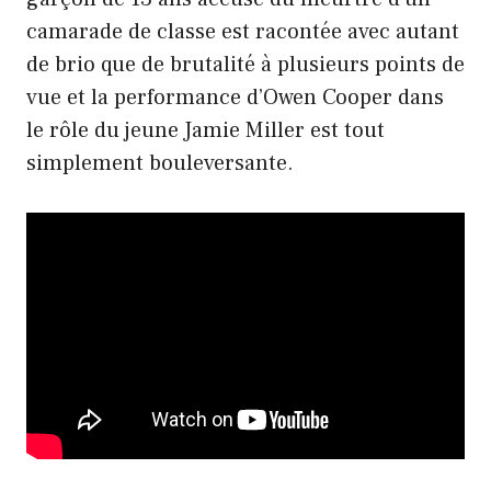
camarade de classe est racontée avec autant
de brio que de brutalité à plusieurs points de
vue et la performance d’Owen Cooper dans
le rôle du jeune Jamie Miller est tout
simplement bouleversante.