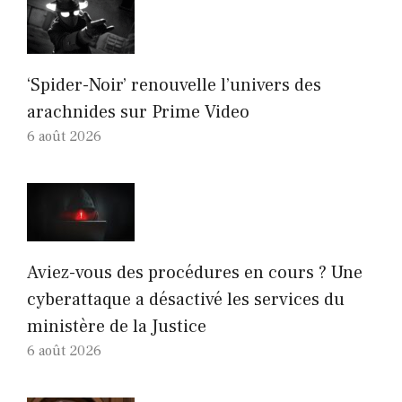
‘Spider-Noir’ renouvelle l’univers des
arachnides sur Prime Video
6 août 2026
Aviez-vous des procédures en cours ? Une
cyberattaque a désactivé les services du
ministère de la Justice
6 août 2026