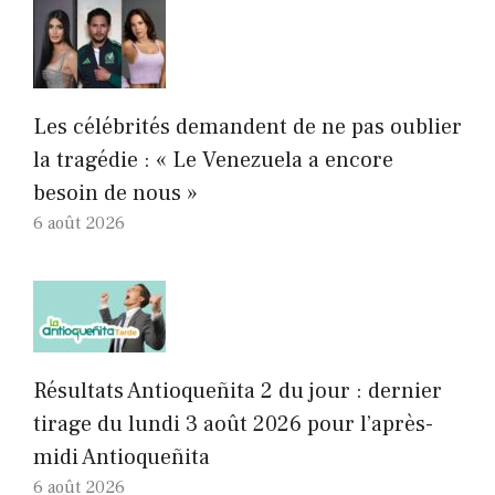
Les célébrités demandent de ne pas oublier
la tragédie : « Le Venezuela a encore
besoin de nous »
6 août 2026
Résultats Antioqueñita 2 du jour : dernier
tirage du lundi 3 août 2026 pour l’après-
midi Antioqueñita
6 août 2026