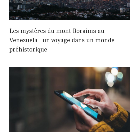
Les mystères du mont Roraima au
Venezuela : un voyage dans un monde
préhistorique