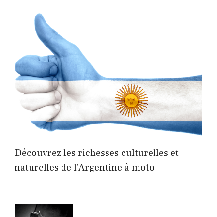
Découvrez les richesses culturelles et
naturelles de l’Argentine à moto