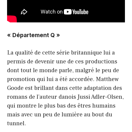
« Département Q »
La qualité de cette série britannique lui a
permis de devenir une de ces productions
dont tout le monde parle, malgré le peu de
promotion qui lui a été accordée. Matthew
Goode est brillant dans cette adaptation des
romans de l’auteur danois Jussi Adler-Olsen,
qui montre le plus bas des êtres humains
mais avec un peu de lumière au bout du
tunnel.