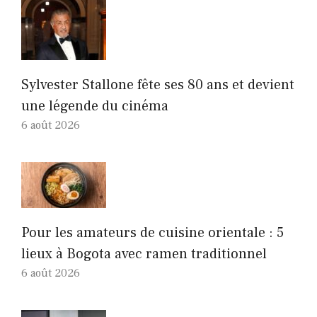
Sylvester Stallone fête ses 80 ans et devient
une légende du cinéma
6 août 2026
Pour les amateurs de cuisine orientale : 5
lieux à Bogota avec ramen traditionnel
6 août 2026