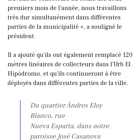
premiers mois de l’année, nous travaillons
très dur simultanément dans différentes
parties de la municipalité », a souligné le
président.
Il a ajouté qu’ils ont également remplacé 120
mètres linéaires de collecteurs dans l’Urb El
Hipódromo, et qu’ils continueront à être
déployés dans différentes parties de la ville.
Du quartier Ándres Eloy
Blanco, rue
Nueva Esparta, dans notre
paroisse José Casanova