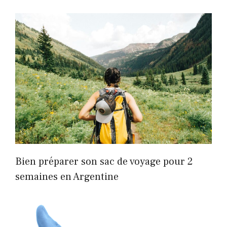
Bien préparer son sac de voyage pour 2
semaines en Argentine