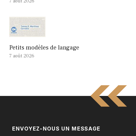
7 août 2026
Petits modèles de langage
7 août 2026
ENVOYEZ-NOUS UN MESSAGE