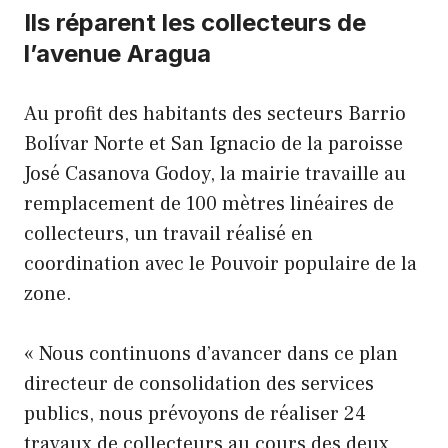
Ils réparent les collecteurs de
l’avenue Aragua
Au profit des habitants des secteurs Barrio
Bolívar Norte et San Ignacio de la paroisse
José Casanova Godoy, la mairie travaille au
remplacement de 100 mètres linéaires de
collecteurs, un travail réalisé en
coordination avec le Pouvoir populaire de la
zone.
« Nous continuons d’avancer dans ce plan
directeur de consolidation des services
publics, nous prévoyons de réaliser 24
travaux de collecteurs au cours des deux