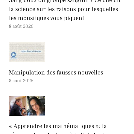
Sang doux ou groupe sanguin ? Ce que dit
la science sur les raisons pour lesquelles
les moustiques vous piquent
8 août 2026
Manipulation des fausses nouvelles
8 août 2026
« Apprendre les mathématiques »: la