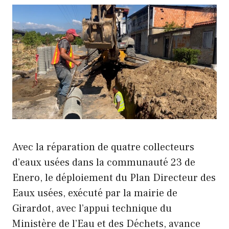
Avec la réparation de quatre collecteurs
d’eaux usées dans la communauté 23 de
Enero, le déploiement du Plan Directeur des
Eaux usées, exécuté par la mairie de
Girardot, avec l’appui technique du
Ministère de l’Eau et des Déchets, avance