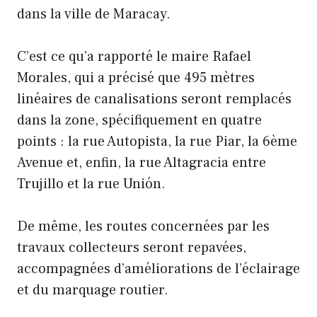
dans la ville de Maracay.
C’est ce qu’a rapporté le maire Rafael
Morales, qui a précisé que 495 mètres
linéaires de canalisations seront remplacés
dans la zone, spécifiquement en quatre
points : la rue Autopista, la rue Piar, la 6ème
Avenue et, enfin, la rue Altagracia entre
Trujillo et la rue Unión.
De même, les routes concernées par les
travaux collecteurs seront repavées,
accompagnées d’améliorations de l’éclairage
et du marquage routier.