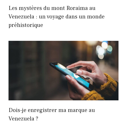
Les mystères du mont Roraima au
Venezuela : un voyage dans un monde
préhistorique
Dois-je enregistrer ma marque au
Venezuela ?