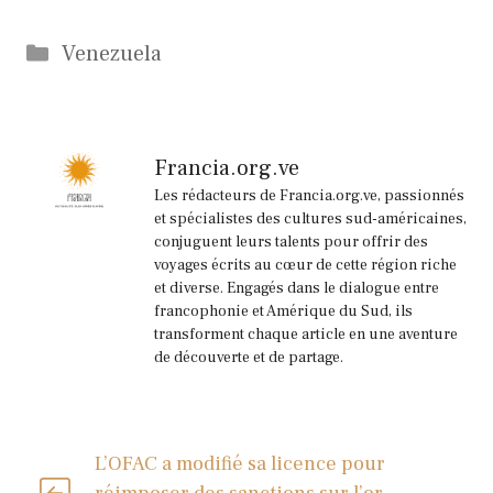
Catégories
Venezuela
Francia.org.ve
Les rédacteurs de Francia.org.ve, passionnés
et spécialistes des cultures sud-américaines,
conjuguent leurs talents pour offrir des
voyages écrits au cœur de cette région riche
et diverse. Engagés dans le dialogue entre
francophonie et Amérique du Sud, ils
transforment chaque article en une aventure
de découverte et de partage.
L’OFAC a modifié sa licence pour