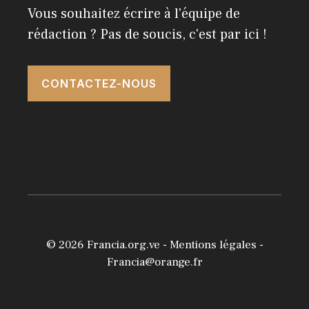
Vous souhaitez écrire à l'équipe de
rédaction ? Pas de soucis, c'est par ici !
CONTACTEZ-NOUS
© 2026
Francia.org.ve
-
Mentions légales
-
Francia@orange.fr