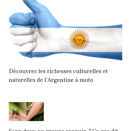
Découvrez les richesses culturelles et
naturelles de l’Argentine à moto