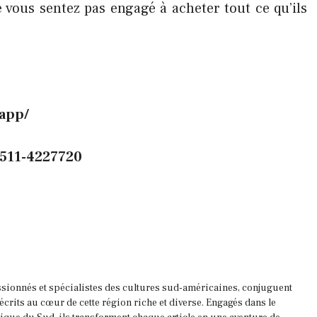
vous sentez pas engagé à acheter tout ce qu’ils
tapp/
 511-4227720
ssionnés et spécialistes des cultures sud-américaines, conjuguent
 écrits au cœur de cette région riche et diverse. Engagés dans le