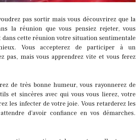
oudrez pas sortir mais vous découvrirez que la
ns la réunion que vous pensiez rejeter, vous
dans cette réunion votre situation sentimentale
ieux. Vous accepterez de participer à un
z pas, mais vous apprendrez vite et vous ferez
rez de très bonne humeur, vous rayonnerez de
ils et sincères avec qui vous vous lierez, votre
z les infecter de votre joie. Vous retarderez les
 attendre d’avoir confiance en vos démarches.