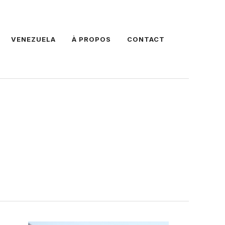
VENEZUELA
À PROPOS
CONTACT