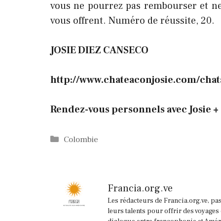
vous ne pourrez pas rembourser et ne 
vous offrent. Numéro de réussite, 20.
JOSIE DIEZ CANSECO
http://www.chateaconjosie.com/cha
Rendez-vous personnels avec Josie +
Catégories
Colombie
Francia.org.ve
Les rédacteurs de Francia.org.ve, pa
leurs talents pour offrir des voyages