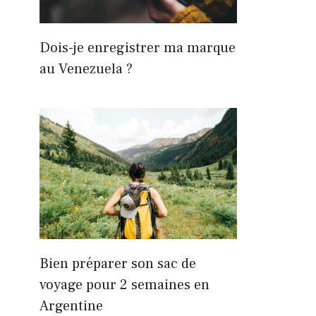
Dois-je enregistrer ma marque
au Venezuela ?
Bien préparer son sac de
voyage pour 2 semaines en
Argentine