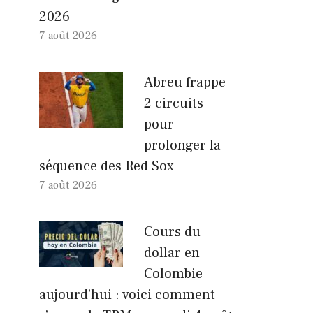
2026
7 août 2026
Abreu frappe
2 circuits
pour
prolonger la
séquence des Red Sox
7 août 2026
Cours du
dollar en
Colombie
aujourd’hui : voici comment