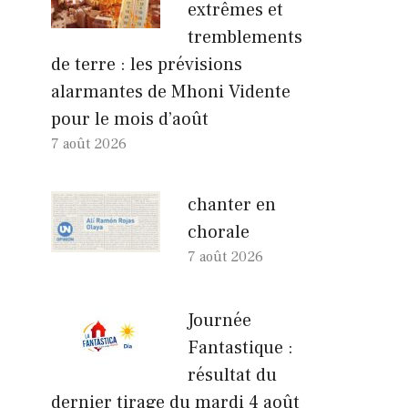
extrêmes et
tremblements
de terre : les prévisions
alarmantes de Mhoni Vidente
pour le mois d’août
7 août 2026
chanter en
chorale
7 août 2026
Journée
Fantastique :
résultat du
dernier tirage du mardi 4 août