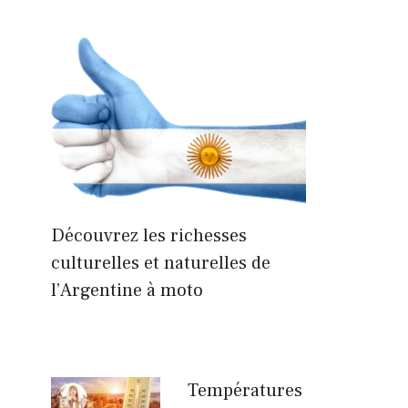
Découvrez les richesses
culturelles et naturelles de
l’Argentine à moto
Températures