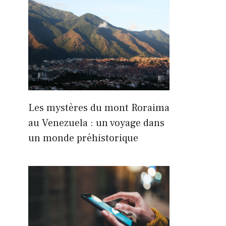
Les mystères du mont Roraima
au Venezuela : un voyage dans
un monde préhistorique