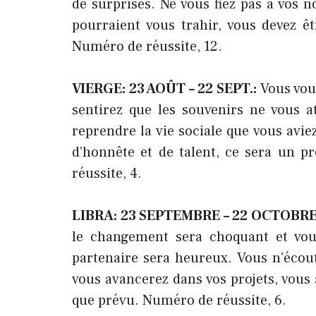
de surprises. Ne vous fiez pas à vos 
pourraient vous trahir, vous devez êt
Numéro de réussite, 12.
VIERGE: 23 AOÛT – 22 SEPT.:
Vous vou
sentirez que les souvenirs ne vous at
reprendre la vie sociale que vous avie
d’honnête et de talent, ce sera un p
réussite, 4.
LIBRA: 23 SEPTEMBRE – 22 OCTOBR
le changement sera choquant et vous 
partenaire sera heureux. Vous n’écout
vous avancerez dans vos projets, vou
que prévu. Numéro de réussite, 6.