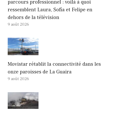
parcours professionnel : voilà à quoi
ressemblent Laura, Sofía et Felipe en
dehors de la télévision
9 août 2026
Movistar rétablit la connectivité dans les
onze paroisses de La Guaira
9 août 2026