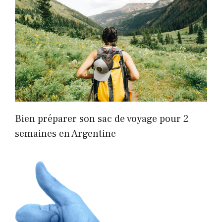
Bien préparer son sac de voyage pour 2
semaines en Argentine