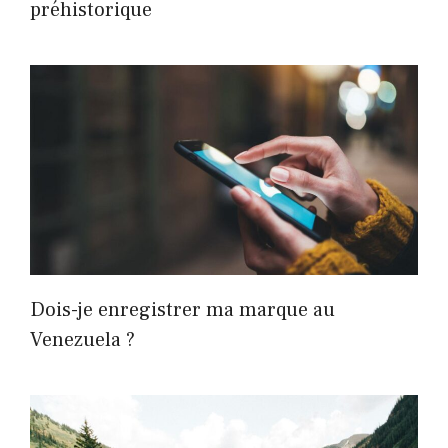
préhistorique
Dois-je enregistrer ma marque au
Venezuela ?