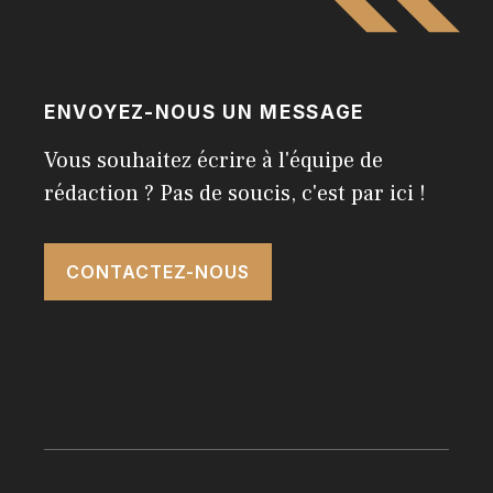
ENVOYEZ-NOUS UN MESSAGE
Vous souhaitez écrire à l'équipe de
rédaction ? Pas de soucis, c'est par ici !
CONTACTEZ-NOUS