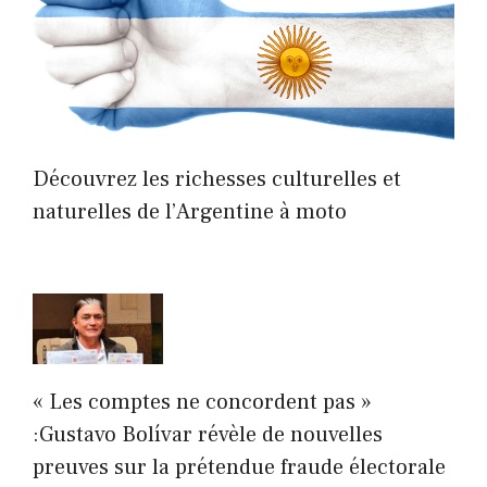
Découvrez les richesses culturelles et
naturelles de l’Argentine à moto
« Les comptes ne concordent pas »
:Gustavo Bolívar révèle de nouvelles
preuves sur la prétendue fraude électorale