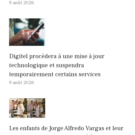
9 août 2026
Digitel procédera à une mise à jour
technologique et suspendra
temporairement certains services
9 août 2026
Les enfants de Jorge Alfredo Vargas et leur