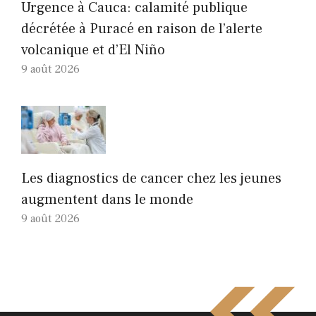
Urgence à Cauca: calamité publique
décrétée à Puracé en raison de l’alerte
volcanique et d’El Niño
9 août 2026
Les diagnostics de cancer chez les jeunes
augmentent dans le monde
9 août 2026