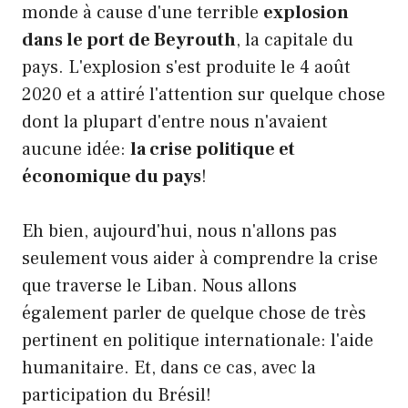
monde à cause d'une terrible
explosion
dans le port de Beyrouth
, la capitale du
pays. L'explosion s'est produite le 4 août
2020 et a attiré l'attention sur quelque chose
dont la plupart d'entre nous n'avaient
aucune idée:
la crise politique et
économique du pays
!
Eh bien, aujourd'hui, nous n'allons pas
seulement vous aider à comprendre la crise
que traverse le Liban. Nous allons
également parler de quelque chose de très
pertinent en politique internationale: l'aide
humanitaire. Et, dans ce cas, avec la
participation du Brésil!