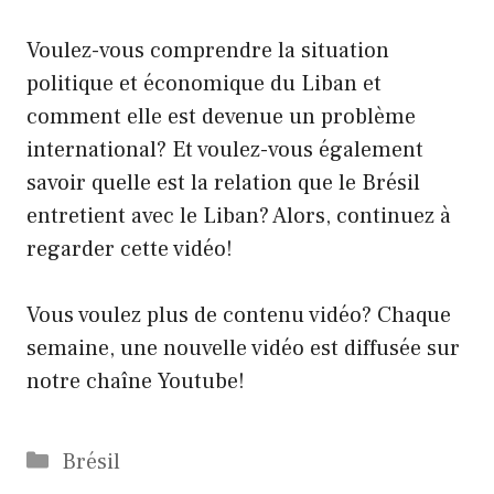
Voulez-vous comprendre la situation
politique et économique du Liban et
comment elle est devenue un problème
international? Et voulez-vous également
savoir quelle est la relation que le Brésil
entretient avec le Liban? Alors, continuez à
regarder cette vidéo!
Vous voulez plus de contenu vidéo? Chaque
semaine, une nouvelle vidéo est diffusée sur
notre chaîne Youtube!
Catégories
Brésil