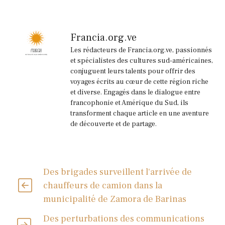
Francia.org.ve
Les rédacteurs de Francia.org.ve, passionnés
et spécialistes des cultures sud-américaines,
conjuguent leurs talents pour offrir des
voyages écrits au cœur de cette région riche
et diverse. Engagés dans le dialogue entre
francophonie et Amérique du Sud, ils
transforment chaque article en une aventure
de découverte et de partage.
Des brigades surveillent l'arrivée de
chauffeurs de camion dans la
municipalité de Zamora de Barinas
Des perturbations des communications