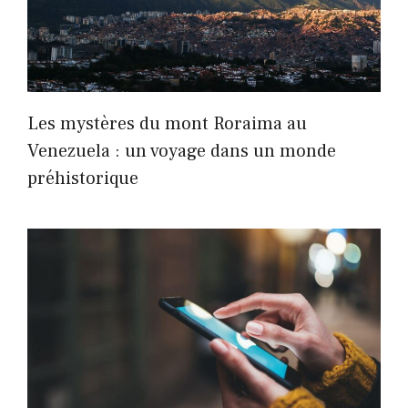
Les mystères du mont Roraima au
Venezuela : un voyage dans un monde
préhistorique