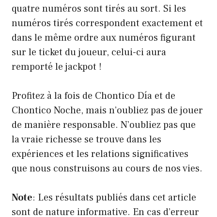
quatre numéros sont tirés au sort. Si les
numéros tirés correspondent exactement et
dans le même ordre aux numéros figurant
sur le ticket du joueur, celui-ci aura
remporté le jackpot !
Profitez à la fois de Chontico Día et de
Chontico Noche, mais n’oubliez pas de jouer
de manière responsable. N’oubliez pas que
la vraie richesse se trouve dans les
expériences et les relations significatives
que nous construisons au cours de nos vies.
Note
: Les résultats publiés dans cet article
sont de nature informative. En cas d’erreur