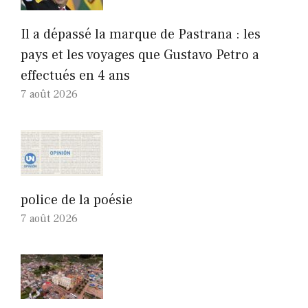
Il a dépassé la marque de Pastrana : les
pays et les voyages que Gustavo Petro a
effectués en 4 ans
7 août 2026
police de la poésie
7 août 2026