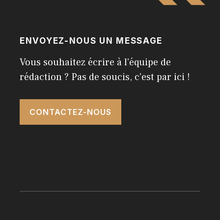
ENVOYEZ-NOUS UN MESSAGE
Vous souhaitez écrire à l'équipe de
rédaction ? Pas de soucis, c'est par ici !
CONTACTEZ-NOUS