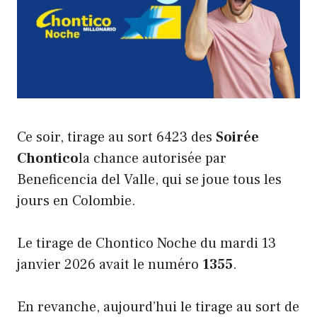
Ce soir, tirage au sort 6423 des
Soirée
Chontico
la chance autorisée par
Beneficencia del Valle, qui se joue tous les
jours en Colombie.
Le tirage de Chontico Noche du mardi 13
janvier 2026 avait le numéro
1355
.
En revanche, aujourd’hui le tirage au sort de