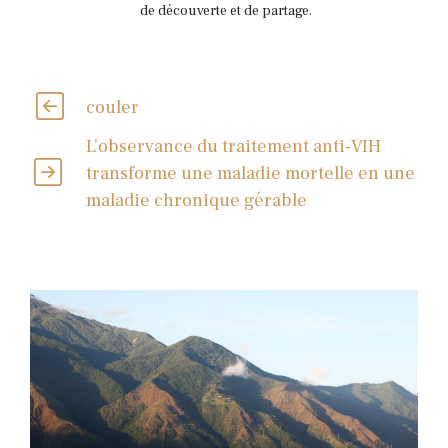
de découverte et de partage.
couler
L’observance du traitement anti-VIH
transforme une maladie mortelle en une
maladie chronique gérable