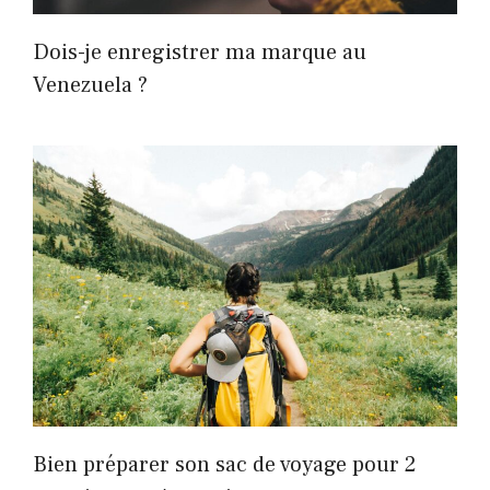
Dois-je enregistrer ma marque au
Venezuela ?
Bien préparer son sac de voyage pour 2