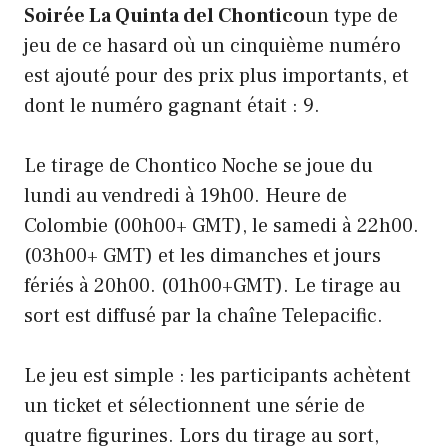
Soirée La Quinta del Chontico
un type de
jeu de ce hasard où un cinquième numéro
est ajouté pour des prix plus importants, et
dont le numéro gagnant était : 9.
Le tirage de Chontico Noche se joue du
lundi au vendredi à 19h00. Heure de
Colombie (00h00+ GMT), le samedi à 22h00.
(03h00+ GMT) et les dimanches et jours
fériés à 20h00. (01h00+GMT). Le tirage au
sort est diffusé par la chaîne Telepacific.
Le jeu est simple : les participants achètent
un ticket et sélectionnent une série de
quatre figurines. Lors du tirage au sort,