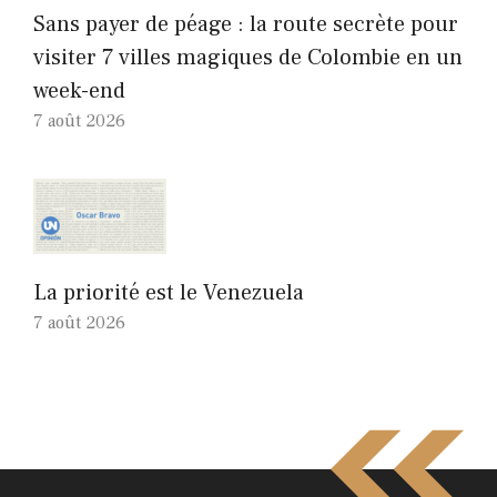
Sans payer de péage : la route secrète pour
visiter 7 villes magiques de Colombie en un
week-end
7 août 2026
La priorité est le Venezuela
7 août 2026