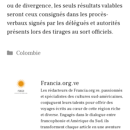
ou de divergence, les seuls résultats valables
seront ceux consignés dans les procès-
verbaux signés par les délégués et autorités
présents lors des tirages au sort officiels.
Catégories
Colombie
Francia.org.ve
Les rédacteurs de Francia.org.ve, passionnés
et spécialistes des cultures sud-américaines,
conjuguent leurs talents pour offrir des
voyages écrits au cœur de cette région riche
et diverse. Engagés dans le dialogue entre
francophonie et Amérique du Sud, ils
transforment chaque article en une aventure