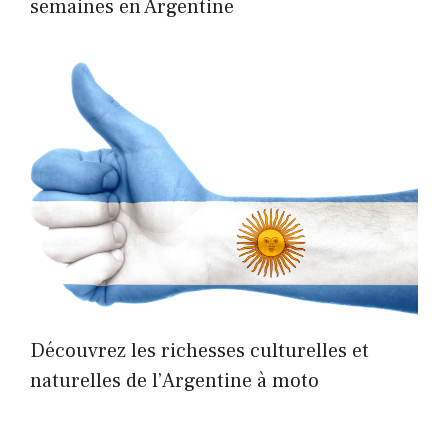
semaines en Argentine
Découvrez les richesses culturelles et
naturelles de l’Argentine à moto