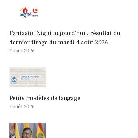
Fantastic Night aujourd’hui : résultat du
dernier tirage du mardi 4 août 2026
7 août 2026
Petits modèles de langage
7 août 2026