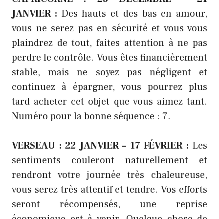
JANVIER :
Des hauts et des bas en amour,
vous ne serez pas en sécurité et vous vous
plaindrez de tout, faites attention à ne pas
perdre le contrôle. Vous êtes financièrement
stable, mais ne soyez pas négligent et
continuez à épargner, vous pourrez plus
tard acheter cet objet que vous aimez tant.
Numéro pour la bonne séquence : 7.
VERSEAU : 22 JANVIER – 17 FÉVRIER :
Les
sentiments couleront naturellement et
rendront votre journée très chaleureuse,
vous serez très attentif et tendre. Vos efforts
seront récompensés, une reprise