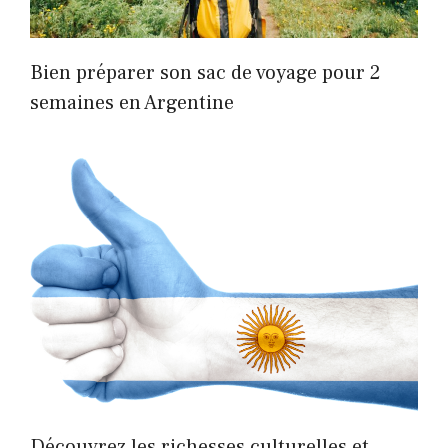
Bien préparer son sac de voyage pour 2
semaines en Argentine
Découvrez les richesses culturelles et