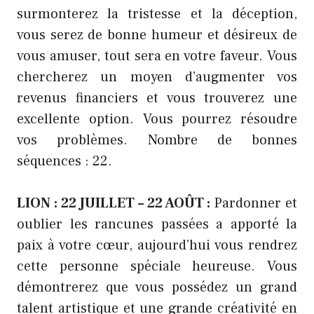
surmonterez la tristesse et la déception,
vous serez de bonne humeur et désireux de
vous amuser, tout sera en votre faveur. Vous
chercherez un moyen d’augmenter vos
revenus financiers et vous trouverez une
excellente option. Vous pourrez résoudre
vos problèmes. Nombre de bonnes
séquences : 22.
LION : 22 JUILLET – 22 AOÛT :
Pardonner et
oublier les rancunes passées a apporté la
paix à votre cœur, aujourd’hui vous rendrez
cette personne spéciale heureuse. Vous
démontrerez que vous possédez un grand
talent artistique et une grande créativité en