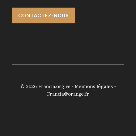
CONTACTEZ-NOUS
© 2026
Francia.org.ve
-
Mentions légales
-
Francia@orange.fr