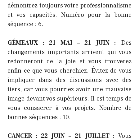
démontrez toujours votre professionnalisme
et vos capacités. Numéro pour la bonne
séquence : 6.
GÉMEAUX : 21 MAI – 21 JUIN :
Des
changements importants arrivent qui vous
redonneront de la joie et vous trouverez
enfin ce que vous cherchiez. Évitez de vous
impliquer dans des discussions avec des
tiers, car vous pourriez avoir une mauvaise
image devant vos supérieurs. Il est temps de
vous consacrer à vos projets. Nombre de
bonnes séquences : 10.
CANCER : 22 JUIN – 21 JUILLET :
Vous