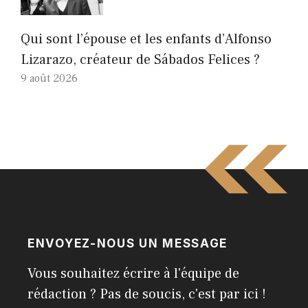
Qui sont l’épouse et les enfants d’Alfonso
Lizarazo, créateur de Sábados Felices ?
9 août 2026
ENVOYEZ-NOUS UN MESSAGE
Vous souhaitez écrire à l'équipe de
rédaction ? Pas de soucis, c'est par ici !