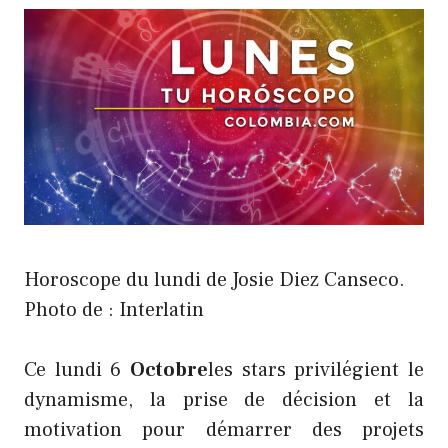
Horoscope du lundi de Josie Diez Canseco.
Photo de : Interlatin
Ce lundi 6
Octobre
les stars privilégient le
dynamisme, la prise de décision et la
motivation pour démarrer des projets