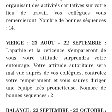
organisant des activités caritatives sur votre
lieu de travail. Vos collègues vous
remercieront. Nombre de bonnes séquences
: 14.
VIERGE : 23 AOÛT – 22 SEPTEMBRE :
L’apathie et la réticence s’empareront de
vous, votre attitude surprendra votre
entourage. Votre attitude autoritaire sera
mal vue auprès de vos collègues, contrôlez
votre tempérament et vous saurez diriger
une équipe très prometteuse. Nombre de
bonnes séquences : 2.
BALANCE : 23 SEPTEMBRE – 22 OCTOBRE :