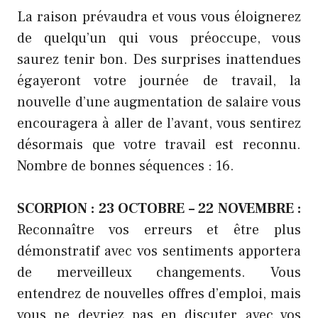
La raison prévaudra et vous vous éloignerez
de quelqu’un qui vous préoccupe, vous
saurez tenir bon. Des surprises inattendues
égayeront votre journée de travail, la
nouvelle d’une augmentation de salaire vous
encouragera à aller de l’avant, vous sentirez
désormais que votre travail est reconnu.
Nombre de bonnes séquences : 16.
SCORPION : 23 OCTOBRE – 22 NOVEMBRE :
Reconnaître vos erreurs et être plus
démonstratif avec vos sentiments apportera
de merveilleux changements. Vous
entendrez de nouvelles offres d’emploi, mais
vous ne devriez pas en discuter avec vos