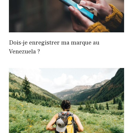
Dois-je enregistrer ma marque au
Venezuela ?