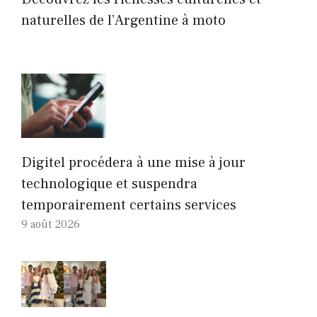
naturelles de l’Argentine à moto
Digitel procédera à une mise à jour
technologique et suspendra
temporairement certains services
9 août 2026