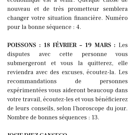
économique est à venir. Quelque chose de
nouveau et de très prometteur semblera
changer votre situation financière. Numéro
pour la bonne séquence : 4.
POISSONS : 18 FÉVRIER – 19 MARS :
Les
disputes avec cette personne vous
submergeront et vous la quitterez, elle
reviendra avec des excuses, écoutez-la. Les
recommandations de personnes
expérimentées vous aideront beaucoup dans
votre travail, écoutez-les et vous bénéficierez
de leurs conseils, selon l’horoscope du jour.
Nombre de bonnes séquences : 13.