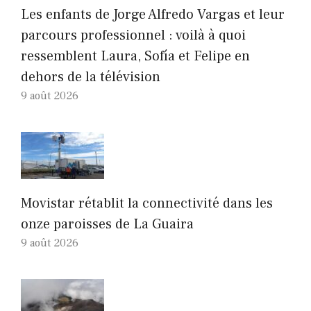
Les enfants de Jorge Alfredo Vargas et leur
parcours professionnel : voilà à quoi
ressemblent Laura, Sofía et Felipe en
dehors de la télévision
9 août 2026
Movistar rétablit la connectivité dans les
onze paroisses de La Guaira
9 août 2026