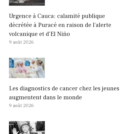
Urgence à Cauca: calamité publique
décrétée à Puracé en raison de l’alerte
volcanique et d’El Niño
9 août 2026
Les diagnostics de cancer chez les jeunes
augmentent dans le monde
9 août 2026