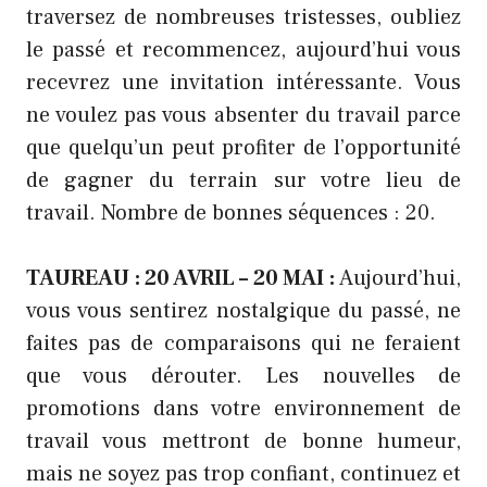
traversez de nombreuses tristesses, oubliez
le passé et recommencez, aujourd’hui vous
recevrez une invitation intéressante. Vous
ne voulez pas vous absenter du travail parce
que quelqu’un peut profiter de l’opportunité
de gagner du terrain sur votre lieu de
travail. Nombre de bonnes séquences : 20.
TAUREAU : 20 AVRIL – 20 MAI :
Aujourd’hui,
vous vous sentirez nostalgique du passé, ne
faites pas de comparaisons qui ne feraient
que vous dérouter. Les nouvelles de
promotions dans votre environnement de
travail vous mettront de bonne humeur,
mais ne soyez pas trop confiant, continuez et