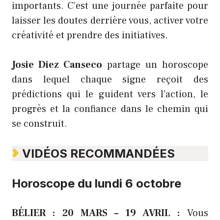
importants. C’est une journée parfaite pour
laisser les doutes derrière vous, activer votre
créativité et prendre des initiatives.
Josie Diez Canseco
partage un horoscope
dans lequel chaque signe reçoit des
prédictions qui le guident vers l’action, le
progrès et la confiance dans le chemin qui
se construit.
VIDÉOS RECOMMANDÉES
Horoscope du lundi 6 octobre
BÉLIER : 20 MARS – 19 AVRIL :
Vous