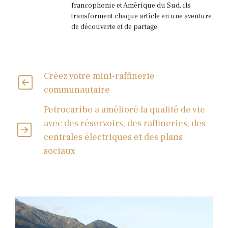
francophonie et Amérique du Sud, ils
transforment chaque article en une aventure
de découverte et de partage.
Créez votre mini-raffinerie
communautaire
Petrocaribe a amélioré la qualité de vie
avec des réservoirs, des raffineries, des
centrales électriques et des plans
sociaux