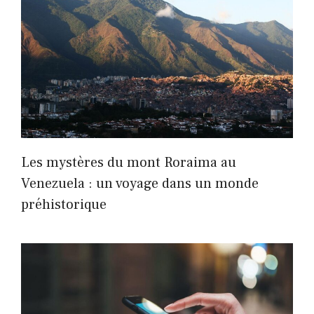
Les mystères du mont Roraima au
Venezuela : un voyage dans un monde
préhistorique