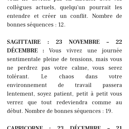
collègues actuels, quelqu’un pourrait les
entendre et créer un conflit. Nombre de
bonnes séquences : 12.
SAGITTAIRE : 23 NOVEMBRE – 22
DÉCEMBRE :
Vous vivrez une journée
sentimentale pleine de tensions, mais vous
ne perdrez pas votre calme, vous serez
tolérant. Le chaos dans votre
environnement de travail passera
lentement, soyez patient, petit à petit vous
verrez que tout redeviendra comme au
début. Nombre de bonnes séquences : 19.
CAPRICORNE : 23 DÉCEMBRE – 21