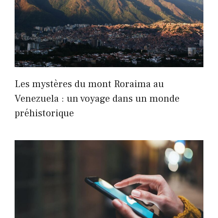
Les mystères du mont Roraima au
Venezuela : un voyage dans un monde
préhistorique