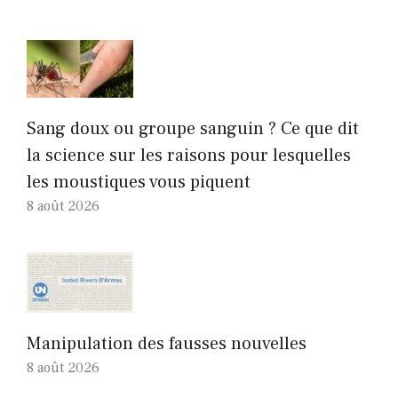
Sang doux ou groupe sanguin ? Ce que dit
la science sur les raisons pour lesquelles
les moustiques vous piquent
8 août 2026
Manipulation des fausses nouvelles
8 août 2026