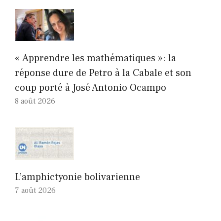
« Apprendre les mathématiques »: la
réponse dure de Petro à la Cabale et son
coup porté à José Antonio Ocampo
8 août 2026
L’amphictyonie bolivarienne
7 août 2026