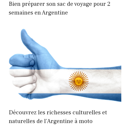
Bien préparer son sac de voyage pour 2
semaines en Argentine
Découvrez les richesses culturelles et
naturelles de l’Argentine à moto