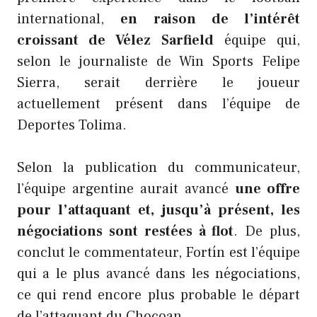
international,
en raison de l’intérêt
croissant de Vélez Sarfield
équipe qui,
selon le journaliste de Win Sports Felipe
Sierra, serait derrière le joueur
actuellement présent dans l’équipe de
Deportes Tolima.
Selon la publication du communicateur,
l’équipe argentine aurait avancé
une offre
pour l’attaquant et, jusqu’à présent, les
négociations sont restées à flot
. De plus,
conclut le commentateur, Fortín est l’équipe
qui a le plus avancé dans les négociations,
ce qui rend encore plus probable le départ
de l’attaquant du Chocoan.