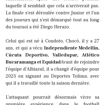
laquelle il semblait que cela n’arriverait pas.
La finale s’est déroulée contre Junior et l’un
des joueurs qui s’est démarqué tout au long
du tournoi a été Diego Herazo.
Celui qui est né à Condoto, Chocó, il y a 27
ans, et qui a vécu
Independiente Medellín,
Cúcuta Deportivo, Valledupar, Atlético
Bucaramanga et Equidad
Avant de rejoindre
l’équipe d’Albiazul, il a changé d’équipe pour
2023 en signant au Deportes Tolima, avec
qui il a travaillé toute la saison dernière.
L’attaquant pourrait désormais vivre sa
première expérience dans le football