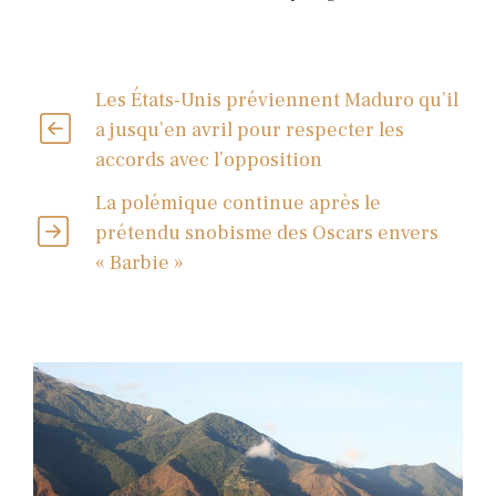
Les États-Unis préviennent Maduro qu’il
a jusqu’en avril pour respecter les
accords avec l’opposition
La polémique continue après le
prétendu snobisme des Oscars envers
« Barbie »