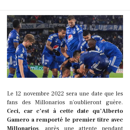
Le 12 novembre 2022 sera une date que les
fans des Millonarios n’oublieront guère.
Ceci, car c’est à cette date qu’Alberto
Gamero a remporté le premier titre avec
Millonarios
, après une attente pendant