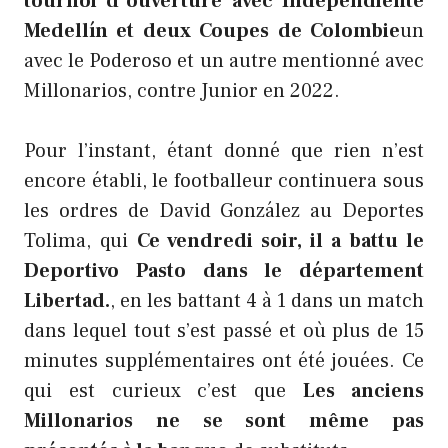
tournoi d’ouverture avec Independiente
Medellín et deux Coupes de Colombie
un
avec le Poderoso et un autre mentionné avec
Millonarios, contre Junior en 2022.
Pour l’instant, étant donné que rien n’est
encore établi, le footballeur continuera sous
les ordres de David González au Deportes
Tolima, qui
Ce vendredi soir, il a battu le
Deportivo Pasto dans le département
Libertad.
, en les battant 4 à 1 dans un match
dans lequel tout s’est passé et où plus de 15
minutes supplémentaires ont été jouées. Ce
qui est curieux c’est que
Les anciens
Millonarios ne se sont même pas