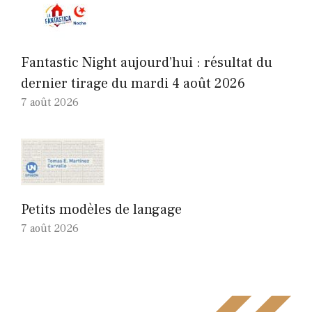
Fantastic Night aujourd’hui : résultat du
dernier tirage du mardi 4 août 2026
7 août 2026
Petits modèles de langage
7 août 2026