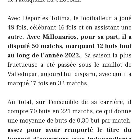
Avec Deportes Tolima, le footballeur a joué
48 fois, célébrant 16 fois et en assistant une
autre.
Avec Millonarios, pour sa part, il a
disputé 50 matchs, marquant 12 buts tout
au long de l’année 2022.
. Sa saison la plus
fructueuse a été passée sous le maillot de
Valledupar, aujourd’hui disparu, avec qui il a
marqué 17 fois en 32 matchs.
Au total, sur l’ensemble de sa carrière, il
compte 70 buts en 221 matchs, ce qui donne
une moyenne de buts de 0,30 but par match,
assez pour avoir remporté le titre du