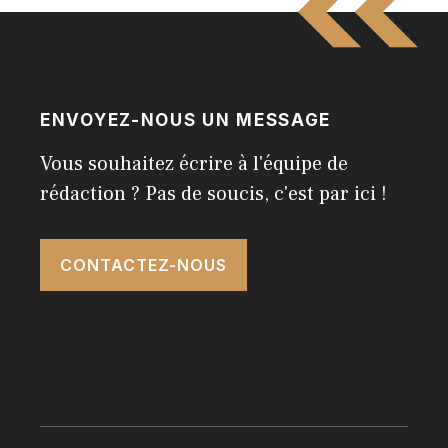
ENVOYEZ-NOUS UN MESSAGE
Vous souhaitez écrire à l'équipe de
rédaction ? Pas de soucis, c'est par ici !
CONTACTEZ-NOUS