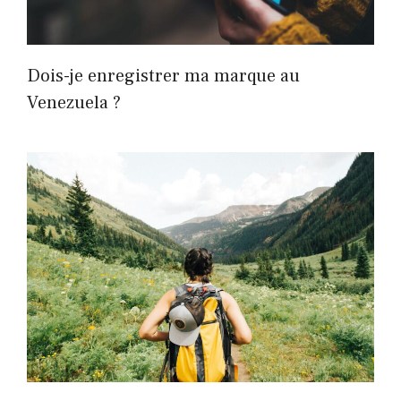
Dois-je enregistrer ma marque au
Venezuela ?