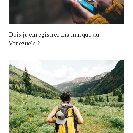
Dois-je enregistrer ma marque au
Venezuela ?