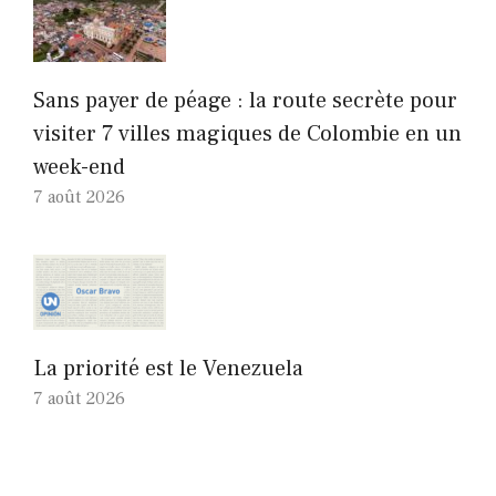
Sans payer de péage : la route secrète pour
visiter 7 villes magiques de Colombie en un
week-end
7 août 2026
La priorité est le Venezuela
7 août 2026