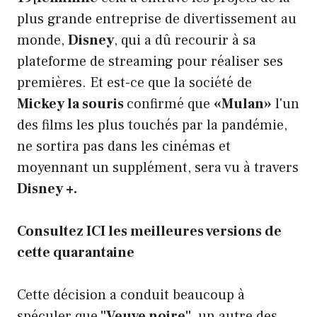
plus grande entreprise de divertissement au
monde,
Disney
, qui a dû recourir à sa
plateforme de streaming pour réaliser ses
premières. Et est-ce que la société de
Mickey la souris
confirmé que
«Mulan»
l'un
des films les plus touchés par la pandémie,
ne sortira pas dans les cinémas et
moyennant un supplément, sera vu à travers
Disney +.
Consultez ICI les meilleures versions de
cette quarantaine
Cette décision a conduit beaucoup à
spéculer que
"Veuve noire"
, un autre des