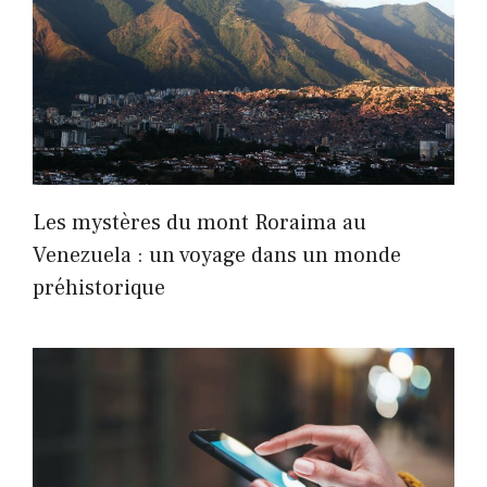
Les mystères du mont Roraima au
Venezuela : un voyage dans un monde
préhistorique