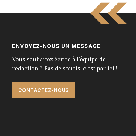
ENVOYEZ-NOUS UN MESSAGE
Vous souhaitez écrire à l'équipe de
rédaction ? Pas de soucis, c'est par ici !
CONTACTEZ-NOUS