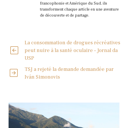
francophonie et Amérique du Sud, ils
transforment chaque article en une aventure
de découverte et de partage.
La consommation de drogues récréatives
peut nuire à la santé oculaire – Jornal da
USP
TSJ a rejeté la demande demandée par
Iván Simonovis