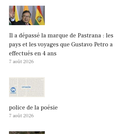
Il a dépassé la marque de Pastrana : les
pays et les voyages que Gustavo Petro a
effectués en 4 ans
7 août 2026
police de la poésie
7 août 2026