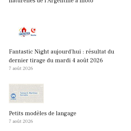
naturelles de l’Argentine à moto
Fantastic Night aujourd’hui : résultat du
dernier tirage du mardi 4 août 2026
7 août 2026
Petits modèles de langage
7 août 2026