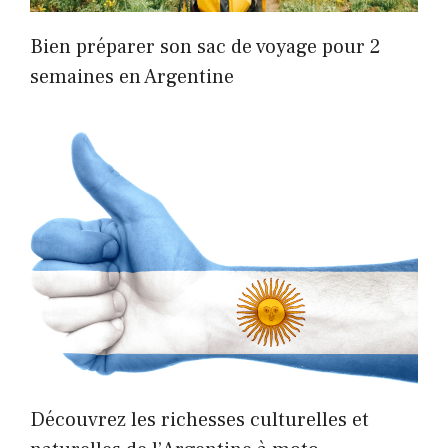
Bien préparer son sac de voyage pour 2
semaines en Argentine
Découvrez les richesses culturelles et