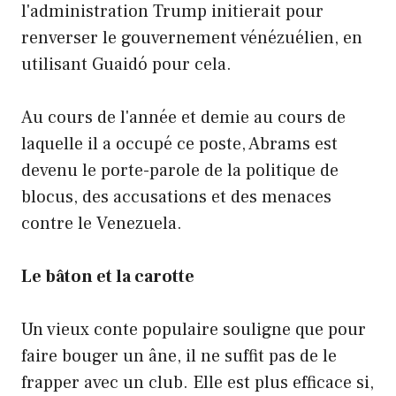
l'administration Trump initierait pour
renverser le gouvernement vénézuélien, en
utilisant Guaidó pour cela.
Au cours de l'année et demie au cours de
laquelle il a occupé ce poste, Abrams est
devenu le porte-parole de la politique de
blocus, des accusations et des menaces
contre le Venezuela.
Le bâton et la carotte
Un vieux conte populaire souligne que pour
faire bouger un âne, il ne suffit pas de le
frapper avec un club. Elle est plus efficace si,