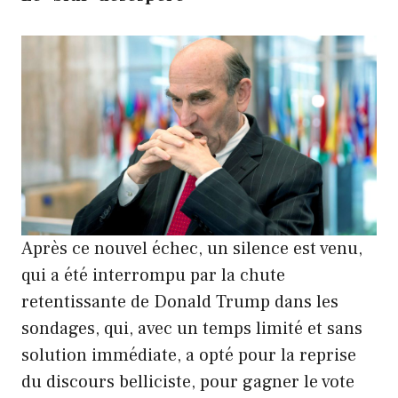
Après ce nouvel échec, un silence est venu,
qui a été interrompu par la chute
retentissante de Donald Trump dans les
sondages, qui, avec un temps limité et sans
solution immédiate, a opté pour la reprise
du discours belliciste, pour gagner le vote