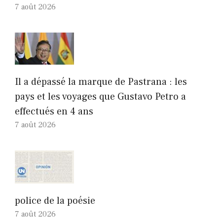
7 août 2026
Il a dépassé la marque de Pastrana : les
pays et les voyages que Gustavo Petro a
effectués en 4 ans
7 août 2026
police de la poésie
7 août 2026