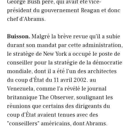
George Bush père, qui avait été vice-
président du gouvernement Reagan et donc
chef d'Abrams.
Buisson.
Malgré la brève revue qu'il a subie
durant son mandat par cette administration,
le stratège de New York a occupé le poste de
conseiller pour la stratégie de la démocratie
mondiale, dont il a été l'un des architectes
du coup d'État du 11 avril 2002. au
Venezuela, comme l'a révélé le journal
britannique The Observer, soulignant les
réunions que certains des dirigeants du
coup d'État avaient tenues avec des
"conseillers" américains, dont Abrams.