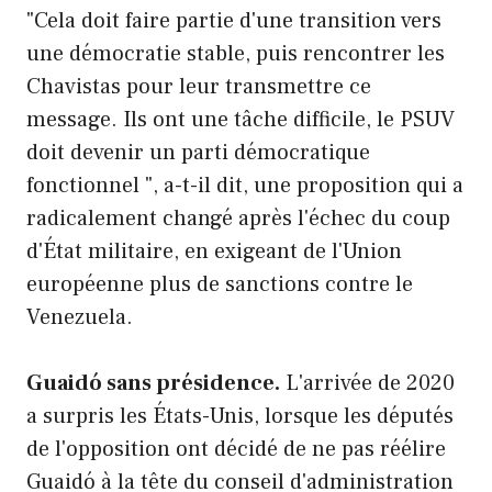
"Cela doit faire partie d'une transition vers
une démocratie stable, puis rencontrer les
Chavistas pour leur transmettre ce
message. Ils ont une tâche difficile, le PSUV
doit devenir un parti démocratique
fonctionnel ", a-t-il dit, une proposition qui a
radicalement changé après l'échec du coup
d'État militaire, en exigeant de l'Union
européenne plus de sanctions contre le
Venezuela.
Guaidó sans présidence.
L'arrivée de 2020
a surpris les États-Unis, lorsque les députés
de l'opposition ont décidé de ne pas réélire
Guaidó à la tête du conseil d'administration