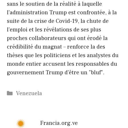
sans le soutien de la réalité à laquelle
l'administration Trump est confrontée, à la
suite de la crise de Covid-19, la chute de
l'emploi et les révélations de ses plus
proches collaborateurs qui ont érodé la
crédibilité du magnat – renforce la des
thèses que les politiciens et les analystes du
monde entier accusent les responsables du
gouvernement Trump d'être un "bluf".
Catégories
Venezuela
Francia.org.ve