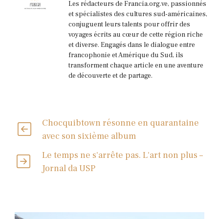
Les rédacteurs de Francia.org.ve, passionnés
et spécialistes des cultures sud-américaines,
conjuguent leurs talents pour offrir des
voyages écrits au cœur de cette région riche
et diverse. Engagés dans le dialogue entre
francophonie et Amérique du Sud, ils
transforment chaque article en une aventure
de découverte et de partage.
Chocquibtown résonne en quarantaine
avec son sixième album
Le temps ne s'arrête pas. L'art non plus –
Jornal da USP