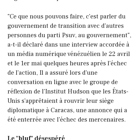
"Ce que nous pouvons faire, c'est parler du
gouvernement de transition avec d'autres
personnes du parti Psuv, au gouvernement",
a-t-il déclaré dans une interview accordée à
un média numérique vénézuélien le 22 avril
et le 1er mai quelques heures après l'échec
de l'action, Il a assuré lors d'une
conversation en ligne avec le groupe de
réflexion de l'Institut Hudson que les États-
Unis s'apprêtaient à rouvrir leur siège
diplomatique à Caracas, une annonce qui a
été enterrée avec l'échec des mercenaires.
Le "bluf" désespéré