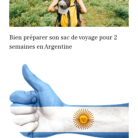
Bien préparer son sac de voyage pour 2
semaines en Argentine