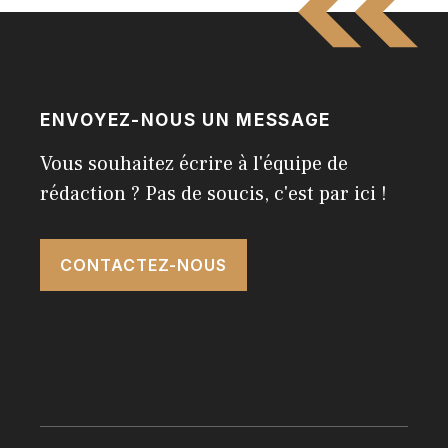
ENVOYEZ-NOUS UN MESSAGE
Vous souhaitez écrire à l'équipe de
rédaction ? Pas de soucis, c'est par ici !
CONTACTEZ-NOUS