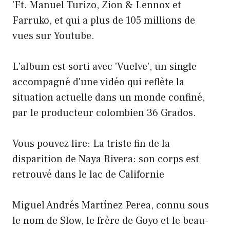
'Ft. Manuel Turizo, Zion & Lennox et
Farruko, et qui a plus de 105 millions de
vues sur Youtube.
L'album est sorti avec 'Vuelve', un single
accompagné d'une vidéo qui reflète la
situation actuelle dans un monde confiné,
par le producteur colombien 36 Grados.
Vous pouvez lire: La triste fin de la
disparition de Naya Rivera: son corps est
retrouvé dans le lac de Californie
Miguel Andrés Martínez Perea, connu sous
le nom de Slow, le frère de Goyo et le beau-