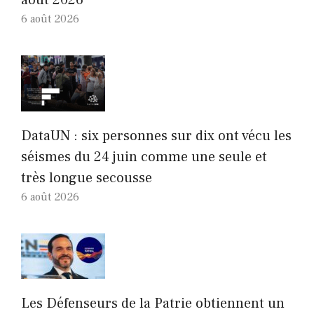
6 août 2026
DataUN : six personnes sur dix ont vécu les
séismes du 24 juin comme une seule et
très longue secousse
6 août 2026
Les Défenseurs de la Patrie obtiennent un