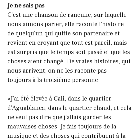
Je ne sais pas
C'est une chanson de rancune, sur laquelle
nous aimons parier, elle raconte l'histoire
de quelqu'un qui quitte son partenaire et
revient en croyant que tout est pareil, mais
est surpris que le temps soit passé et que les
choses aient changé. De vraies histoires, qui
nous arrivent, on ne les raconte pas
toujours à la troisième personne.
«J'ai été élevée à Cali, dans le quartier
d'Aguablanca, dans le quartier chaud, et cela
ne veut pas dire que j'allais garder les
mauvaises choses. Je fais toujours de la
musique et des choses qui contribuent à la