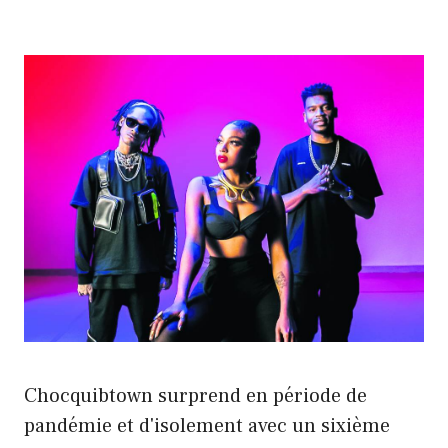
Chocquibtown surprend en période de
pandémie et d'isolement avec un sixième