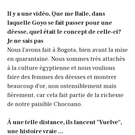
Il y a une vidéo, Que me Baile, dans
laquelle Goyo se fait passer pour une
déesse, quel était le concept de celle-ci?
Je ne sais pas
Nous l'avons fait à Bogota, bien avant la mise
en quarantaine. Nous sommes très attachés
à la culture égyptienne et nous voulions
faire des femmes des déesses et montrer
beaucoup d'or, non ostensiblement mais
fièrement, car cela fait partie de la richesse
de notre paisible Chocoano.
À une telle distance, ils lancent "Vuelve",
une histoire vraie …