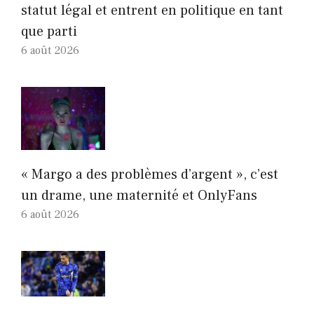
statut légal et entrent en politique en tant
que parti
6 août 2026
« Margo a des problèmes d’argent », c’est
un drame, une maternité et OnlyFans
6 août 2026