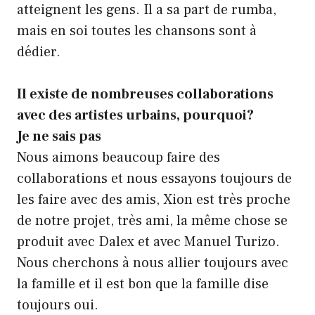
atteignent les gens. Il a sa part de rumba,
mais en soi toutes les chansons sont à
dédier.
Il existe de nombreuses collaborations
avec des artistes urbains, pourquoi?
Je ne sais pas
Nous aimons beaucoup faire des
collaborations et nous essayons toujours de
les faire avec des amis, Xion est très proche
de notre projet, très ami, la même chose se
produit avec Dalex et avec Manuel Turizo.
Nous cherchons à nous allier toujours avec
la famille et il est bon que la famille dise
toujours oui.