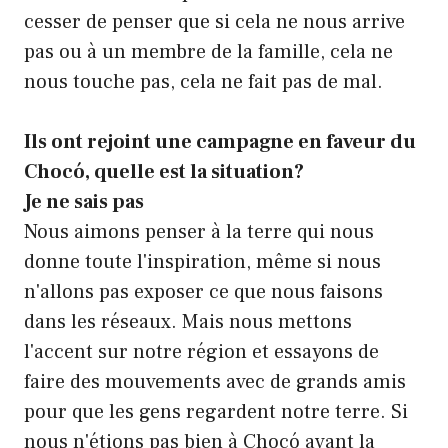
cesser de penser que si cela ne nous arrive
pas ou à un membre de la famille, cela ne
nous touche pas, cela ne fait pas de mal.
Ils ont rejoint une campagne en faveur du
Chocó, quelle est la situation?
Je ne sais pas
Nous aimons penser à la terre qui nous
donne toute l'inspiration, même si nous
n'allons pas exposer ce que nous faisons
dans les réseaux. Mais nous mettons
l'accent sur notre région et essayons de
faire des mouvements avec de grands amis
pour que les gens regardent notre terre. Si
nous n'étions pas bien à Chocó avant la