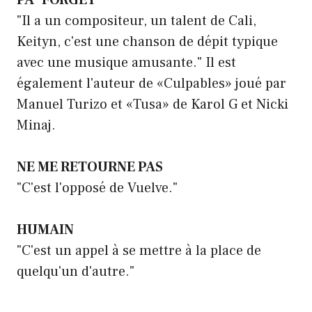
"Il a un compositeur, un talent de Cali,
Keityn, c'est une chanson de dépit typique
avec une musique amusante." Il est
également l'auteur de «Culpables» joué par
Manuel Turizo et «Tusa» de Karol G et Nicki
Minaj.
NE ME RETOURNE PAS
"C'est l'opposé de Vuelve."
HUMAIN
"C'est un appel à se mettre à la place de
quelqu'un d'autre."