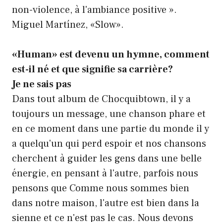
non-violence, à l'ambiance positive ».
Miguel Martínez, «Slow».
«Human» est devenu un hymne, comment
est-il né et que signifie sa carrière?
Je ne sais pas
Dans tout album de Chocquibtown, il y a
toujours un message, une chanson phare et
en ce moment dans une partie du monde il y
a quelqu'un qui perd espoir et nos chansons
cherchent à guider les gens dans une belle
énergie, en pensant à l'autre, parfois nous
pensons que Comme nous sommes bien
dans notre maison, l'autre est bien dans la
sienne et ce n'est pas le cas. Nous devons