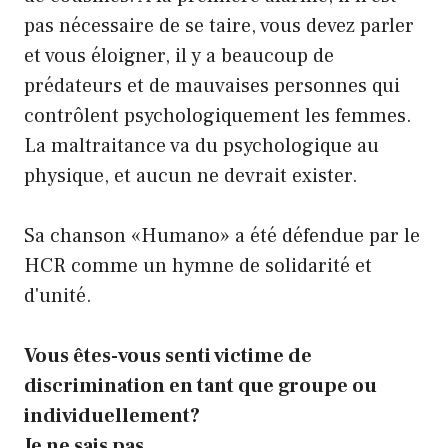
pas nécessaire de se taire, vous devez parler
et vous éloigner, il y a beaucoup de
prédateurs et de mauvaises personnes qui
contrôlent psychologiquement les femmes.
La maltraitance va du psychologique au
physique, et aucun ne devrait exister.
Sa chanson «Humano» a été défendue par le
HCR comme un hymne de solidarité et
d'unité.
Vous êtes-vous senti victime de
discrimination en tant que groupe ou
individuellement?
Je ne sais pas