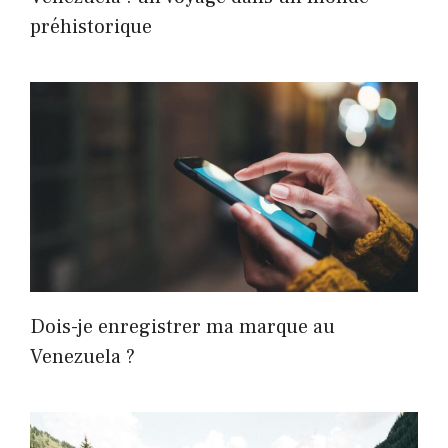
préhistorique
Dois-je enregistrer ma marque au
Venezuela ?