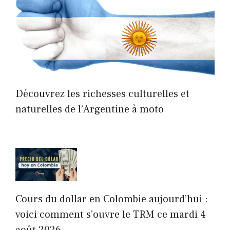
Découvrez les richesses culturelles et
naturelles de l’Argentine à moto
Cours du dollar en Colombie aujourd’hui :
voici comment s’ouvre le TRM ce mardi 4
août 2026