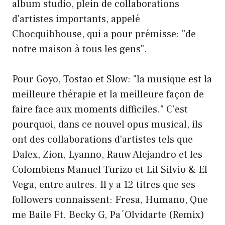
album studio, plein de collaborations
d'artistes importants, appelé
Chocquibhouse, qui a pour prémisse: "de
notre maison à tous les gens".
Pour Goyo, Tostao et Slow: "la musique est la
meilleure thérapie et la meilleure façon de
faire face aux moments difficiles." C'est
pourquoi, dans ce nouvel opus musical, ils
ont des collaborations d'artistes tels que
Dalex, Zion, Lyanno, Rauw Alejandro et les
Colombiens Manuel Turizo et Lil Silvio & El
Vega, entre autres. Il y a 12 titres que ses
followers connaissent: Fresa, Humano, Que
me Baile Ft. Becky G, Pa´Olvidarte (Remix)