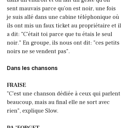
sent mauvais parce qu'on est noir, une fois
je suis allé dans une cabine téléphonique où
ils ont mis un faux ticket au propriétaire et il
a dit: "C'était toi parce que tu étais le seul
noir." En groupe, ils nous ont dit: "ces petits
noirs ne se vendent pas".
Dans les chansons
FRAISE
"C'est une chanson dédiée à ceux qui parlent
beaucoup, mais au final elle ne sort avec
rien", explique Slow.
PA ’FORGET