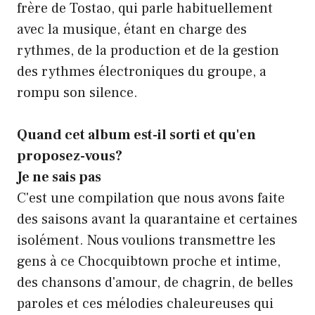
frère de Tostao, qui parle habituellement
avec la musique, étant en charge des
rythmes, de la production et de la gestion
des rythmes électroniques du groupe, a
rompu son silence.
Quand cet album est-il sorti et qu'en
proposez-vous?
Je ne sais pas
C'est une compilation que nous avons faite
des saisons avant la quarantaine et certaines
isolément. Nous voulions transmettre les
gens à ce Chocquibtown proche et intime,
des chansons d'amour, de chagrin, de belles
paroles et ces mélodies chaleureuses qui