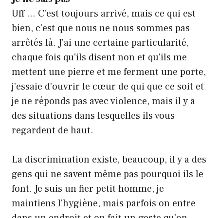
Uff … C'est toujours arrivé, mais ce qui est
bien, c'est que nous ne nous sommes pas
arrêtés là. J'ai une certaine particularité,
chaque fois qu'ils disent non et qu'ils me
mettent une pierre et me ferment une porte,
j'essaie d'ouvrir le cœur de qui que ce soit et
je ne réponds pas avec violence, mais il y a
des situations dans lesquelles ils vous
regardent de haut.
La discrimination existe, beaucoup, il y a des
gens qui ne savent même pas pourquoi ils le
font. Je suis un fier petit homme, je
maintiens l'hygiène, mais parfois on entre
dans un endroit et on fait un geste qu'on