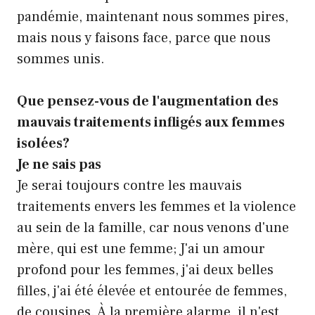
pandémie, maintenant nous sommes pires,
mais nous y faisons face, parce que nous
sommes unis.
Que pensez-vous de l'augmentation des
mauvais traitements infligés aux femmes
isolées?
Je ne sais pas
Je serai toujours contre les mauvais
traitements envers les femmes et la violence
au sein de la famille, car nous venons d'une
mère, qui est une femme; J'ai un amour
profond pour les femmes, j'ai deux belles
filles, j'ai été élevée et entourée de femmes,
de cousines. À la première alarme, il n'est