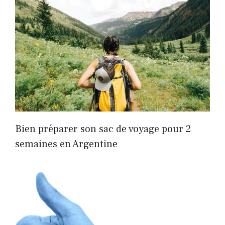
Bien préparer son sac de voyage pour 2
semaines en Argentine