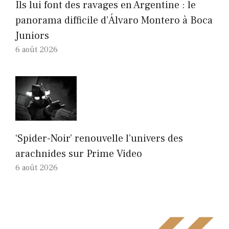
Ils lui font des ravages en Argentine : le
panorama difficile d’Álvaro Montero à Boca
Juniors
6 août 2026
‘Spider-Noir’ renouvelle l’univers des
arachnides sur Prime Video
6 août 2026