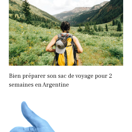
Bien préparer son sac de voyage pour 2
semaines en Argentine