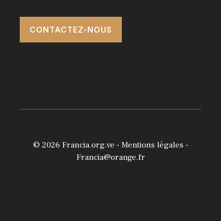
CONTACTEZ-NOUS
© 2026
Francia.org.ve
-
Mentions légales
-
Francia@orange.fr