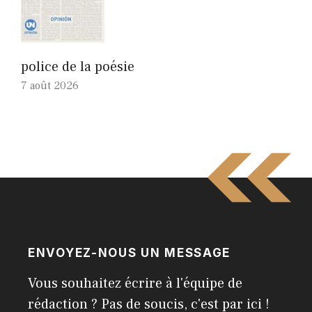
police de la poésie
7 août 2026
ENVOYEZ-NOUS UN MESSAGE
Vous souhaitez écrire à l'équipe de
rédaction ? Pas de soucis, c'est par ici !