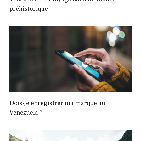
préhistorique
Dois-je enregistrer ma marque au
Venezuela ?