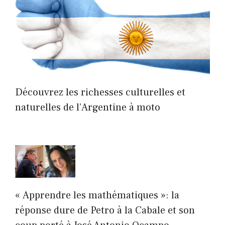
Découvrez les richesses culturelles et
naturelles de l’Argentine à moto
« Apprendre les mathématiques »: la
réponse dure de Petro à la Cabale et son