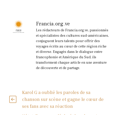
Francia.org.ve
Les rédacteurs de Francia.org.ve, passionnés
et spécialistes des cultures sud-américaines,
conjuguent leurs talents pour offrir des
voyages écrits au cœur de cette région riche
et diverse. Engagés dans le dialogue entre
francophonie et Amérique du Sud, ils
transforment chaque article en une aventure
de découverte et de partage.
Karol G a oublié les paroles de sa
chanson sur scène et gagne le cœur de
ses fans avec sa réaction