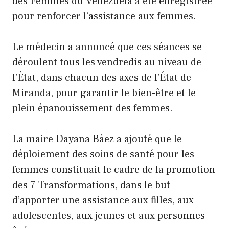
des Femmes du Venezuela a été enregistrée
pour renforcer l’assistance aux femmes.
Le médecin a annoncé que ces séances se
déroulent tous les vendredis au niveau de
l’État, dans chacun des axes de l’État de
Miranda, pour garantir le bien-être et le
plein épanouissement des femmes.
La maire Dayana Báez a ajouté que le
déploiement des soins de santé pour les
femmes constituait le cadre de la promotion
des 7 Transformations, dans le but
d’apporter une assistance aux filles, aux
adolescentes, aux jeunes et aux personnes