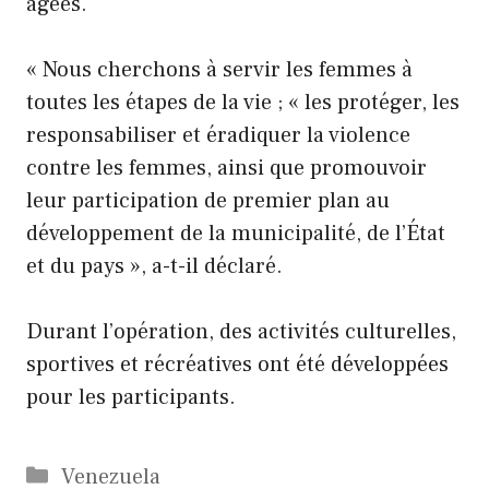
âgées.
« Nous cherchons à servir les femmes à
toutes les étapes de la vie ; « les protéger, les
responsabiliser et éradiquer la violence
contre les femmes, ainsi que promouvoir
leur participation de premier plan au
développement de la municipalité, de l’État
et du pays », a-t-il déclaré.
Durant l’opération, des activités culturelles,
sportives et récréatives ont été développées
pour les participants.
Catégories
Venezuela