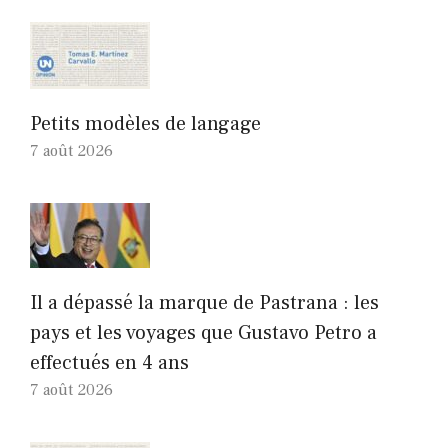
Petits modèles de langage
7 août 2026
Il a dépassé la marque de Pastrana : les
pays et les voyages que Gustavo Petro a
effectués en 4 ans
7 août 2026