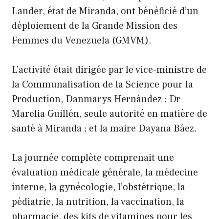
Lander, état de Miranda, ont bénéficié d’un
déploiement de la Grande Mission des
Femmes du Venezuela (GMVM).
L’activité était dirigée par le vice-ministre de
la Communalisation de la Science pour la
Production, Danmarys Hernández ; Dr
Marelia Guillén, seule autorité en matière de
santé à Miranda ; et la maire Dayana Báez.
La journée complète comprenait une
évaluation médicale générale, la médecine
interne, la gynécologie, l’obstétrique, la
pédiatrie, la nutrition, la vaccination, la
pharmacie, des kits de vitamines pour les