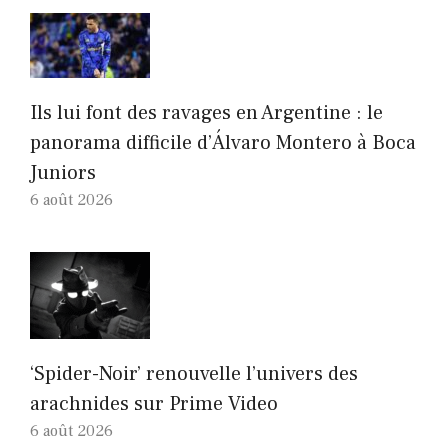
Ils lui font des ravages en Argentine : le
panorama difficile d’Álvaro Montero à Boca
Juniors
6 août 2026
‘Spider-Noir’ renouvelle l’univers des
arachnides sur Prime Video
6 août 2026