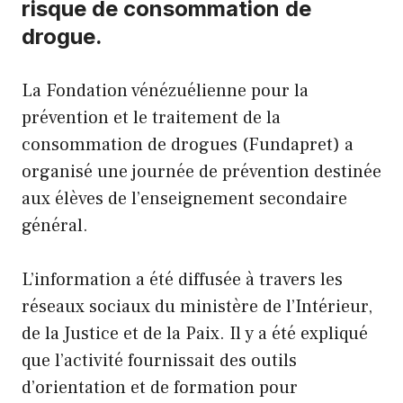
risque de consommation de
drogue.
La Fondation vénézuélienne pour la
prévention et le traitement de la
consommation de drogues (Fundapret) a
organisé une journée de prévention destinée
aux élèves de l’enseignement secondaire
général.
L’information a été diffusée à travers les
réseaux sociaux du ministère de l’Intérieur,
de la Justice et de la Paix. Il y a été expliqué
que l’activité fournissait des outils
d’orientation et de formation pour