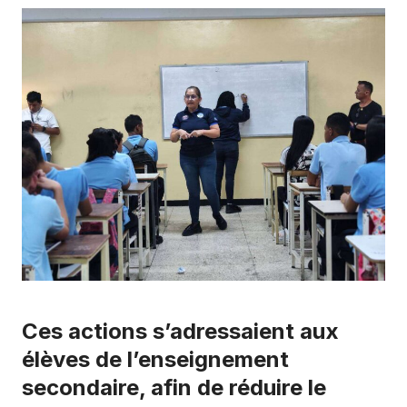
Ces actions s’adressaient aux
élèves de l’enseignement
secondaire, afin de réduire le