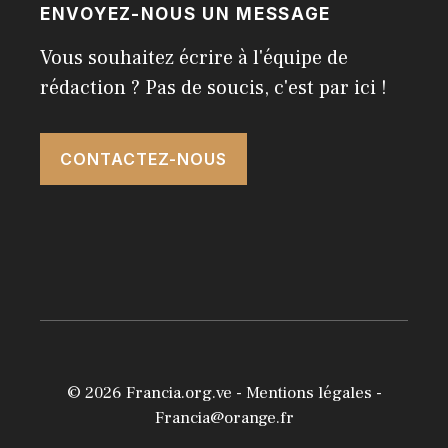
ENVOYEZ-NOUS UN MESSAGE
Vous souhaitez écrire à l'équipe de
rédaction ? Pas de soucis, c'est par ici !
CONTACTEZ-NOUS
© 2026
Francia.org.ve
-
Mentions légales
-
Francia@orange.fr