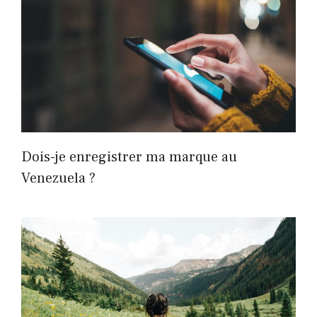
Dois-je enregistrer ma marque au
Venezuela ?