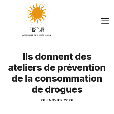
Aller
au
contenu
Ils donnent des
ateliers de prévention
de la consommation
de drogues
26 JANVIER 2026