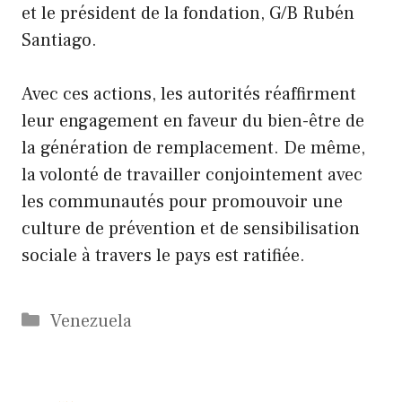
et le président de la fondation, G/B Rubén
Santiago.
Avec ces actions, les autorités réaffirment
leur engagement en faveur du bien-être de
la génération de remplacement. De même,
la volonté de travailler conjointement avec
les communautés pour promouvoir une
culture de prévention et de sensibilisation
sociale à travers le pays est ratifiée.
Catégories
Venezuela