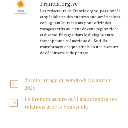
Francia.org.ve
Les rédacteurs de Francia.org.ve, passionnés
et spécialistes des cultures sud-américaines,
conjuguent leurs talents pour offrir des
voyages écrits au cœur de cette région riche
et diverse. Engagés dans le dialogue entre
francophonie et Amérique du Sud, ils
transforment chaque article en une aventure
de découverte et de partage.
dernier tirage du vendredi 23 janvier
2026
Le Kremlin assure qu’il maintiendra ses
relations avec le Venezuela