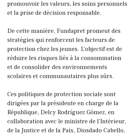
promouvoir les valeurs, les soins personnels
et la prise de décision responsable.
De cette manière, Fundapret promeut des
stratégies qui renforcent les facteurs de
protection chez les jeunes. L’objectif est de
réduire les risques liés à la consommation
et de consolider des environnements
scolaires et communautaires plus sûrs.
Ces politiques de protection sociale sont
dirigées par la présidente en charge de la
République, Delcy Rodríguez Gómez, en
collaboration avec le ministre de l’Intérieur,
de la Justice et de la Paix, Diosdado Cabello,