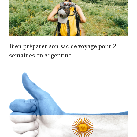
Bien préparer son sac de voyage pour 2
semaines en Argentine