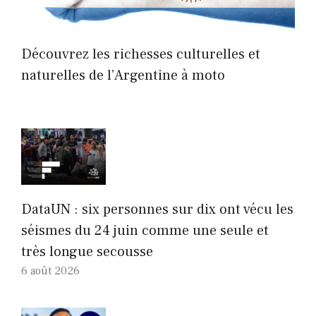
Découvrez les richesses culturelles et
naturelles de l’Argentine à moto
DataUN : six personnes sur dix ont vécu les
séismes du 24 juin comme une seule et
très longue secousse
6 août 2026