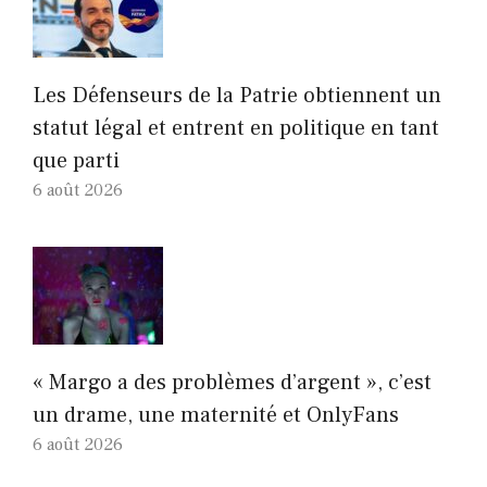
Les Défenseurs de la Patrie obtiennent un
statut légal et entrent en politique en tant
que parti
6 août 2026
« Margo a des problèmes d’argent », c’est
un drame, une maternité et OnlyFans
6 août 2026