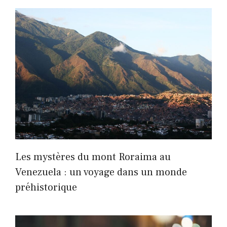
Les mystères du mont Roraima au
Venezuela : un voyage dans un monde
préhistorique