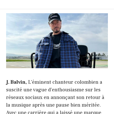
J. Balvin,
L'éminent chanteur colombien a
suscité une vague d'enthousiasme sur les
réseaux sociaux en annonçant son retour à
la musique après une pause bien méritée.
Avec une carrière qui a laissé une marque