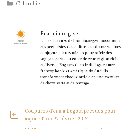
Catégories
Colombie
Francia.org.ve
Les rédacteurs de Francia.org.ve, passionnés
et spécialistes des cultures sud-américaines,
conjuguent leurs talents pour offrir des
voyages écrits au cœur de cette région riche
et diverse. Engagés dans le dialogue entre
francophonie et Amérique du Sud, ils
transforment chaque article en une aventure
de découverte et de partage.
Coupures d'eau à Bogotá prévues pour
aujourd'hui 27 février 2024