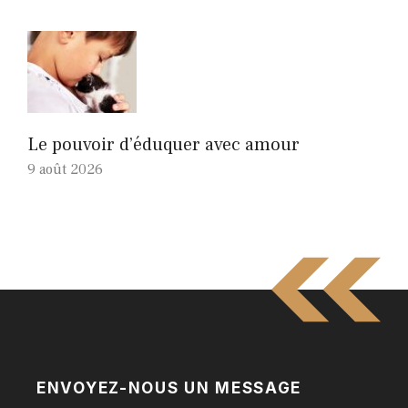
Le pouvoir d’éduquer avec amour
9 août 2026
ENVOYEZ-NOUS UN MESSAGE