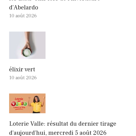
d’Abelardo
10 août 2026
élixir vert
10 août 2026
Loterie Valle: résultat du dernier tirage
d’aujourd’hui, mercredi 5 août 2026