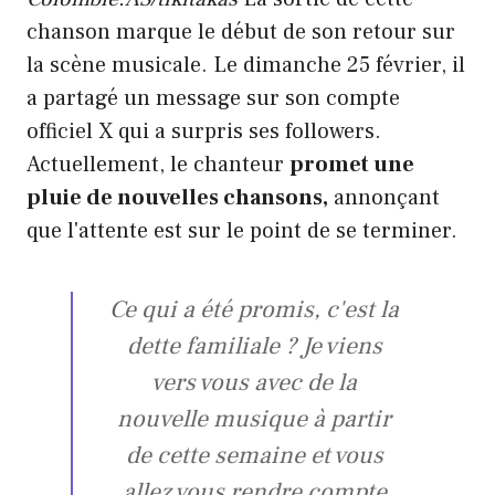
chanson marque le début de son retour sur
la scène musicale. Le dimanche 25 février, il
a partagé un message sur son compte
officiel X qui a surpris ses followers.
Actuellement, le chanteur
promet une
pluie de nouvelles chansons,
annonçant
que l'attente est sur le point de se terminer.
Ce qui a été promis, c'est la
dette familiale ? Je viens
vers vous avec de la
nouvelle musique à partir
de cette semaine et vous
allez vous rendre compte