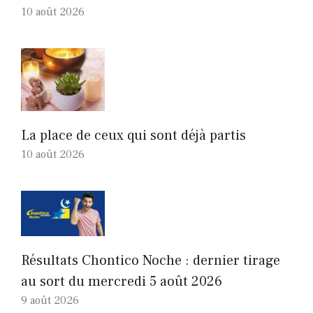
10 août 2026
La place de ceux qui sont déjà partis
10 août 2026
Résultats Chontico Noche : dernier tirage
au sort du mercredi 5 août 2026
9 août 2026