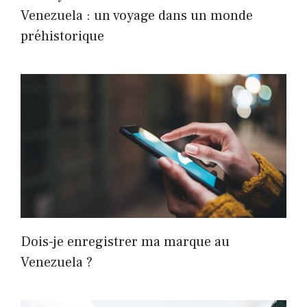
Venezuela : un voyage dans un monde
préhistorique
Dois-je enregistrer ma marque au
Venezuela ?