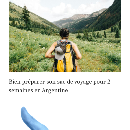
Bien préparer son sac de voyage pour 2
semaines en Argentine