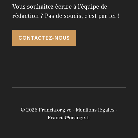
Vous souhaitez écrire à l'équipe de
rédaction ? Pas de soucis, c'est par ici !
CONTACTEZ-NOUS
© 2026
Francia.org.ve
-
Mentions légales
-
Francia@orange.fr