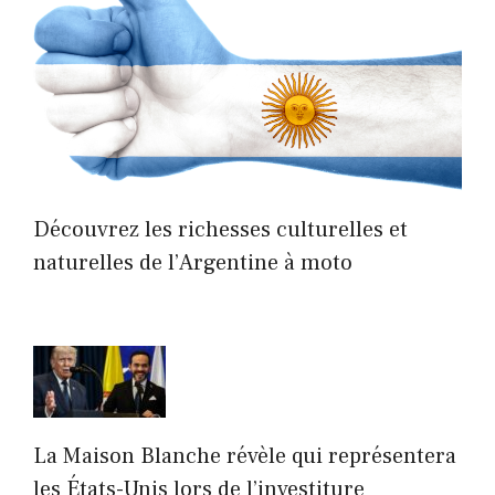
Découvrez les richesses culturelles et
naturelles de l’Argentine à moto
La Maison Blanche révèle qui représentera
les États-Unis lors de l’investiture