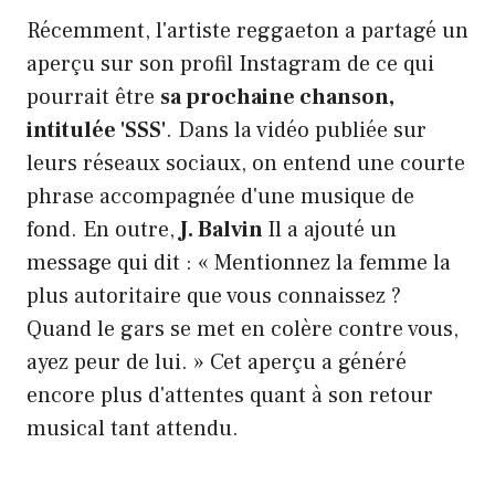
Récemment, l'artiste reggaeton a partagé un
aperçu sur son profil Instagram de ce qui
pourrait être
sa prochaine chanson,
intitulée 'SSS'
. Dans la vidéo publiée sur
leurs réseaux sociaux, on entend une courte
phrase accompagnée d'une musique de
fond. En outre,
J. Balvin
Il a ajouté un
message qui dit : « Mentionnez la femme la
plus autoritaire que vous connaissez ?
Quand le gars se met en colère contre vous,
ayez peur de lui. » Cet aperçu a généré
encore plus d'attentes quant à son retour
musical tant attendu.