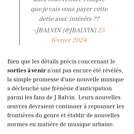
que je vais vous payer cette
dette avec intérêts ??
–JBALVIN (@JBALVIN)
25
février 2024
Bien que les détails précis concernant le
sorties à venir
n'ont pas encore été révélés,
la simple promesse d'une nouvelle musique
a déclenché une frénésie d'anticipation
parmi les fans de J Balvin. Leurs nouvelles
œuvres devraient continuer à repousser les
frontières du genre et établir de nouvelles
normes en matière de musique urbaine.