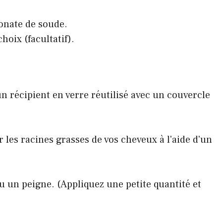
bonate de soude.
hoix (facultatif).
n récipient en verre réutilisé avec un couvercle
 les racines grasses de vos cheveux à l'aide d'un
u un peigne. (Appliquez une petite quantité et