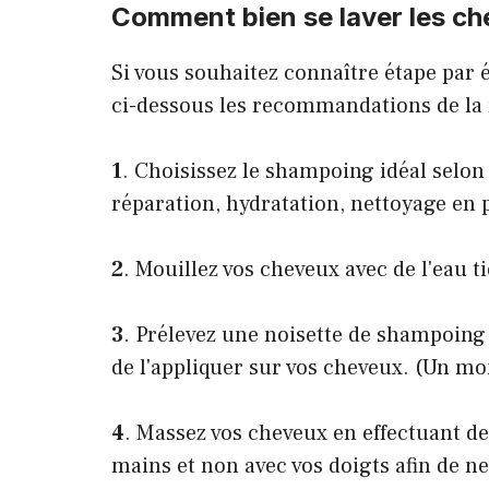
Comment bien se laver les che
Si vous souhaitez connaître étape par
ci-dessous les recommandations de la
1
. Choisissez le shampoing idéal selon
réparation, hydratation, nettoyage en 
2
. Mouillez vos cheveux avec de l'eau t
3
. Prélevez une noisette de shampoing
de l'appliquer sur vos cheveux. (Un mont
4
. Massez vos cheveux en effectuant d
mains et non avec vos doigts afin de n