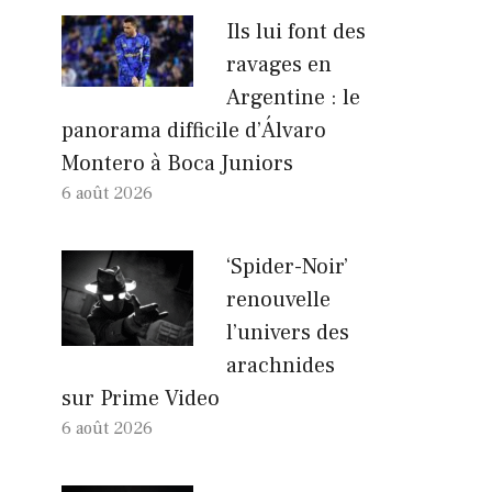
Ils lui font des
ravages en
Argentine : le
panorama difficile d’Álvaro
Montero à Boca Juniors
6 août 2026
‘Spider-Noir’
renouvelle
l’univers des
arachnides
sur Prime Video
6 août 2026