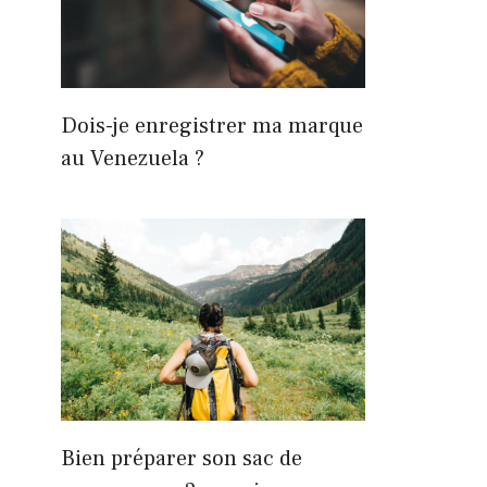
Dois-je enregistrer ma marque
au Venezuela ?
Bien préparer son sac de