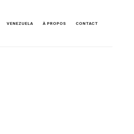
VENEZUELA
À PROPOS
CONTACT