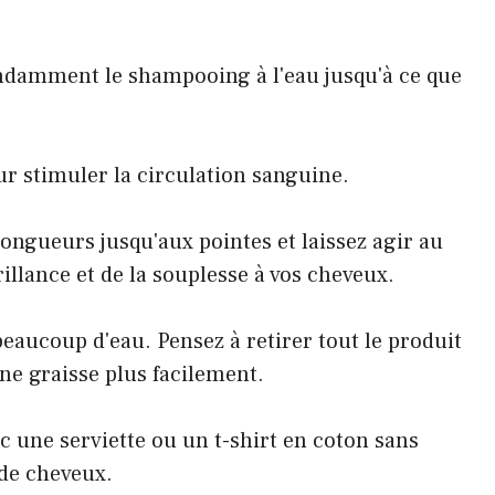
ndamment le shampooing à l'eau jusqu'à ce que
ur stimuler la circulation sanguine.
ongueurs jusqu'aux pointes et laissez agir au
illance et de la souplesse à vos cheveux.
eaucoup d'eau. Pensez à retirer tout le produit
 ne graisse plus facilement.
c une serviette ou un t-shirt en coton sans
 de cheveux.