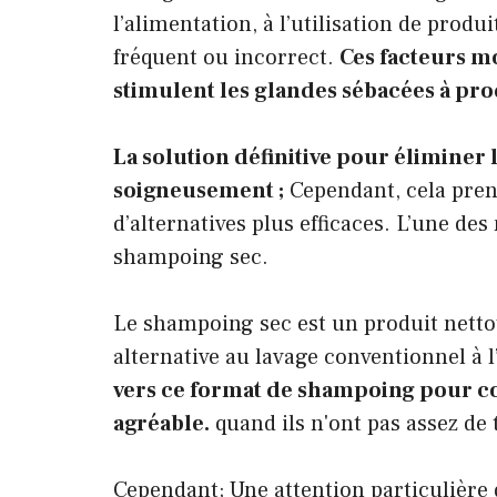
l’alimentation, à l’utilisation de prod
fréquent ou incorrect.
Ces facteurs mo
stimulent les glandes sébacées à pr
La solution définitive pour éliminer 
soigneusement ;
Cependant, cela pren
d’alternatives plus efficaces. L’une des
shampoing sec.
Le shampoing sec est un produit netto
alternative au lavage conventionnel à 
vers ce format de shampoing pour co
agréable.
quand ils n'ont pas assez de
Cependant; Une attention particulière d