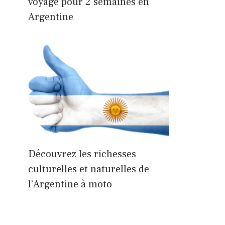
voyage pour 2 semaines en
Argentine
Découvrez les richesses
culturelles et naturelles de
l’Argentine à moto