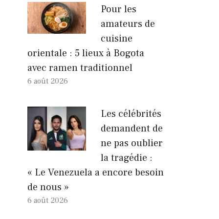
Pour les
amateurs de
cuisine
orientale : 5 lieux à Bogota
avec ramen traditionnel
6 août 2026
Les célébrités
demandent de
ne pas oublier
la tragédie :
« Le Venezuela a encore besoin
de nous »
6 août 2026