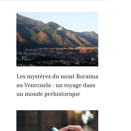
Les mystères du mont Roraima
au Venezuela : un voyage dans
un monde préhistorique