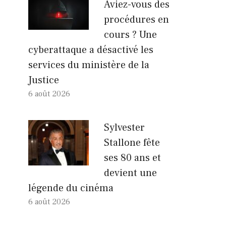
Aviez-vous des
procédures en
cours ? Une
cyberattaque a désactivé les
services du ministère de la
Justice
6 août 2026
Sylvester
Stallone fête
ses 80 ans et
devient une
légende du cinéma
6 août 2026