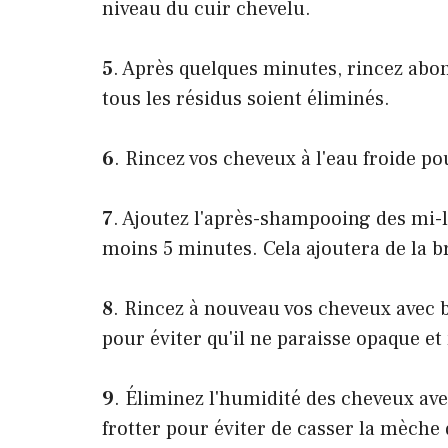
niveau du cuir chevelu.
5
. Après quelques minutes, rincez abo
tous les résidus soient éliminés.
6
. Rincez vos cheveux à l'eau froide po
7
. Ajoutez l'après-shampooing des mi-l
moins 5 minutes. Cela ajoutera de la br
8
. Rincez à nouveau vos cheveux avec b
pour éviter qu'il ne paraisse opaque et
9
. Éliminez l'humidité des cheveux ave
frotter pour éviter de casser la mèche