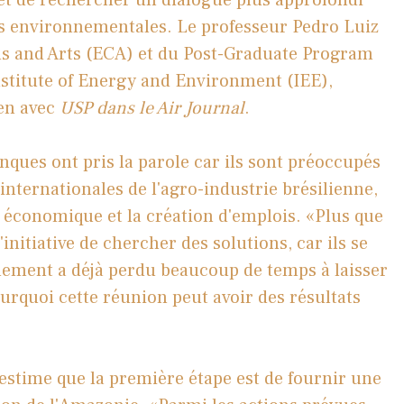
s environnementales. Le professeur Pedro Luiz
ns and Arts (ECA) et du Post-Graduate Program
nstitute of Energy and Environment (IEE),
en avec
USP dans le Air Journal
.
anques ont pris la parole car ils sont préoccupés
internationales de l'agro-industrie brésilienne,
 économique et la création d'emplois. «Plus que
initiative de chercher des solutions, car ils se
ement a déjà perdu beaucoup de temps à laisser
pourquoi cette réunion peut avoir des résultats
 estime que la première étape est de fournir une