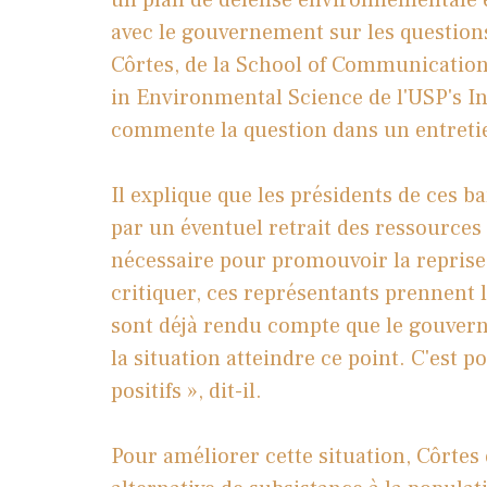
avec le gouvernement sur les question
Côrtes, de la School of Communicatio
in Environmental Science de l'USP's I
commente la question dans un entreti
Il explique que les présidents de ces b
par un éventuel retrait des ressources 
nécessaire pour promouvoir la reprise
critiquer, ces représentants prennent l'
sont déjà rendu compte que le gouvern
la situation atteindre ce point. C'est 
positifs », dit-il.
Pour améliorer cette situation, Côrtes