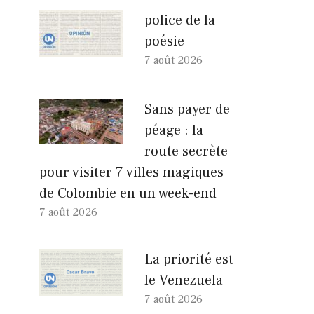
police de la
poésie
7 août 2026
Sans payer de
péage : la
route secrète
pour visiter 7 villes magiques
de Colombie en un week-end
7 août 2026
La priorité est
le Venezuela
7 août 2026