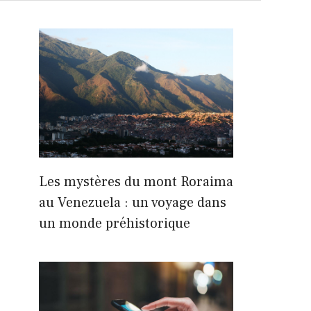
Les mystères du mont Roraima
au Venezuela : un voyage dans
un monde préhistorique