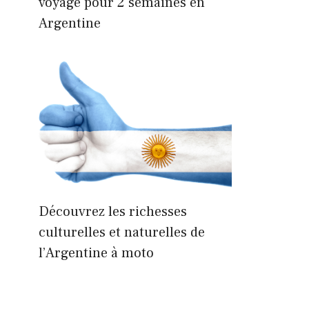
voyage pour 2 semaines en
Argentine
Découvrez les richesses
culturelles et naturelles de
l’Argentine à moto