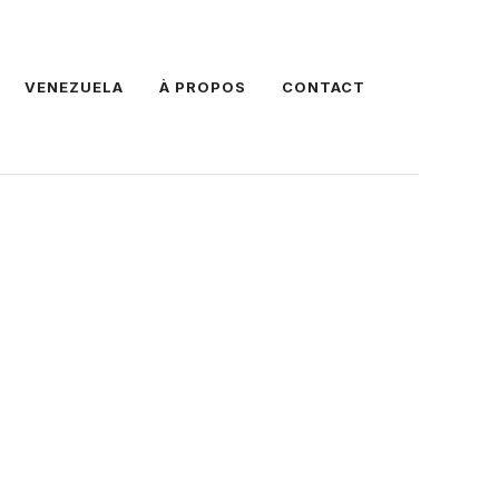
VENEZUELA
À PROPOS
CONTACT