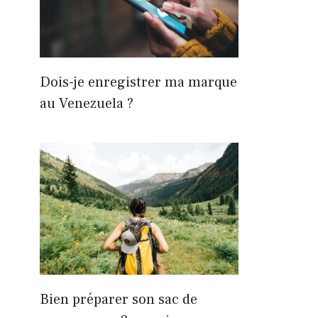
Dois-je enregistrer ma marque
au Venezuela ?
Bien préparer son sac de