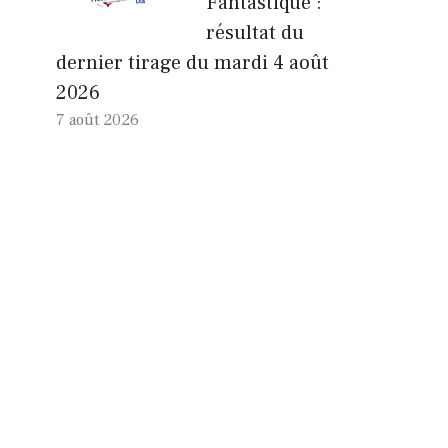
Fantastique :
résultat du
dernier tirage du mardi 4 août
2026
7 août 2026