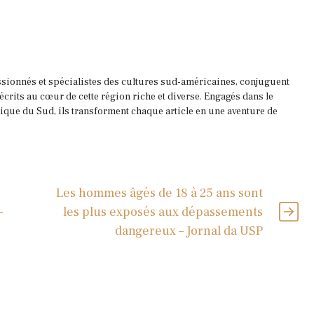
ssionnés et spécialistes des cultures sud-américaines, conjuguent
 écrits au cœur de cette région riche et diverse. Engagés dans le
que du Sud, ils transforment chaque article en une aventure de
Les hommes âgés de 18 à 25 ans sont
–
les plus exposés aux dépassements
dangereux – Jornal da USP