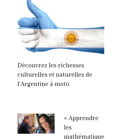
Découvrez les richesses
culturelles et naturelles de
l’Argentine à moto
« Apprendre
les
mathématique