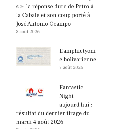
s »: la réponse dure de Petro à
la Cabale et son coup porté à
José Antonio Ocampo
8 août 2026
L’amphictyoni
e bolivarienne
7 août 2026
Fantastic
Night
aujourd’hui :
résultat du dernier tirage du
mardi 4 août 2026