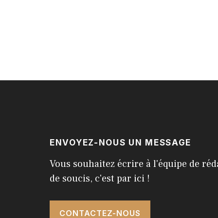
ENVOYEZ-NOUS UN MESSAGE
Vous souhaitez écrire à l'équipe de réd
de soucis, c'est par ici !
CONTACTEZ-NOUS