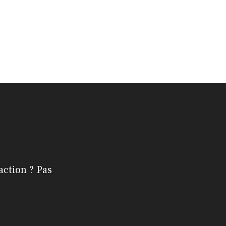
action ? Pas