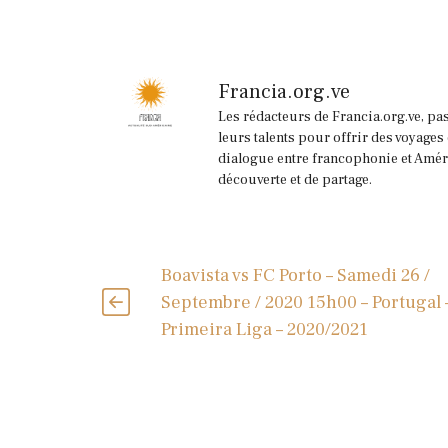
Francia.org.ve
Les rédacteurs de Francia.org.ve, pa
leurs talents pour offrir des voyages
dialogue entre francophonie et Améri
découverte et de partage.
Boavista vs FC Porto – Samedi 26 /
Septembre / 2020 15h00 – Portugal 
Primeira Liga – 2020/2021