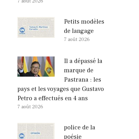
7 août 2026
Petits modèles
de langage
7 août 2026
Il a dépassé la
marque de
Pastrana : les
pays et les voyages que Gustavo
Petro a effectués en 4 ans
7 août 2026
police de la
poésie