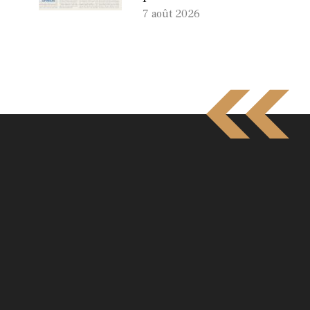
7 août 2026