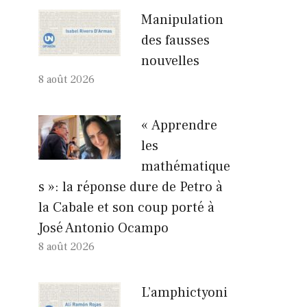
Manipulation
des fausses
nouvelles
8 août 2026
« Apprendre
les
mathématique
s »: la réponse dure de Petro à
la Cabale et son coup porté à
José Antonio Ocampo
8 août 2026
L’amphictyoni