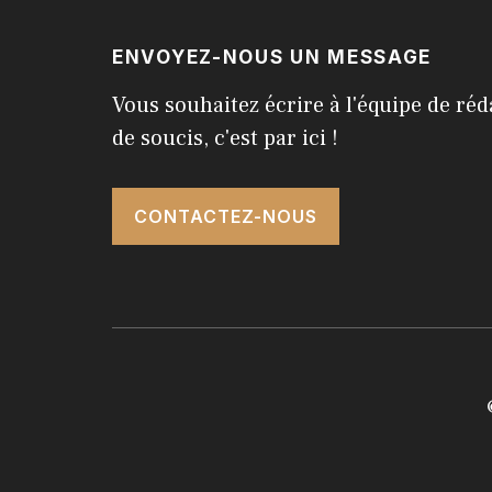
ENVOYEZ-NOUS UN MESSAGE
Vous souhaitez écrire à l'équipe de réd
de soucis, c'est par ici !
CONTACTEZ-NOUS