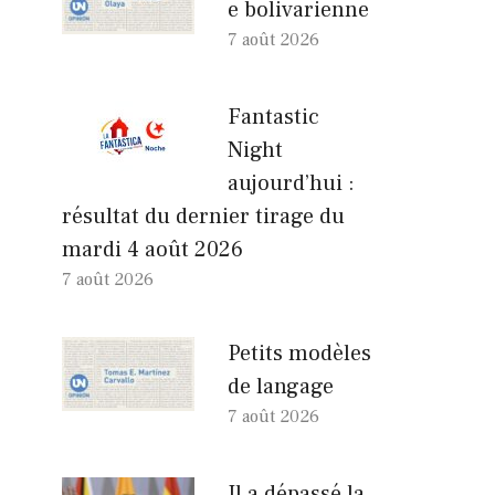
e bolivarienne
7 août 2026
Fantastic
Night
aujourd’hui :
résultat du dernier tirage du
mardi 4 août 2026
7 août 2026
Petits modèles
de langage
7 août 2026
Il a dépassé la