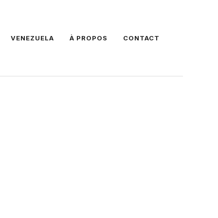
VENEZUELA
À PROPOS
CONTACT