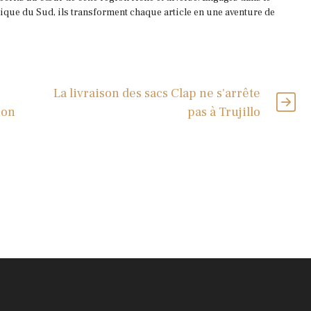
que du Sud, ils transforment chaque article en une aventure de
La livraison des sacs Clap ne s'arrête
ion
pas à Trujillo