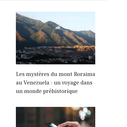
Les mystères du mont Roraima
au Venezuela : un voyage dans
un monde préhistorique