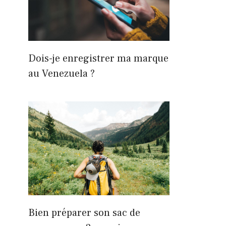
Dois-je enregistrer ma marque
au Venezuela ?
Bien préparer son sac de