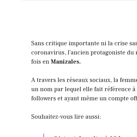
Sans critique importante ni la crise sa
coronavirus, l'ancien protagoniste d
fois en
Manizales.
A travers les réseaux sociaux, la femme 
un nom par lequel elle fait référence à 
followers et ayant même un compte off
Souhaitez-vous lire aussi: