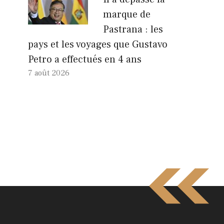
marque de
Pastrana : les
pays et les voyages que Gustavo
Petro a effectués en 4 ans
7 août 2026