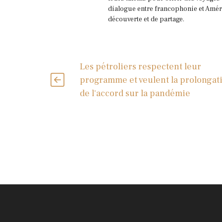
dialogue entre francophonie et Améri
découverte et de partage.
Les pétroliers respectent leur
programme et veulent la prolongat
de l'accord sur la pandémie