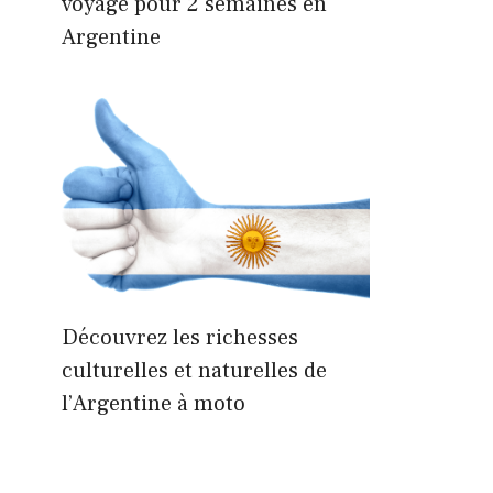
voyage pour 2 semaines en
Argentine
Découvrez les richesses
culturelles et naturelles de
l’Argentine à moto