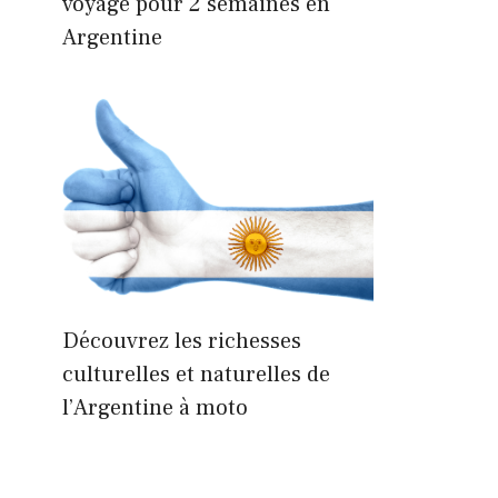
voyage pour 2 semaines en
Argentine
Découvrez les richesses
culturelles et naturelles de
l’Argentine à moto