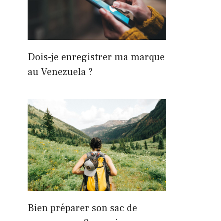
Dois-je enregistrer ma marque
au Venezuela ?
Bien préparer son sac de