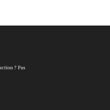
action ? Pas