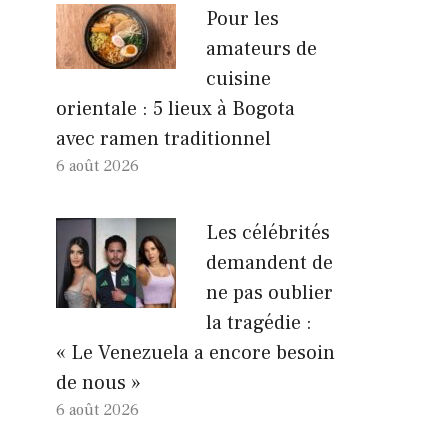
Pour les
amateurs de
cuisine
orientale : 5 lieux à Bogota
avec ramen traditionnel
6 août 2026
Les célébrités
demandent de
ne pas oublier
la tragédie :
« Le Venezuela a encore besoin
de nous »
6 août 2026