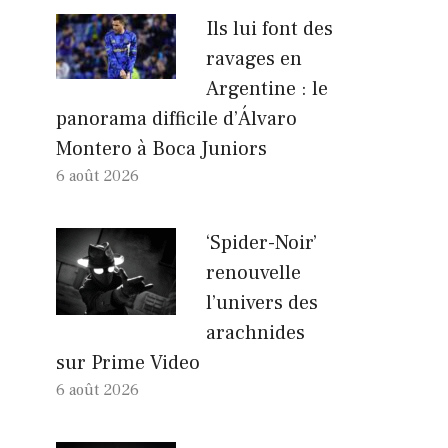
Ils lui font des
ravages en
Argentine : le
panorama difficile d’Álvaro
Montero à Boca Juniors
6 août 2026
‘Spider-Noir’
renouvelle
l’univers des
arachnides
sur Prime Video
6 août 2026