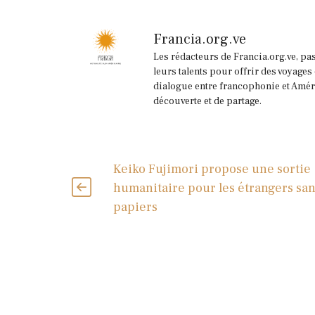
Francia.org.ve
Les rédacteurs de Francia.org.ve, pa
leurs talents pour offrir des voyages
dialogue entre francophonie et Améri
découverte et de partage.
Keiko Fujimori propose une sortie
humanitaire pour les étrangers sa
papiers