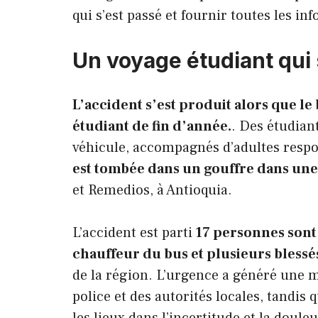
qui s’est passé et fournir toutes les in
Un voyage étudiant qui 
L’accident s’est produit alors que le
étudiant de fin d’année.
. Des étudian
véhicule, accompagnés d’adultes respo
est tombée dans un gouffre dans une
et Remedios, à Antioquia.
L’accident est parti
17 personnes sont
chauffeur du bus et plusieurs blessé
de la région. L’urgence a généré une m
police et des autorités locales, tandis