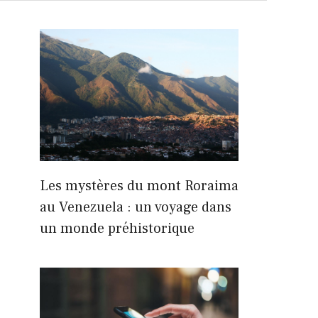
Les mystères du mont Roraima
au Venezuela : un voyage dans
un monde préhistorique