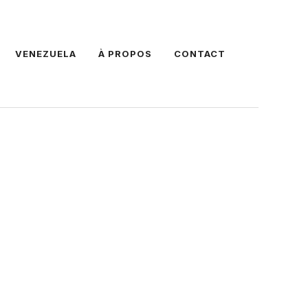
VENEZUELA
À PROPOS
CONTACT