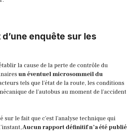
r.
et d’une enquête sur les
tablir la cause de la perte de contrôle du
inaires
un éventuel microsommeil du
acteurs tels que l’état de la route, les conditions
écanique de l’autobus au moment de l’accident
 sur le fait que c’est l’analyse technique qui
’instant,
Aucun rapport définitif n’a été publié