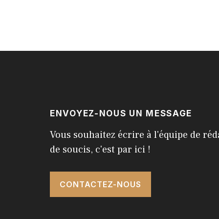
ENVOYEZ-NOUS UN MESSAGE
Vous souhaitez écrire à l'équipe de réd
de soucis, c'est par ici !
CONTACTEZ-NOUS