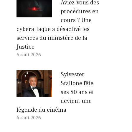
Aviez-vous des
procédures en
cours ? Une
cyberattaque a désactivé les
services du ministère de la
Justice
6 août 2026
Sylvester
Stallone fête
ses 80 ans et
devient une
légende du cinéma
6 août 2026