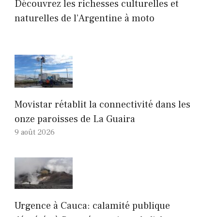
Découvrez les richesses culturelles et
naturelles de l’Argentine à moto
Movistar rétablit la connectivité dans les
onze paroisses de La Guaira
9 août 2026
Urgence à Cauca: calamité publique