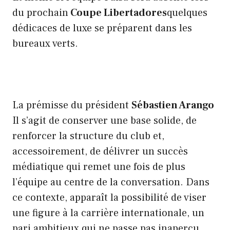
du prochain
Coupe Libertadores
quelques
dédicaces de luxe se préparent dans les
bureaux verts.
La prémisse du président
Sébastien Arango
Il s’agit de conserver une base solide, de
renforcer la structure du club et,
accessoirement, de délivrer un succès
médiatique qui remet une fois de plus
l’équipe au centre de la conversation. Dans
ce contexte, apparaît la possibilité de viser
une figure à la carrière internationale, un
pari ambitieux qui ne passe pas inaperçu.