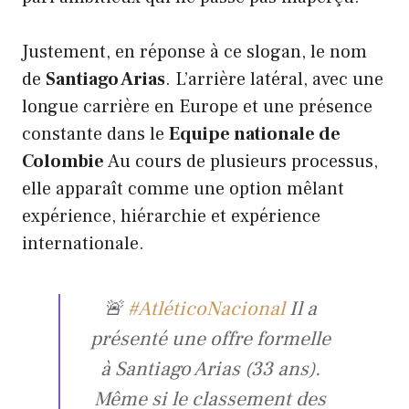
Justement, en réponse à ce slogan, le nom
de
Santiago Arias
. L’arrière latéral, avec une
longue carrière en Europe et une présence
constante dans le
Equipe nationale de
Colombie
Au cours de plusieurs processus,
elle apparaît comme une option mêlant
expérience, hiérarchie et expérience
internationale.
🚨
#AtléticoNacional
Il a
présenté une offre formelle
à Santiago Arias (33 ans).
Même si le classement des