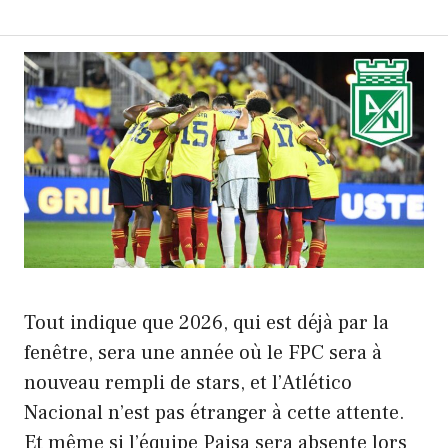
Tout indique que 2026, qui est déjà par la
fenêtre, sera une année où le FPC sera à
nouveau rempli de stars, et l’Atlético
Nacional n’est pas étranger à cette attente.
Et même si l’équipe Paisa sera absente lors