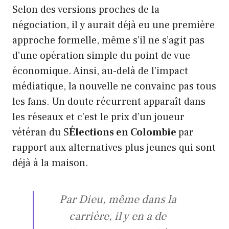
Selon des versions proches de la
négociation, il y aurait déjà eu une première
approche formelle, même s’il ne s’agit pas
d’une opération simple du point de vue
économique. Ainsi, au-delà de l’impact
médiatique, la nouvelle ne convainc pas tous
les fans. Un doute récurrent apparaît dans
les réseaux et c’est le prix d’un joueur
vétéran du S
Élections en Colombie
par
rapport aux alternatives plus jeunes qui sont
déjà à la maison.
Par Dieu, même dans la
carrière, il y en a de