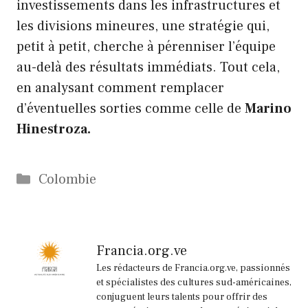
investissements dans les infrastructures et
les divisions mineures, une stratégie qui,
petit à petit, cherche à pérenniser l’équipe
au-delà des résultats immédiats. Tout cela,
en analysant comment remplacer
d’éventuelles sorties comme celle de
Marino
Hinestroza.
Catégories
Colombie
Francia.org.ve
Les rédacteurs de Francia.org.ve, passionnés
et spécialistes des cultures sud-américaines,
conjuguent leurs talents pour offrir des