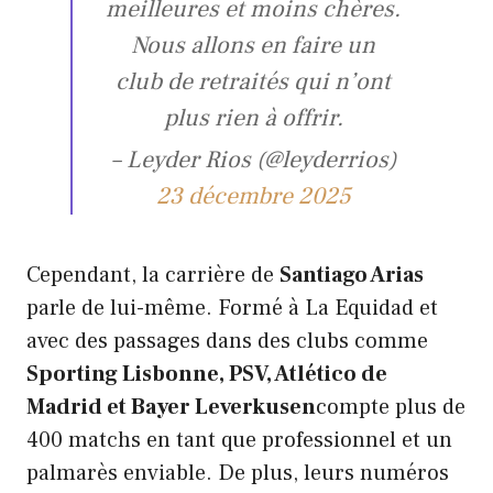
meilleures et moins chères.
Nous allons en faire un
club de retraités qui n’ont
plus rien à offrir.
– Leyder Rios (@leyderrios)
23 décembre 2025
Cependant, la carrière de
Santiago Arias
parle de lui-même. Formé à La Equidad et
avec des passages dans des clubs comme
Sporting Lisbonne, PSV, Atlético de
Madrid et Bayer Leverkusen
compte plus de
400 matchs en tant que professionnel et un
palmarès enviable. De plus, leurs numéros