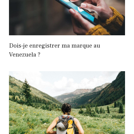
Dois-je enregistrer ma marque au
Venezuela ?