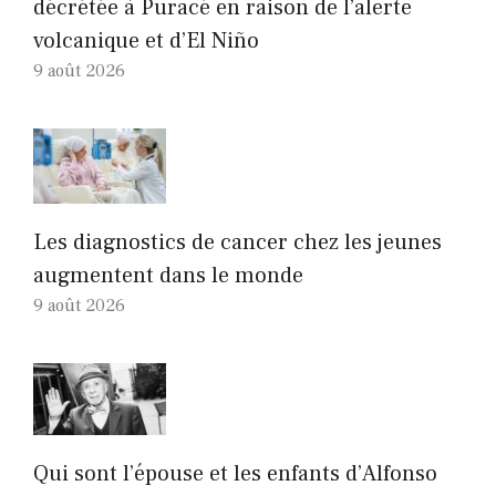
décrétée à Puracé en raison de l’alerte
volcanique et d’El Niño
9 août 2026
Les diagnostics de cancer chez les jeunes
augmentent dans le monde
9 août 2026
Qui sont l’épouse et les enfants d’Alfonso