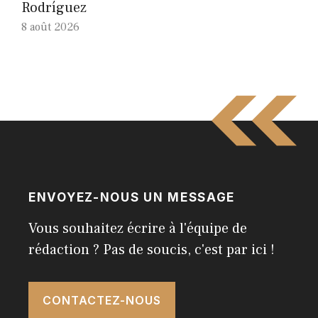
Rodríguez
8 août 2026
ENVOYEZ-NOUS UN MESSAGE
Vous souhaitez écrire à l'équipe de
rédaction ? Pas de soucis, c'est par ici !
CONTACTEZ-NOUS