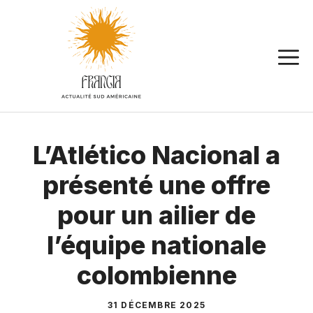
Aller
au
contenu
L’Atlético Nacional a
présenté une offre
pour un ailier de
l’équipe nationale
colombienne
31 DÉCEMBRE 2025