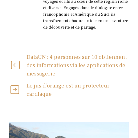
voyages écrits au cœur de cette région riche
et diverse. Engagés dans le dialogue entre
francophonie et Amérique du Sud, ils
transforment chaque article en une aventure
de découverte et de partage.
DataUN : 4 personnes sur 10 obtiennent
des informations via les applications de
messagerie
Le jus d’orange est un protecteur
cardiaque