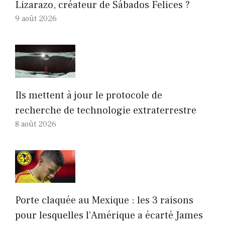
Lizarazo, créateur de Sábados Felices ?
9 août 2026
Ils mettent à jour le protocole de
recherche de technologie extraterrestre
8 août 2026
Porte claquée au Mexique : les 3 raisons
pour lesquelles l’Amérique a écarté James