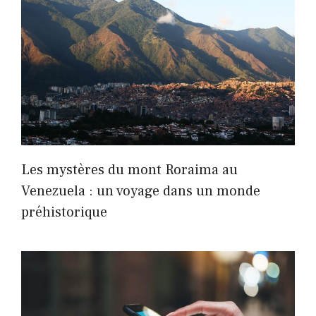
Les mystères du mont Roraima au
Venezuela : un voyage dans un monde
préhistorique