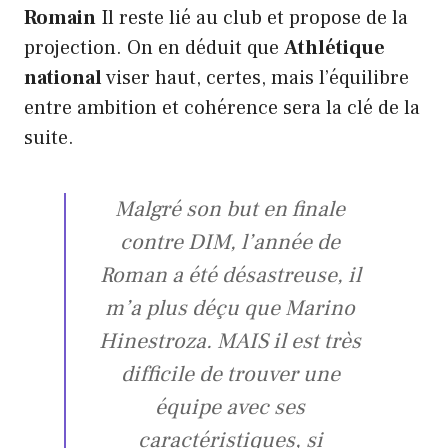
Romain
Il reste lié au club et propose de la
projection. On en déduit que
Athlétique
national
viser haut, certes, mais l’équilibre
entre ambition et cohérence sera la clé de la
suite.
Malgré son but en finale
contre DIM, l’année de
Roman a été désastreuse, il
m’a plus déçu que Marino
Hinestroza. MAIS il est très
difficile de trouver une
équipe avec ses
caractéristiques, si