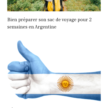
Bien préparer son sac de voyage pour 2
semaines en Argentine