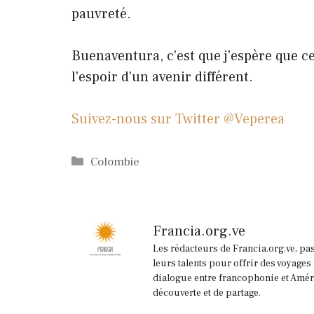
pauvreté.
Buenaventura, c'est que j'espère que ce
l'espoir d'un avenir différent.
Suivez-nous sur Twitter @Veperea
Catégories
Colombie
Francia.org.ve
Les rédacteurs de Francia.org.ve, pa
leurs talents pour offrir des voyages
dialogue entre francophonie et Améri
découverte et de partage.