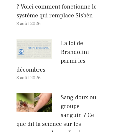
? Voici comment fonctionne le
système qui remplace Sisbén
8 août 2026
La loi de
Brandolini
parmi les
décombres
8 août 2026
Sang doux ou
groupe
sanguin ? Ce
que dit la science sur les