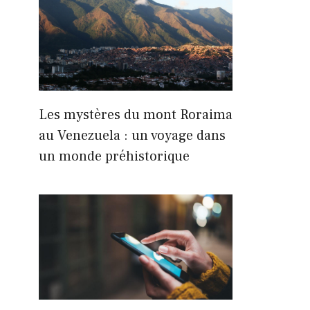
Les mystères du mont Roraima
au Venezuela : un voyage dans
un monde préhistorique