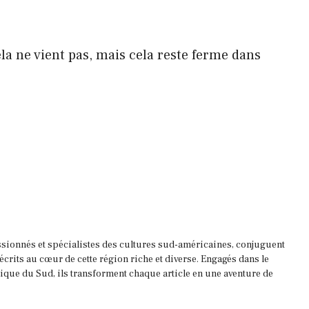
la ne vient pas, mais cela reste ferme dans
ssionnés et spécialistes des cultures sud-américaines, conjuguent
 écrits au cœur de cette région riche et diverse. Engagés dans le
que du Sud, ils transforment chaque article en une aventure de