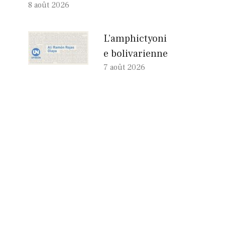
8 août 2026
L’amphictyoni
e bolivarienne
7 août 2026