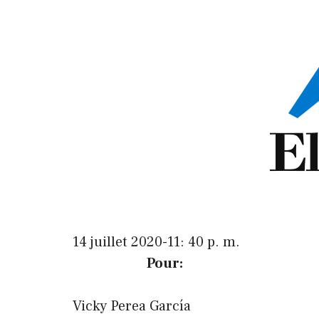
14 juillet 2020-11: 40 p. m.
Pour:
Vicky Perea García