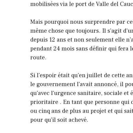
mobilisées via le port de Valle del Cauc
Mais pourquoi nous surprendre par ce q
même chose que toujours. Il s'agit d'u
depuis 12 ans et non seulement elle n'a
pendant 24 mois sans définir qui fera l
route.
Si l'espoir était qu'en juillet de cette
le gouvernement l'avait annoncé, il pou
qu'avec l'urgence sanitaire, sociale et
prioritaire . En tant que personne qui 
ou cinq ans de plus au projet et qui s
pour qu'il soit achevé.