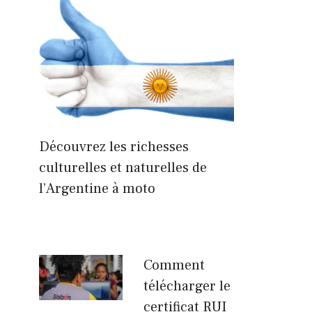
Découvrez les richesses
culturelles et naturelles de
l’Argentine à moto
Comment
télécharger le
certificat RUI