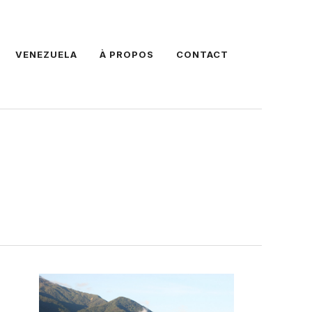
VENEZUELA
À PROPOS
CONTACT