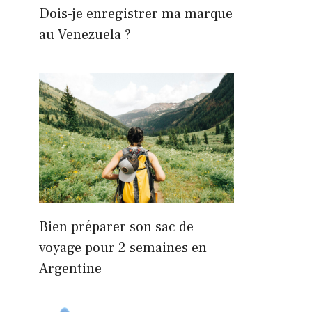
Dois-je enregistrer ma marque
au Venezuela ?
Bien préparer son sac de
voyage pour 2 semaines en
Argentine