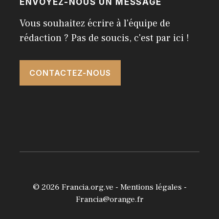
ENVOYEZ-NOUS UN MESSAGE
Vous souhaitez écrire à l'équipe de
rédaction ? Pas de soucis, c'est par ici !
CONTACTEZ-NOUS
© 2026
Francia.org.ve
-
Mentions légales
-
Francia@orange.fr