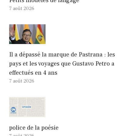
Petits modèles de langage
7 août 2026
Il a dépassé la marque de Pastrana : les
pays et les voyages que Gustavo Petro a
effectués en 4 ans
7 août 2026
police de la poésie