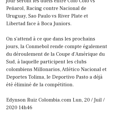
jour seront les duels entre Colo Colo vs
Peñarol, Racing contre Nacional de
Uruguay, Sao Paulo vs River Plate et
Libertad face à Boca Juniors.
On s'attend à ce que dans les prochains
jours, la Conmebol rende compte également
du déroulement de la Coupe d'Amérique du
Sud, à laquelle participent les clubs
colombiens Millonarios, Atlético Nacional et
Deportes Tolima, le Deportivo Pasto a déjà
été éliminé de la compétition.
Edynson Ruiz
Colombia.com
Lun, 20 / Juil /
2020 14h46