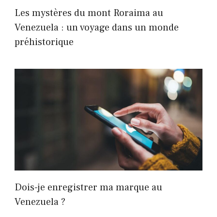
Les mystères du mont Roraima au
Venezuela : un voyage dans un monde
préhistorique
Dois-je enregistrer ma marque au
Venezuela ?