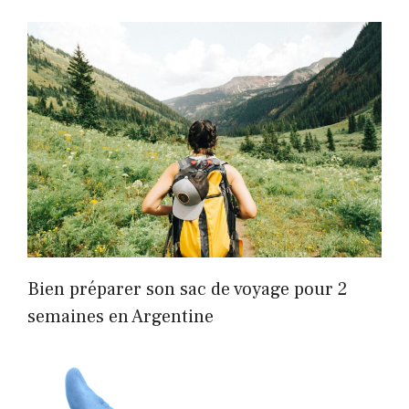
Bien préparer son sac de voyage pour 2
semaines en Argentine