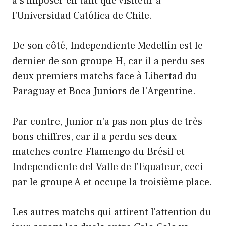
à s'imposer en tant que visiteur à
l'Universidad Católica de Chile.
De son côté, Independiente Medellín est le
dernier de son groupe H, car il a perdu ses
deux premiers matchs face à Libertad du
Paraguay et Boca Juniors de l'Argentine.
Par contre, Junior n'a pas non plus de très
bons chiffres, car il a perdu ses deux
matches contre Flamengo du Brésil et
Independiente del Valle de l'Equateur, ceci
par le groupe A et occupe la troisième place.
Les autres matchs qui attirent l'attention du