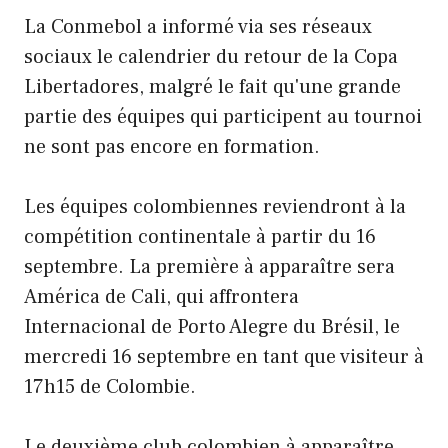
La Conmebol a informé via ses réseaux
sociaux le calendrier du retour de la Copa
Libertadores, malgré le fait qu'une grande
partie des équipes qui participent au tournoi
ne sont pas encore en formation.
Les équipes colombiennes reviendront à la
compétition continentale à partir du 16
septembre. La première à apparaître sera
América de Cali, qui affrontera
Internacional de Porto Alegre du Brésil, le
mercredi 16 septembre en tant que visiteur à
17h15 de Colombie.
Le deuxième club colombien à apparaître