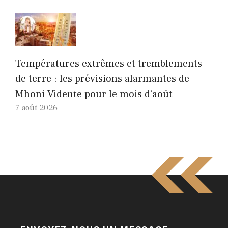
Températures extrêmes et tremblements
de terre : les prévisions alarmantes de
Mhoni Vidente pour le mois d’août
7 août 2026