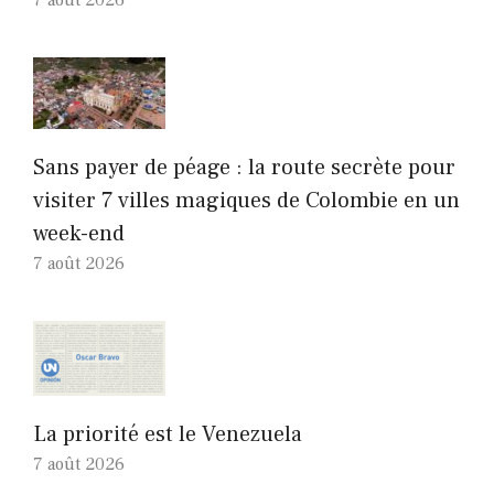
7 août 2026
Sans payer de péage : la route secrète pour
visiter 7 villes magiques de Colombie en un
week-end
7 août 2026
La priorité est le Venezuela
7 août 2026