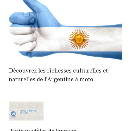
Découvrez les richesses culturelles et
naturelles de l’Argentine à moto