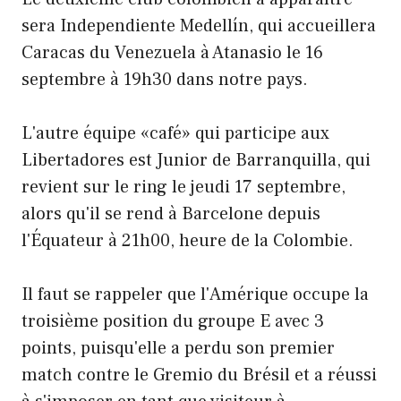
sera Independiente Medellín, qui accueillera
Caracas du Venezuela à Atanasio le 16
septembre à 19h30 dans notre pays.
L'autre équipe «café» qui participe aux
Libertadores est Junior de Barranquilla, qui
revient sur le ring le jeudi 17 septembre,
alors qu'il se rend à Barcelone depuis
l'Équateur à 21h00, heure de la Colombie.
Il faut se rappeler que l'Amérique occupe la
troisième position du groupe E avec 3
points, puisqu'elle a perdu son premier
match contre le Gremio du Brésil et a réussi