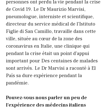
personnes ont perdu la vie pendant la crise
de Covid 19. Le Dr Maurizio Marvisi,
pneumologue, interniste et scientifique,
directeur du service médical de l'Istituto
Figlie di San Camillo, travaille dans cette
ville, située au cœur de la zone des
coronavirus en Italie, une clinique qui
pendant la crise était un point d'appui
important pour Des centaines de malades
sont arrivés. Le Dr Marvisi a raconté à El
País sa dure expérience pendant la
pandémie.
Pouvez-vous nous parler un peu de
l'expérience des médecins italiens