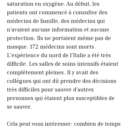
saturation en oxygène. Au début, les
patients ont commencé à consulter des
médecins de famille, des médecins qui
n'avaient aucune information et aucune
protection. Ils ne portaient même pas de
masque. 172 médecins sont morts.
L'expérience du nord de l'Italie a été très
difficile. Les salles de soins intensifs étaient
complètement pleines. Il y avait des
collègues qui ont dû prendre des décisions
très difficiles pour sauver d'autres
personnes qui étaient plus susceptibles de
se sauver.
Cela peut vous intéresser: combien de temps