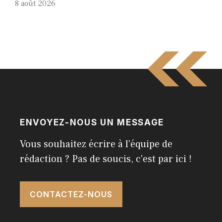
8 août 2026
ENVOYEZ-NOUS UN MESSAGE
Vous souhaitez écrire à l'équipe de
rédaction ? Pas de soucis, c'est par ici !
CONTACTEZ-NOUS