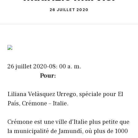
26 JUILLET 2020
26 juillet 2020-08: 00 a. m.
Pour:
Liliana Velàsquez Urrego, spéciale pour El
País, Crémone – Italie.
Crémone est une ville d'Italie plus petite que
la municipalité de Jamundí, où plus de 1000