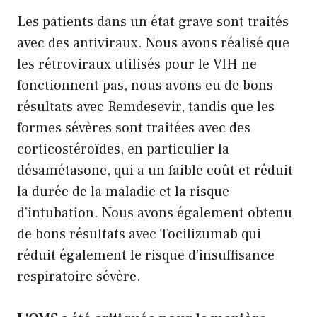
Les patients dans un état grave sont traités
avec des antiviraux. Nous avons réalisé que
les rétroviraux utilisés pour le VIH ne
fonctionnent pas, nous avons eu de bons
résultats avec Remdesevir, tandis que les
formes sévères sont traitées avec des
corticostéroïdes, en particulier la
désamétasone, qui a un faible coût et réduit
la durée de la maladie et la risque
d'intubation. Nous avons également obtenu
de bons résultats avec Tocilizumab qui
réduit également le risque d'insuffisance
respiratoire sévère.