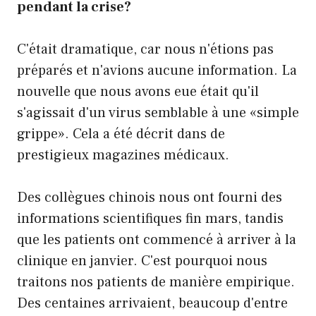
pendant la crise?
C'était dramatique, car nous n'étions pas
préparés et n'avions aucune information. La
nouvelle que nous avons eue était qu'il
s'agissait d'un virus semblable à une «simple
grippe». Cela a été décrit dans de
prestigieux magazines médicaux.
Des collègues chinois nous ont fourni des
informations scientifiques fin mars, tandis
que les patients ont commencé à arriver à la
clinique en janvier. C'est pourquoi nous
traitons nos patients de manière empirique.
Des centaines arrivaient, beaucoup d'entre