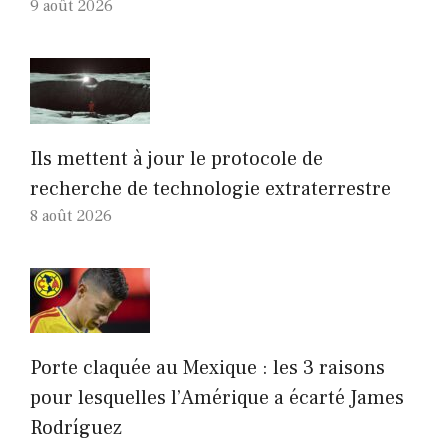
9 août 2026
Ils mettent à jour le protocole de
recherche de technologie extraterrestre
8 août 2026
Porte claquée au Mexique : les 3 raisons
pour lesquelles l’Amérique a écarté James
Rodríguez