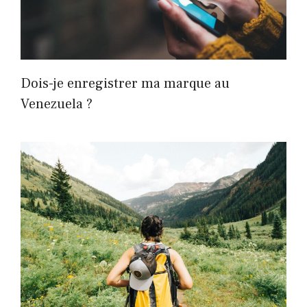
Dois-je enregistrer ma marque au
Venezuela ?