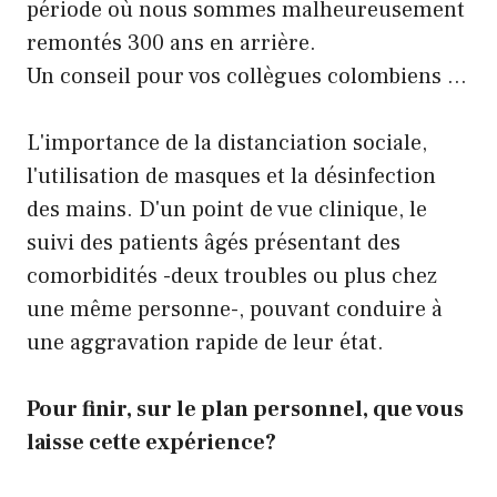
période où nous sommes malheureusement
remontés 300 ans en arrière.
Un conseil pour vos collègues colombiens …
L'importance de la distanciation sociale,
l'utilisation de masques et la désinfection
des mains. D'un point de vue clinique, le
suivi des patients âgés présentant des
comorbidités -deux troubles ou plus chez
une même personne-, pouvant conduire à
une aggravation rapide de leur état.
Pour finir, sur le plan personnel, que vous
laisse cette expérience?