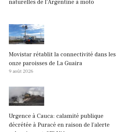
naturelles de l’Argentine à moto
Movistar rétablit la connectivité dans les
onze paroisses de La Guaira
9 août 2026
Urgence à Cauca: calamité publique
décrétée à Puracé en raison de l’alerte