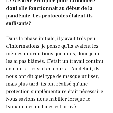
L'OMS a été critiquée pour la manière
dont elle fonctionnait au début de la
pandémie. Les protocoles étaient-ils
suffisants?
Dans la phase initiale, il y avait très peu
d'informations, je pense qu'ils avaient les
mêmes informations que nous, donc je ne
les ai pas blâmés. C'était un travail continu
en cours – travail en cours -. Au début, ils
nous ont dit quel type de masque utiliser,
mais plus tard, ils ont réalisé qu'une
protection supplémentaire était nécessaire.
Nous savions nous habiller lorsque le
tsunami des malades est arrivé.