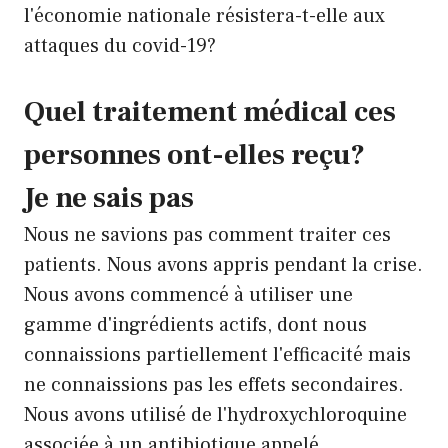
l'économie nationale résistera-t-elle aux
attaques du covid-19?
Quel traitement médical ces
personnes ont-elles reçu?
Je ne sais pas
Nous ne savions pas comment traiter ces
patients. Nous avons appris pendant la crise.
Nous avons commencé à utiliser une
gamme d'ingrédients actifs, dont nous
connaissions partiellement l'efficacité mais
ne connaissions pas les effets secondaires.
Nous avons utilisé de l'hydroxychloroquine
associée à un antibiotique appelé