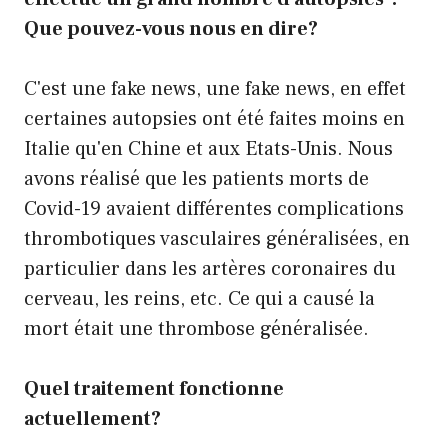
Que pouvez-vous nous en dire?
C'est une fake news, une fake news, en effet
certaines autopsies ont été faites moins en
Italie qu'en Chine et aux Etats-Unis. Nous
avons réalisé que les patients morts de
Covid-19 avaient différentes complications
thrombotiques vasculaires généralisées, en
particulier dans les artères coronaires du
cerveau, les reins, etc. Ce qui a causé la
mort était une thrombose généralisée.
Quel traitement fonctionne
actuellement?