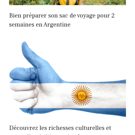
Bien préparer son sac de voyage pour 2
semaines en Argentine
Découvrez les richesses culturelles et