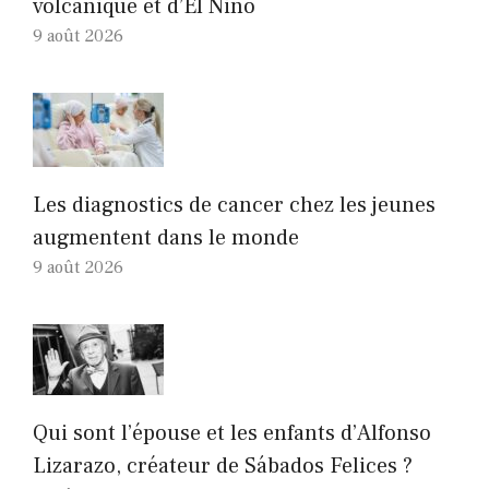
volcanique et d’El Niño
9 août 2026
Les diagnostics de cancer chez les jeunes
augmentent dans le monde
9 août 2026
Qui sont l’épouse et les enfants d’Alfonso
Lizarazo, créateur de Sábados Felices ?