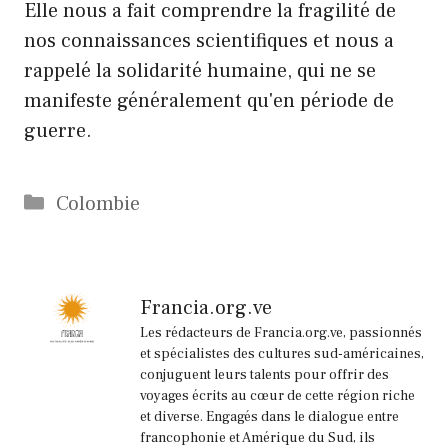
Elle nous a fait comprendre la fragilité de
nos connaissances scientifiques et nous a
rappelé la solidarité humaine, qui ne se
manifeste généralement qu'en période de
guerre.
Catégories
Colombie
Francia.org.ve
Les rédacteurs de Francia.org.ve, passionnés
et spécialistes des cultures sud-américaines,
conjuguent leurs talents pour offrir des
voyages écrits au cœur de cette région riche
et diverse. Engagés dans le dialogue entre
francophonie et Amérique du Sud, ils