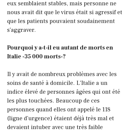
eux semblaient stables, mais personne ne
nous avait dit que le virus était si agressif et
que les patients pouvaient soudainement
s'aggraver.
Pourquoi y a-t-il eu autant de morts en
Italie -35 000 morts-?
Il y avait de nombreux problèmes avec les
soins de santé à domicile. L'Italie a un
indice élevé de personnes âgées qui ont été
les plus touchées. Beaucoup de ces
personnes quand elles ont appelé le 118
(ligne d'urgence) étaient déjà très mal et
devaient intuber avec une très faible