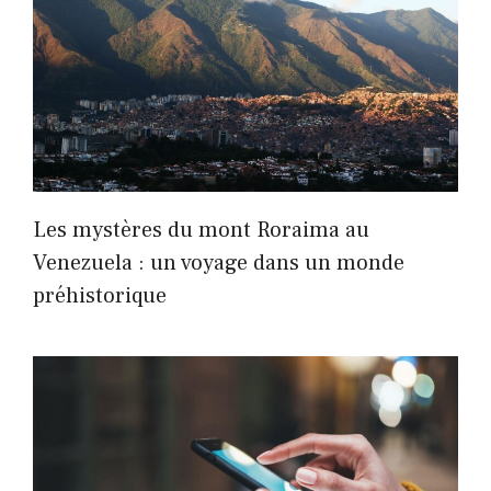
Les mystères du mont Roraima au
Venezuela : un voyage dans un monde
préhistorique