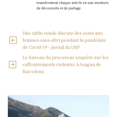
transforment chaque article en une aventure
de découverte et de partage.
Une table ronde discute des soins aux
femmes sans-abri pendant la pandémie
de Covid-19 – Jornal da USP
Le bureau du procureur enquête sur les
«affrontements violents» à Aragua de
Barcelona