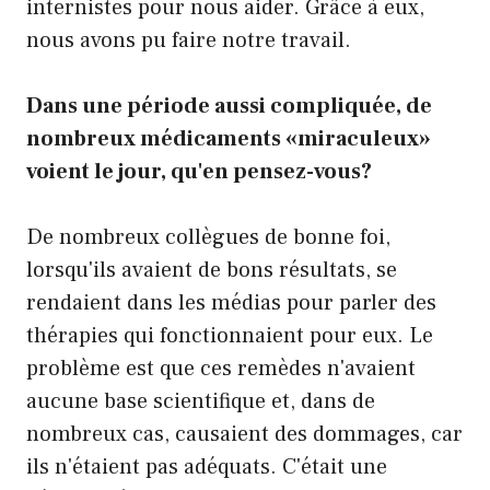
internistes pour nous aider. Grâce à eux,
nous avons pu faire notre travail.
Dans une période aussi compliquée, de
nombreux médicaments «miraculeux»
voient le jour, qu'en pensez-vous?
De nombreux collègues de bonne foi,
lorsqu'ils avaient de bons résultats, se
rendaient dans les médias pour parler des
thérapies qui fonctionnaient pour eux. Le
problème est que ces remèdes n'avaient
aucune base scientifique et, dans de
nombreux cas, causaient des dommages, car
ils n'étaient pas adéquats. C'était une