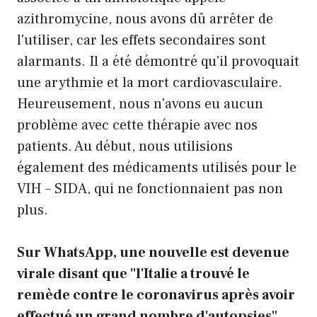
azithromycine, nous avons dû arrêter de
l'utiliser, car les effets secondaires sont
alarmants. Il a été démontré qu'il provoquait
une arythmie et la mort cardiovasculaire.
Heureusement, nous n'avons eu aucun
problème avec cette thérapie avec nos
patients. Au début, nous utilisions
également des médicaments utilisés pour le
VIH – SIDA, qui ne fonctionnaient pas non
plus.
Sur WhatsApp, une nouvelle est devenue
virale disant que "l'Italie a trouvé le
remède contre le coronavirus après avoir
effectué un grand nombre d'autopsies".