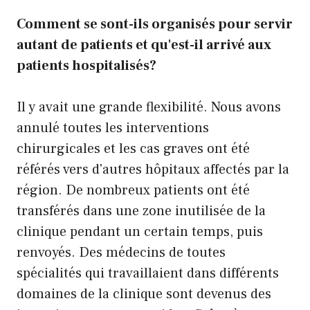
Comment se sont-ils organisés pour servir
autant de patients et qu'est-il arrivé aux
patients hospitalisés?
Il y avait une grande flexibilité. Nous avons
annulé toutes les interventions
chirurgicales et les cas graves ont été
référés vers d'autres hôpitaux affectés par la
région. De nombreux patients ont été
transférés dans une zone inutilisée de la
clinique pendant un certain temps, puis
renvoyés. Des médecins de toutes
spécialités qui travaillaient dans différents
domaines de la clinique sont devenus des