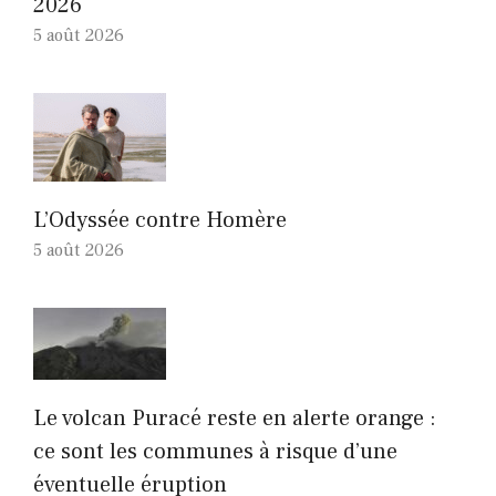
2026
5 août 2026
L’Odyssée contre Homère
5 août 2026
Le volcan Puracé reste en alerte orange :
ce sont les communes à risque d’une
éventuelle éruption