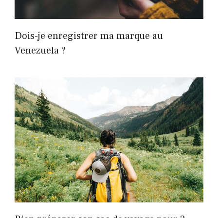
Dois-je enregistrer ma marque au
Venezuela ?