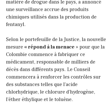
matière de drogue dans le pays, a annoncé
une surveillance accrue des produits
chimiques utilisés dans la production de
fentanyl.
Selon le portefeuille de la Justice, la nouvelle
mesure
« répond à la menace
» pour que la
Colombie commence à fabriquer ce
médicament, responsable de milliers de
décès dans différents pays. Le Conseil
commencera à renforcer les contrôles sur
des substances telles que l’acide
chlorhydrique, le chlorure d’hydrogène,
l’éther éthylique et le toluène.