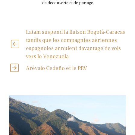
de découverte et de partage.
Latam suspend la liaison Bogotá-Caracas
tandis que les compagnies aériennes
espagnoles annulent davantage de vols
vers le Venezuela
Arévalo Cedeño et le PRV