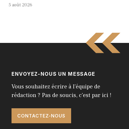
5 août 2026
ENVOYEZ-NOUS UN MESSAGE
Vous souhaitez écrire à l'équipe de
rédaction ? Pas de soucis, c'est par ici !
CONTACTEZ-NOUS