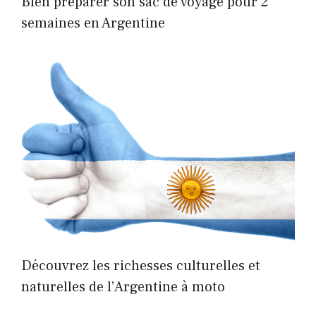
Bien préparer son sac de voyage pour 2
semaines en Argentine
Découvrez les richesses culturelles et
naturelles de l’Argentine à moto