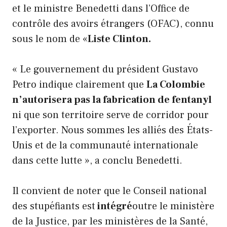
et le ministre Benedetti dans l’Office de
contrôle des avoirs étrangers (OFAC), connu
sous le nom de «
Liste Clinton.
« Le gouvernement du président Gustavo
Petro indique clairement que
La Colombie
n’autorisera pas la fabrication de fentanyl
ni que son territoire serve de corridor pour
l’exporter. Nous sommes les alliés des États-
Unis et de la communauté internationale
dans cette lutte », a conclu Benedetti.
Il convient de noter que le Conseil national
des stupéfiants est
intégré
outre le ministère
de la Justice, par les ministères de la Santé,