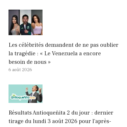
Les célébrités demandent de ne pas oublier
la tragédie : « Le Venezuela a encore
besoin de nous »
6 août 2026
Résultats Antioqueñita 2 du jour : dernier
tirage du lundi 3 août 2026 pour l’après-