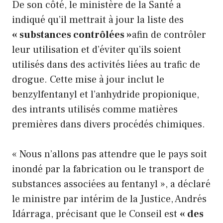
De son côté, le ministère de la Santé a
indiqué qu’il mettrait à jour la liste des
« substances contrôlées »
afin de contrôler
leur utilisation et d’éviter qu’ils soient
utilisés dans des activités liées au trafic de
drogue. Cette mise à jour inclut le
benzylfentanyl et l’anhydride propionique,
des intrants utilisés comme matières
premières dans divers procédés chimiques.
« Nous n’allons pas attendre que le pays soit
inondé par la fabrication ou le transport de
substances associées au fentanyl », a déclaré
le ministre par intérim de la Justice, Andrés
Idárraga, précisant que le Conseil est
« des