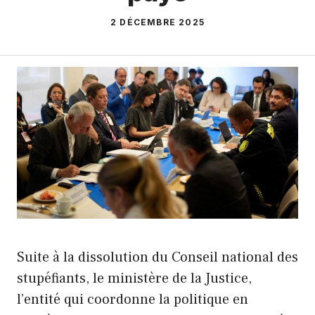
2 DÉCEMBRE 2025
Suite à la dissolution du Conseil national des
stupéfiants, le ministère de la Justice,
l’entité qui coordonne la politique en