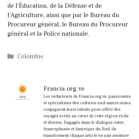
de l’Éducation, de la Défense et de
l’Agriculture, ainsi que par le Bureau du
Procureur général, le Bureau du Procureur
général et la Police nationale.
Catégories
Colombie
Francia.org.ve
Les rédacteurs de Francia.org.ve, passionnés
et spécialistes des cultures sud-américaines,
conjuguent leurs talents pour offrir des
voyages écrits au cœur de cette région riche
et diverse. Engagés dans le dialogue entre
francophonie et Amérique du Sud, ils
transforment chaque article en une aventure