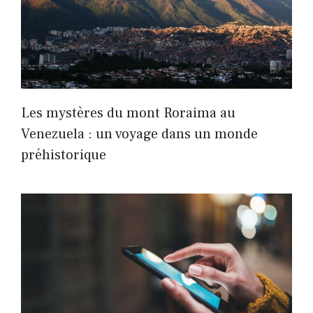
Les mystères du mont Roraima au
Venezuela : un voyage dans un monde
préhistorique