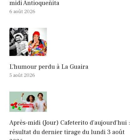
midi Antioqueñita
6 août 2026
L’humour perdu à La Guaira
5 août 2026
Après-midi (Jour) Cafeterito d’aujourd’hui :
résultat du dernier tirage du lundi 3 août