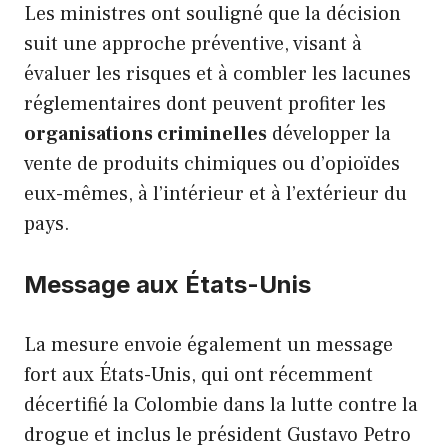
Les ministres ont souligné que la décision
suit une approche préventive, visant à
évaluer les risques et à combler les lacunes
réglementaires dont peuvent profiter les
organisations criminelles
développer la
vente de produits chimiques ou d’opioïdes
eux-mêmes, à l’intérieur et à l’extérieur du
pays.
Message aux États-Unis
La mesure envoie également un message
fort aux États-Unis, qui ont récemment
décertifié la Colombie dans la lutte contre la
drogue et inclus le président Gustavo Petro