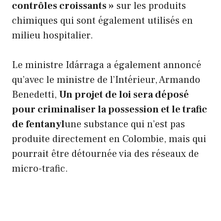
contrôles croissants »
sur les produits
chimiques qui sont également utilisés en
milieu hospitalier.
Le ministre Idárraga a également annoncé
qu’avec le ministre de l’Intérieur, Armando
Benedetti,
Un projet de loi sera déposé
pour criminaliser la possession et le trafic
de fentanyl
une substance qui n’est pas
produite directement en Colombie, mais qui
pourrait être détournée via des réseaux de
micro-trafic.