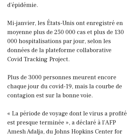
d’épidémie.
Mi-janvier, les États-Unis ont enregistré en
moyenne plus de 250 000 cas et plus de 130
000 hospitalisations par jour, selon les
données de la plateforme collaborative
Covid Tracking Project.
Plus de 3000 personnes meurent encore
chaque jour du covid-19, mais la courbe de
contagion est sur la bonne voie.
« La période de voyage dont le virus a profité
est presque terminée », a déclaré à l’AFP
Amesh Adalja, du Johns Hopkins Center for