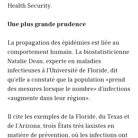
Health Security.
Une plus grande prudence
La propagation des épidémies est liée au
comportement humain. La biostatisticienne
Natalie Dean, experte en maladies
infectieuses à l’Université de Floride, dit
qu’elle a constaté que la population «prend
des mesures lorsque le nombre» d’infections
«augmente dans leur région».
Il cite les exemples de la Floride, du Texas et
de l’Arizona, trois États très laxistes en
matière de prévention, où les infections ont