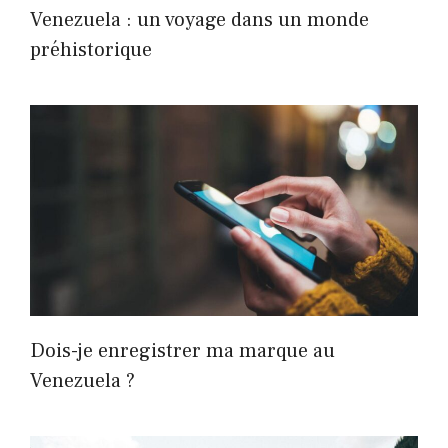
Venezuela : un voyage dans un monde
préhistorique
Dois-je enregistrer ma marque au
Venezuela ?