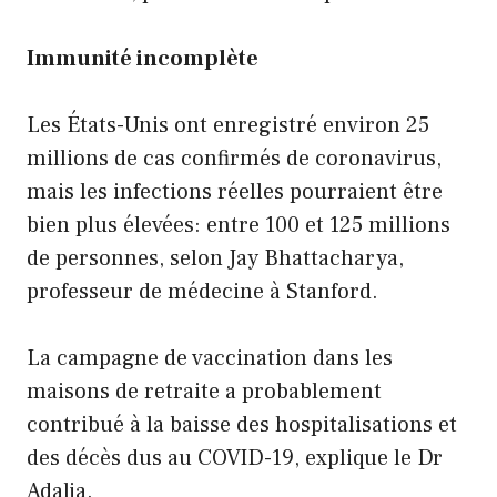
Immunité incomplète
Les États-Unis ont enregistré environ 25
millions de cas confirmés de coronavirus,
mais les infections réelles pourraient être
bien plus élevées: entre 100 et 125 millions
de personnes, selon Jay Bhattacharya,
professeur de médecine à Stanford.
La campagne de vaccination dans les
maisons de retraite a probablement
contribué à la baisse des hospitalisations et
des décès dus au COVID-19, explique le Dr
Adalja.