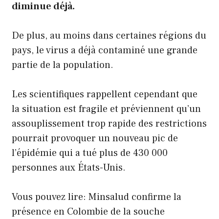
diminue déjà.
De plus, au moins dans certaines régions du
pays, le virus a déjà contaminé une grande
partie de la population.
Les scientifiques rappellent cependant que
la situation est fragile et préviennent qu’un
assouplissement trop rapide des restrictions
pourrait provoquer un nouveau pic de
l’épidémie qui a tué plus de 430 000
personnes aux États-Unis.
Vous pouvez lire: Minsalud confirme la
présence en Colombie de la souche