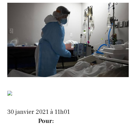
30 janvier 2021 à 11h01
Pour: