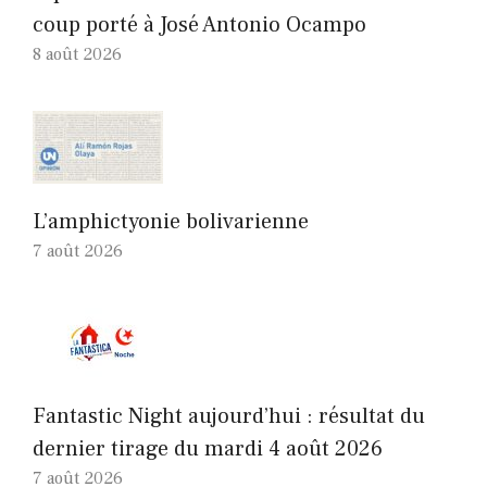
coup porté à José Antonio Ocampo
8 août 2026
L’amphictyonie bolivarienne
7 août 2026
Fantastic Night aujourd’hui : résultat du
dernier tirage du mardi 4 août 2026
7 août 2026