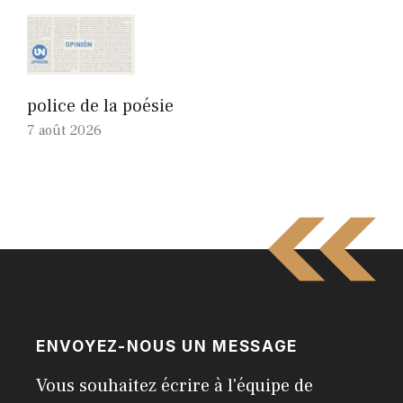
police de la poésie
7 août 2026
ENVOYEZ-NOUS UN MESSAGE
Vous souhaitez écrire à l'équipe de