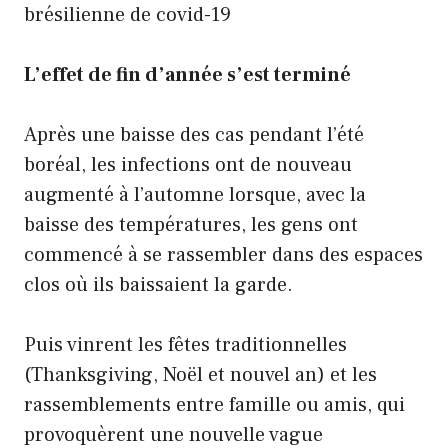
brésilienne de covid-19
L’effet de fin d’année s’est terminé
Après une baisse des cas pendant l’été
boréal, les infections ont de nouveau
augmenté à l’automne lorsque, avec la
baisse des températures, les gens ont
commencé à se rassembler dans des espaces
clos où ils baissaient la garde.
Puis vinrent les fêtes traditionnelles
(Thanksgiving, Noël et nouvel an) et les
rassemblements entre famille ou amis, qui
provoquèrent une nouvelle vague