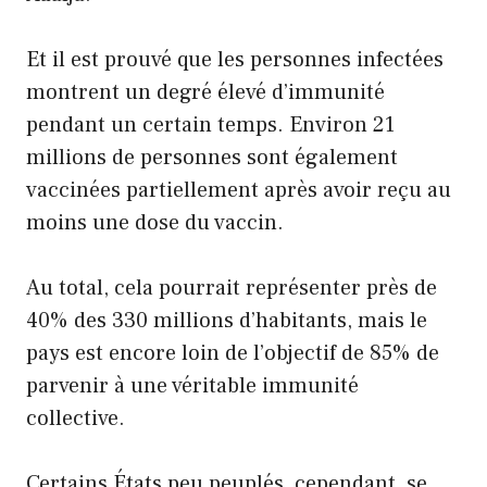
Et il est prouvé que les personnes infectées
montrent un degré élevé d’immunité
pendant un certain temps. Environ 21
millions de personnes sont également
vaccinées partiellement après avoir reçu au
moins une dose du vaccin.
Au total, cela pourrait représenter près de
40% des 330 millions d’habitants, mais le
pays est encore loin de l’objectif de 85% de
parvenir à une véritable immunité
collective.
Certains États peu peuplés, cependant, se