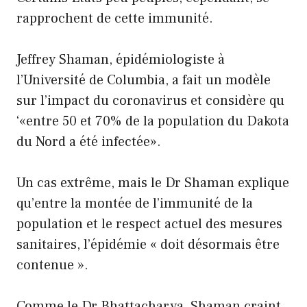
rapprochent de cette immunité.
Jeffrey Shaman, épidémiologiste à
l’Université de Columbia, a fait un modèle
sur l’impact du coronavirus et considère qu
‘«entre 50 et 70% de la population du Dakota
du Nord a été infectée».
Un cas extrême, mais le Dr Shaman explique
qu’entre la montée de l’immunité de la
population et le respect actuel des mesures
sanitaires, l’épidémie « doit désormais être
contenue ».
Comme le Dr Bhattacharya, Shaman craint