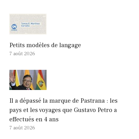
Petits modèles de langage
7 août 2026
Il a dépassé la marque de Pastrana : les
pays et les voyages que Gustavo Petro a
effectués en 4 ans
7 août 2026