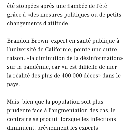
été stoppées après une flambée de l’été,
grâce à «des mesures politiques ou de petits
changements d’attitude.
Brandon Brown, expert en santé publique à
l’université de Californie, pointe une autre
raison: «la diminution de la désinformation»
sur la pandémie, car «il est difficile de nier
la réalité des plus de 400 000 décès» dans le
pays.
Mais, bien que la population soit plus
prudente face à l’augmentation des cas, le
contraire se produit lorsque les infections
diminuent, préviennent les experts.