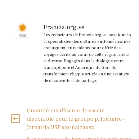
Francia.org.ve
Les rédacteurs de Francia.org.ve, passionnés
et spécialistes des cultures sud-américaines,
conjuguent leurs talents pour offrir des
voyages écrits au cœur de cette région riche
et diverse. Engagés dans le dialogue entre
francophonie et Amérique du Sud, ils
transforment chaque article en une aventure
de découverte et de partage.
Quantité insuffisante de vaccin
disponible pour le groupe prioritaire –
Jornal da USP #jornaldausp