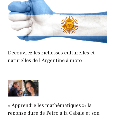
Découvrez les richesses culturelles et
naturelles de l’Argentine à moto
« Apprendre les mathématiques »: la
réponse dure de Petro à la Cabale et son