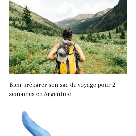
Bien préparer son sac de voyage pour 2
semaines en Argentine