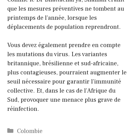
que les mesures préventives ne tombent au
printemps de l’année, lorsque les
déplacements de population reprendront.
Vous devez également prendre en compte
les mutations du virus. Les variantes
britannique, brésilienne et sud-africaine,
plus contagieuses, pourraient augmenter le
seuil nécessaire pour garantir l’immunité
collective. Et, dans le cas de l’Afrique du
Sud, provoquer une menace plus grave de
réinfection.
Catégories
Colombie