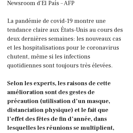
Newsroom d’El País – AFP
La pandémie de covid-19 montre une
tendance claire aux États-Unis au cours des
deux dernières semaines: les nouveaux cas
et les hospitalisations pour le coronavirus
chutent, même si les infections
quotidiennes sont toujours très élevées.
Selon les experts, les raisons de cette
amélioration sont des gestes de
précaution (utilisation d’un masque,
distanciation physique) et le fait que
l’effet des fêtes de fin d’année, dans
lesquelles les réunions se multiplient,