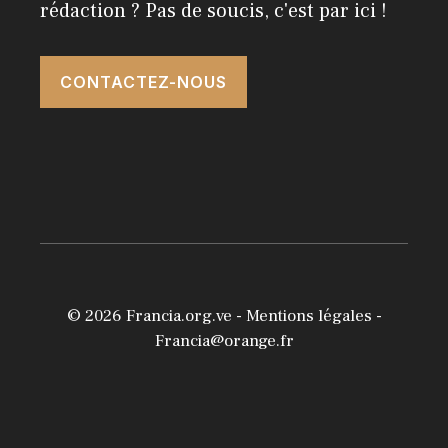
rédaction ? Pas de soucis, c'est par ici !
CONTACTEZ-NOUS
© 2026
Francia.org.ve
-
Mentions légales
-
Francia@orange.fr