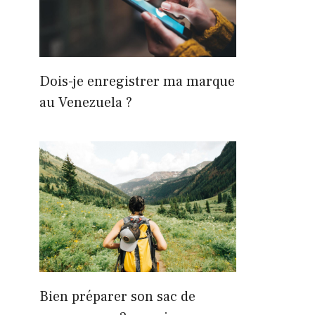
Dois-je enregistrer ma marque
au Venezuela ?
Bien préparer son sac de