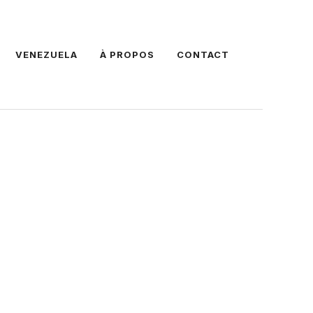
VENEZUELA
À PROPOS
CONTACT