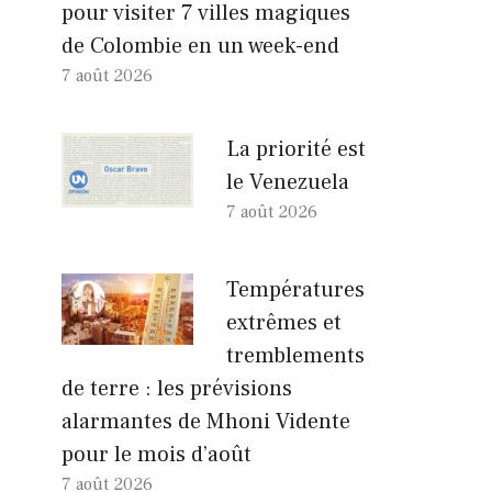
pour visiter 7 villes magiques
de Colombie en un week-end
7 août 2026
La priorité est
le Venezuela
7 août 2026
Températures
extrêmes et
tremblements
de terre : les prévisions
alarmantes de Mhoni Vidente
pour le mois d’août
7 août 2026