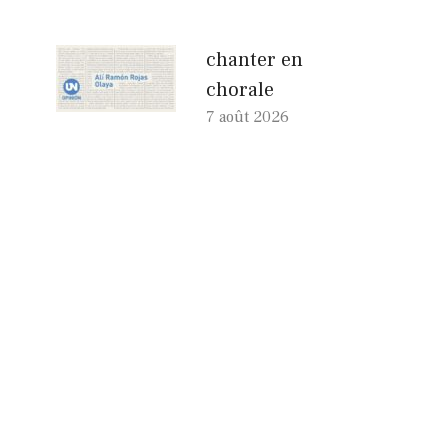
chanter en
chorale
7 août 2026