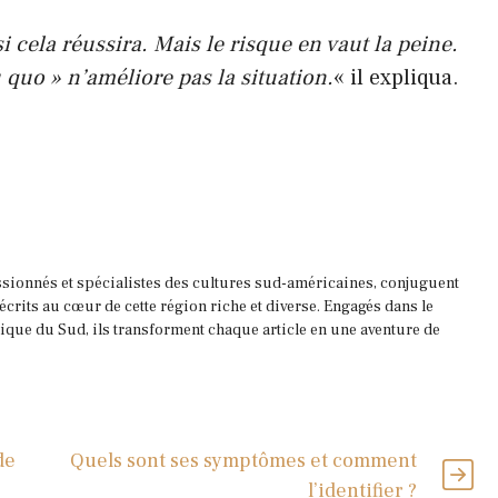
 cela réussira. Mais le risque en vaut la peine.
quo » n’améliore pas la situation.
« il expliqua.
ssionnés et spécialistes des cultures sud-américaines, conjuguent
 écrits au cœur de cette région riche et diverse. Engagés dans le
que du Sud, ils transforment chaque article en une aventure de
de
Quels sont ses symptômes et comment
l’identifier ?