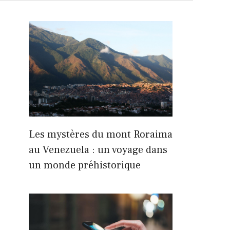
Les mystères du mont Roraima
au Venezuela : un voyage dans
un monde préhistorique