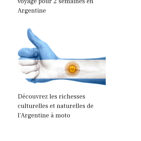
voyage pour 2 semaines en
Argentine
Découvrez les richesses
culturelles et naturelles de
l’Argentine à moto