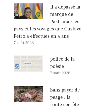
Il a dépassé la
marque de
Pastrana : les
pays et les voyages que Gustavo
Petro a effectués en 4 ans
7 août 2026
police de la
poésie
7 août 2026
Sans payer de
péage : la
route secrète