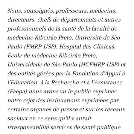
Nous, soussignés, professeurs, médecins,
directeurs, chefs de départements et autres
professionnels de la santé de la faculté de
médecine Ribeirão Preto, Université de São
Paulo (FMRP-USP), Hospital das Clínicas,
École de médecine Ribeirão Preto,
Universidade de São Paulo (HCFMRP-USP) et
des entités gérées par la Fondation d'Appui à
l'Education, à la Recherche et à l'Assistance
(Faepa) nous avons vu le public exprimer
notre rejet des insinuations exprimées par
certains organes de presse et sur les réseaux
sociaux en ce sens qu'il y aurait
irresponsabilité services de santé publique