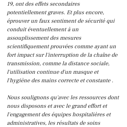
19, ont des effets secondaires
potentiellement graves. Et plus encore,
éprouver un faux sentiment de sécurité qui
conduit éventuellement à un
assouplissement des mesures
scientifiquement prouvées comme ayant un
fort impact sur l'interruption de la chaîne de
transmission, comme la distance sociale,
l'utilisation continue d'un masque et
l'hygiène des mains correcte et constante .
Nous soulignons qu'avec les ressources dont
nous disposons et avec le grand effort et
l'engagement des équipes hospitalières et
administratives, les résultats de soins