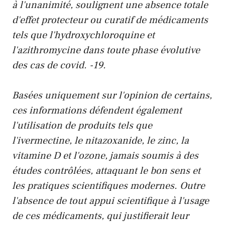
à l'unanimité, soulignent une absence totale
d'effet protecteur ou curatif de médicaments
tels que l'hydroxychloroquine et
l'azithromycine dans toute phase évolutive
des cas de covid. -19.
Basées uniquement sur l'opinion de certains,
ces informations défendent également
l'utilisation de produits tels que
l'ivermectine, le nitazoxanide, le zinc, la
vitamine D et l'ozone, jamais soumis à des
études contrôlées, attaquant le bon sens et
les pratiques scientifiques modernes. Outre
l'absence de tout appui scientifique à l'usage
de ces médicaments, qui justifierait leur