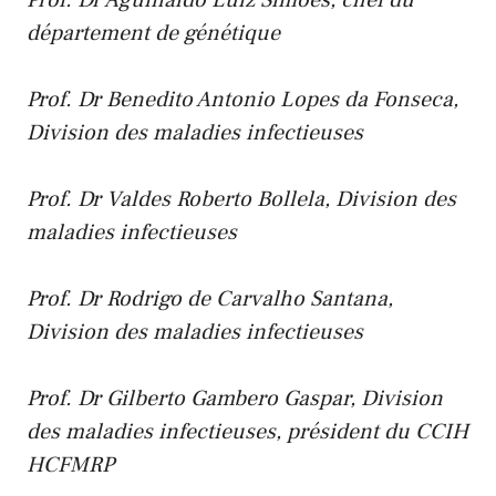
département de génétique
Prof. Dr Benedito Antonio Lopes da Fonseca,
Division des maladies infectieuses
Prof. Dr Valdes Roberto Bollela, Division des
maladies infectieuses
Prof. Dr Rodrigo de Carvalho Santana,
Division des maladies infectieuses
Prof. Dr Gilberto Gambero Gaspar, Division
des maladies infectieuses, président du CCIH
HCFMRP