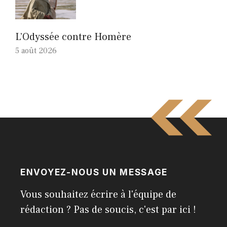
L’Odyssée contre Homère
5 août 2026
ENVOYEZ-NOUS UN MESSAGE
Vous souhaitez écrire à l'équipe de
rédaction ? Pas de soucis, c'est par ici !