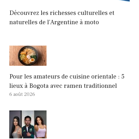
Découvrez les richesses culturelles et
naturelles de l’Argentine à moto
Pour les amateurs de cuisine orientale : 5
lieux à Bogota avec ramen traditionnel
6 août 2026