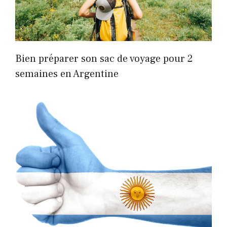
Bien préparer son sac de voyage pour 2
semaines en Argentine