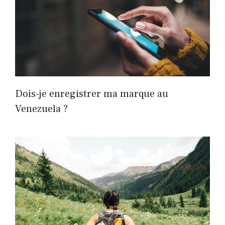
Dois-je enregistrer ma marque au
Venezuela ?