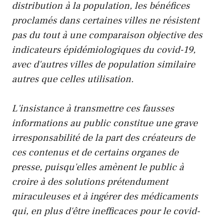
distribution à la population, les bénéfices
proclamés dans certaines villes ne résistent
pas du tout à une comparaison objective des
indicateurs épidémiologiques du covid-19,
avec d'autres villes de population similaire
autres que celles utilisation.
L'insistance à transmettre ces fausses
informations au public constitue une grave
irresponsabilité de la part des créateurs de
ces contenus et de certains organes de
presse, puisqu'elles amènent le public à
croire à des solutions prétendument
miraculeuses et à ingérer des médicaments
qui, en plus d'être inefficaces pour le covid-