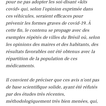
pour ne pas adopter les soi-disant «kits
covid» qui, selon l'opinion exprimée dans
ces véhicules, seraient efficaces pour
prévenir les formes graves de covid-19. À
cette fin, le contenu se propage avec des
exemples répétés de villes du Brésil où, selon
les opinions des maires et des habitants, des
résultats favorables ont été obtenus avec la
répartition de la population de ces
médicaments.
Il convient de préciser que ces avis n'ont pas
de base scientifique solide, ayant été réfutés
par des études très récentes,
méthodologiquement très bien menées, qui,