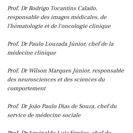
Prof. Dr Rodrigo Tocantins Calado,
responsable des images médicales, de
l'hématologie et de l'oncologie clinique
Prof. Dr Paulo Louzada Júnior, chef de la
médecine clinique
Prof. Dr Wilson Marques Júnior, responsable
des neurosciences et des sciences du
comportement
Prof.
Dr João Paulo Dias de Souza, chef du
service de médecine sociale
Prof. Dr Aguinaldo Luiz Simões, chef du