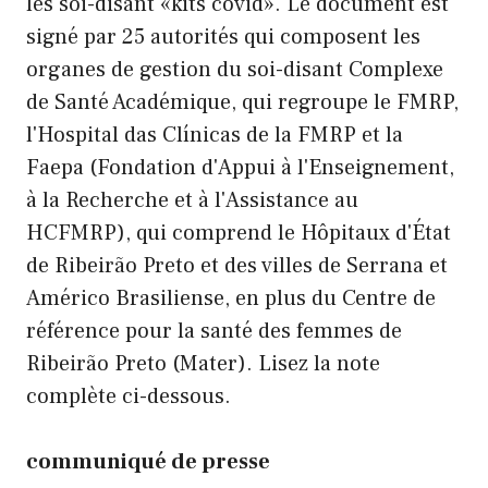
les soi-disant «kits covid». Le document est
signé par 25 autorités qui composent les
organes de gestion du soi-disant Complexe
de Santé Académique, qui regroupe le FMRP,
l'Hospital das Clínicas de la FMRP et la
Faepa (Fondation d'Appui à l'Enseignement,
à la Recherche et à l'Assistance au
HCFMRP), qui comprend le Hôpitaux d'État
de Ribeirão Preto et des villes de Serrana et
Américo Brasiliense, en plus du Centre de
référence pour la santé des femmes de
Ribeirão Preto (Mater). Lisez la note
complète ci-dessous.
communiqué de presse