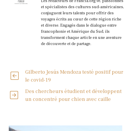
Les rédacteurs de Francia.org.ve, passionnés
et spécialistes des cultures sud-américaines,
conjuguent leurs talents pour offrir des
voyages écrits au cœur de cette région riche
et diverse. Engagés dans le dialogue entre
francophonie et Amérique du Sud, ils
transforment chaque article en une aventure
de découverte et de partage.
Gilberto Jesús Mendoza testé positif pour
le covid-19
Des chercheurs étudient et développent
un concentré pour chien avec caille