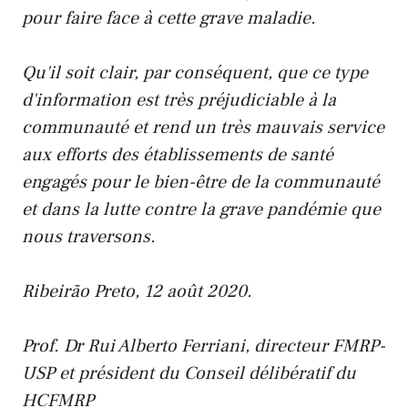
pour faire face à cette grave maladie.
Qu'il soit clair, par conséquent, que ce type
d'information est très préjudiciable à la
communauté et rend un très mauvais service
aux efforts des établissements de santé
engagés pour le bien-être de la communauté
et dans la lutte contre la grave pandémie que
nous traversons.
Ribeirão Preto, 12 août 2020.
Prof. Dr Rui Alberto Ferriani, directeur FMRP-
USP et président du Conseil délibératif du
HCFMRP