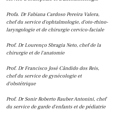
Profa. Dr Fabiana Cardoso Pereira Valera,
chef du service d'ophtalmologie, d'oto-rhino-
laryngologie et de chirurgie cervico-faciale
Prof. Dr Lourenço Sbragia Neto, chef de la
chirurgie et de l'anatomie
Prof. Dr Francisco José Cândido dos Reis,
chef du service de gynécologie et
d'obstétrique
Prof. Dr Sonir Roberto Rauber Antonini, chef
du service de garde d'enfants et de pédiatrie