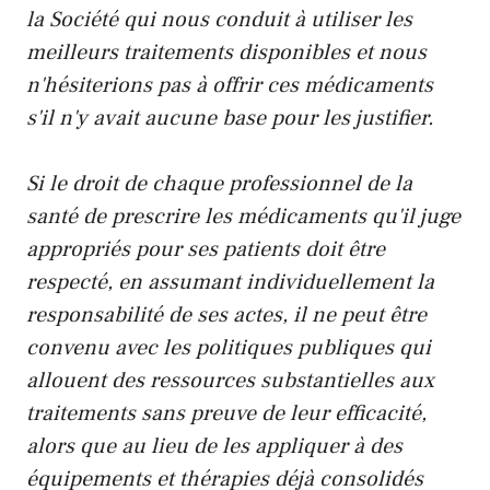
la Société qui nous conduit à utiliser les
meilleurs traitements disponibles et nous
n'hésiterions pas à offrir ces médicaments
s'il n'y avait aucune base pour les justifier.
Si le droit de chaque professionnel de la
santé de prescrire les médicaments qu'il juge
appropriés pour ses patients doit être
respecté, en assumant individuellement la
responsabilité de ses actes, il ne peut être
convenu avec les politiques publiques qui
allouent des ressources substantielles aux
traitements sans preuve de leur efficacité,
alors que au lieu de les appliquer à des
équipements et thérapies déjà consolidés