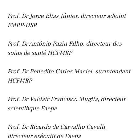
Prof. Dr Jorge Elias Júnior, directeur adjoint
FMRP-USP
Prof. Dr Antônio Pazin Filho, directeur des
soins de santé HCFMRP
Prof. Dr Benedito Carlos Maciel, surintendant
HCFMRP
Prof. Dr Valdair Francisco Muglia, directeur
scientifique Faepa
Prof. Dr Ricardo de Carvalho Cavalli,
directeur exécutif de Faepa