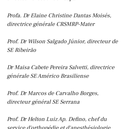
Profa. Dr Elaine Christine Dantas Moisés,
directrice générale CRSMRP-Mater
Prof. Dr Wilson Salgado Júnior, directeur de
SE Ribeirão
Dr Maisa Cabete Pereira Salvetti, directrice
générale SE Américo Brasiliense
Prof. Dr Marcos de Carvalho Borges,
directeur général SE Serrana
Prof. Dr Helton Luiz Ap. Defino, chef du
service d'orthopédie et d'anesthésiologie