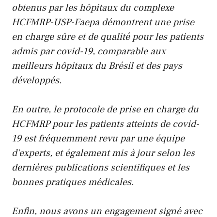
obtenus par les hôpitaux du complexe
HCFMRP-USP-Faepa démontrent une prise
en charge sûre et de qualité pour les patients
admis par covid-19, comparable aux
meilleurs hôpitaux du Brésil et des pays
développés.
En outre, le protocole de prise en charge du
HCFMRP pour les patients atteints de covid-
19 est fréquemment revu par une équipe
d'experts, et également mis à jour selon les
dernières publications scientifiques et les
bonnes pratiques médicales.
Enfin, nous avons un engagement signé avec