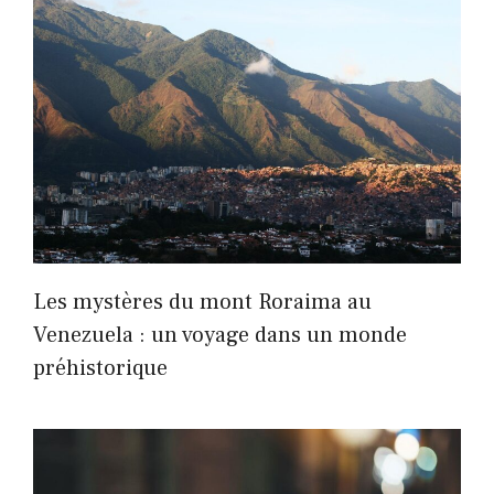
Les mystères du mont Roraima au
Venezuela : un voyage dans un monde
préhistorique