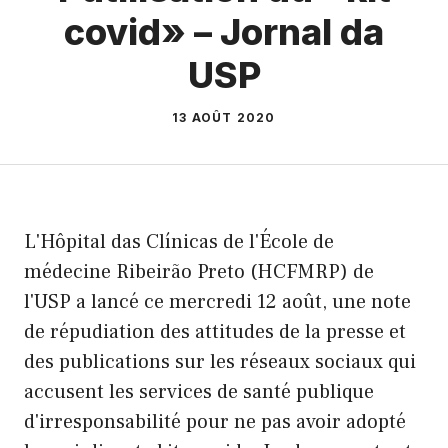
covid» – Jornal da
USP
13 AOÛT 2020
L'Hôpital das Clínicas de l'École de
médecine Ribeirão Preto (HCFMRP) de
l'USP a lancé ce mercredi 12 août, une note
de répudiation des attitudes de la presse et
des publications sur les réseaux sociaux qui
accusent les services de santé publique
d'irresponsabilité pour ne pas avoir adopté