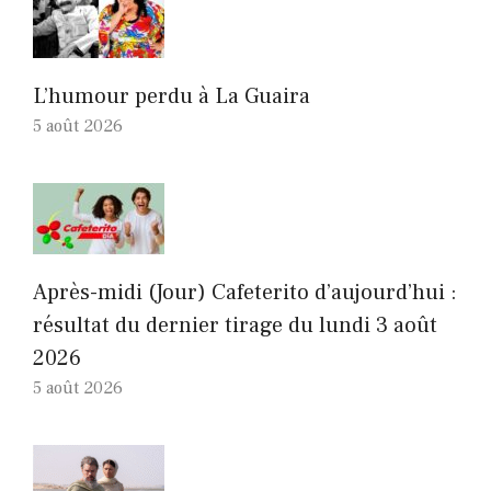
L’humour perdu à La Guaira
5 août 2026
Après-midi (Jour) Cafeterito d’aujourd’hui :
résultat du dernier tirage du lundi 3 août
2026
5 août 2026