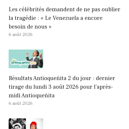
Les célébrités demandent de ne pas oublier
la tragédie : « Le Venezuela a encore
besoin de nous »
6 août 2026
Résultats Antioqueñita 2 du jour : dernier
tirage du lundi 3 août 2026 pour l’après-
midi Antioqueñita
6 août 2026