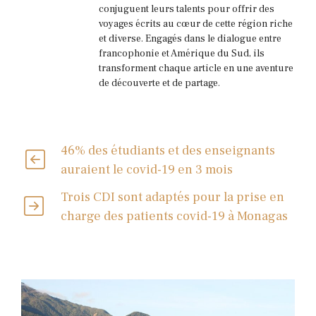
conjuguent leurs talents pour offrir des
voyages écrits au cœur de cette région riche
et diverse. Engagés dans le dialogue entre
francophonie et Amérique du Sud, ils
transforment chaque article en une aventure
de découverte et de partage.
46% des étudiants et des enseignants
auraient le covid-19 en 3 mois
Trois CDI sont adaptés pour la prise en
charge des patients covid-19 à Monagas