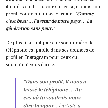
données qu'il a pu voir sur ce sujet dans son
profil, commentant avec ironie:
"Comme
c'est beau … l'avenir de notre pays … La
génération sans peur."
De plus, il a souligné que son numéro de
téléphone est public dans ses données de
profil en
Instagram
pour ceux qui
souhaitent vous écrire.
"Dans son profil, il nous a
laissé le téléphone … Au
cas où tu voudrais nous
dire bonjour"
, l'artiste a