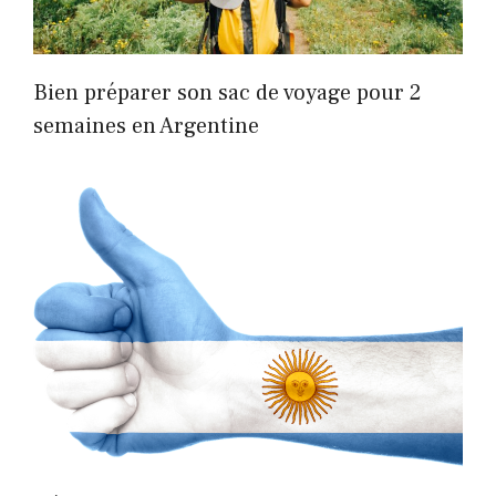
Bien préparer son sac de voyage pour 2
semaines en Argentine