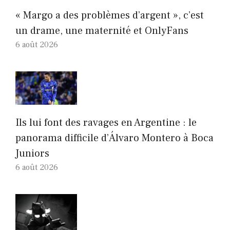
« Margo a des problèmes d’argent », c’est
un drame, une maternité et OnlyFans
6 août 2026
Ils lui font des ravages en Argentine : le
panorama difficile d’Álvaro Montero à Boca
Juniors
6 août 2026