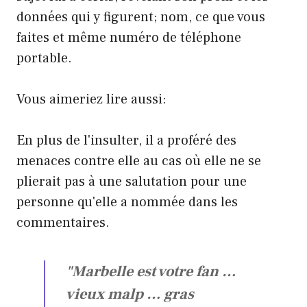
données qui y figurent; nom, ce que vous
faites et même numéro de téléphone
portable.
Vous aimeriez lire aussi:
En plus de l'insulter, il a proféré des
menaces contre elle au cas où elle ne se
plierait pas à une salutation pour une
personne qu'elle a nommée dans les
commentaires.
"Marbelle est votre fan …
vieux malp … gras