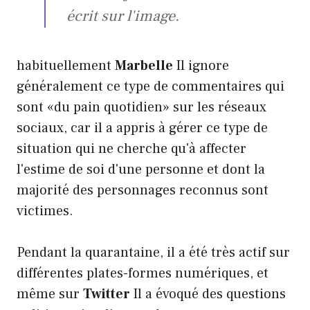
écrit sur l'image.
habituellement
Marbelle
Il ignore
généralement ce type de commentaires qui
sont «du pain quotidien» sur les réseaux
sociaux, car il a appris à gérer ce type de
situation qui ne cherche qu'à affecter
l'estime de soi d'une personne et dont la
majorité des personnages reconnus sont
victimes.
Pendant la quarantaine, il a été très actif sur
différentes plates-formes numériques, et
même sur
Twitter
Il a évoqué des questions