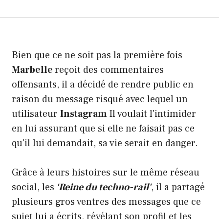
Bien que ce ne soit pas la première fois
Marbelle
reçoit des commentaires
offensants, il a décidé de rendre public en
raison du message risqué avec lequel un
utilisateur
Instagram
Il voulait l'intimider
en lui assurant que si elle ne faisait pas ce
qu'il lui demandait, sa vie serait en danger.
Grâce à leurs histoires sur le même réseau
social, les
'Reine du techno-rail'
, il a partagé
plusieurs gros ventres des messages que ce
sujet lui a écrits, révélant son profil et les