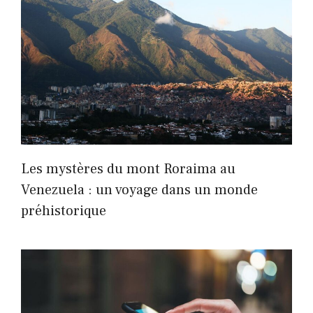
Les mystères du mont Roraima au
Venezuela : un voyage dans un monde
préhistorique