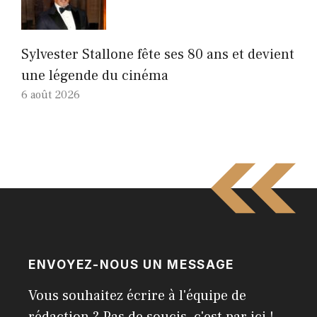
Sylvester Stallone fête ses 80 ans et devient
une légende du cinéma
6 août 2026
ENVOYEZ-NOUS UN MESSAGE
Vous souhaitez écrire à l'équipe de