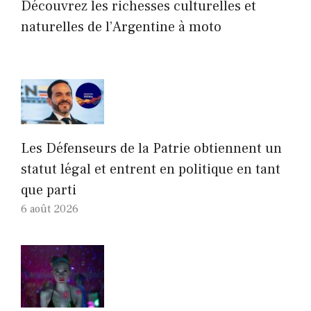
Découvrez les richesses culturelles et
naturelles de l’Argentine à moto
Les Défenseurs de la Patrie obtiennent un
statut légal et entrent en politique en tant
que parti
6 août 2026