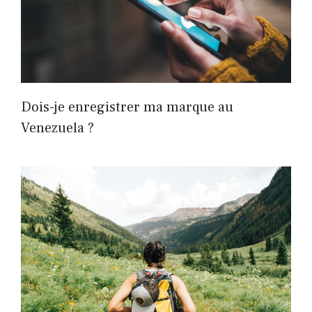
Dois-je enregistrer ma marque au
Venezuela ?