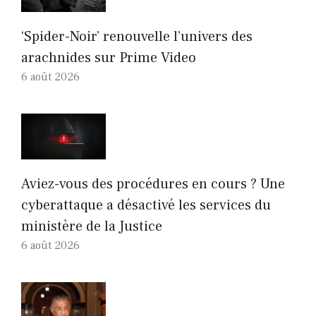
‘Spider-Noir’ renouvelle l’univers des
arachnides sur Prime Video
6 août 2026
Aviez-vous des procédures en cours ? Une
cyberattaque a désactivé les services du
ministère de la Justice
6 août 2026