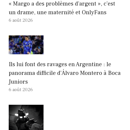
« Margo a des problèmes d’argent », c’est
un drame, une maternité et OnlyFans
6 août 2026
Ils lui font des ravages en Argentine : le
panorama difficile d’Álvaro Montero à Boca
Juniors
6 août 2026