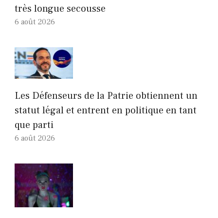
très longue secousse
6 août 2026
Les Défenseurs de la Patrie obtiennent un
statut légal et entrent en politique en tant
que parti
6 août 2026