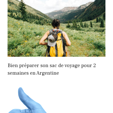
Bien préparer son sac de voyage pour 2
semaines en Argentine