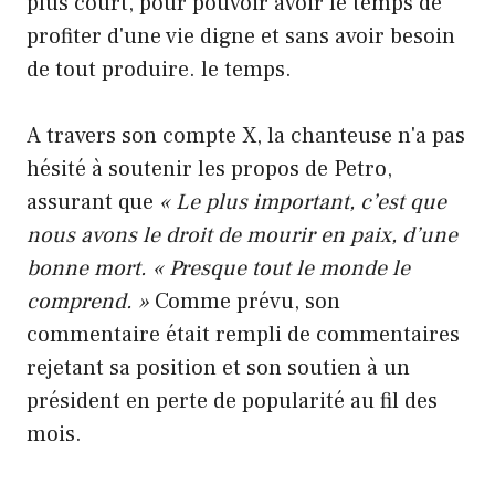
plus court, pour pouvoir avoir le temps de
profiter d'une vie digne et sans avoir besoin
de tout produire. le temps.
A travers son compte X, la chanteuse n'a pas
hésité à soutenir les propos de Petro,
assurant que
« Le plus important, c’est que
nous avons le droit de mourir en paix, d’une
bonne mort. « Presque tout le monde le
comprend. »
Comme prévu, son
commentaire était rempli de commentaires
rejetant sa position et son soutien à un
président en perte de popularité au fil des
mois.