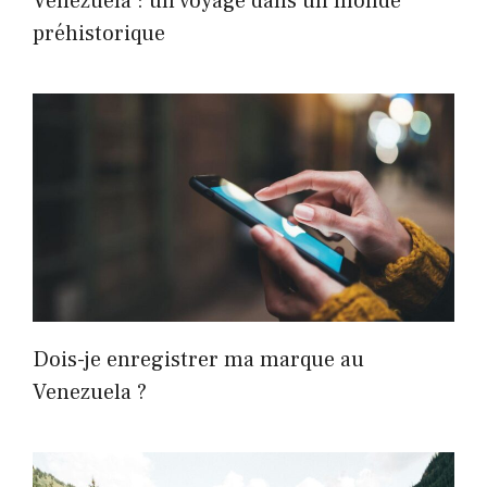
Venezuela : un voyage dans un monde
préhistorique
Dois-je enregistrer ma marque au
Venezuela ?