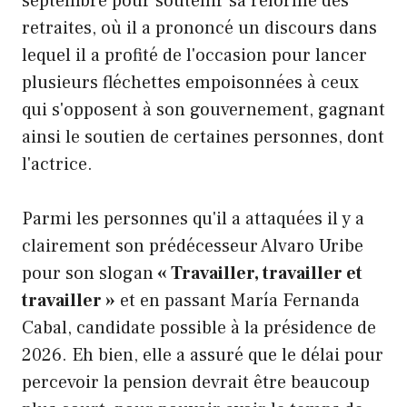
septembre pour soutenir sa réforme des
retraites, où il a prononcé un discours dans
lequel il a profité de l'occasion pour lancer
plusieurs fléchettes empoisonnées à ceux
qui s'opposent à son gouvernement, gagnant
ainsi le soutien de certaines personnes, dont
l'actrice.
Parmi les personnes qu'il a attaquées il y a
clairement son prédécesseur Alvaro Uribe
pour son slogan
« Travailler, travailler et
travailler »
et en passant María Fernanda
Cabal, candidate possible à la présidence de
2026. Eh bien, elle a assuré que le délai pour
percevoir la pension devrait être beaucoup