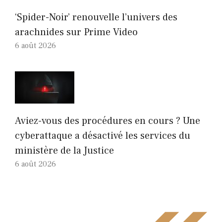
‘Spider-Noir’ renouvelle l’univers des
arachnides sur Prime Video
6 août 2026
Aviez-vous des procédures en cours ? Une
cyberattaque a désactivé les services du
ministère de la Justice
6 août 2026