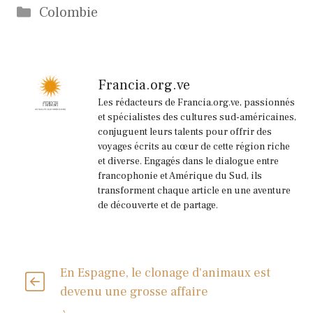
Catégories
Colombie
Francia.org.ve
Les rédacteurs de Francia.org.ve, passionnés
et spécialistes des cultures sud-américaines,
conjuguent leurs talents pour offrir des
voyages écrits au cœur de cette région riche
et diverse. Engagés dans le dialogue entre
francophonie et Amérique du Sud, ils
transforment chaque article en une aventure
de découverte et de partage.
En Espagne, le clonage d'animaux est
devenu une grosse affaire