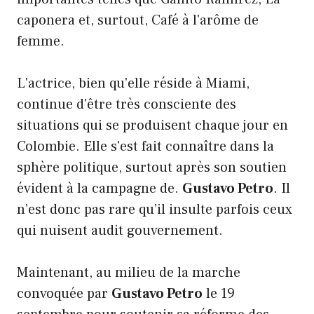
caponera et, surtout, Café à l'arôme de
femme.
L'actrice, bien qu'elle réside à Miami,
continue d'être très consciente des
situations qui se produisent chaque jour en
Colombie. Elle s'est fait connaître dans la
sphère politique, surtout après son soutien
évident à la campagne de.
Gustavo Petro
. Il
n’est donc pas rare qu’il insulte parfois ceux
qui nuisent audit gouvernement.
Maintenant, au milieu de la marche
convoquée par
Gustavo Petro
le 19