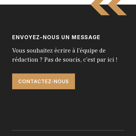
ENVOYEZ-NOUS UN MESSAGE
Vous souhaitez écrire à l'équipe de
rédaction ? Pas de soucis, c'est par ici !
CONTACTEZ-NOUS