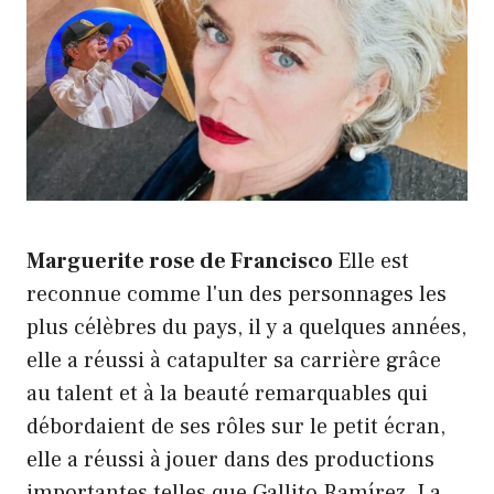
Marguerite rose de Francisco
Elle est
reconnue comme l'un des personnages les
plus célèbres du pays, il y a quelques années,
elle a réussi à catapulter sa carrière grâce
au talent et à la beauté remarquables qui
débordaient de ses rôles sur le petit écran,
elle a réussi à jouer dans des productions
importantes telles que Gallito Ramírez, La