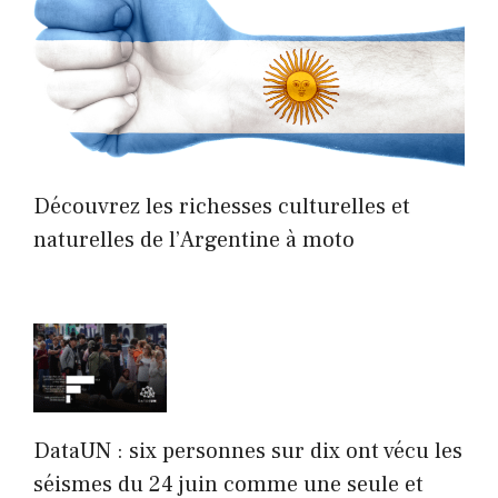
Découvrez les richesses culturelles et
naturelles de l’Argentine à moto
DataUN : six personnes sur dix ont vécu les
séismes du 24 juin comme une seule et