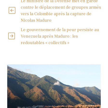
Le ministre de la Défense met en garde
contre le déplacement de groupes armés
vers la Colombie après la capture de
Nicolas Maduro
Le gouvernement de la peur persiste au
Venezuela après Maduro : les
redoutables « collectifs »