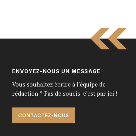
ENVOYEZ-NOUS UN MESSAGE
Vous souhaitez écrire à l'équipe de
rédaction ? Pas de soucis, c'est par ici !
CONTACTEZ-NOUS