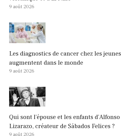
9 août 2026
Les diagnostics de cancer chez les jeunes
augmentent dans le monde
9 août 2026
Qui sont l’épouse et les enfants d’Alfonso
Lizarazo, créateur de Sábados Felices ?
9 août 2026