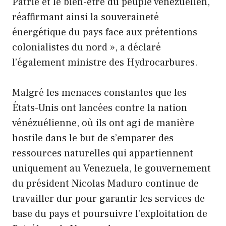
Patrie et le bien-être du peuple vénézuélien,
réaffirmant ainsi la souveraineté
énergétique du pays face aux prétentions
colonialistes du nord », a déclaré
l’également ministre des Hydrocarbures.
Malgré les menaces constantes que les
États-Unis ont lancées contre la nation
vénézuélienne, où ils ont agi de manière
hostile dans le but de s’emparer des
ressources naturelles qui appartiennent
uniquement au Venezuela, le gouvernement
du président Nicolas Maduro continue de
travailler dur pour garantir les services de
base du pays et poursuivre l’exploitation de