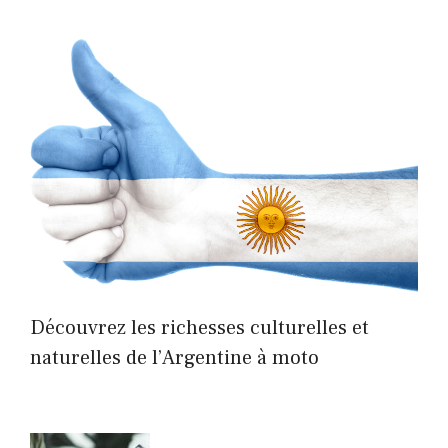
Découvrez les richesses culturelles et
naturelles de l’Argentine à moto