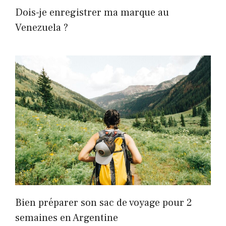
Dois-je enregistrer ma marque au
Venezuela ?
Bien préparer son sac de voyage pour 2
semaines en Argentine