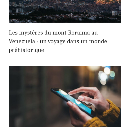
Les mystères du mont Roraima au
Venezuela : un voyage dans un monde
préhistorique