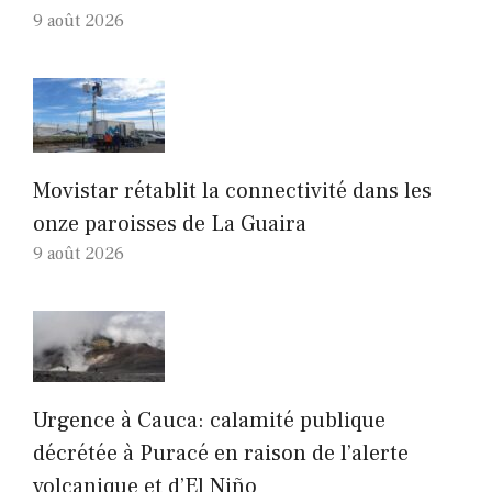
9 août 2026
Movistar rétablit la connectivité dans les
onze paroisses de La Guaira
9 août 2026
Urgence à Cauca: calamité publique
décrétée à Puracé en raison de l’alerte
volcanique et d’El Niño