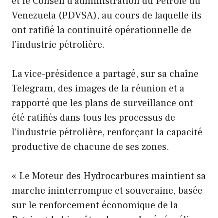
et le Conseil d’administration du Pétrole du
Venezuela (PDVSA), au cours de laquelle ils
ont ratifié la continuité opérationnelle de
l’industrie pétrolière.
La vice-présidence a partagé, sur sa chaîne
Telegram, des images de la réunion et a
rapporté que les plans de surveillance ont
été ratifiés dans tous les processus de
l’industrie pétrolière, renforçant la capacité
productive de chacune de ses zones.
« Le Moteur des Hydrocarbures maintient sa
marche ininterrompue et souveraine, basée
sur le renforcement économique de la