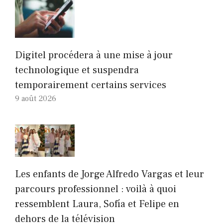
Digitel procédera à une mise à jour
technologique et suspendra
temporairement certains services
9 août 2026
Les enfants de Jorge Alfredo Vargas et leur
parcours professionnel : voilà à quoi
ressemblent Laura, Sofía et Felipe en
dehors de la télévision