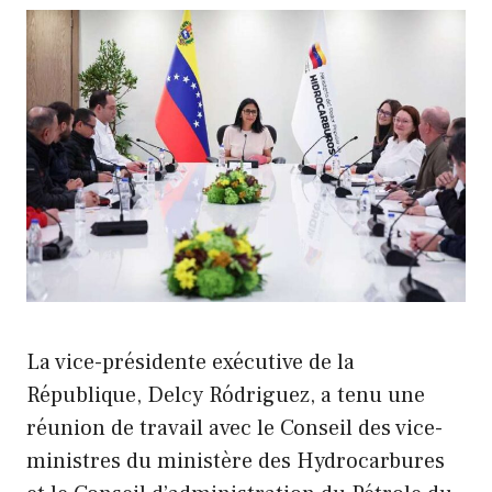
La vice-présidente exécutive de la
République, Delcy Ródriguez, a tenu une
réunion de travail avec le Conseil des vice-
ministres du ministère des Hydrocarbures