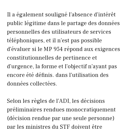
Il a également souligné l'absence d'intérêt
public légitime dans le partage des données
personnelles des utilisateurs de services
téléphoniques, et il n'est pas possible
d'évaluer si le MP 954 répond aux exigences
constitutionnelles de pertinence et
d'urgence, la forme et l'objectif n'ayant pas
encore été définis. dans l'utilisation des
données collectées.
Selon les règles de l'ADI, les décisions
préliminaires rendues monocratiquement
(décision rendue par une seule personne)
par les ministres du STF doivent être