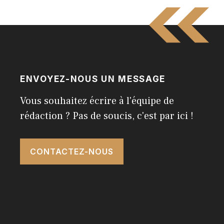
ENVOYEZ-NOUS UN MESSAGE
Vous souhaitez écrire à l'équipe de
rédaction ? Pas de soucis, c'est par ici !
CONTACTEZ-NOUS