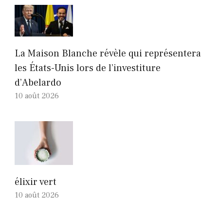
La Maison Blanche révèle qui représentera
les États-Unis lors de l’investiture
d’Abelardo
10 août 2026
élixir vert
10 août 2026