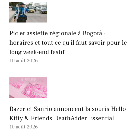
Pic et assiette régionale à Bogotá :
horaires et tout ce qu’il faut savoir pour le
long week-end festif
10 août 2026
Razer et Sanrio annoncent la souris Hello
Kitty & Friends DeathAdder Essential
10 août 2026