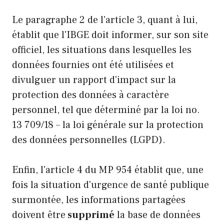
Le paragraphe 2 de l'article 3, quant à lui,
établit que l'IBGE doit informer, sur son site
officiel, les situations dans lesquelles les
données fournies ont été utilisées et
divulguer un rapport d'impact sur la
protection des données à caractère
personnel, tel que déterminé par la loi no.
13 709/18 – la loi générale sur la protection
des données personnelles (LGPD).
Enfin, l'article 4 du MP 954 établit que, une
fois la situation d'urgence de santé publique
surmontée, les informations partagées
doivent être
supprimé
la base de données