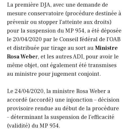
La première DJA, avec une demande de
mesure conservatoire (procédure destinée à
prévenir ou stopper l'atteinte aux droits)
pour la suspension du MP 954, a été déposée
le 20/04/2020 par le Conseil fédéral de l'OAB
et distribuée par tirage au sort au
Ministre
Rosa Webe
r, et les autres ADI, pour avoir le
même objet, ont également été transmises
au ministre pour jugement conjoint.
Le 24/04/2020, la ministre Rosa Weber a
accordé (accordé) une injonction – décision
provisoire rendue au début de la procédure
– déterminant la suspension de l'efficacité
(validité) du MP 954.