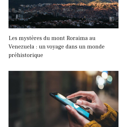
Les mystères du mont Roraima au
Venezuela : un voyage dans un monde
préhistorique