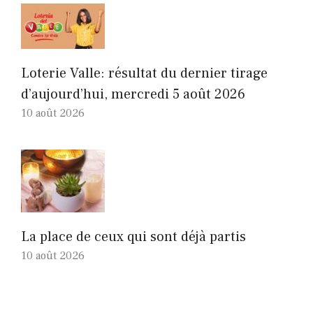
Loterie Valle: résultat du dernier tirage
d’aujourd’hui, mercredi 5 août 2026
10 août 2026
La place de ceux qui sont déjà partis
10 août 2026