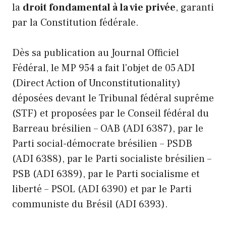
la
droit fondamental à la vie privée
, garanti
par la Constitution fédérale.
Dès sa publication au Journal Officiel
Fédéral, le MP 954 a fait l'objet de 05 ADI
(Direct Action of Unconstitutionality)
déposées devant le Tribunal fédéral suprême
(STF) et proposées par le Conseil fédéral du
Barreau brésilien – OAB (ADI 6387), par le
Parti social-démocrate brésilien – PSDB
(ADI 6388), par le Parti socialiste brésilien –
PSB (ADI 6389), par le Parti socialisme et
liberté – PSOL (ADI 6390) et par le Parti
communiste du Brésil (ADI 6393).