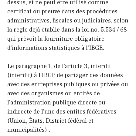
dessus, et ne peut être utilisé comme
certificat ou preuve dans des procédures
administratives, fiscales ou judiciaires, selon
la règle déjà établie dans la loi no. 5.534 / 68
qui prévoit la fourniture obligatoire
d'informations statistiques à l'IBGE.
Le paragraphe 1, de l'article 3, interdit
(interdit) à l'IBGE de partager des données
avec des entreprises publiques ou privées ou
avec des organismes ou entités de
l'administration publique directe ou
indirecte de l'une des entités fédératives
(Union, États, District fédéral et
municipalités) .