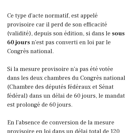
Ce type d'acte normatif, est appelé
provisoire car il perd de son efficacité
(validité), depuis son édition, si dans le
sous
60 jours
n'est pas converti en loi par le
Congrès national.
Si la mesure provisoire n'a pas été votée
dans les deux chambres du Congrès national
(Chambre des députés fédéraux et Sénat
fédéral) dans un délai de 60 jours, le mandat
est prolongé de 60 jours.
En l'absence de conversion de la mesure
provisoire en loi dans un délai total de 120