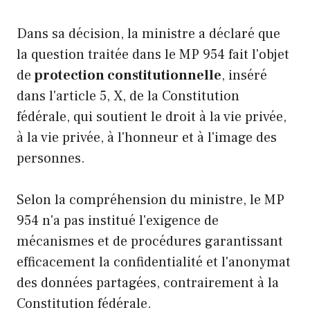
Dans sa décision, la ministre a déclaré que
la question traitée dans le MP 954 fait l'objet
de
protection constitutionnelle
, inséré
dans l'article 5, X, de la Constitution
fédérale, qui soutient le droit à la vie privée,
à la vie privée, à l'honneur et à l'image des
personnes.
Selon la compréhension du ministre, le MP
954 n'a pas institué l'exigence de
mécanismes et de procédures garantissant
efficacement la confidentialité et l'anonymat
des données partagées, contrairement à la
Constitution fédérale.