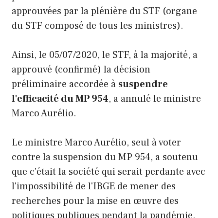
approuvées par la plénière du STF (organe
du STF composé de tous les ministres).
Ainsi, le 05/07/2020, le STF, à la majorité, a
approuvé (confirmé) la décision
préliminaire accordée à
suspendre
l'efficacité du MP 954
, a annulé le ministre
Marco Aurélio.
Le ministre Marco Aurélio, seul à voter
contre la suspension du MP 954, a soutenu
que c'était la société qui serait perdante avec
l'impossibilité de l'IBGE de mener des
recherches pour la mise en œuvre des
politiques publiques pendant la pandémie.