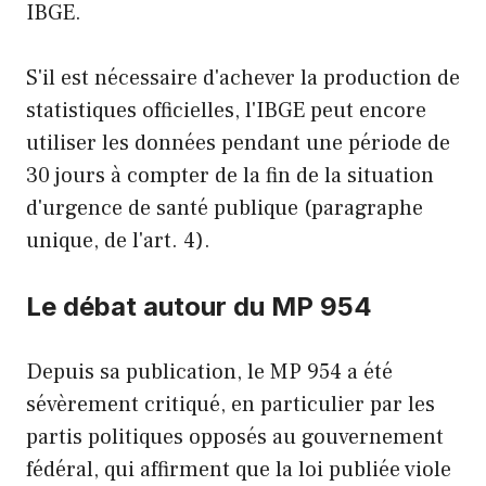
IBGE.
S'il est nécessaire d'achever la production de
statistiques officielles, l'IBGE peut encore
utiliser les données pendant une période de
30 jours à compter de la fin de la situation
d'urgence de santé publique (paragraphe
unique, de l'art. 4).
Le débat autour du MP 954
Depuis sa publication, le MP 954 a été
sévèrement critiqué, en particulier par les
partis politiques opposés au gouvernement
fédéral, qui affirment que la loi publiée viole