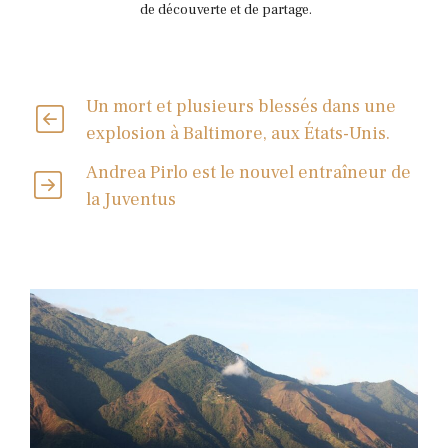
de découverte et de partage.
Un mort et plusieurs blessés dans une
explosion à Baltimore, aux États-Unis.
Andrea Pirlo est le nouvel entraîneur de
la Juventus