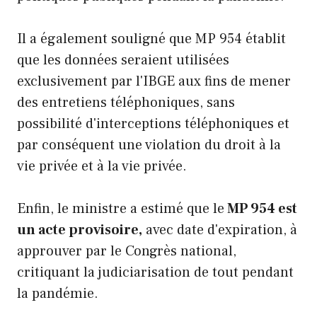
Il a également souligné que MP 954 établit
que les données seraient utilisées
exclusivement par l'IBGE aux fins de mener
des entretiens téléphoniques, sans
possibilité d'interceptions téléphoniques et
par conséquent une violation du droit à la
vie privée et à la vie privée.
Enfin, le ministre a estimé que le
MP 954 est
un acte provisoire,
avec date d'expiration, à
approuver par le Congrès national,
critiquant la judiciarisation de tout pendant
la pandémie.