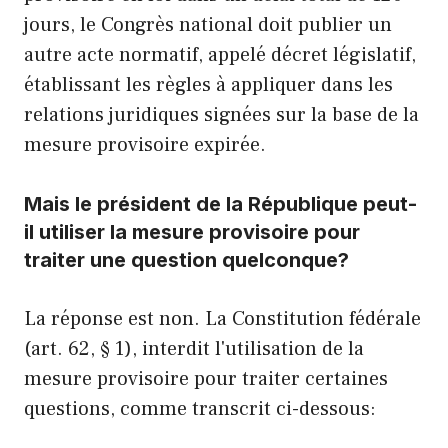
jours, le Congrès national doit publier un
autre acte normatif, appelé décret législatif,
établissant les règles à appliquer dans les
relations juridiques signées sur la base de la
mesure provisoire expirée.
Mais le président de la République peut-
il utiliser la mesure provisoire pour
traiter une question quelconque?
La réponse est non. La Constitution fédérale
(art. 62, § 1), interdit l'utilisation de la
mesure provisoire pour traiter certaines
questions, comme transcrit ci-dessous: