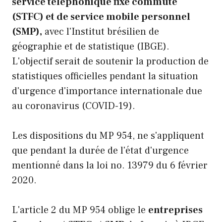
service téléphonique fixe commuté
(STFC) et de service mobile personnel
(SMP),
avec l'Institut brésilien de
géographie et de statistique (IBGE).
L'objectif serait de soutenir la production de
statistiques officielles pendant la situation
d'urgence d'importance internationale due
au coronavirus (COVID-19).
Les dispositions du MP 954, ne s'appliquent
que pendant la durée de l'état d'urgence
mentionné dans la loi no. 13979 du 6 février
2020.
L'article 2 du MP 954 oblige le
entreprises