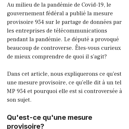
Au milieu de la pandémie de Covid-19, le
gouvernement fédéral a publié la mesure
provisoire 954 sur le partage de données par
les entreprises de télécommunications
pendant la pandémie. Le député a provoqué
beaucoup de controverse. Êtes-vous curieux
de mieux comprendre de quoi il s'agit?
Dans cet article, nous expliquerons ce qu'est
une mesure provisoire, ce qu'elle dit à un tel
MP 954 et pourquoi elle est si controversée à
son sujet.
Qu'est-ce qu'une mesure
provisoire?