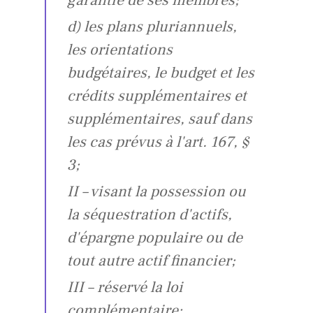
garantie de ses membres;
d) les plans pluriannuels,
les orientations
budgétaires, le budget et les
crédits supplémentaires et
supplémentaires, sauf dans
les cas prévus à l'art. 167, §
3;
II – visant la possession ou
la séquestration d'actifs,
d'épargne populaire ou de
tout autre actif financier;
III – réservé la loi
complémentaire;