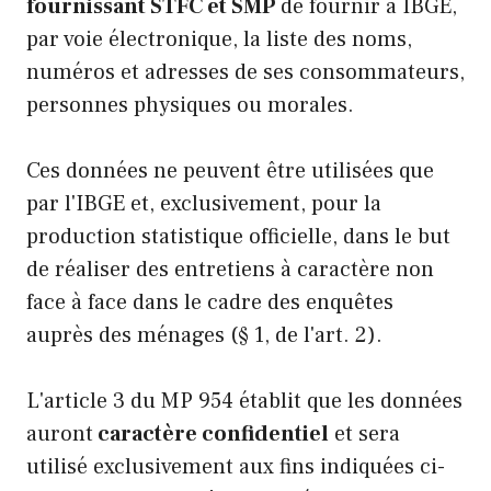
fournissant STFC et SMP
de fournir à IBGE,
par voie électronique, la liste des noms,
numéros et adresses de ses consommateurs,
personnes physiques ou morales.
Ces données ne peuvent être utilisées que
par l'IBGE et, exclusivement, pour la
production statistique officielle, dans le but
de réaliser des entretiens à caractère non
face à face dans le cadre des enquêtes
auprès des ménages (§ 1, de l'art. 2).
L'article 3 du MP 954 établit que les données
auront
caractère confidentiel
et sera
utilisé exclusivement aux fins indiquées ci-