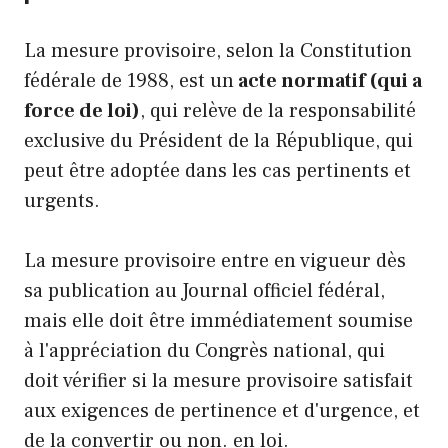
La mesure provisoire, selon la Constitution
fédérale de 1988, est un
acte normatif (qui a
force de loi)
, qui relève de la responsabilité
exclusive du Président de la République, qui
peut être adoptée dans les cas pertinents et
urgents.
La mesure provisoire entre en vigueur dès
sa publication au Journal officiel fédéral,
mais elle doit être immédiatement soumise
à l'appréciation du Congrès national, qui
doit vérifier si la mesure provisoire satisfait
aux exigences de pertinence et d'urgence, et
de la convertir ou non. en loi.