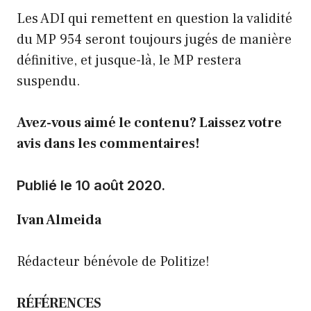
Les ADI qui remettent en question la validité
du MP 954 seront toujours jugés de manière
définitive, et jusque-là, le MP restera
suspendu.
Avez-vous aimé le contenu? Laissez votre
avis dans les commentaires!
Publié le 10 août 2020.
Ivan Almeida
Rédacteur bénévole de Politize!
RÉFÉRENCES