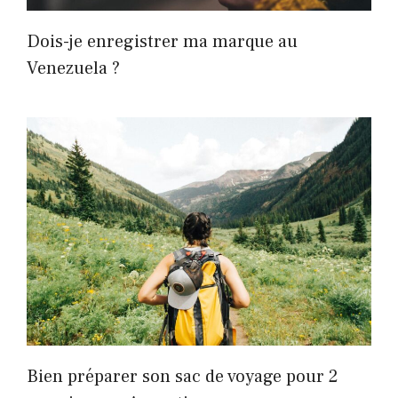
Dois-je enregistrer ma marque au
Venezuela ?
Bien préparer son sac de voyage pour 2