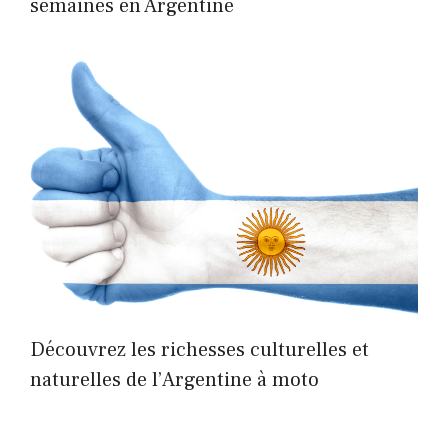
semaines en Argentine
Découvrez les richesses culturelles et
naturelles de l’Argentine à moto