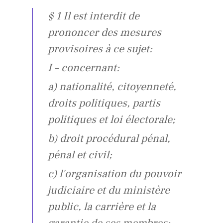
§ 1 Il est interdit de
prononcer des mesures
provisoires à ce sujet:
I – concernant:
a) nationalité, citoyenneté,
droits politiques, partis
politiques et loi électorale;
b) droit procédural pénal,
pénal et civil;
c) l'organisation du pouvoir
judiciaire et du ministère
public, la carrière et la