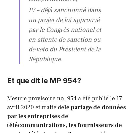
IV – déjà sanctionné dans
un projet de loi approuvé
par le Congrès national et
en attente de sanction ou
de veto du Président de la
République.
Et que dit le MP 954?
Mesure provisoire no. 954 a été publié le 17
avril 2020 et traite de
le partage de données
par les entreprises de
télécommunications, les fournisseurs de