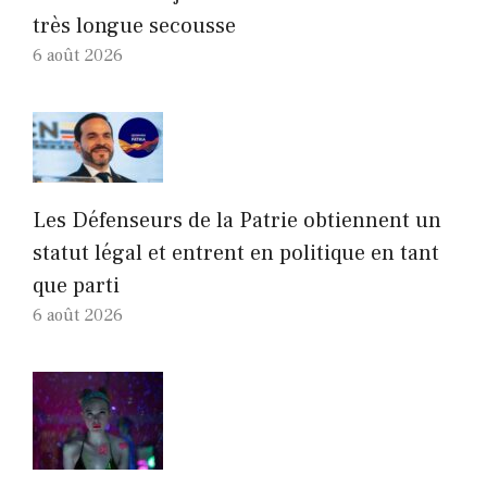
très longue secousse
6 août 2026
Les Défenseurs de la Patrie obtiennent un
statut légal et entrent en politique en tant
que parti
6 août 2026