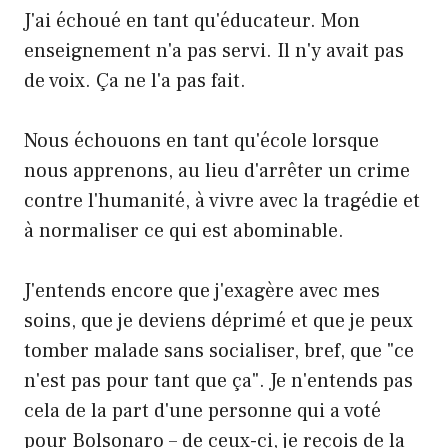
J'ai échoué en tant qu'éducateur. Mon
enseignement n'a pas servi. Il n'y avait pas
de voix. Ça ne l'a pas fait.
Nous échouons en tant qu'école lorsque
nous apprenons, au lieu d'arrêter un crime
contre l'humanité, à vivre avec la tragédie et
à normaliser ce qui est abominable.
J'entends encore que j'exagère avec mes
soins, que je deviens déprimé et que je peux
tomber malade sans socialiser, bref, que "ce
n'est pas pour tant que ça". Je n'entends pas
cela de la part d'une personne qui a voté
pour Bolsonaro – de ceux-ci, je reçois de la