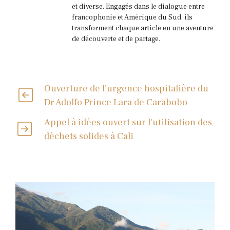
et diverse. Engagés dans le dialogue entre
francophonie et Amérique du Sud, ils
transforment chaque article en une aventure
de découverte et de partage.
Ouverture de l'urgence hospitalière du
Dr Adolfo Prince Lara de Carabobo
Appel à idées ouvert sur l'utilisation des
déchets solides à Cali