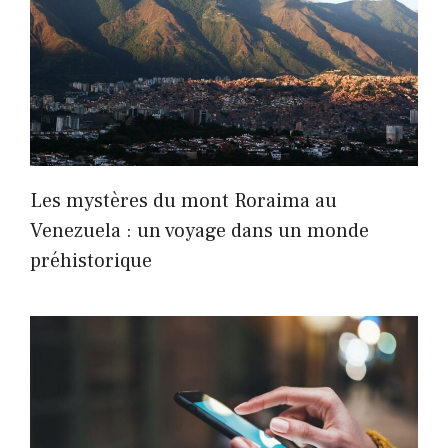
Les mystères du mont Roraima au
Venezuela : un voyage dans un monde
préhistorique