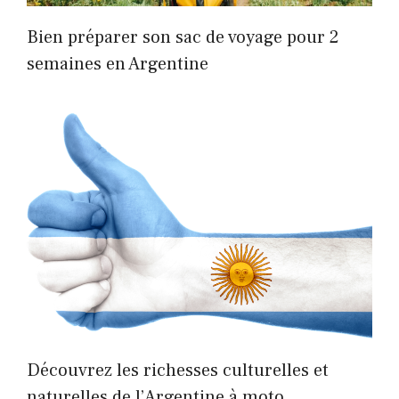
Bien préparer son sac de voyage pour 2
semaines en Argentine
Découvrez les richesses culturelles et
naturelles de l’Argentine à moto