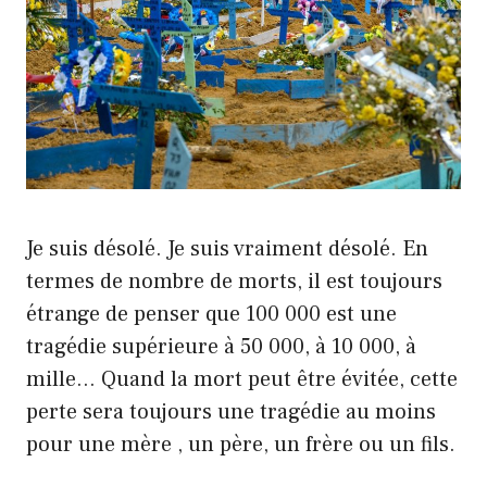
Je suis désolé. Je suis vraiment désolé. En
termes de nombre de morts, il est toujours
étrange de penser que 100 000 est une
tragédie supérieure à 50 000, à 10 000, à
mille… Quand la mort peut être évitée, cette
perte sera toujours une tragédie au moins
pour une mère , un père, un frère ou un fils.