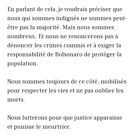
En parlant de cela, je voudrais préciser que
nous qui sommes indignés ne sommes peut-
être pas la majorité. Mais nous sommes
nombreux. Et nous ne renoncerons pas à
dénoncer les crimes commis et à exiger la
responsabilité de Bolsonaro de protéger la
population.
Nous sommes toujours de ce côté, mobilisés
pour respecter les vies et ne pas oublier les
morts.
Nous lutterons pour que justice apparaisse
et punisse le meurtrier.