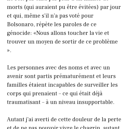
morts (qui auraient pu être évitées) par jour
et qui, même s'il n'a pas voté pour
Bolsonaro, répète les paroles de ce
génocide: «Nous allons toucher la vie et
trouver un moyen de sortir de ce problème
».
Les personnes avec des noms et avec un
avenir sont partis prématurément et leurs
familles étaient incapables de surveiller les
corps qui prenaient – ce qui était déjà
traumatisant – à un niveau insupportable.
Autant j'ai averti de cette douleur de la perte
et de ne pas pouvoir vivre le chagrin, autant