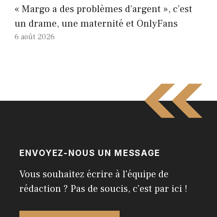
« Margo a des problèmes d’argent », c’est
un drame, une maternité et OnlyFans
6 août 2026
ENVOYEZ-NOUS UN MESSAGE
Vous souhaitez écrire à l'équipe de
rédaction ? Pas de soucis, c'est par ici !