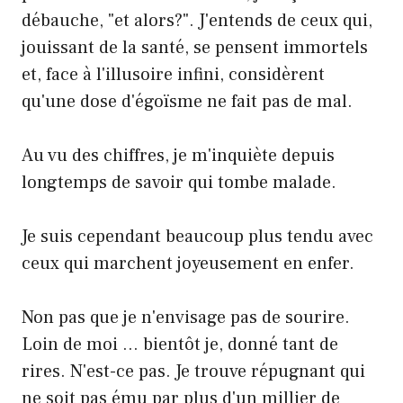
débauche, "et alors?". J'entends de ceux qui,
jouissant de la santé, se pensent immortels
et, face à l'illusoire infini, considèrent
qu'une dose d'égoïsme ne fait pas de mal.
Au vu des chiffres, je m'inquiète depuis
longtemps de savoir qui tombe malade.
Je suis cependant beaucoup plus tendu avec
ceux qui marchent joyeusement en enfer.
Non pas que je n'envisage pas de sourire.
Loin de moi … bientôt je, donné tant de
rires. N'est-ce pas. Je trouve répugnant qui
ne soit pas ému par plus d'un millier de