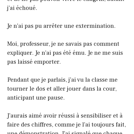
j'ai échoué.
Je n'ai pas pu arrêter une extermination.
Moi, professeur, je ne savais pas comment
expliquer. Je n'ai pas été ému. Je ne me suis
pas laissé emporter.
Pendant que je parlais, j'ai vu la classe me
tourner le dos et aller jouer dans la cour,
anticipant une pause.
J'aurais aimé avoir réussi à sensibiliser et à
faire des chiffres, comme je l'ai toujours fait,
une démonstration. J'ai signalé que chaque