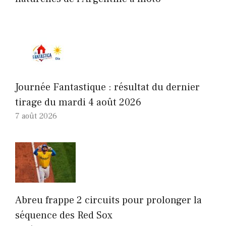
Journée Fantastique : résultat du dernier
tirage du mardi 4 août 2026
7 août 2026
Abreu frappe 2 circuits pour prolonger la
séquence des Red Sox