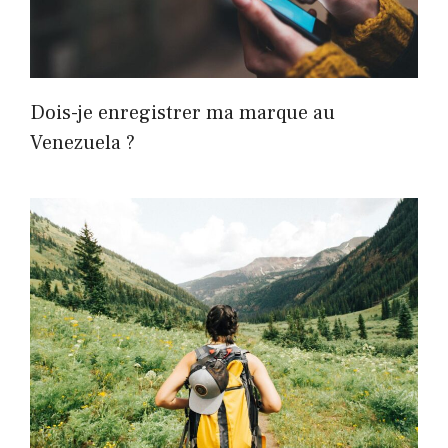
Dois-je enregistrer ma marque au
Venezuela ?