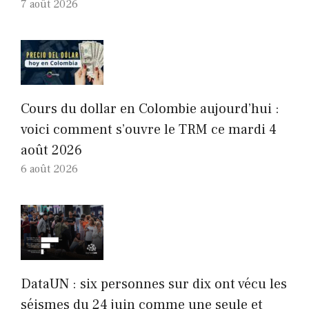
7 août 2026
Cours du dollar en Colombie aujourd’hui :
voici comment s’ouvre le TRM ce mardi 4
août 2026
6 août 2026
DataUN : six personnes sur dix ont vécu les
séismes du 24 juin comme une seule et