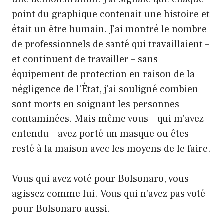
point du graphique contenait une histoire et
était un être humain. J'ai montré le nombre
de professionnels de santé qui travaillaient –
et continuent de travailler – sans
équipement de protection en raison de la
négligence de l'État, j'ai souligné combien
sont morts en soignant les personnes
contaminées. Mais même vous – qui m'avez
entendu – avez porté un masque ou êtes
resté à la maison avec les moyens de le faire.
Vous qui avez voté pour Bolsonaro, vous
agissez comme lui. Vous qui n'avez pas voté
pour Bolsonaro aussi.