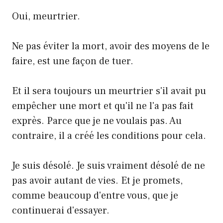
Oui, meurtrier.
Ne pas éviter la mort, avoir des moyens de le
faire, est une façon de tuer.
Et il sera toujours un meurtrier s'il avait pu
empêcher une mort et qu'il ne l'a pas fait
exprès. Parce que je ne voulais pas. Au
contraire, il a créé les conditions pour cela.
Je suis désolé. Je suis vraiment désolé de ne
pas avoir autant de vies. Et je promets,
comme beaucoup d'entre vous, que je
continuerai d'essayer.