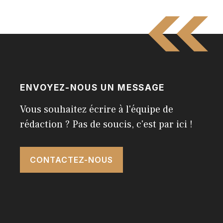
ENVOYEZ-NOUS UN MESSAGE
Vous souhaitez écrire à l'équipe de
rédaction ? Pas de soucis, c'est par ici !
CONTACTEZ-NOUS