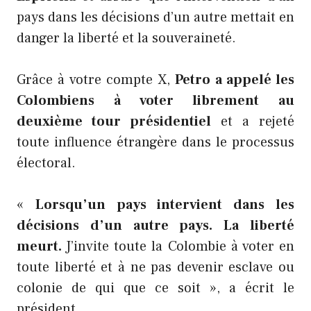
pays dans les décisions d’un autre mettait en
danger la liberté et la souveraineté.
Grâce à votre compte X,
Petro a appelé les
Colombiens à voter librement au
deuxième tour présidentiel
et a rejeté
toute influence étrangère dans le processus
électoral.
«
Lorsqu’un pays intervient dans les
décisions d’un autre pays. La liberté
meurt.
J’invite toute la Colombie à voter en
toute liberté et à ne pas devenir esclave ou
colonie de qui que ce soit », a écrit le
président.