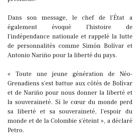
Dans son message, le chef de l’État a
également évoqué l’histoire de
l’indépendance nationale et rappelé la lutte
de personnalités comme Simón Bolívar et
Antonio Nariño pour la liberté du pays.
« Toute une jeune génération de Néo-
Grenadiens s’est battue aux côtés de Bolívar
et de Nariño pour nous donner la liberté et
la souveraineté. Si le cœur du monde perd
sa liberté et sa souveraineté, l’espoir du
monde et de la Colombie s’éteint », a déclaré
Petro.