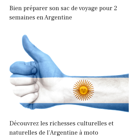
Bien préparer son sac de voyage pour 2
semaines en Argentine
Découvrez les richesses culturelles et
naturelles de l’Argentine à moto