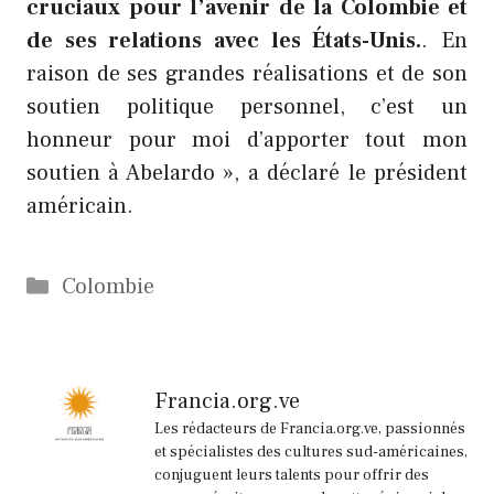
cruciaux pour l’avenir de la Colombie et
de ses relations avec les États-Unis.
. En
raison de ses grandes réalisations et de son
soutien politique personnel, c’est un
honneur pour moi d’apporter tout mon
soutien à Abelardo », a déclaré le président
américain.
Catégories
Colombie
Francia.org.ve
Les rédacteurs de Francia.org.ve, passionnés
et spécialistes des cultures sud-américaines,
conjuguent leurs talents pour offrir des