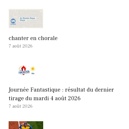
chanter en chorale
7 août 2026
Journée Fantastique : résultat du dernier
tirage du mardi 4 août 2026
7 août 2026