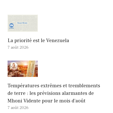
La priorité est le Venezuela
7 août 2026
Températures extrêmes et tremblements
de terre : les prévisions alarmantes de
Mhoni Vidente pour le mois d’août
7 août 2026