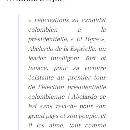
« Félicitations au candidat
colombien à la
présidentielle, « El Tigre »,
Abelardo de la Espriella, un
leader intelligent, fort et
tenace, pour sa victoire
éclatante au premier tour
de l’élection présidentielle
colombienne ! Abelardo se
bat sans relâche pour son
grand pays et son peuple, et
il les aime, tout comme