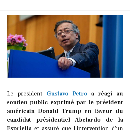
Le président
Gustavo Petro
a réagi au
soutien public exprimé par le président
américain Donald Trump en faveur du
candidat présidentiel Abelardo de la
Espriella
et assuré que l’intervention d’un