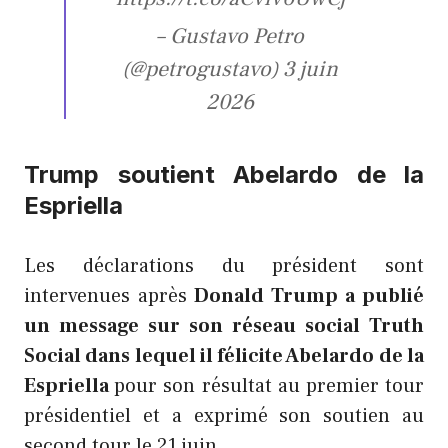
– Gustavo Petro
(@petrogustavo) 3 juin
2026
Trump soutient Abelardo de la
Espriella
Les déclarations du président sont
intervenues après
Donald Trump a publié
un message sur son réseau social Truth
Social dans lequel il félicite Abelardo de la
Espriella
pour son résultat au premier tour
présidentiel et a exprimé son soutien au
second tour le 21 juin.