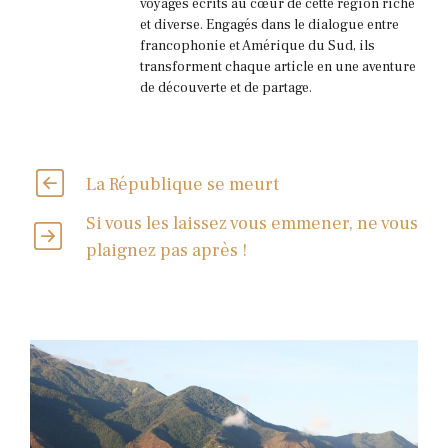
voyages écrits au cœur de cette région riche
et diverse. Engagés dans le dialogue entre
francophonie et Amérique du Sud, ils
transforment chaque article en une aventure
de découverte et de partage.
La République se meurt
Si vous les laissez vous emmener, ne vous
plaignez pas après !