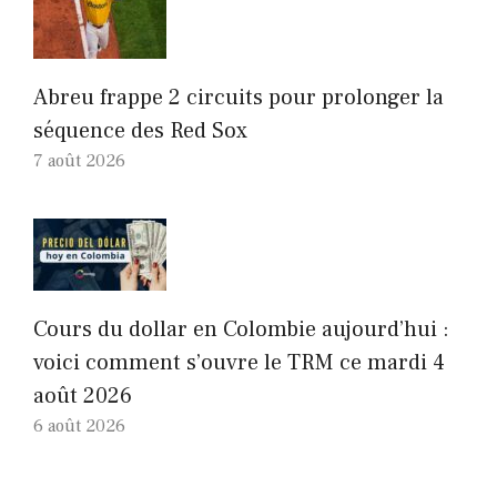
Abreu frappe 2 circuits pour prolonger la
séquence des Red Sox
7 août 2026
Cours du dollar en Colombie aujourd’hui :
voici comment s’ouvre le TRM ce mardi 4
août 2026
6 août 2026