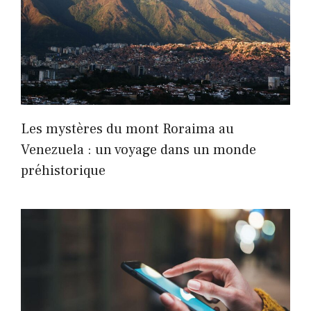
Les mystères du mont Roraima au
Venezuela : un voyage dans un monde
préhistorique