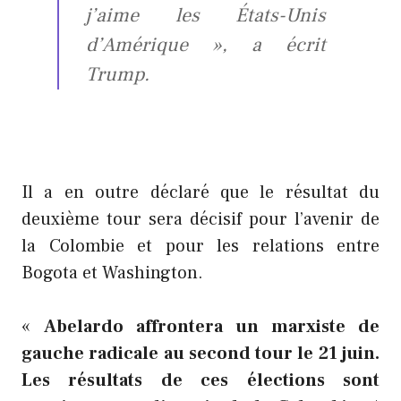
j’aime les États-Unis
d’Amérique », a écrit
Trump.
Il a en outre déclaré que le résultat du
deuxième tour sera décisif pour l’avenir de
la Colombie et pour les relations entre
Bogota et Washington.
«
Abelardo affrontera un marxiste de
gauche radicale au second tour le 21 juin.
Les résultats de ces élections sont