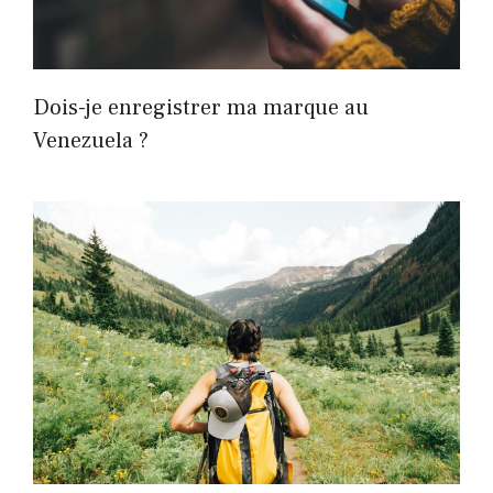
Dois-je enregistrer ma marque au
Venezuela ?