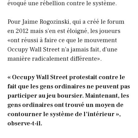
évoqué une rébellion contre le système.
Pour Jaime Rogozinski, qui a créé le forum
en 2012 mais s’en est éloigné, les joueurs
«ont réussi à faire ce que le mouvement
Occupy Wall Street n’a jamais fait, d’une
manière radicalement différente».
« Occupy Wall Street protestait contre le
fait que les gens ordinaires ne peuvent pas
participer au jeu boursier. Maintenant, les
gens ordinaires ont trouvé un moyen de
contourner le système de l’intérieur »,
observe-t-il.