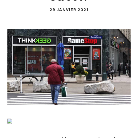
29 JANVIER 2021