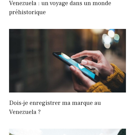
Venezuela : un voyage dans un monde
préhistorique
Dois-je enregistrer ma marque au
Venezuela ?