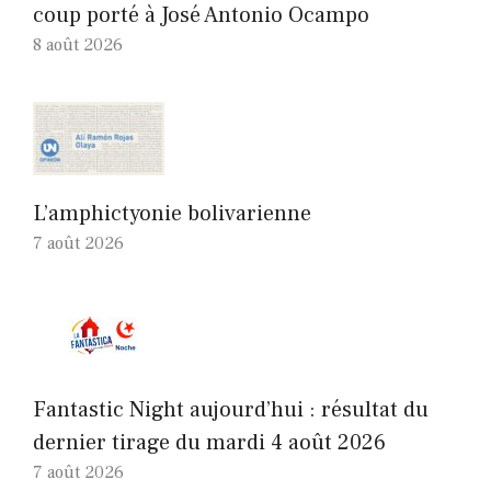
coup porté à José Antonio Ocampo
8 août 2026
L’amphictyonie bolivarienne
7 août 2026
Fantastic Night aujourd’hui : résultat du
dernier tirage du mardi 4 août 2026
7 août 2026