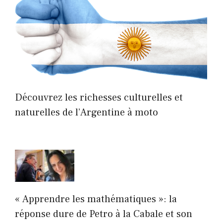
Découvrez les richesses culturelles et
naturelles de l’Argentine à moto
« Apprendre les mathématiques »: la
réponse dure de Petro à la Cabale et son