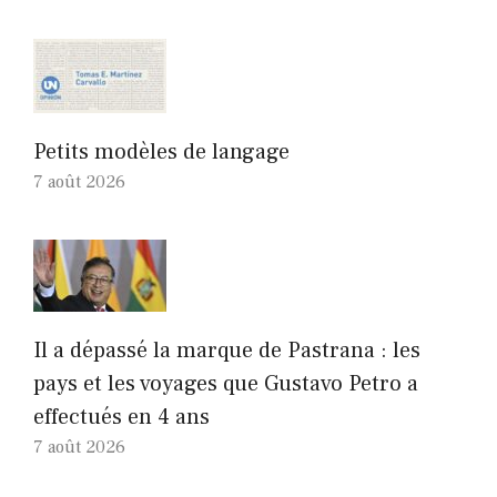
Petits modèles de langage
7 août 2026
Il a dépassé la marque de Pastrana : les
pays et les voyages que Gustavo Petro a
effectués en 4 ans
7 août 2026