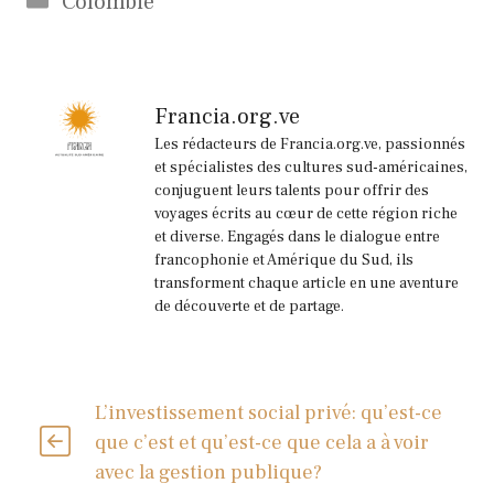
Colombie
Francia.org.ve
Les rédacteurs de Francia.org.ve, passionnés
et spécialistes des cultures sud-américaines,
conjuguent leurs talents pour offrir des
voyages écrits au cœur de cette région riche
et diverse. Engagés dans le dialogue entre
francophonie et Amérique du Sud, ils
transforment chaque article en une aventure
de découverte et de partage.
L’investissement social privé: qu’est-ce
que c’est et qu’est-ce que cela a à voir
avec la gestion publique?