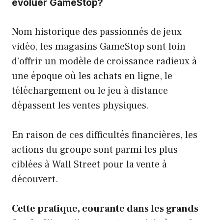
évoluer GameStop?
Nom historique des passionnés de jeux
vidéo, les magasins GameStop sont loin
d’offrir un modèle de croissance radieux à
une époque où les achats en ligne, le
téléchargement ou le jeu à distance
dépassent les ventes physiques.
En raison de ces difficultés financières, les
actions du groupe sont parmi les plus
ciblées à Wall Street pour la vente à
découvert.
Cette pratique, courante dans les grands