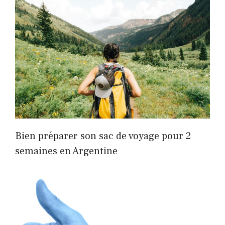
Bien préparer son sac de voyage pour 2
semaines en Argentine