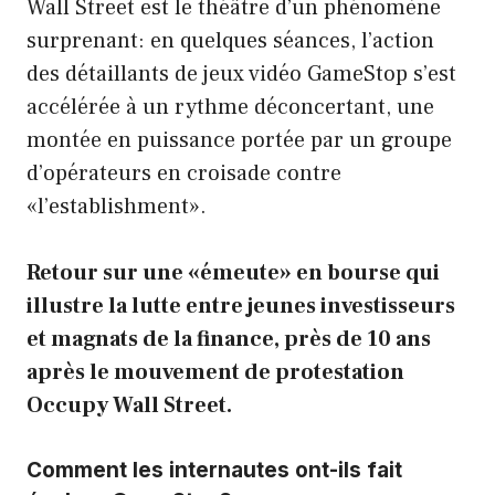
Wall Street est le théâtre d’un phénomène
surprenant: en quelques séances, l’action
des détaillants de jeux vidéo GameStop s’est
accélérée à un rythme déconcertant, une
montée en puissance portée par un groupe
d’opérateurs en croisade contre
«l’establishment».
Retour sur une «émeute» en bourse qui
illustre la lutte entre jeunes investisseurs
et magnats de la finance, près de 10 ans
après le mouvement de protestation
Occupy Wall Street.
Comment les internautes ont-ils fait