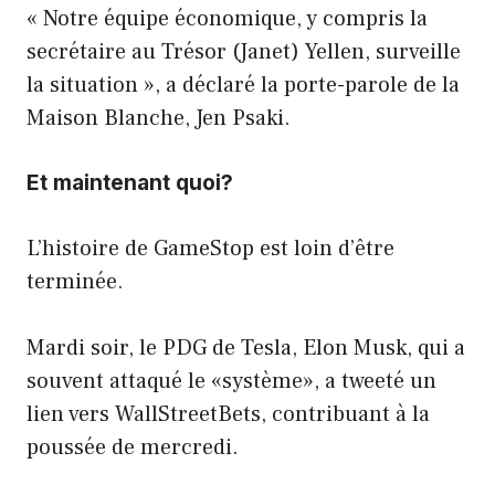
« Notre équipe économique, y compris la
secrétaire au Trésor (Janet) Yellen, surveille
la situation », a déclaré la porte-parole de la
Maison Blanche, Jen Psaki.
Et maintenant quoi?
L’histoire de GameStop est loin d’être
terminée.
Mardi soir, le PDG de Tesla, Elon Musk, qui a
souvent attaqué le «système», a tweeté un
lien vers WallStreetBets, contribuant à la
poussée de mercredi.