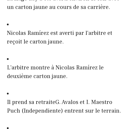
un carton jaune au cours de sa carrière.
Nicolas Ramírez est averti par l'arbitre et
reçoit le carton jaune.
L'arbitre montre à Nicolas Ramírez le
deuxième carton jaune.
Il prend sa retraiteG. Avalos et I. Maestro
Puch (Independiente) entrent sur le terrain.