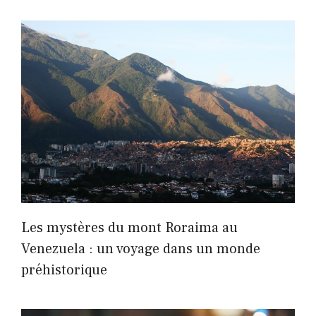
Les mystères du mont Roraima au
Venezuela : un voyage dans un monde
préhistorique