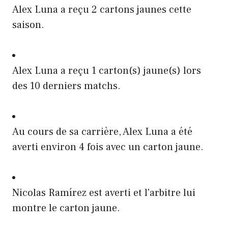
Alex Luna a reçu 2 cartons jaunes cette
saison.
Alex Luna a reçu 1 carton(s) jaune(s) lors
des 10 derniers matchs.
Au cours de sa carrière, Alex Luna a été
averti environ 4 fois avec un carton jaune.
Nicolas Ramírez est averti et l'arbitre lui
montre le carton jaune.