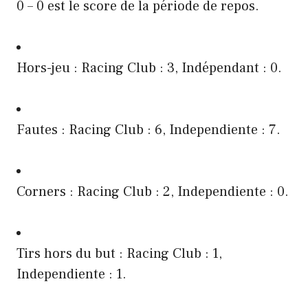
0 – 0 est le score de la période de repos.
Hors-jeu : Racing Club : 3, Indépendant : 0.
Fautes : Racing Club : 6, Independiente : 7.
Corners : Racing Club : 2, Independiente : 0.
Tirs hors du but : Racing Club : 1,
Independiente : 1.