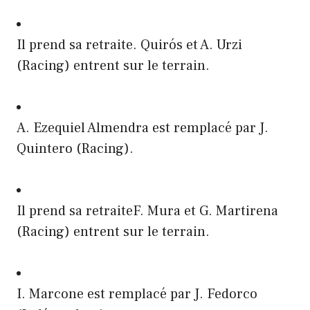
Il prend sa retraite. Quirós et A. Urzi
(Racing) entrent sur le terrain.
A. Ezequiel Almendra est remplacé par J.
Quintero (Racing).
Il prend sa retraiteF. Mura et G. Martirena
(Racing) entrent sur le terrain.
I. Marcone est remplacé par J. Fedorco