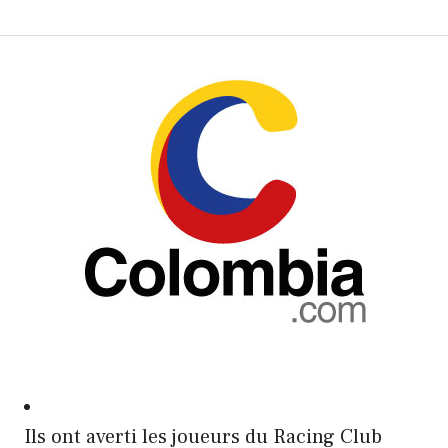
Ils ont averti les joueurs du Racing Club