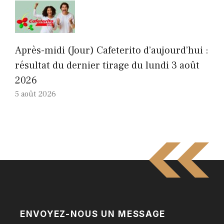
Après-midi (Jour) Cafeterito d’aujourd’hui :
résultat du dernier tirage du lundi 3 août
2026
5 août 2026
ENVOYEZ-NOUS UN MESSAGE