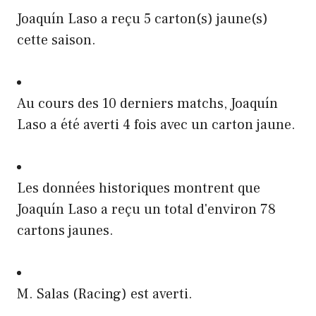
Joaquín Laso a reçu 5 carton(s) jaune(s)
cette saison.
Au cours des 10 derniers matchs, Joaquín
Laso a été averti 4 fois avec un carton jaune.
Les données historiques montrent que
Joaquín Laso a reçu un total d'environ 78
cartons jaunes.
M. Salas (Racing) est averti.