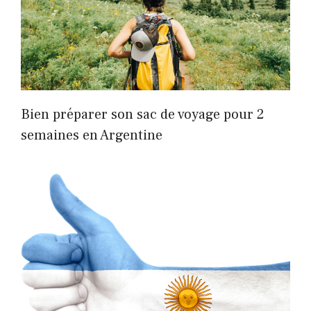
Bien préparer son sac de voyage pour 2
semaines en Argentine