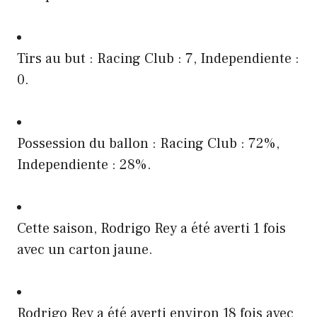
Tirs au but : Racing Club : 7, Independiente :
0.
Possession du ballon : Racing Club : 72%,
Independiente : 28%.
Cette saison, Rodrigo Rey a été averti 1 fois
avec un carton jaune.
Rodrigo Rey a été averti environ 18 fois avec