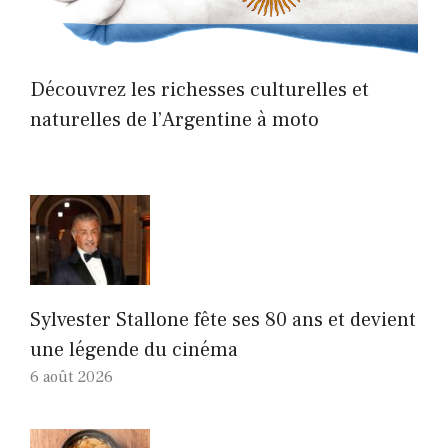
Découvrez les richesses culturelles et
naturelles de l’Argentine à moto
Sylvester Stallone fête ses 80 ans et devient
une légende du cinéma
6 août 2026