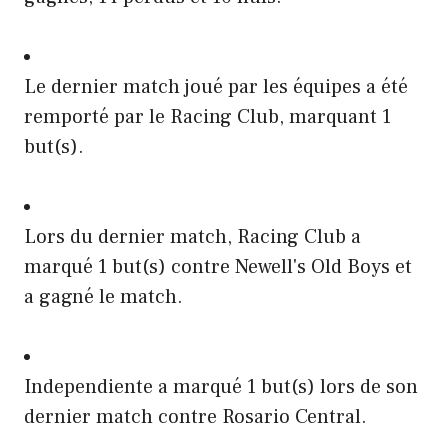
Le dernier match joué par les équipes a été
remporté par le Racing Club, marquant 1
but(s).
Lors du dernier match, Racing Club a
marqué 1 but(s) contre Newell's Old Boys et
a gagné le match.
Independiente a marqué 1 but(s) lors de son
dernier match contre Rosario Central.