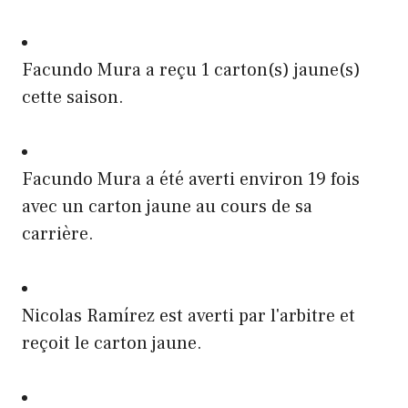
Facundo Mura a reçu 1 carton(s) jaune(s)
cette saison.
Facundo Mura a été averti environ 19 fois
avec un carton jaune au cours de sa
carrière.
Nicolas Ramírez est averti par l'arbitre et
reçoit le carton jaune.