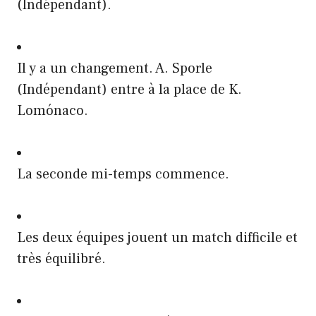
(Indépendant).
Il y a un changement. A. Sporle
(Indépendant) entre à la place de K.
Lomónaco.
La seconde mi-temps commence.
Les deux équipes jouent un match difficile et
très équilibré.