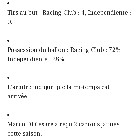
Tirs au but : Racing Club : 4, Independiente :
0.
Possession du ballon : Racing Club : 72%,
Independiente : 28%.
L'arbitre indique que la mi-temps est
arrivée.
Marco Di Cesare a reçu 2 cartons jaunes
cette saison.