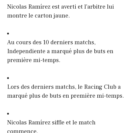
Nicolas Ramírez est averti et l'arbitre lui
montre le carton jaune.
Au cours des 10 derniers matchs,
Independiente a marqué plus de buts en
première mi-temps.
Lors des derniers matchs, le Racing Club a
marqué plus de buts en première mi-temps.
Nicolas Ramírez siffle et le match
commence.