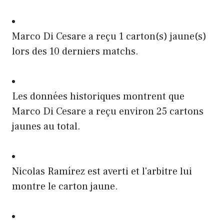
Marco Di Cesare a reçu 1 carton(s) jaune(s)
lors des 10 derniers matchs.
Les données historiques montrent que
Marco Di Cesare a reçu environ 25 cartons
jaunes au total.
Nicolas Ramírez est averti et l'arbitre lui
montre le carton jaune.