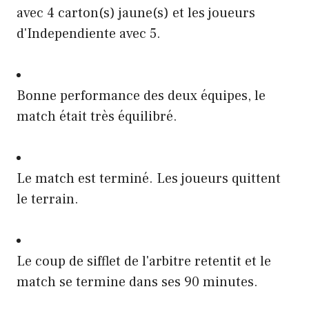
avec 4 carton(s) jaune(s) et les joueurs
d'Independiente avec 5.
Bonne performance des deux équipes, le
match était très équilibré.
Le match est terminé. Les joueurs quittent
le terrain.
Le coup de sifflet de l'arbitre retentit et le
match se termine dans ses 90 minutes.