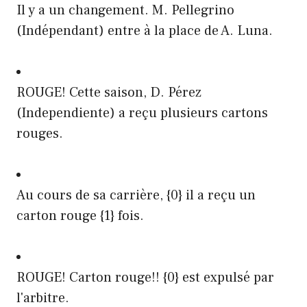
Il y a un changement. M. Pellegrino
(Indépendant) entre à la place de A. Luna.
ROUGE! Cette saison, D. Pérez
(Independiente) a reçu plusieurs cartons
rouges.
Au cours de sa carrière, {0} il a reçu un
carton rouge {1} fois.
ROUGE! Carton rouge!! {0} est expulsé par
l'arbitre.