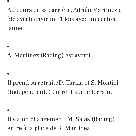
Au cours de sa carrière, Adrián Martínez a
été averti environ 71 fois avec un carton
jaune.
A. Martínez (Racing) est averti.
Il prend sa retraiteD. Tarzia et S. Montiel
(Independiente) entrent sur le terrain.
Il y a un changement. M. Salas (Racing)
entre à la place de R. Martinez.