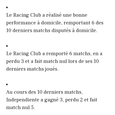
Le Racing Club a réalisé une bonne
performance à domicile, remportant 6 des
10 derniers matchs disputés à domicile.
Le Racing Club a remporté 6 matchs, en a
perdu 3 et a fait match nul lors de ses 10
derniers matchs joués.
Au cours des 10 derniers matchs,
Independiente a gagné 3, perdu 2 et fait
match nul 5.