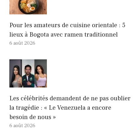
Pour les amateurs de cuisine orientale : 5
lieux à Bogota avec ramen traditionnel
6 août 2026
Les célébrités demandent de ne pas oublier
la tragédie : « Le Venezuela a encore
besoin de nous »
6 août 2026