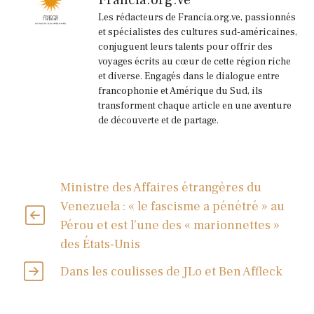
Les rédacteurs de Francia.org.ve, passionnés
et spécialistes des cultures sud-américaines,
conjuguent leurs talents pour offrir des
voyages écrits au cœur de cette région riche
et diverse. Engagés dans le dialogue entre
francophonie et Amérique du Sud, ils
transforment chaque article en une aventure
de découverte et de partage.
Ministre des Affaires étrangères du
Venezuela : « le fascisme a pénétré » au
Pérou et est l’une des « marionnettes »
des États-Unis
Dans les coulisses de JLo et Ben Affleck