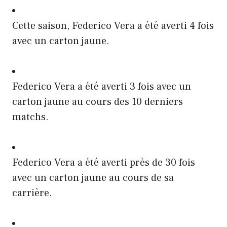
Cette saison, Federico Vera a été averti 4 fois
avec un carton jaune.
Federico Vera a été averti 3 fois avec un
carton jaune au cours des 10 derniers
matchs.
Federico Vera a été averti près de 30 fois
avec un carton jaune au cours de sa
carrière.