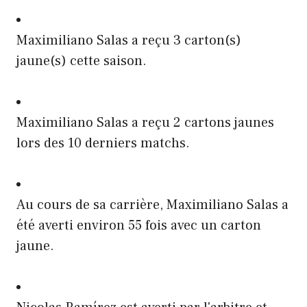
Maximiliano Salas a reçu 3 carton(s)
jaune(s) cette saison.
Maximiliano Salas a reçu 2 cartons jaunes
lors des 10 derniers matchs.
Au cours de sa carrière, Maximiliano Salas a
été averti environ 55 fois avec un carton
jaune.