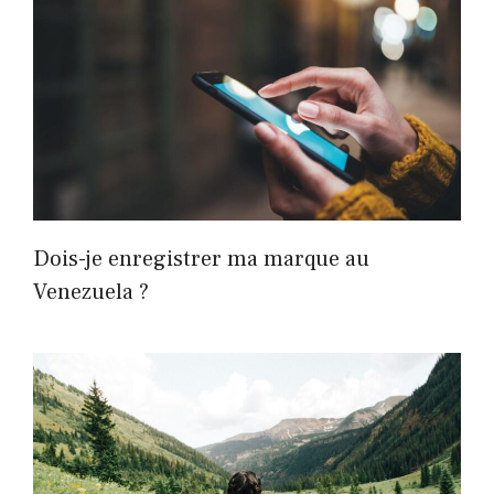
Dois-je enregistrer ma marque au
Venezuela ?