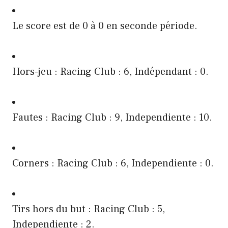
Le score est de 0 à 0 en seconde période.
Hors-jeu : Racing Club : 6, Indépendant : 0.
Fautes : Racing Club : 9, Independiente : 10.
Corners : Racing Club : 6, Independiente : 0.
Tirs hors du but : Racing Club : 5,
Independiente : 2.