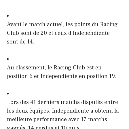
Avant le match actuel, les points du Racing
Club sont de 20 et ceux d'Independiente
sont de 14.
Au classement, le Racing Club est en
position 6 et Independiente en position 19.
Lors des 41 derniers matchs disputés entre
les deux équipes, Independiente a obtenu la
meilleure performance avec 17 matchs
gagnés, 14 perdus et 10 nuls.