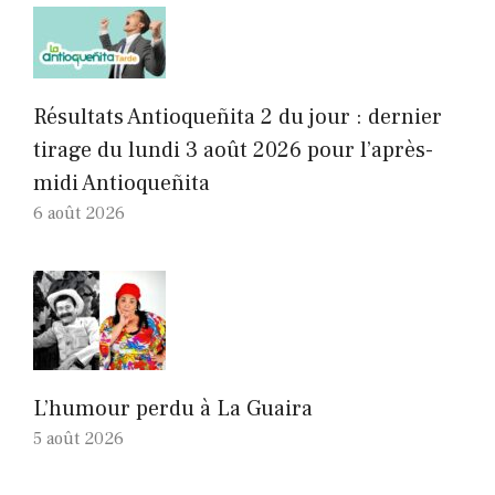
Résultats Antioqueñita 2 du jour : dernier
tirage du lundi 3 août 2026 pour l’après-
midi Antioqueñita
6 août 2026
L’humour perdu à La Guaira
5 août 2026