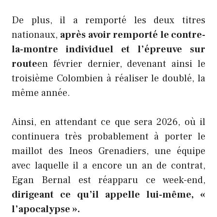
De plus, il a remporté les deux titres
nationaux,
après avoir remporté le contre-
la-montre individuel et l’épreuve sur
route
en février dernier, devenant ainsi le
troisième Colombien à réaliser le doublé, la
même année.
Ainsi, en attendant ce que sera 2026, où il
continuera très probablement à porter le
maillot des Ineos Grenadiers, une équipe
avec laquelle il a encore un an de contrat,
Egan Bernal est réapparu ce week-end,
dirigeant ce qu’il appelle lui-même, «
l’apocalypse ».