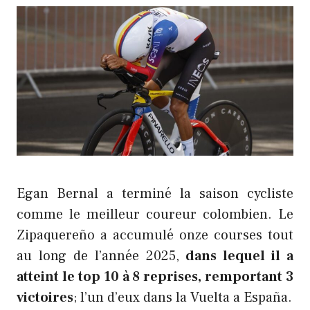
Egan Bernal a terminé la saison cycliste
comme le meilleur coureur colombien. Le
Zipaquereño a accumulé onze courses tout
au long de l’année 2025,
dans lequel il a
atteint le top 10 à 8 reprises, remportant 3
victoires
; l’un d’eux dans la Vuelta a España.