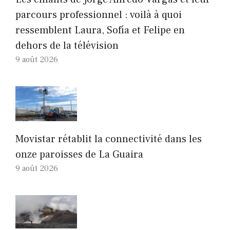
parcours professionnel : voilà à quoi
ressemblent Laura, Sofía et Felipe en
dehors de la télévision
9 août 2026
Movistar rétablit la connectivité dans les
onze paroisses de La Guaira
9 août 2026