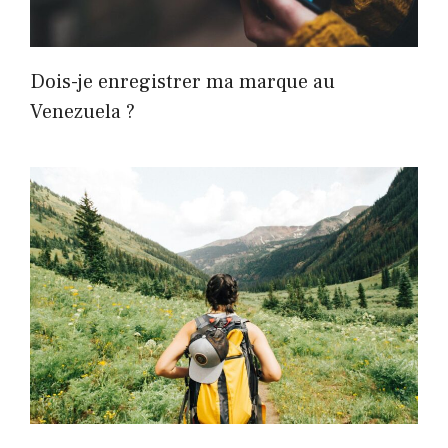
Dois-je enregistrer ma marque au
Venezuela ?