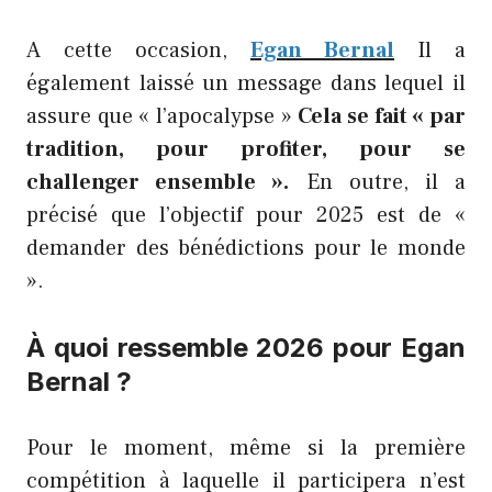
A cette occasion,
Egan Bernal
Il a
également laissé un message dans lequel il
assure que « l’apocalypse »
Cela se fait « par
tradition, pour profiter, pour se
challenger ensemble ».
En outre, il a
précisé que l’objectif pour 2025 est de «
demander des bénédictions pour le monde
».
À quoi ressemble 2026 pour Egan
Bernal ?
Pour le moment, même si la première
compétition à laquelle il participera n’est