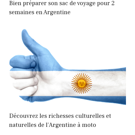
Bien préparer son sac de voyage pour 2
semaines en Argentine
Découvrez les richesses culturelles et
naturelles de l’Argentine à moto