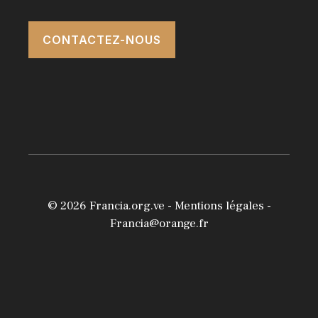
CONTACTEZ-NOUS
© 2026
Francia.org.ve
-
Mentions légales
-
Francia@orange.fr