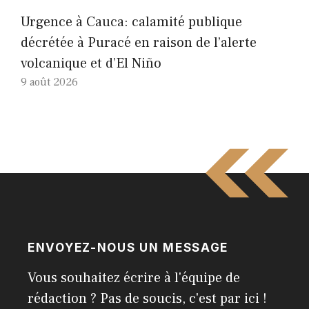
Urgence à Cauca: calamité publique
décrétée à Puracé en raison de l’alerte
volcanique et d’El Niño
9 août 2026
ENVOYEZ-NOUS UN MESSAGE
Vous souhaitez écrire à l'équipe de
rédaction ? Pas de soucis, c'est par ici !