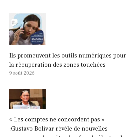
Ils promeuvent les outils numériques pour
la récupération des zones touchées
9 août 2026
« Les comptes ne concordent pas »
:Gustavo Bolívar révèle de nouvelles