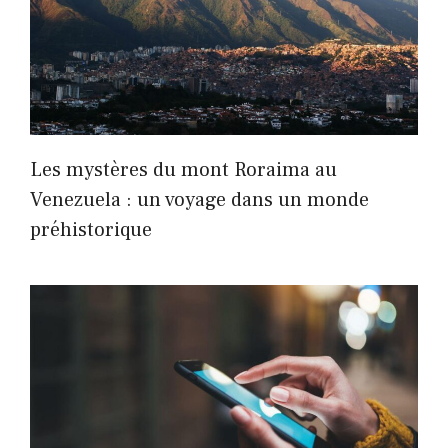
Les mystères du mont Roraima au
Venezuela : un voyage dans un monde
préhistorique