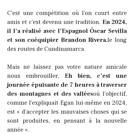
C’est une compétition où l’on court entre
amis et c’est devenu une tradition.
En 2024,
il l’a réalisé avec l’Espagnol Óscar Sevilla
et son coéquipier Brandon Rivera.
le long
des routes de Cundinamarca.
Mais ne laissez pas votre nature amicale
nous embrouiller,
Eh bien, c’est une
journée épuisante de 7 heures à traverser
des montagnes et des vallées
où l’objectif,
comme l’expliquait Egan lui-même en 2024,
est « d’accepter les mauvaises choses qui se
sont produites, en pensant à la nouvelle
année ».