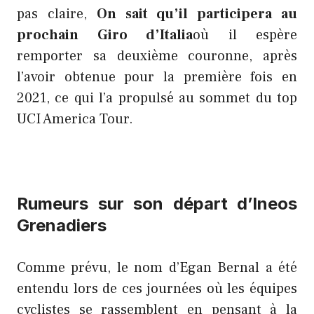
pas claire,
On sait qu’il participera au
prochain Giro d’Italia
où il espère
remporter sa deuxième couronne, après
l’avoir obtenue pour la première fois en
2021, ce qui l’a propulsé au sommet du top
UCI America Tour.
Rumeurs sur son départ d’Ineos
Grenadiers
Comme prévu, le nom d’Egan Bernal a été
entendu lors de ces journées où les équipes
cyclistes se rassemblent en pensant à la