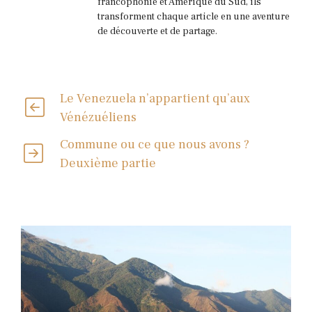
francophonie et Amérique du Sud, ils
transforment chaque article en une aventure
de découverte et de partage.
Le Venezuela n’appartient qu’aux
Vénézuéliens
Commune ou ce que nous avons ?
Deuxième partie