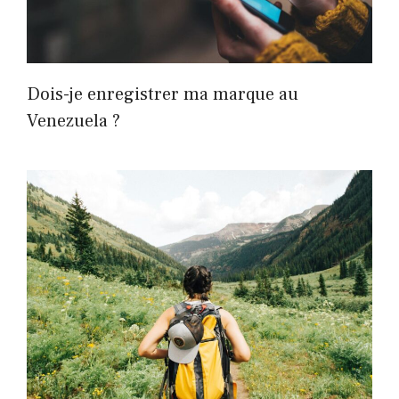
Dois-je enregistrer ma marque au
Venezuela ?