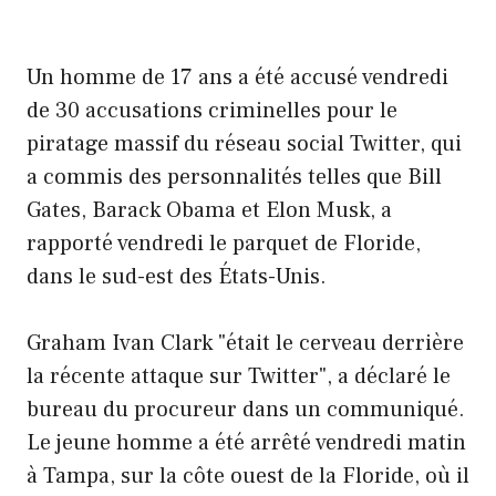
Un homme de 17 ans a été accusé vendredi
de 30 accusations criminelles pour le
piratage massif du réseau social Twitter, qui
a commis des personnalités telles que Bill
Gates, Barack Obama et Elon Musk, a
rapporté vendredi le parquet de Floride,
dans le sud-est des États-Unis.
Graham Ivan Clark "était le cerveau derrière
la récente attaque sur Twitter", a déclaré le
bureau du procureur dans un communiqué.
Le jeune homme a été arrêté vendredi matin
à Tampa, sur la côte ouest de la Floride, où il