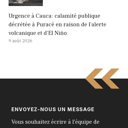
Urgence à Cauca: calamité publique
décrétée à Puracé en raison de l’alerte
volcanique et d’El Niño
9 août 2026
ENVOYEZ-NOUS UN MESSAGE
Vous souhaitez écrire à l'équipe de