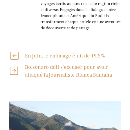
voyages écrits au cœur de cette région riche
et diverse. Engagés dans le dialogue entre
francophonie et Amérique du Sud, ils
transforment chaque article en une aventure
de découverte et de partage.
En juin, le chômage était de 19,8%
Bolsonaro doit s'excuser pour avoir
attaqué la journaliste Bianca Santana