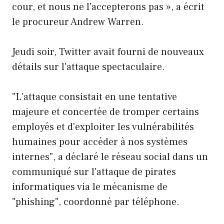
cour, et nous ne l'accepterons pas », a écrit
le procureur Andrew Warren.
Jeudi soir, Twitter avait fourni de nouveaux
détails sur l'attaque spectaculaire.
"L'attaque consistait en une tentative
majeure et concertée de tromper certains
employés et d'exploiter les vulnérabilités
humaines pour accéder à nos systèmes
internes", a déclaré le réseau social dans un
communiqué sur l'attaque de pirates
informatiques via le mécanisme de
"phishing", coordonné par téléphone.