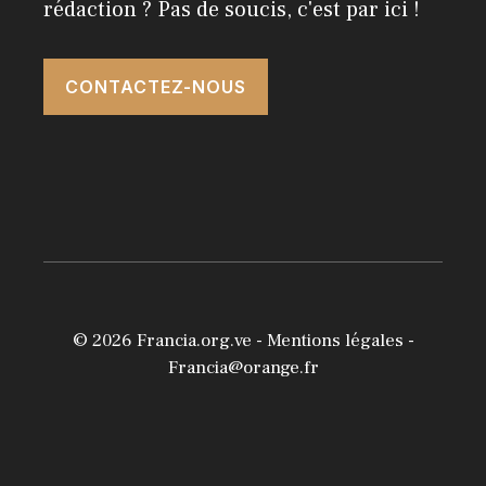
rédaction ? Pas de soucis, c'est par ici !
CONTACTEZ-NOUS
© 2026
Francia.org.ve
-
Mentions légales
-
Francia@orange.fr