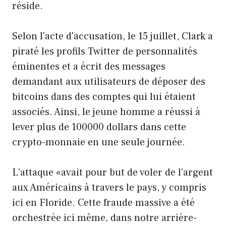
réside.
Selon l'acte d'accusation, le 15 juillet, Clark a
piraté les profils Twitter de personnalités
éminentes et a écrit des messages
demandant aux utilisateurs de déposer des
bitcoins dans des comptes qui lui étaient
associés. Ainsi, le jeune homme a réussi à
lever plus de 100000 dollars dans cette
crypto-monnaie en une seule journée.
L'attaque «avait pour but de voler de l'argent
aux Américains à travers le pays, y compris
ici en Floride. Cette fraude massive a été
orchestrée ici même, dans notre arrière-