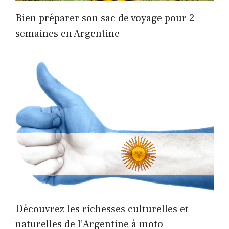
Bien préparer son sac de voyage pour 2
semaines en Argentine
Découvrez les richesses culturelles et
naturelles de l’Argentine à moto