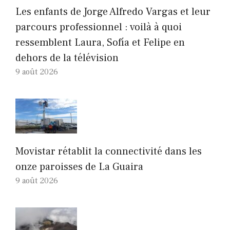
Les enfants de Jorge Alfredo Vargas et leur
parcours professionnel : voilà à quoi
ressemblent Laura, Sofía et Felipe en
dehors de la télévision
9 août 2026
Movistar rétablit la connectivité dans les
onze paroisses de La Guaira
9 août 2026