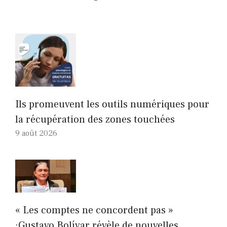
Ils promeuvent les outils numériques pour
la récupération des zones touchées
9 août 2026
« Les comptes ne concordent pas »
:Gustavo Bolívar révèle de nouvelles