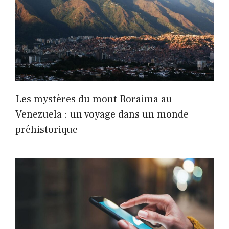
Les mystères du mont Roraima au
Venezuela : un voyage dans un monde
préhistorique