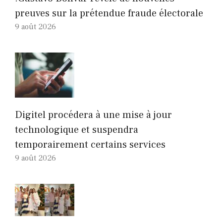
preuves sur la prétendue fraude électorale
9 août 2026
Digitel procédera à une mise à jour
technologique et suspendra
temporairement certains services
9 août 2026