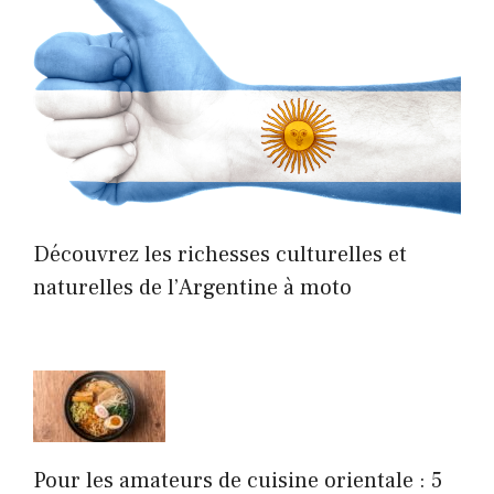
Découvrez les richesses culturelles et
naturelles de l’Argentine à moto
Pour les amateurs de cuisine orientale : 5