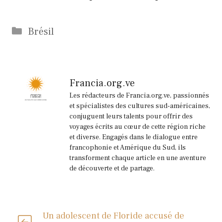
Catégories
Brésil
Francia.org.ve
Les rédacteurs de Francia.org.ve, passionnés
et spécialistes des cultures sud-américaines,
conjuguent leurs talents pour offrir des
voyages écrits au cœur de cette région riche
et diverse. Engagés dans le dialogue entre
francophonie et Amérique du Sud, ils
transforment chaque article en une aventure
de découverte et de partage.
Un adolescent de Floride accusé de