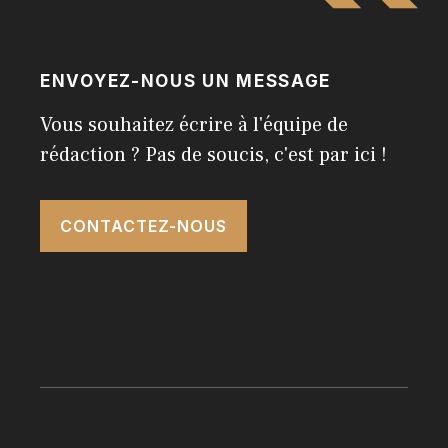
ENVOYEZ-NOUS UN MESSAGE
Vous souhaitez écrire à l'équipe de
rédaction ? Pas de soucis, c'est par ici !
CONTACTEZ-NOUS