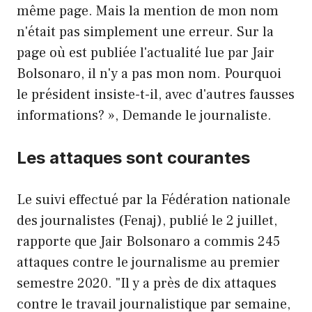
même page. Mais la mention de mon nom
n'était pas simplement une erreur. Sur la
page où est publiée l'actualité lue par Jair
Bolsonaro, il n'y a pas mon nom. Pourquoi
le président insiste-t-il, avec d'autres fausses
informations? », Demande le journaliste.
Les attaques sont courantes
Le suivi effectué par la Fédération nationale
des journalistes (Fenaj), publié le 2 juillet,
rapporte que Jair Bolsonaro a commis 245
attaques contre le journalisme au premier
semestre 2020. "Il y a près de dix attaques
contre le travail journalistique par semaine,