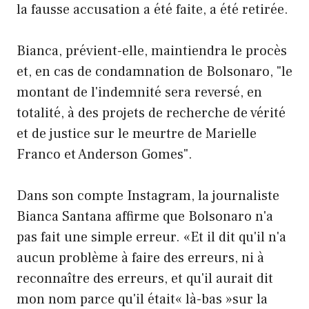
la fausse accusation a été faite, a été retirée.
Bianca, prévient-elle, maintiendra le procès
et, en cas de condamnation de Bolsonaro, "le
montant de l'indemnité sera reversé, en
totalité, à des projets de recherche de vérité
et de justice sur le meurtre de Marielle
Franco et Anderson Gomes".
Dans son compte Instagram, la journaliste
Bianca Santana affirme que Bolsonaro n'a
pas fait une simple erreur. «Et il dit qu'il n'a
aucun problème à faire des erreurs, ni à
reconnaître des erreurs, et qu'il aurait dit
mon nom parce qu'il était« là-bas »sur la