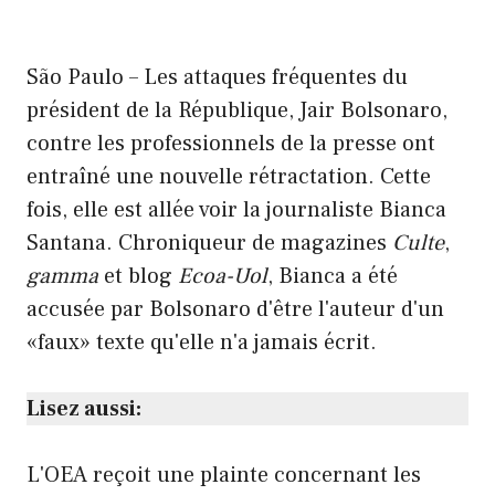
São Paulo – Les attaques fréquentes du
président de la République, Jair Bolsonaro,
contre les professionnels de la presse ont
entraîné une nouvelle rétractation. Cette
fois, elle est allée voir la journaliste Bianca
Santana. Chroniqueur de magazines
Culte
,
gamma
et blog
Ecoa-Uol
, Bianca a été
accusée par Bolsonaro d'être l'auteur d'un
«faux» texte qu'elle n'a jamais écrit.
Lisez aussi:
L'OEA reçoit une plainte concernant les