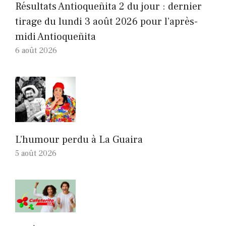
Résultats Antioqueñita 2 du jour : dernier
tirage du lundi 3 août 2026 pour l’après-
midi Antioqueñita
6 août 2026
L’humour perdu à La Guaira
5 août 2026