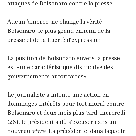
attaques de Bolsonaro contre la presse
Aucun 'amorce' ne change la vérité:
Bolsonaro, le plus grand ennemi de la
presse et de la liberté d'expression
La position de Bolsonaro envers la presse
est «une caractéristique distinctive des
gouvernements autoritaires»
Le journaliste a intenté une action en
dommages-intérêts pour tort moral contre
Bolsonaro et deux mois plus tard, mercredi
(28), le président a dû s'excuser dans un
nouveau
vivre
. La précédente, dans laquelle