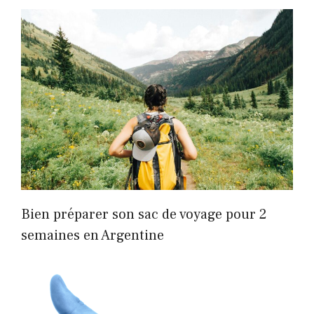
Bien préparer son sac de voyage pour 2
semaines en Argentine