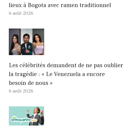
lieux à Bogota avec ramen traditionnel
6 août 2026
Les célébrités demandent de ne pas oublier
la tragédie : « Le Venezuela a encore
besoin de nous »
6 août 2026