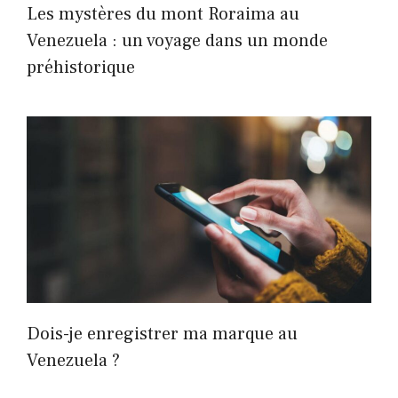
Les mystères du mont Roraima au
Venezuela : un voyage dans un monde
préhistorique
Dois-je enregistrer ma marque au
Venezuela ?