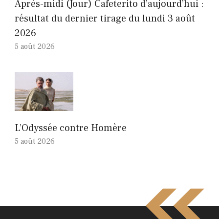
Après-midi (Jour) Cafeterito d’aujourd’hui :
résultat du dernier tirage du lundi 3 août
2026
5 août 2026
L’Odyssée contre Homère
5 août 2026