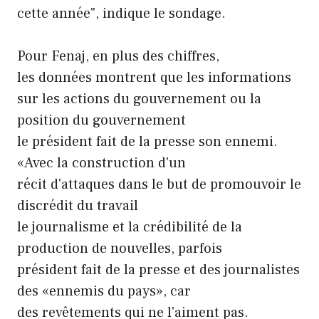
cette année", indique le sondage.
Pour Fenaj, en plus des chiffres,
les données montrent que les informations
sur les actions du gouvernement ou la
position du gouvernement
le président fait de la presse son ennemi.
«Avec la construction d'un
récit d'attaques dans le but de promouvoir le
discrédit du travail
le journalisme et la crédibilité de la
production de nouvelles, parfois
président fait de la presse et des journalistes
des «ennemis du pays», car
des revêtements qui ne l'aiment pas.