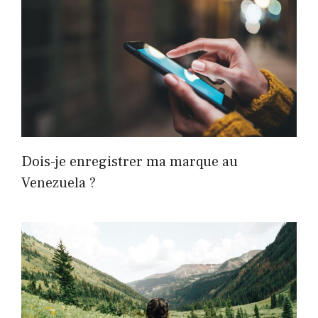
Dois-je enregistrer ma marque au
Venezuela ?