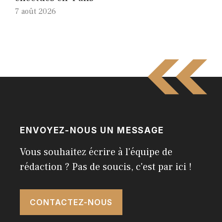
7 août 2026
ENVOYEZ-NOUS UN MESSAGE
Vous souhaitez écrire à l'équipe de
rédaction ? Pas de soucis, c'est par ici !
CONTACTEZ-NOUS