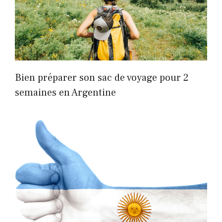
Bien préparer son sac de voyage pour 2
semaines en Argentine