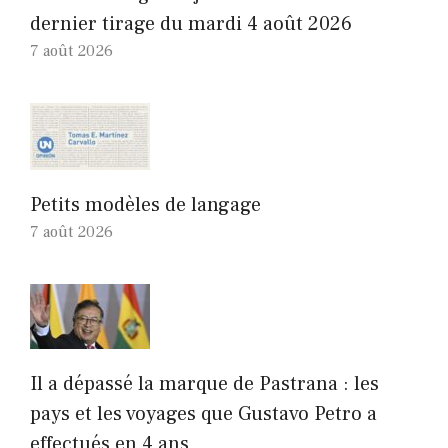
dernier tirage du mardi 4 août 2026
7 août 2026
Petits modèles de langage
7 août 2026
Il a dépassé la marque de Pastrana : les
pays et les voyages que Gustavo Petro a
effectués en 4 ans