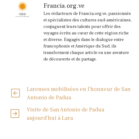
Francia.org.ve
Les rédacteurs de Francia.org.ve, passionnés
et spécialistes des cultures sud-américaines,
conjuguent leurs talents pour offrir des
voyages écrits au cœur de cette région riche
et diverse. Engagés dans le dialogue entre
francophonie et Amérique du Sud, ils
transforment chaque article en une aventure
de découverte et de partage.
Larenses mobilisées en l’honneur de San
Antonio de Padua
Visite de San Antonio de Padua
aujourd’hui à Lara