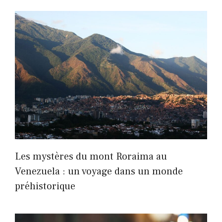
Les mystères du mont Roraima au
Venezuela : un voyage dans un monde
préhistorique