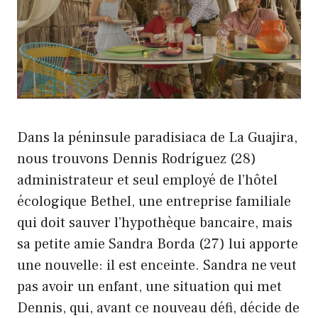
Dans la péninsule paradisiaca de La Guajira,
nous trouvons Dennis Rodríguez (28)
administrateur et seul employé de l’hôtel
écologique Bethel, une entreprise familiale
qui doit sauver l’hypothèque bancaire, mais
sa petite amie Sandra Borda (27) lui apporte
une nouvelle: il est enceinte. Sandra ne veut
pas avoir un enfant, une situation qui met
Dennis, qui, avant ce nouveau défi, décide de