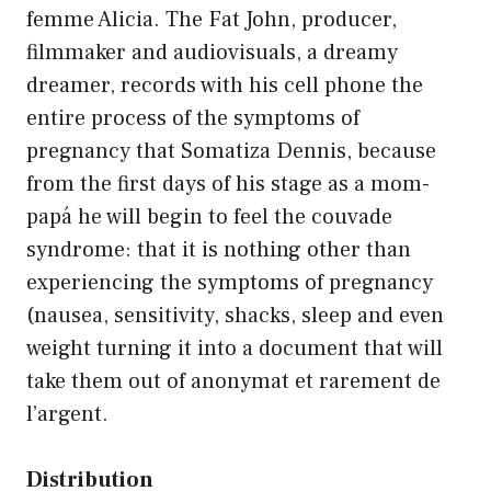
femme Alicia. The Fat John, producer,
filmmaker and audiovisuals, a dreamy
dreamer, records with his cell phone the
entire process of the symptoms of
pregnancy that Somatiza Dennis, because
from the first days of his stage as a mom-
papá he will begin to feel the couvade
syndrome: that it is nothing other than
experiencing the symptoms of pregnancy
(nausea, sensitivity, shacks, sleep and even
weight turning it into a document that will
take them out of anonymat et rarement de
l’argent.
Distribution