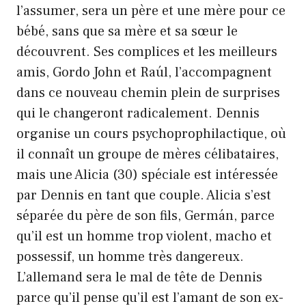
l’assumer, sera un père et une mère pour ce
bébé, sans que sa mère et sa sœur le
découvrent. Ses complices et les meilleurs
amis, Gordo John et Raúl, l’accompagnent
dans ce nouveau chemin plein de surprises
qui le changeront radicalement. Dennis
organise un cours psychoprophilactique, où
il connaît un groupe de mères célibataires,
mais une Alicia (30) spéciale est intéressée
par Dennis en tant que couple. Alicia s’est
séparée du père de son fils, Germán, parce
qu’il est un homme trop violent, macho et
possessif, un homme très dangereux.
L’allemand sera le mal de tête de Dennis
parce qu’il pense qu’il est l’amant de son ex-