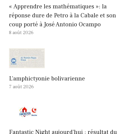
« Apprendre les mathématiques »: la
réponse dure de Petro à la Cabale et son
coup porté à José Antonio Ocampo
8 août 2026
L’amphictyonie bolivarienne
7 août 2026
Fantastic Night aujourd’hui : résultat du