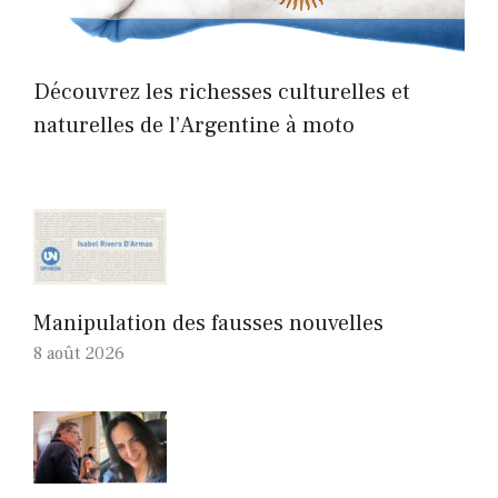
Découvrez les richesses culturelles et
naturelles de l’Argentine à moto
Manipulation des fausses nouvelles
8 août 2026