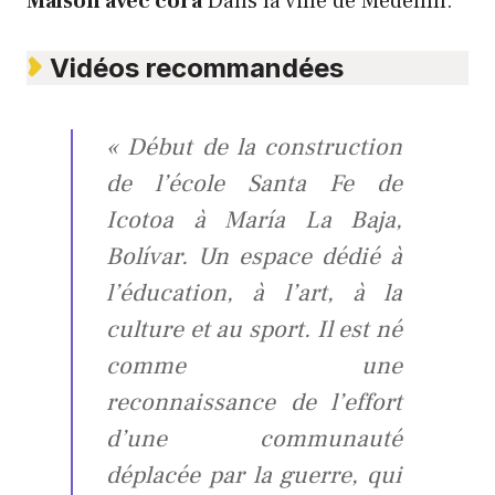
Maison avec cora
Dans la ville de Medellín.
Vidéos recommandées
« Début de la construction
de l’école Santa Fe de
Icotoa à María La Baja,
Bolívar. Un espace dédié à
l’éducation, à l’art, à la
culture et au sport. Il est né
comme une
reconnaissance de l’effort
d’une communauté
déplacée par la guerre, qui