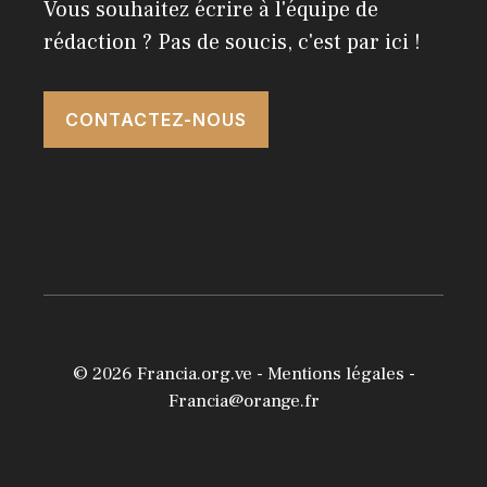
Vous souhaitez écrire à l'équipe de
rédaction ? Pas de soucis, c'est par ici !
CONTACTEZ-NOUS
© 2026
Francia.org.ve
-
Mentions légales
-
Francia@orange.fr