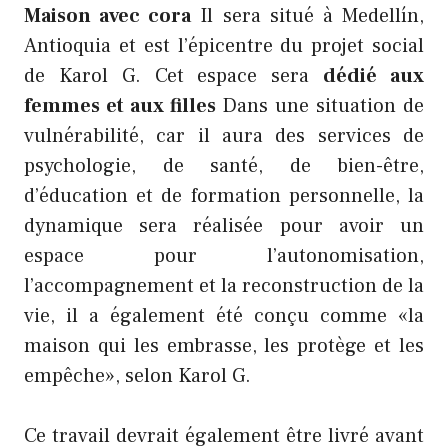
Maison avec cora
Il sera situé à Medellín,
Antioquia et est l’épicentre du projet social
de Karol G. Cet espace sera
dédié aux
femmes et aux filles
Dans une situation de
vulnérabilité, car il aura des services de
psychologie, de santé, de bien-être,
d’éducation et de formation personnelle, la
dynamique sera réalisée pour avoir un
espace pour l’autonomisation,
l’accompagnement et la reconstruction de la
vie, il a également été conçu comme «la
maison qui les embrasse, les protège et les
empêche», selon Karol G.
Ce travail devrait également être livré avant