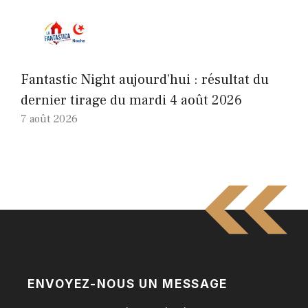
Fantastic Night aujourd’hui : résultat du
dernier tirage du mardi 4 août 2026
7 août 2026
ENVOYEZ-NOUS UN MESSAGE