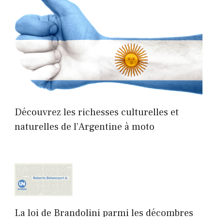
Découvrez les richesses culturelles et
naturelles de l’Argentine à moto
La loi de Brandolini parmi les décombres