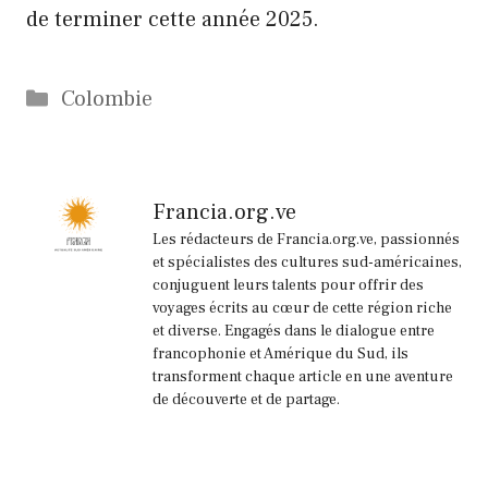
de terminer cette année 2025.
Catégories
Colombie
Francia.org.ve
Les rédacteurs de Francia.org.ve, passionnés
et spécialistes des cultures sud-américaines,
conjuguent leurs talents pour offrir des
voyages écrits au cœur de cette région riche
et diverse. Engagés dans le dialogue entre
francophonie et Amérique du Sud, ils
transforment chaque article en une aventure
de découverte et de partage.