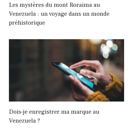
Les mystères du mont Roraima au
Venezuela : un voyage dans un monde
préhistorique
Dois-je enregistrer ma marque au
Venezuela ?