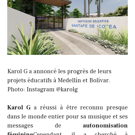
Karol G a annoncé les progrès de leurs
projets éducatifs à Medellín et Bolívar.
Photo: Instagram @karolg
Karol G
a réussi à être reconnu presque
dans le monde entier pour sa musique et ses
messages de
autonomisation
féminine
Cependant, il a cherché à