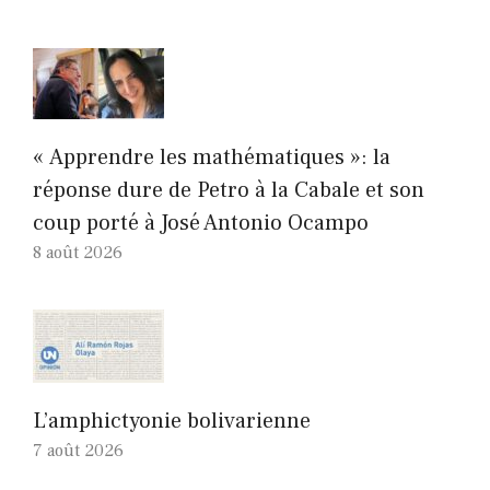
« Apprendre les mathématiques »: la
réponse dure de Petro à la Cabale et son
coup porté à José Antonio Ocampo
8 août 2026
L’amphictyonie bolivarienne
7 août 2026