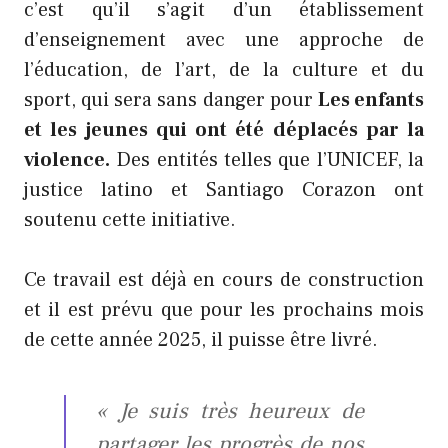
c’est qu’il s’agit d’un établissement
d’enseignement avec une approche de
l’éducation, de l’art, de la culture et du
sport, qui sera sans danger pour
Les enfants
et les jeunes qui ont été déplacés par la
violence.
Des entités telles que l’UNICEF, la
justice latino et Santiago Corazon ont
soutenu cette initiative.
Ce travail est déjà en cours de construction
et il est prévu que pour les prochains mois
de cette année 2025, il puisse être livré.
« Je suis très heureux de
partager les progrès de nos