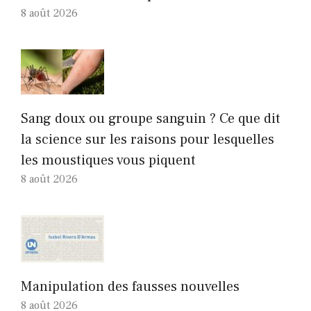
8 août 2026
Sang doux ou groupe sanguin ? Ce que dit
la science sur les raisons pour lesquelles
les moustiques vous piquent
8 août 2026
Manipulation des fausses nouvelles
8 août 2026