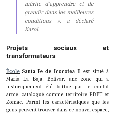
mérite d’apprendre et de
grandir dans les meilleures
conditions », a déclaré
Karol.
Projets sociaux et
transformateurs
École
Santa Fe de Icocotea
Il est situé à
María La Baja, Bolívar, une zone qui a
historiquement été battue par le conflit
armé, catalogué comme territoire PDET et
Zomac. Parmi les caractéristiques que les
gens peuvent trouver dans ce nouvel espace,