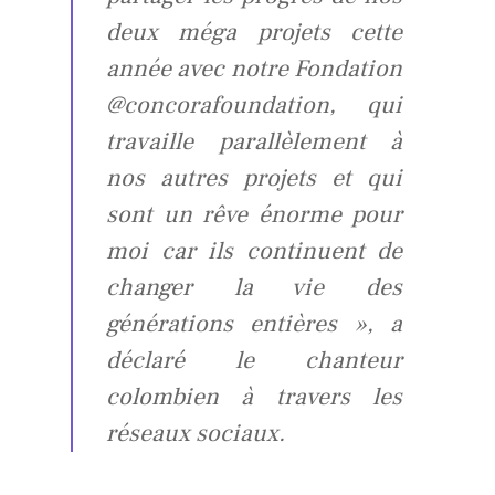
deux méga projets cette
année avec notre Fondation
@concorafoundation, qui
travaille parallèlement à
nos autres projets et qui
sont un rêve énorme pour
moi car ils continuent de
changer la vie des
générations entières », a
déclaré le chanteur
colombien à travers les
réseaux sociaux.