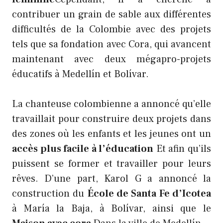
contribuer un grain de sable aux différentes
difficultés de la Colombie avec des projets
tels que sa fondation avec Cora, qui avancent
maintenant avec deux mégapro-projets
éducatifs à Medellín et Bolívar.
La chanteuse colombienne a annoncé qu’elle
travaillait pour construire deux projets dans
des zones où les enfants et les jeunes ont un
accès plus facile à l’éducation
Et afin qu’ils
puissent se former et travailler pour leurs
rêves. D’une part, Karol G a annoncé la
construction du
École de Santa Fe d’Icotea
à María la Baja, à Bolívar, ainsi que le