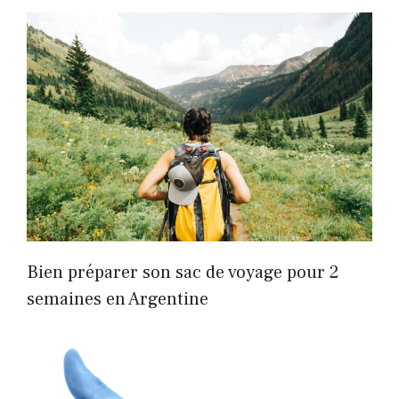
Bien préparer son sac de voyage pour 2
semaines en Argentine