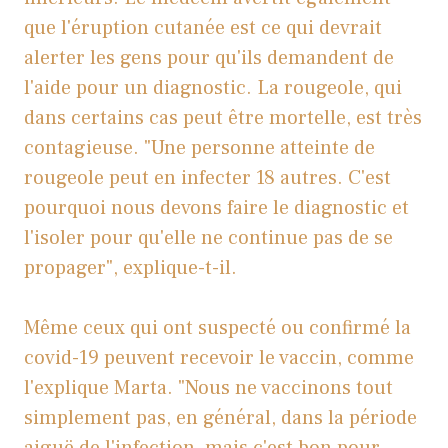
que l'éruption cutanée est ce qui devrait
alerter les gens pour qu'ils demandent de
l'aide pour un diagnostic. La rougeole, qui
dans certains cas peut être mortelle, est très
contagieuse. "Une personne atteinte de
rougeole peut en infecter 18 autres. C'est
pourquoi nous devons faire le diagnostic et
l'isoler pour qu'elle ne continue pas de se
propager", explique-t-il.
Même ceux qui ont suspecté ou confirmé la
covid-19 peuvent recevoir le vaccin, comme
l'explique Marta. "Nous ne vaccinons tout
simplement pas, en général, dans la période