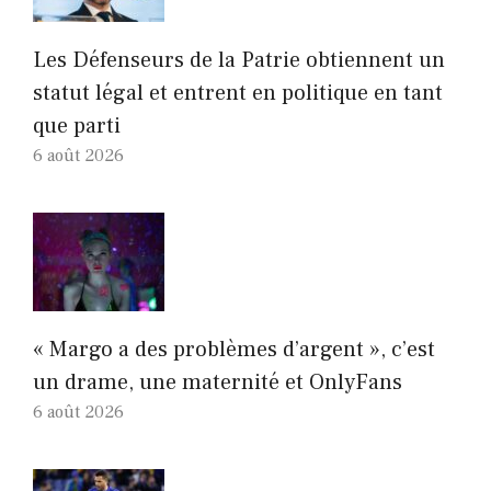
Les Défenseurs de la Patrie obtiennent un
statut légal et entrent en politique en tant
que parti
6 août 2026
« Margo a des problèmes d’argent », c’est
un drame, une maternité et OnlyFans
6 août 2026