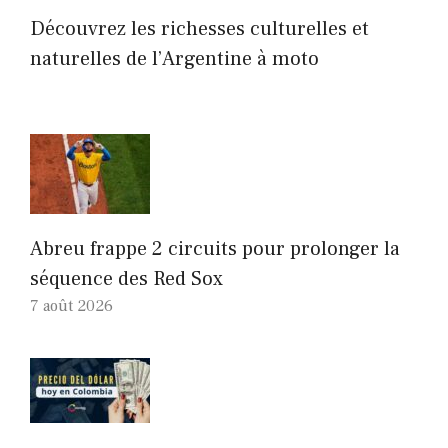
Découvrez les richesses culturelles et
naturelles de l’Argentine à moto
Abreu frappe 2 circuits pour prolonger la
séquence des Red Sox
7 août 2026