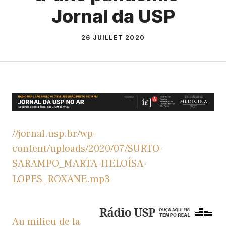
Jornal da USP
26 JUILLET 2020
//jornal.usp.br/wp-
content/uploads/2020/07/SURTO-
SARAMPO_MARTA-HELOÍSA-
LOPES_ROXANE.mp3
Au milieu de la