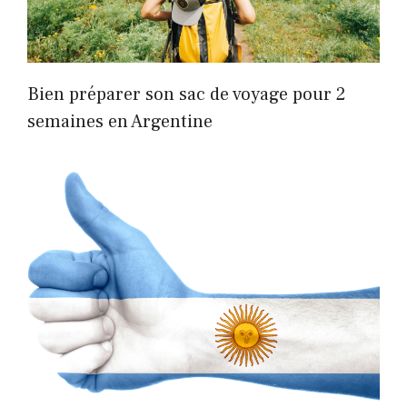
Bien préparer son sac de voyage pour 2
semaines en Argentine