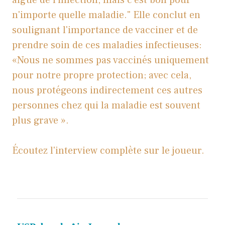
aiguë de l'infection, mais c'est bon pour
n'importe quelle maladie." Elle conclut en
soulignant l'importance de vacciner et de
prendre soin de ces maladies infectieuses:
«Nous ne sommes pas vaccinés uniquement
pour notre propre protection; avec cela,
nous protégeons indirectement ces autres
personnes chez qui la maladie est souvent
plus grave ».
Écoutez l'interview complète sur le joueur.