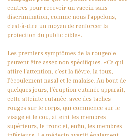
centres pour recevoir un vaccin sans
discrimination, comme nous l'appelons,
c'est-à-dire un moyen de renforcer la
protection du public cible».
Les premiers symptômes de la rougeole
peuvent être assez non spécifiques. «Ce qui
attire l'attention, c'est la fièvre, la toux,
l'écoulement nasal et le malaise. Au bout de
quelques jours, l'éruption cutanée apparaît,
cette atteinte cutanée, avec des taches
rouges sur le corps, qui commence sur le
visage et le cou, atteint les membres
supérieurs, le tronc et, enfin, les membres
inférieurs. Le médecin avertit également