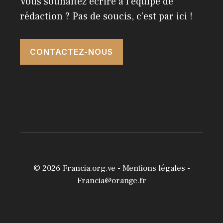
Vous souhaitez écrire à l'équipe de
rédaction ? Pas de soucis, c'est par ici !
CONTACTEZ-NOUS
© 2026
Francia.org.ve
-
Mentions légales
-
Francia@orange.fr