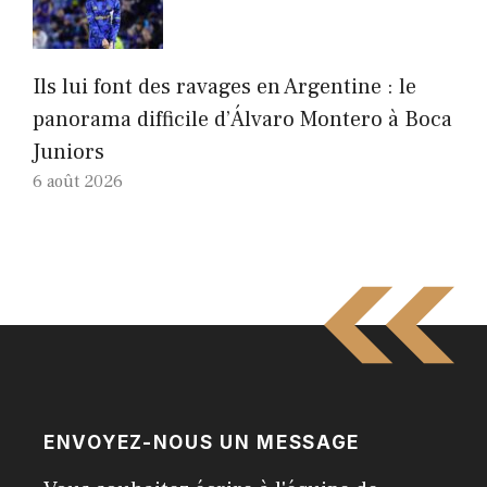
Ils lui font des ravages en Argentine : le
panorama difficile d’Álvaro Montero à Boca
Juniors
6 août 2026
ENVOYEZ-NOUS UN MESSAGE