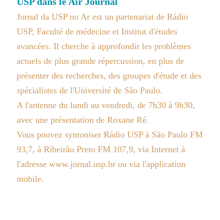
USP dans le Air Journal
Jornal da USP no Ar est un partenariat de Rádio
USP, Faculté de médecine et Institut d'études
avancées. Il cherche à approfondir les problèmes
actuels de plus grande répercussion, en plus de
présenter des recherches, des groupes d'étude et des
spécialistes de l'Université de São Paulo.
A l'antenne du lundi au vendredi, de 7h30 à 9h30,
avec une présentation de Roxane Ré.
Vous pouvez syntoniser Rádio USP à São Paulo FM
93,7, à Ribeirão Preto FM 107,9, via Internet à
l'adresse www.jornal.usp.br ou via l'application
mobile.
.