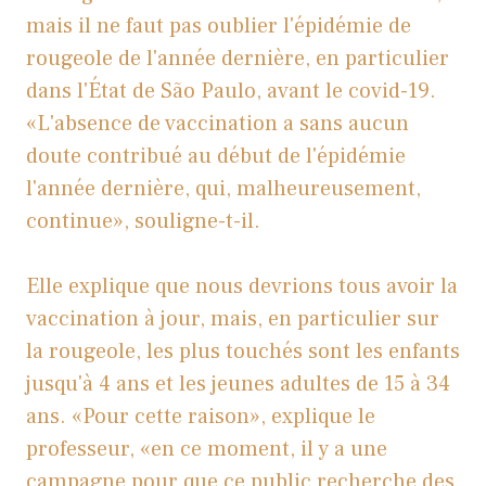
mais il ne faut pas oublier l'épidémie de
rougeole de l'année dernière, en particulier
dans l'État de São Paulo, avant le covid-19.
«L'absence de vaccination a sans aucun
doute contribué au début de l'épidémie
l'année dernière, qui, malheureusement,
continue», souligne-t-il.
Elle explique que nous devrions tous avoir la
vaccination à jour, mais, en particulier sur
la rougeole, les plus touchés sont les enfants
jusqu'à 4 ans et les jeunes adultes de 15 à 34
ans. «Pour cette raison», explique le
professeur, «en ce moment, il y a une
campagne pour que ce public recherche des