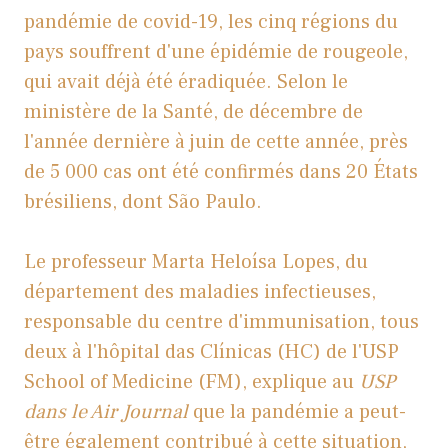
pandémie de covid-19, les cinq régions du
pays souffrent d'une épidémie de rougeole,
qui avait déjà été éradiquée. Selon le
ministère de la Santé, de décembre de
l'année dernière à juin de cette année, près
de 5 000 cas ont été confirmés dans 20 États
brésiliens, dont São Paulo.
Le professeur Marta Heloísa Lopes, du
département des maladies infectieuses,
responsable du centre d'immunisation, tous
deux à l'hôpital das Clínicas (HC) de l'USP
School of Medicine (FM), explique au
USP
dans le Air Journal
que la pandémie a peut-
être également contribué à cette situation,