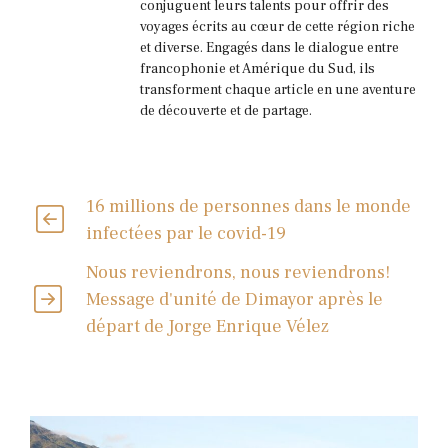
conjuguent leurs talents pour offrir des
voyages écrits au cœur de cette région riche
et diverse. Engagés dans le dialogue entre
francophonie et Amérique du Sud, ils
transforment chaque article en une aventure
de découverte et de partage.
16 millions de personnes dans le monde
infectées par le covid-19
Nous reviendrons, nous reviendrons!
Message d'unité de Dimayor après le
départ de Jorge Enrique Vélez