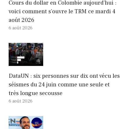
Cours du dollar en Colombie aujourd’hui :
voici comment s’ouvre le TRM ce mardi 4
août 2026
6 août 2026
DataUN : six personnes sur dix ont vécu les
séismes du 24 juin comme une seule et
très longue secousse
6 août 2026