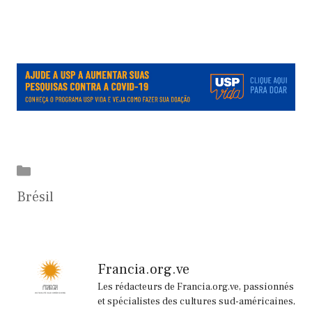
.
.
Catégories
Brésil
Francia.org.ve
Les rédacteurs de Francia.org.ve, passionnés
et spécialistes des cultures sud-américaines,