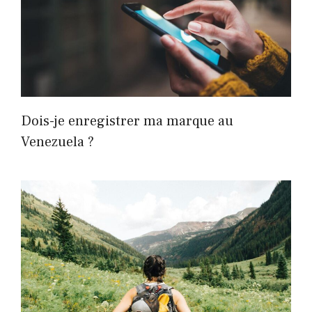
Dois-je enregistrer ma marque au
Venezuela ?