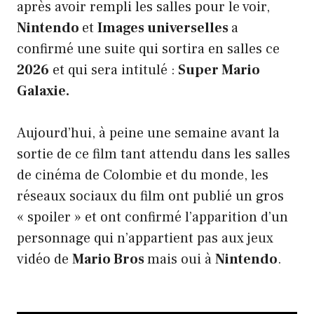
après avoir rempli les salles pour le voir,
Nintendo
et
Images universelles
a
confirmé une suite qui sortira en salles ce
2026
et qui sera intitulé :
Super Mario
Galaxie.
Aujourd’hui, à peine une semaine avant la
sortie de ce film tant attendu dans les salles
de cinéma de Colombie et du monde, les
réseaux sociaux du film ont publié un gros
« spoiler » et ont confirmé l’apparition d’un
personnage qui n’appartient pas aux jeux
vidéo de
Mario Bros
mais oui à
Nintendo
.