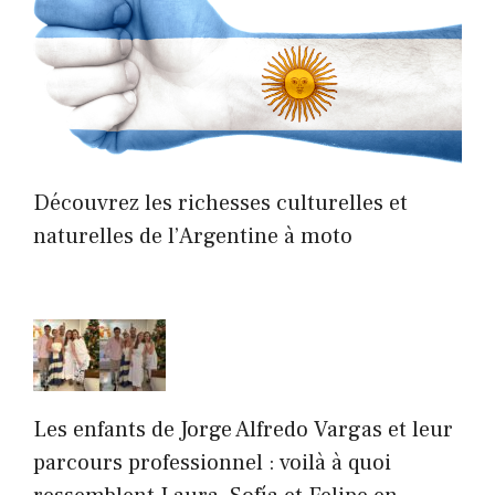
Découvrez les richesses culturelles et
naturelles de l’Argentine à moto
Les enfants de Jorge Alfredo Vargas et leur
parcours professionnel : voilà à quoi