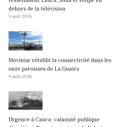
ressemblent Laura, Sofía et Felipe en
dehors de la télévision
9 août 2026
Movistar rétablit la connectivité dans les
onze paroisses de La Guaira
9 août 2026
Urgence à Cauca: calamité publique