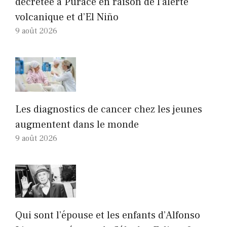
décrétée à Puracé en raison de l’alerte
volcanique et d’El Niño
9 août 2026
Les diagnostics de cancer chez les jeunes
augmentent dans le monde
9 août 2026
Qui sont l’épouse et les enfants d’Alfonso