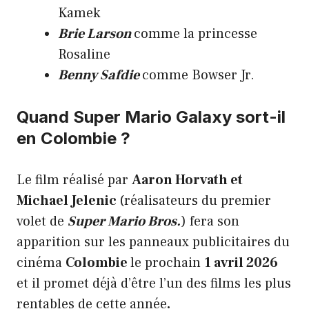
Kamek
Brie Larson
comme la princesse
Rosaline
Benny Safdie
comme Bowser Jr.
Quand Super Mario Galaxy sort-il
en Colombie ?
Le film réalisé par
Aaron Horvath et
Michael Jelenic
(réalisateurs du premier
volet de
Super Mario Bros.
) fera son
apparition sur les panneaux publicitaires du
cinéma
Colombie
le prochain
1 avril 2026
et il promet déjà d’être l’un des films les plus
rentables de cette année
.