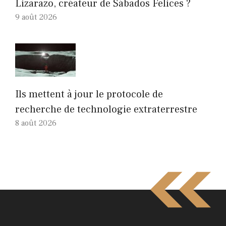
Lizarazo, créateur de Sábados Felices ?
9 août 2026
Ils mettent à jour le protocole de
recherche de technologie extraterrestre
8 août 2026