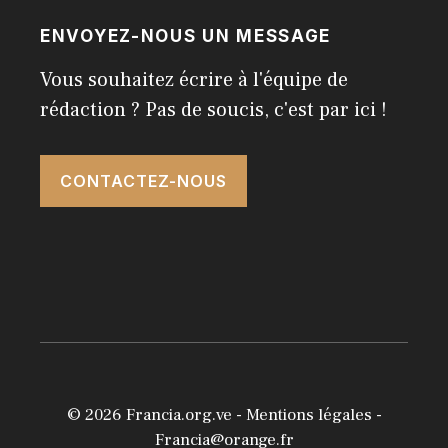
ENVOYEZ-NOUS UN MESSAGE
Vous souhaitez écrire à l'équipe de
rédaction ? Pas de soucis, c'est par ici !
CONTACTEZ-NOUS
© 2026
Francia.org.ve
-
Mentions légales
-
Francia@orange.fr