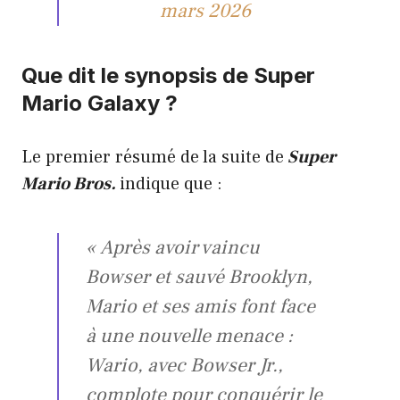
mars 2026
Que dit le synopsis de Super
Mario Galaxy ?
Le premier résumé de
la suite de
Super
Mario Bros.
indique que :
« Après avoir vaincu
Bowser et sauvé Brooklyn,
Mario et ses amis font face
à une nouvelle menace :
Wario, avec Bowser Jr.,
complote pour conquérir le