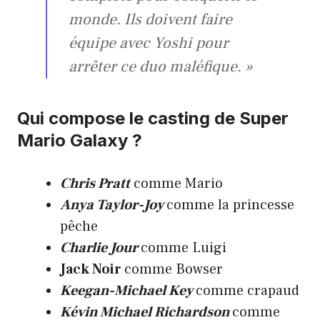
monde. Ils doivent faire
équipe avec Yoshi pour
arrêter ce duo maléfique. »
Qui compose le casting de Super
Mario Galaxy ?
Chris Pratt
comme Mario
Anya Taylor-Joy
comme la princesse
pêche
Charlie Jour
comme Luigi
Jack Noir
comme Bowser
Keegan-Michael Key
comme crapaud
Kévin Michael Richardson
comme