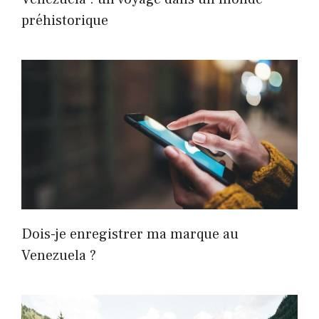
préhistorique
Dois-je enregistrer ma marque au
Venezuela ?