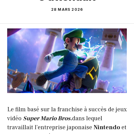
28 MARS 2026
Le film basé sur la franchise à succès de jeux
vidéo
Super Mario Bros.
dans lequel
travaillait l’entreprise japonaise
Nintendo
et