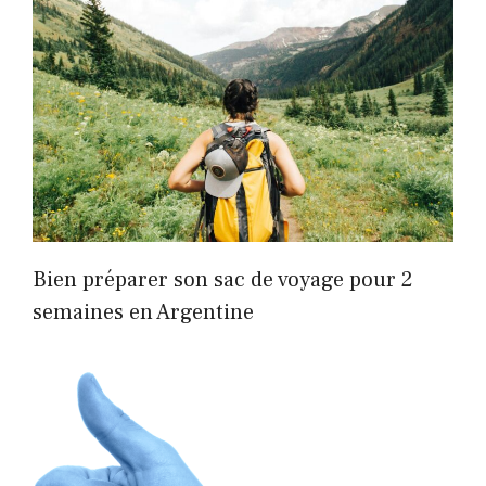
Bien préparer son sac de voyage pour 2
semaines en Argentine