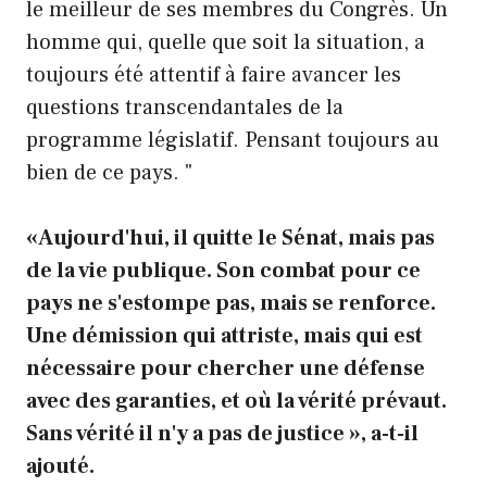
le meilleur de ses membres du Congrès. Un
homme qui, quelle que soit la situation, a
toujours été attentif à faire avancer les
questions transcendantales de la
programme législatif. Pensant toujours au
bien de ce pays. "
«Aujourd'hui, il quitte le Sénat, mais pas
de la vie publique. Son combat pour ce
pays ne s'estompe pas, mais se renforce.
Une démission qui attriste, mais qui est
nécessaire pour chercher une défense
avec des garanties, et où la vérité prévaut.
Sans vérité il n'y a pas de justice », a-t-il
ajouté.