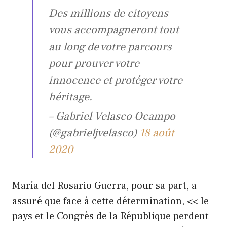
Des millions de citoyens
vous accompagneront tout
au long de votre parcours
pour prouver votre
innocence et protéger votre
héritage.
– Gabriel Velasco Ocampo
(@gabrieljvelasco)
18 août
2020
María del Rosario Guerra, pour sa part, a
assuré que face à cette détermination, << le
pays et le Congrès de la République perdent