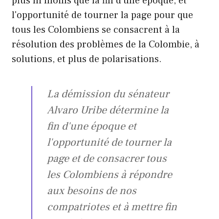
plus ni moins que la fin d'une époque, et
l'opportunité de tourner la page pour que
tous les Colombiens se consacrent à la
résolution des problèmes de la Colombie, à
solutions, et plus de polarisations.
La démission du sénateur
Alvaro Uribe détermine la
fin d'une époque et
l'opportunité de tourner la
page et de consacrer tous
les Colombiens à répondre
aux besoins de nos
compatriotes et à mettre fin