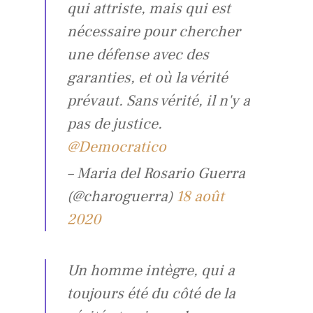
qui attriste, mais qui est
nécessaire pour chercher
une défense avec des
garanties, et où la vérité
prévaut. Sans vérité, il n'y a
pas de justice.
@Democratico
– Maria del Rosario Guerra
(@charoguerra)
18 août
2020
Un homme intègre, qui a
toujours été du côté de la