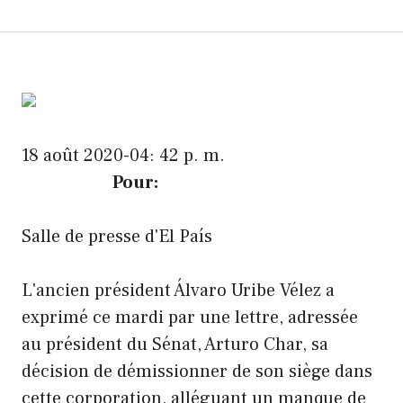
18 août 2020-04: 42 p. m.
Pour:
Salle de presse d'El País
L'ancien président Álvaro Uribe Vélez a
exprimé ce mardi par une lettre, adressée
au président du Sénat, Arturo Char, sa
décision de démissionner de son siège dans
cette corporation, alléguant un manque de