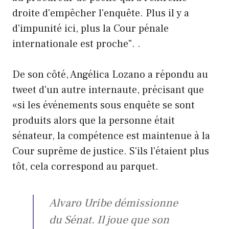
droite d'empêcher l'enquête. Plus il y a
d'impunité ici, plus la Cour pénale
internationale est proche". .
De son côté, Angélica Lozano a répondu au
tweet d'un autre internaute, précisant que
«si les événements sous enquête se sont
produits alors que la personne était
sénateur, la compétence est maintenue à la
Cour suprême de justice. S'ils l'étaient plus
tôt, cela correspond au parquet.
Alvaro Uribe démissionne
du Sénat. Il joue que son