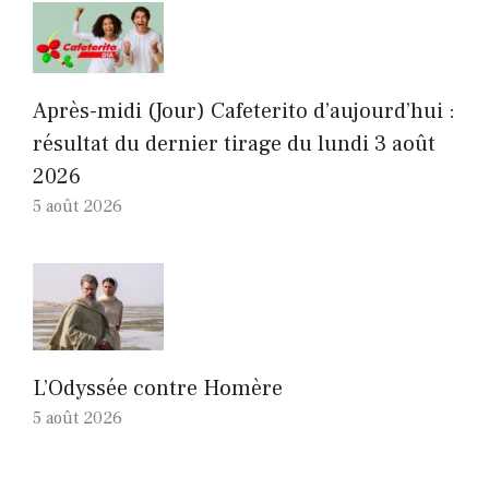
Après-midi (Jour) Cafeterito d’aujourd’hui :
résultat du dernier tirage du lundi 3 août
2026
5 août 2026
L’Odyssée contre Homère
5 août 2026