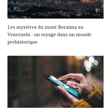
Les mystères du mont Roraima au
Venezuela : un voyage dans un monde
préhistorique