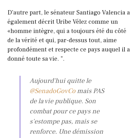
D'autre part, le sénateur Santiago Valencia a
également décrit Uribe Vélez comme un
«homme intègre, qui a toujours été du côté
de la vérité et qui, par-dessus tout, aime
profondément et respecte ce pays auquel il a
donné toute sa vie. ".
Aujourd'hui quitte le
@SenadoGovCo
mais PAS
de la vie publique. Son
combat pour ce pays ne
s'estompe pas, mais se
renforce. Une démission