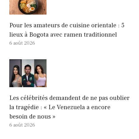
Pour les amateurs de cuisine orientale : 5
lieux à Bogota avec ramen traditionnel
6 août 2026
Les célébrités demandent de ne pas oublier
la tragédie : « Le Venezuela a encore
besoin de nous »
6 août 2026