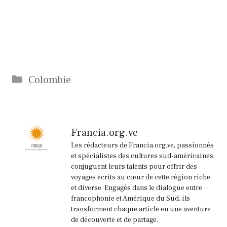
Catégories
Colombie
Francia.org.ve
Les rédacteurs de Francia.org.ve, passionnés
et spécialistes des cultures sud-américaines,
conjuguent leurs talents pour offrir des
voyages écrits au cœur de cette région riche
et diverse. Engagés dans le dialogue entre
francophonie et Amérique du Sud, ils
transforment chaque article en une aventure
de découverte et de partage.