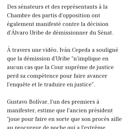
Des sénateurs et des représentants à la
Chambre des partis d'opposition ont
également manifesté contre la décision
d'Álvaro Uribe de démissionner du Sénat.
À travers une vidéo, Iván Cepeda a souligné
que la démission d'Uribe "n'implique en
aucun cas que la Cour suprême de justice
perd sa compétence pour faire avancer
l'enquête et le traduire en justice".
Gustavo Bolívar, l'un des premiers à
manifester, estime que l'ancien président
"joue pour faire en sorte que son procès aille
au procureur de poche qui a l'extrême