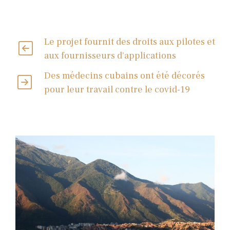
Le projet fournit des droits aux pilotes et
aux fournisseurs d'applications
Des médecins cubains ont été décorés
pour leur travail contre le covid-19