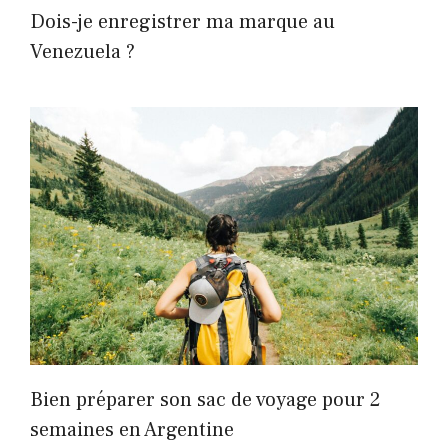
Dois-je enregistrer ma marque au
Venezuela ?
Bien préparer son sac de voyage pour 2
semaines en Argentine