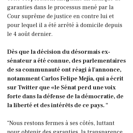
garanties dans le processus mené par la
Cour suprême de justice en contre lui et
pour lequel il a été arrêté à domicile depuis
le 4 août dernier.
Dès que la décision du désormais ex-
sénateur a été connue, des parlementaires
de sa communauté ont réagi à l'annonce,
notamment Carlos Felipe Mejía, qui a écrit
sur Twitter que «le Sénat perd une voix
forte dans la défense de la démocratie, de
la liberté et des intérêts de ce pays. "
"Nous restons fermes à ses côtés, luttant
pour obtenir des garanties, la transparence