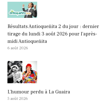
Résultats Antioqueñita 2 du jour : dernier
tirage du lundi 3 août 2026 pour l’après-
midi Antioqueñita
6 août 2026
L’humour perdu à La Guaira
5 août 2026