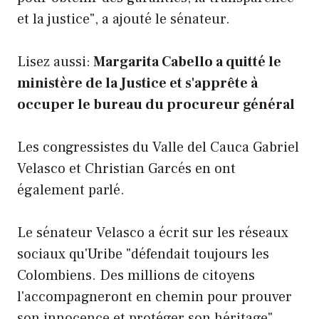
et la justice", a ajouté le sénateur.
Lisez aussi:
Margarita Cabello a quitté le
ministère de la Justice et s'apprête à
occuper le bureau du procureur général
Les congressistes du Valle del Cauca Gabriel
Velasco et Christian Garcés en ont
également parlé.
Le sénateur Velasco a écrit sur les réseaux
sociaux qu'Uribe "défendait toujours les
Colombiens. Des millions de citoyens
l'accompagneront en chemin pour prouver
son innocence et protéger son héritage".