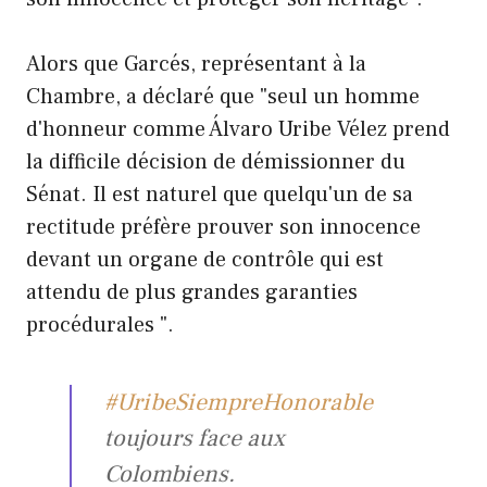
Alors que Garcés, représentant à la
Chambre, a déclaré que "seul un homme
d'honneur comme Álvaro Uribe Vélez prend
la difficile décision de démissionner du
Sénat. Il est naturel que quelqu'un de sa
rectitude préfère prouver son innocence
devant un organe de contrôle qui est
attendu de plus grandes garanties
procédurales ".
#UribeSiempreHonorable
toujours face aux
Colombiens.