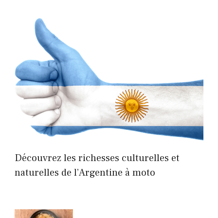
Découvrez les richesses culturelles et
naturelles de l’Argentine à moto