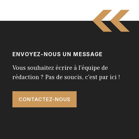
ENVOYEZ-NOUS UN MESSAGE
Vous souhaitez écrire à l'équipe de
rédaction ? Pas de soucis, c'est par ici !
CONTACTEZ-NOUS