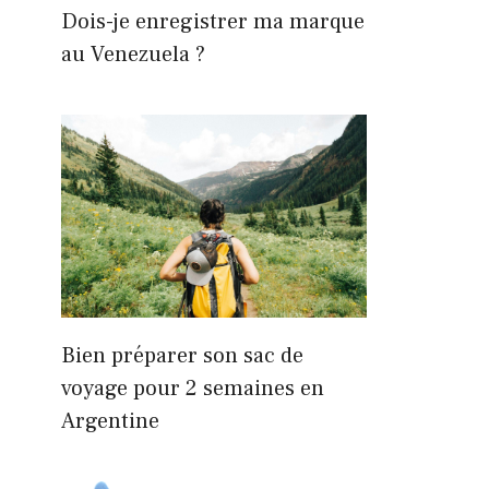
Dois-je enregistrer ma marque
au Venezuela ?
Bien préparer son sac de
voyage pour 2 semaines en
Argentine