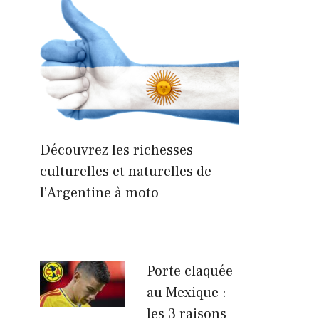
Découvrez les richesses
culturelles et naturelles de
l’Argentine à moto
Porte claquée
au Mexique :
les 3 raisons