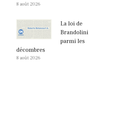
8 août 2026
La loi de
Brandolini
parmi les
décombres
8 août 2026