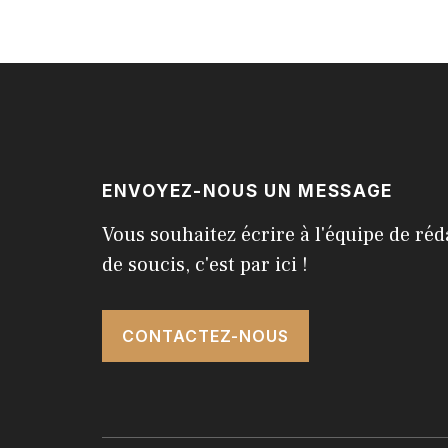
ENVOYEZ-NOUS UN MESSAGE
Vous souhaitez écrire à l'équipe de réd
de soucis, c'est par ici !
CONTACTEZ-NOUS