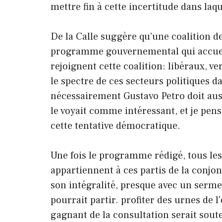
mettre fin à cette incertitude dans laqu
De la Calle suggère qu'une coalition 
programme gouvernemental qui accueil
rejoignent cette coalition: libéraux, ver
le spectre de ces secteurs politiques d
nécessairement Gustavo Petro doit aussi 
le voyait comme intéressant, et je pens
cette tentative démocratique.
Une fois le programme rédigé, tous les
appartiennent à ces partis de la conjon
son intégralité, presque avec un sermen
pourrait partir. profiter des urnes de 
gagnant de la consultation serait soute