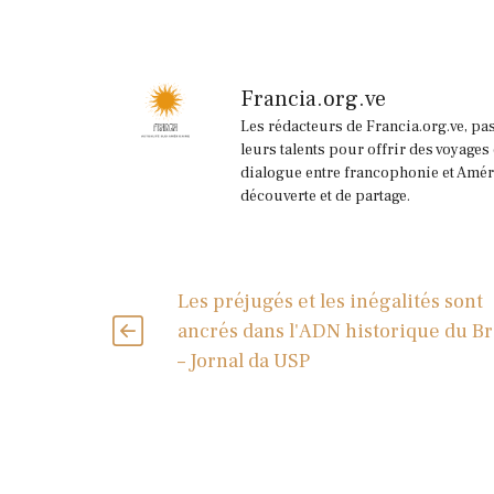
Francia.org.ve
Les rédacteurs de Francia.org.ve, pa
leurs talents pour offrir des voyages
dialogue entre francophonie et Améri
découverte et de partage.
Les préjugés et les inégalités sont
ancrés dans l'ADN historique du Br
– Jornal da USP