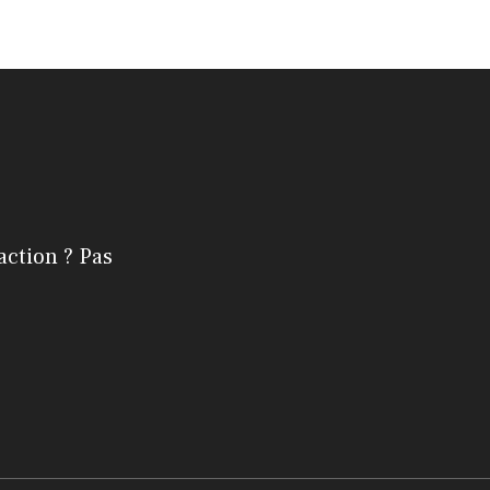
action ? Pas