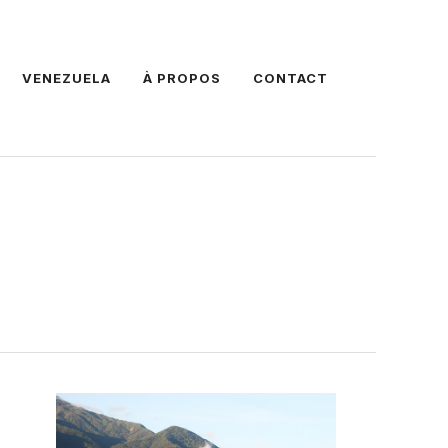
VENEZUELA
À PROPOS
CONTACT