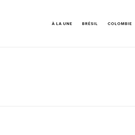
À LA UNE
BRÉSIL
COLOMBIE