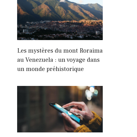
Les mystères du mont Roraima
au Venezuela : un voyage dans
un monde préhistorique