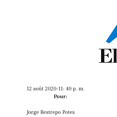
12 août 2020-11: 40 p. m.
Pour:
Jorge Restrepo Potes