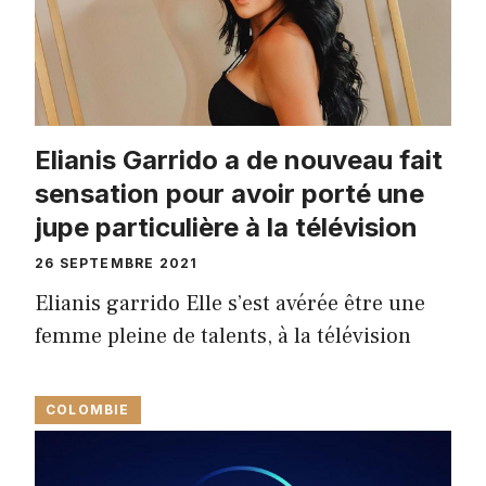
Elianis Garrido a de nouveau fait
sensation pour avoir porté une
jupe particulière à la télévision
26 SEPTEMBRE 2021
Elianis garrido Elle s’est avérée être une
femme pleine de talents, à la télévision
COLOMBIE