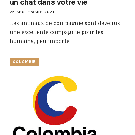
un chat dans votre vie
25 SEPTEMBRE 2021
Les animaux de compagnie sont devenus
une excellente compagnie pour les
humains, peu importe
COLOMBIE