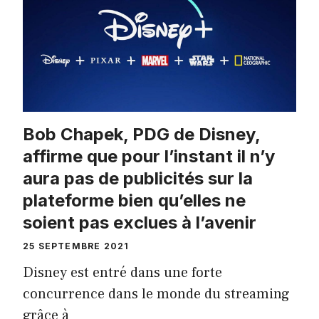
Bob Chapek, PDG de Disney,
affirme que pour l’instant il n’y
aura pas de publicités sur la
plateforme bien qu’elles ne
soient pas exclues à l’avenir
25 SEPTEMBRE 2021
Disney est entré dans une forte
concurrence dans le monde du streaming
grâce à