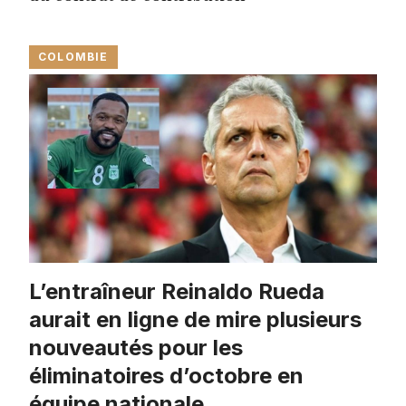
COLOMBIE
L’entraîneur Reinaldo Rueda
aurait en ligne de mire plusieurs
nouveautés pour les
éliminatoires d’octobre en
équipe nationale