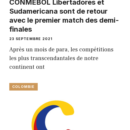
CONMEBOL Libertadores et
Sudamericana sont de retour
avec le premier match des demi-
finales
23 SEPTEMBRE 2021
Après un mois de para, les compétitions
les plus transcendantales de notre
continent ont
COLOMBIE