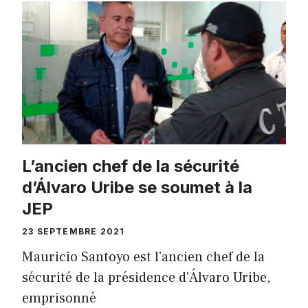
L’ancien chef de la sécurité
d’Álvaro Uribe se soumet à la
JEP
23 SEPTEMBRE 2021
Mauricio Santoyo est l’ancien chef de la
sécurité de la présidence d’Álvaro Uribe,
emprisonné