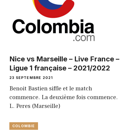
Nice vs Marseille – Live France –
Ligue 1 française – 2021/2022
23 SEPTEMBRE 2021
Benoit Bastien siffle et le match
commence. La deuxième fois commence.
L. Peres (Marseille)
COLOMBIE