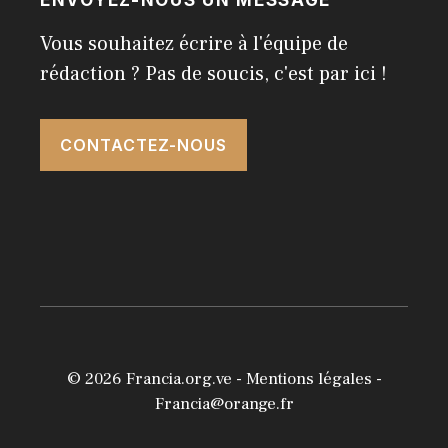
ENVOYEZ-NOUS UN MESSAGE
Vous souhaitez écrire à l'équipe de
rédaction ? Pas de soucis, c'est par ici !
CONTACTEZ-NOUS
© 2026
Francia.org.ve
-
Mentions légales
-
Francia@orange.fr