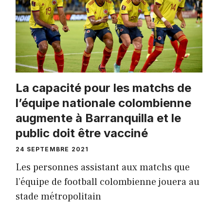
La capacité pour les matchs de
l’équipe nationale colombienne
augmente à Barranquilla et le
public doit être vacciné
24 SEPTEMBRE 2021
Les personnes assistant aux matchs que
l’équipe de football colombienne jouera au
stade métropolitain