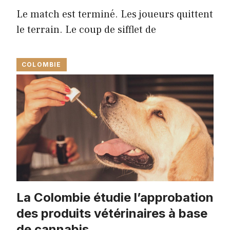
Le match est terminé. Les joueurs quittent
le terrain. Le coup de sifflet de
COLOMBIE
La Colombie étudie l’approbation
des produits vétérinaires à base
de cannabis