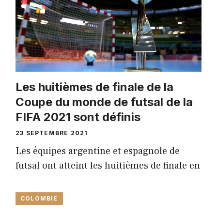
Les huitièmes de finale de la
Coupe du monde de futsal de la
FIFA 2021 sont définis
23 SEPTEMBRE 2021
Les équipes argentine et espagnole de
futsal ont atteint les huitièmes de finale en
COLOMBIE