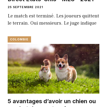
25 SEPTEMBRE 2021
Le match est terminé. Les joueurs quittent
le terrain. Oui messieurs. Le juge indique
COLOMBIE
5 avantages d’avoir un chien ou