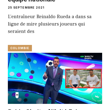
25 SEPTEMBRE 2021
L’entraîneur Reinaldo Rueda a dans sa
ligne de mire plusieurs joueurs qui
seraient des
COLOMBIE