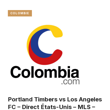
COLOMBIE
Portland Timbers vs Los Angeles
FC – Direct États-Unis – MLS –