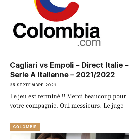
Cagliari vs Empoli – Direct Italie –
Serie A italienne – 2021/2022
25 SEPTEMBRE 2021
Le jeu est terminé !! Merci beaucoup pour
votre compagnie. Oui messieurs. Le juge
COLOMBIE