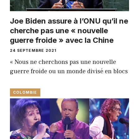
Joe Biden assure à l’ONU qu’il ne
cherche pas une « nouvelle
guerre froide » avec la Chine
24 SEPTEMBRE 2021
« Nous ne cherchons pas une nouvelle
guerre froide ou un monde divisé en blocs
COLOMBIE