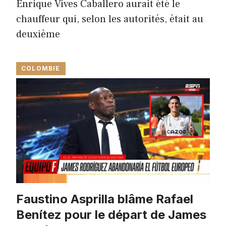
Enrique Vives Caballero aurait été le
chauffeur qui, selon les autorités, était au
deuxième
COLOMBIE
Faustino Asprilla blâme Rafael
Benítez pour le départ de James