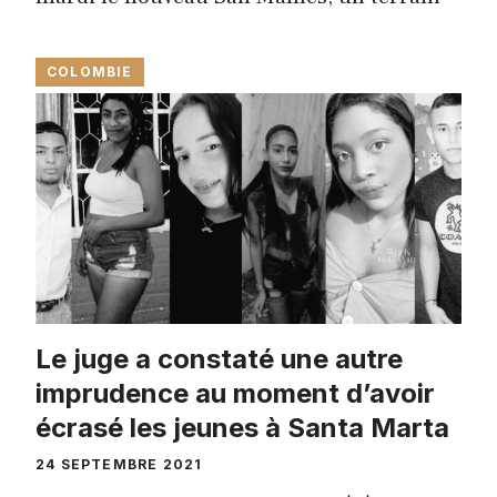
COLOMBIE
Le juge a constaté une autre
imprudence au moment d’avoir
écrasé les jeunes à Santa Marta
24 SEPTEMBRE 2021