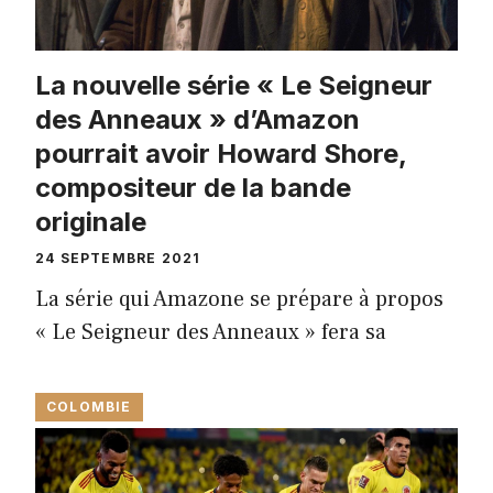
La nouvelle série « Le Seigneur
des Anneaux » d’Amazon
pourrait avoir Howard Shore,
compositeur de la bande
originale
24 SEPTEMBRE 2021
La série qui Amazone se prépare à propos
« Le Seigneur des Anneaux » fera sa
COLOMBIE