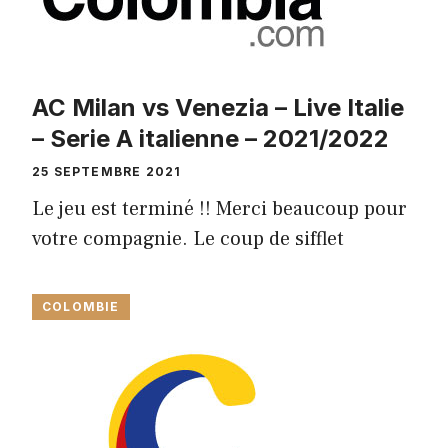
AC Milan vs Venezia – Live Italie
– Serie A italienne – 2021/2022
25 SEPTEMBRE 2021
Le jeu est terminé !! Merci beaucoup pour
votre compagnie. Le coup de sifflet
COLOMBIE