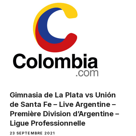
Gimnasia de La Plata vs Unión
de Santa Fe – Live Argentine –
Première Division d’Argentine –
Ligue Professionnelle
23 SEPTEMBRE 2021