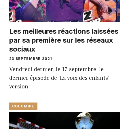
Les meilleures réactions laissées
par sa première sur les réseaux
sociaux
23 SEPTEMBRE 2021
Vendredi dernier, le 17 septembre, le
dernier épisode de ‘La voix des enfants’,
version
COLOMBIE