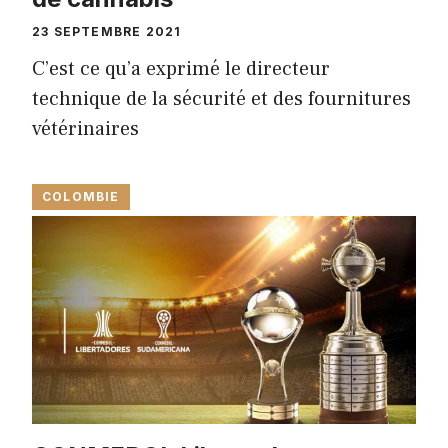
23 SEPTEMBRE 2021
C’est ce qu’a exprimé le directeur
technique de la sécurité et des fournitures
vétérinaires
COLOMBIE