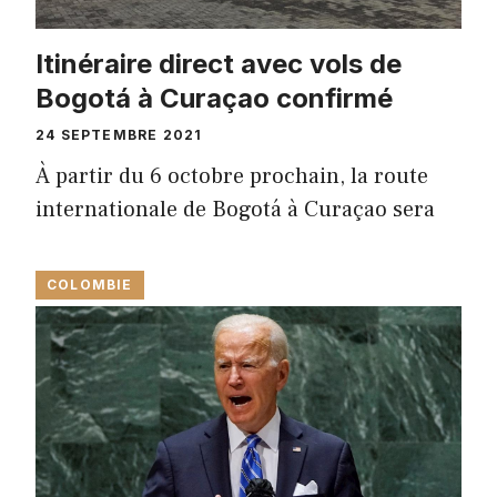
Itinéraire direct avec vols de
Bogotá à Curaçao confirmé
24 SEPTEMBRE 2021
À partir du 6 octobre prochain, la route
internationale de Bogotá à Curaçao sera
COLOMBIE