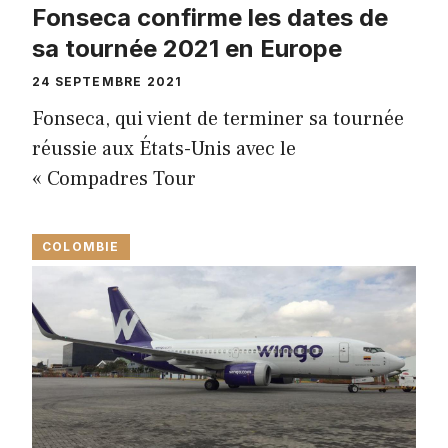
Fonseca confirme les dates de
sa tournée 2021 en Europe
24 SEPTEMBRE 2021
Fonseca, qui vient de terminer sa tournée
réussie aux États-Unis avec le
« Compadres Tour
COLOMBIE