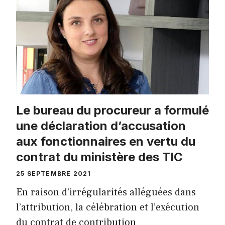
Le bureau du procureur a formulé
une déclaration d’accusation
aux fonctionnaires en vertu du
contrat du ministère des TIC
25 SEPTEMBRE 2021
En raison d’irrégularités alléguées dans
l’attribution, la célébration et l’exécution
du contrat de contribution