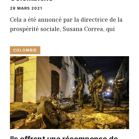
28 MARS 2021
Cela a été annoncé par la directrice de la
prospérité sociale, Susana Correa, qui
COLOMBIE
Ils offrent une récompense de