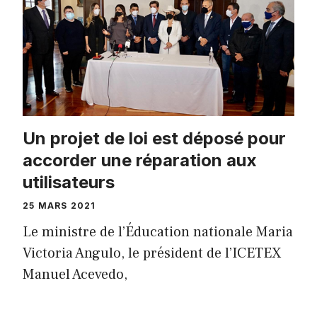
Un projet de loi est déposé pour
accorder une réparation aux
utilisateurs
25 MARS 2021
Le ministre de l’Éducation nationale Maria
Victoria Angulo, le président de l’ICETEX
Manuel Acevedo,