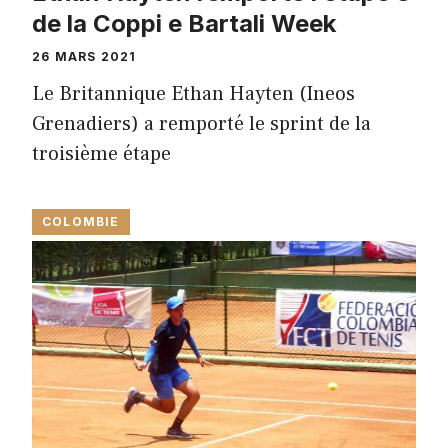
de la Coppi e Bartali Week
26 MARS 2021
Le Britannique Ethan Hayten (Ineos
Grenadiers) a remporté le sprint de la
troisième étape
COLOMBIE