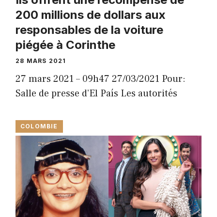
200 millions de dollars aux
responsables de la voiture
piégée à Corinthe
28 MARS 2021
27 mars 2021 – 09h47 27/03/2021 Pour:
Salle de presse d’El País Les autorités
COLOMBIE