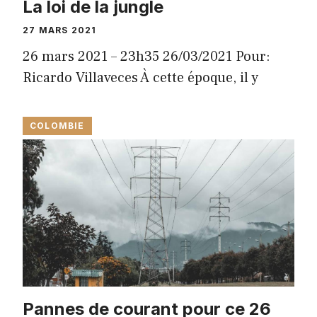
La loi de la jungle
27 MARS 2021
26 mars 2021 – 23h35 26/03/2021 Pour:
Ricardo Villaveces À cette époque, il y
COLOMBIE
Pannes de courant pour ce 26