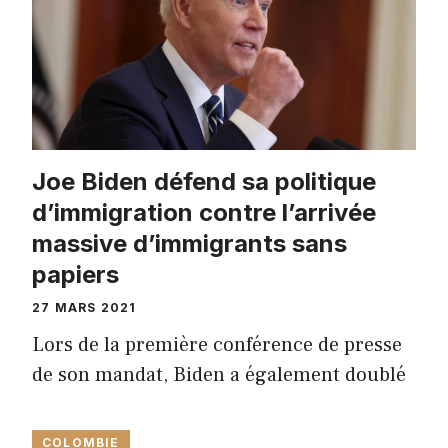
Joe Biden défend sa politique
d’immigration contre l’arrivée
massive d’immigrants sans
papiers
27 MARS 2021
Lors de la première conférence de presse
de son mandat, Biden a également doublé
COLOMBIE