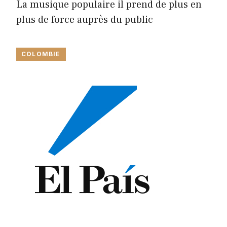
La musique populaire il prend de plus en
plus de force auprès du public
COLOMBIE