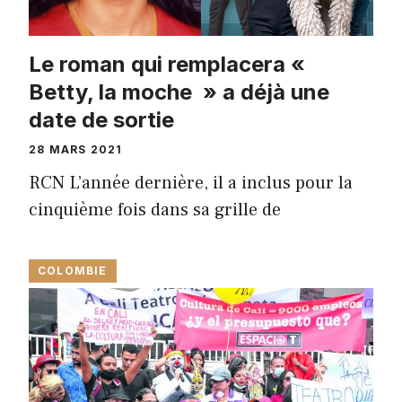
Le roman qui remplacera «
Betty, la moche » a déjà une
date de sortie
28 MARS 2021
RCN L’année dernière, il a inclus pour la
cinquième fois dans sa grille de
COLOMBIE