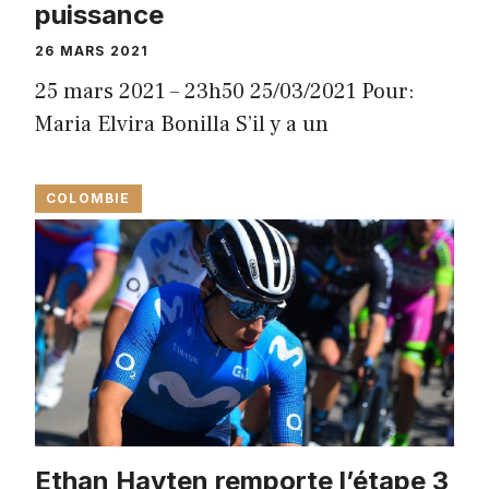
puissance
26 MARS 2021
25 mars 2021 – 23h50 25/03/2021 Pour:
Maria Elvira Bonilla S’il y a un
COLOMBIE
Ethan Hayten remporte l’étape 3