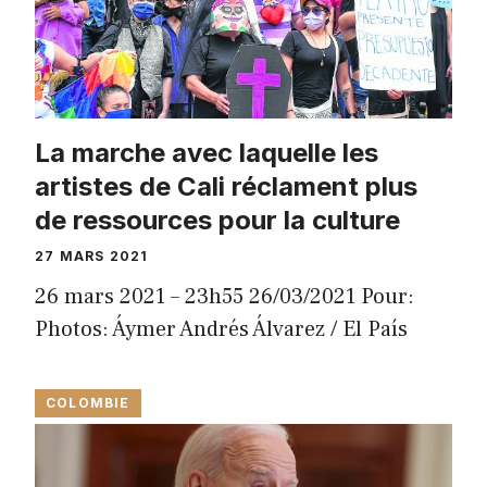
La marche avec laquelle les
artistes de Cali réclament plus
de ressources pour la culture
27 MARS 2021
26 mars 2021 – 23h55 26/03/2021 Pour:
Photos: Áymer Andrés Álvarez / El País
COLOMBIE