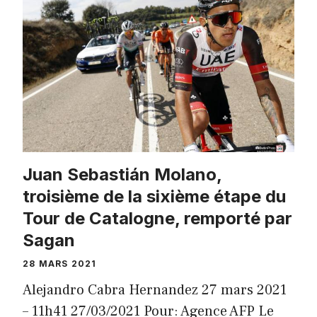
Juan Sebastián Molano,
troisième de la sixième étape du
Tour de Catalogne, remporté par
Sagan
28 MARS 2021
Alejandro Cabra Hernandez 27 mars 2021
– 11h41 27/03/2021 Pour: Agence AFP Le