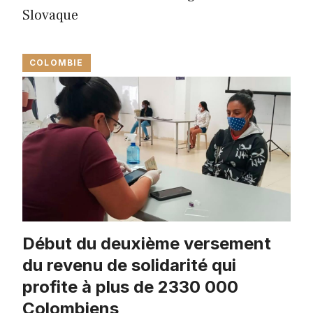
Slovaque
COLOMBIE
Début du deuxième versement
du revenu de solidarité qui
profite à plus de 2330 000
Colombiens