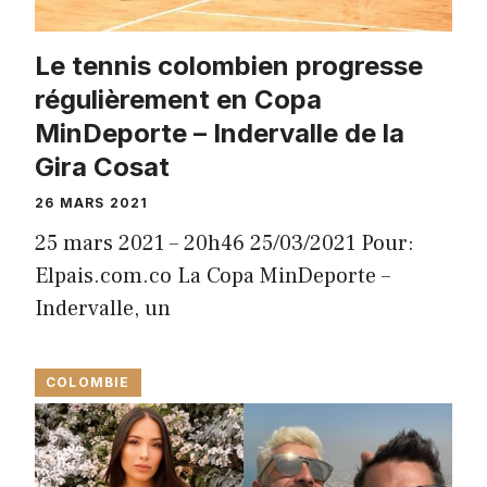
Le tennis colombien progresse
régulièrement en Copa
MinDeporte – Indervalle de la
Gira Cosat
26 MARS 2021
25 mars 2021 – 20h46 25/03/2021 Pour:
Elpais.com.co La Copa MinDeporte –
Indervalle, un
COLOMBIE