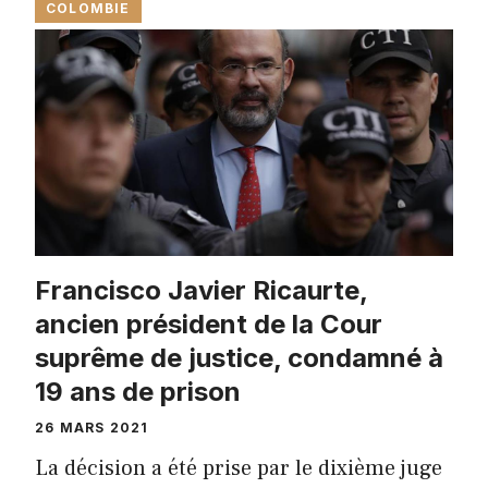
COLOMBIE
Francisco Javier Ricaurte,
ancien président de la Cour
suprême de justice, condamné à
19 ans de prison
26 MARS 2021
La décision a été prise par le dixième juge