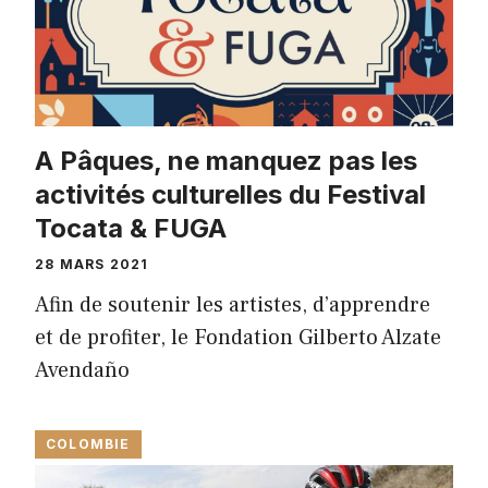
A Pâques, ne manquez pas les
activités culturelles du Festival
Tocata & FUGA
28 MARS 2021
Afin de soutenir les artistes, d’apprendre
et de profiter, le Fondation Gilberto Alzate
Avendaño
COLOMBIE