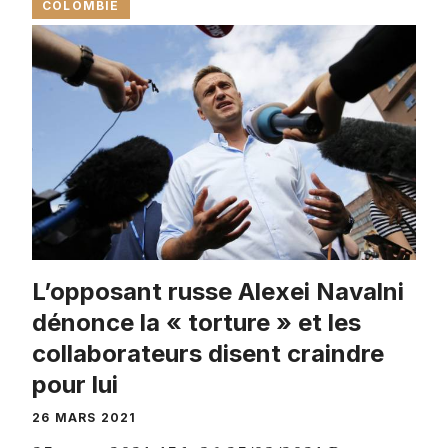
COLOMBIE
L’opposant russe Alexei Navalni
dénonce la « torture » et les
collaborateurs disent craindre
pour lui
26 MARS 2021