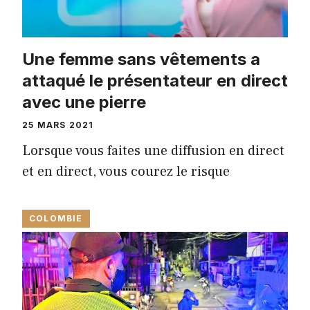
Une femme sans vêtements a
attaqué le présentateur en direct
avec une pierre
25 MARS 2021
Lorsque vous faites une diffusion en direct
et en direct, vous courez le risque
COLOMBIE