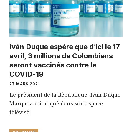
Iván Duque espère que d’ici le 17
avril, 3 millions de Colombiens
seront vaccinés contre le
COVID-19
27 MARS 2021
Le président de la République, Ivan Duque
Marquez, a indiqué dans son espace
télévisé