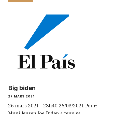
Big biden
27 MARS 2021
26 mars 2021 – 23h40 26/03/2021 Pour:
Muni Jensen Joe Biden a tenu sa