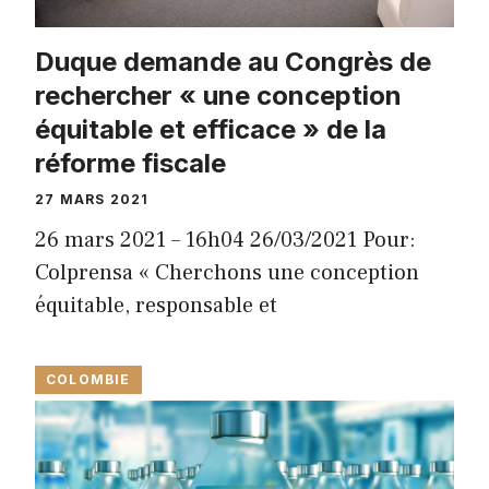
Duque demande au Congrès de
rechercher « une conception
équitable et efficace » de la
réforme fiscale
27 MARS 2021
26 mars 2021 – 16h04 26/03/2021 Pour:
Colprensa « Cherchons une conception
équitable, responsable et
COLOMBIE