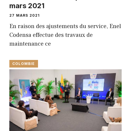
mars 2021
27 MARS 2021
En raison des ajustements du service, Enel
Codensa effectue des travaux de
maintenance ce
COLOMBIE