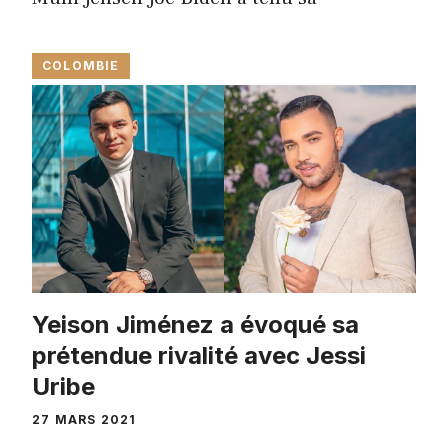
COLOMBIE
Yeison Jiménez a évoqué sa
prétendue rivalité avec Jessi
Uribe
27 MARS 2021