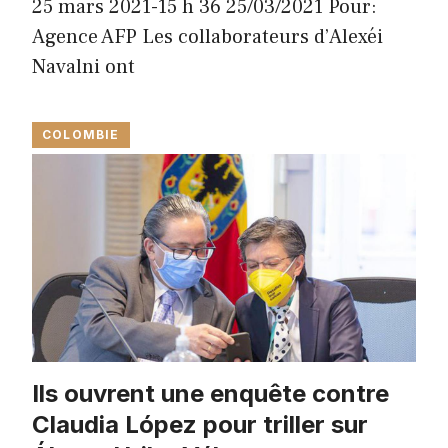
25 mars 2021-15 h 36 25/03/2021 Pour:
Agence AFP Les collaborateurs d’Alexéi
Navalni ont
COLOMBIE
Ils ouvrent une enquête contre
Claudia López pour triller sur