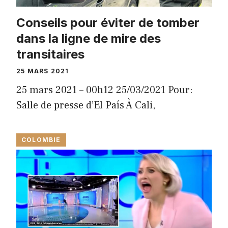
Conseils pour éviter de tomber
dans la ligne de mire des
transitaires
25 MARS 2021
25 mars 2021 – 00h12 25/03/2021 Pour:
Salle de presse d’El País À Cali,
COLOMBIE