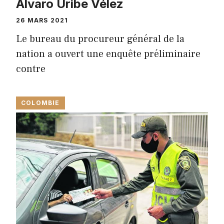
Álvaro Uribe Vélez
26 MARS 2021
Le bureau du procureur général de la
nation a ouvert une enquête préliminaire
contre
COLOMBIE