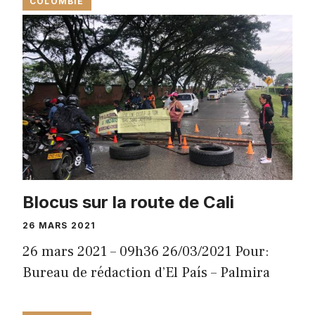
COLOMBIE
Blocus sur la route de Cali
26 MARS 2021
26 mars 2021 – 09h36 26/03/2021 Pour:
Bureau de rédaction d’El País – Palmira