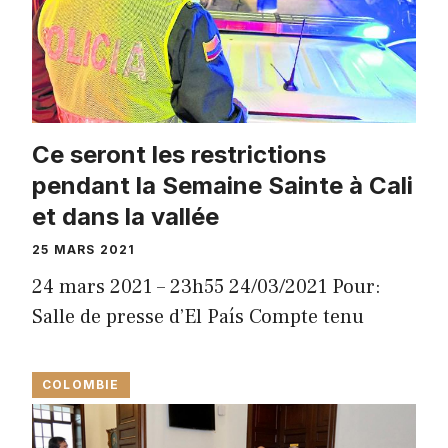
Ce seront les restrictions
pendant la Semaine Sainte à Cali
et dans la vallée
25 MARS 2021
24 mars 2021 – 23h55 24/03/2021 Pour:
Salle de presse d’El País Compte tenu
COLOMBIE