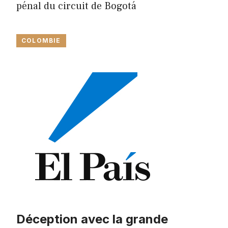
pénal du circuit de Bogotá
COLOMBIE
Déception avec la grande