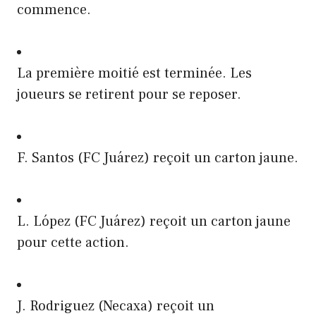
commence.
La première moitié est terminée. Les
joueurs se retirent pour se reposer.
F. Santos (FC Juárez) reçoit un carton jaune.
L. López (FC Juárez) reçoit un carton jaune
pour cette action.
J. Rodriguez (Necaxa) reçoit un