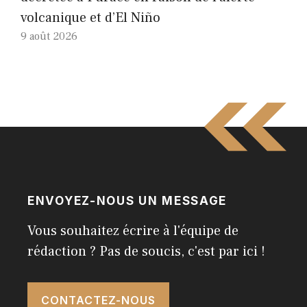
volcanique et d’El Niño
9 août 2026
ENVOYEZ-NOUS UN MESSAGE
Vous souhaitez écrire à l'équipe de
rédaction ? Pas de soucis, c'est par ici !
CONTACTEZ-NOUS