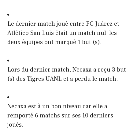
Le dernier match joué entre FC Juárez et
Atlético San Luis était un match nul, les
deux équipes ont marqué 1 but (s).
Lors du dernier match, Necaxa a reçu 3 but
(s) des Tigres UANL et a perdu le match.
Necaxa est à un bon niveau car elle a
remporté 6 matchs sur ses 10 derniers
joués.