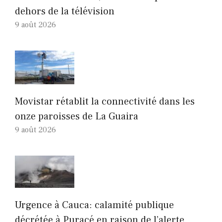
dehors de la télévision
9 août 2026
Movistar rétablit la connectivité dans les
onze paroisses de La Guaira
9 août 2026
Urgence à Cauca: calamité publique
décrétée à Puracé en raison de l’alerte