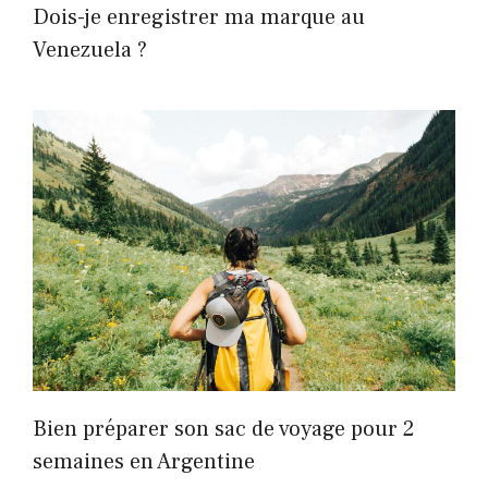
Dois-je enregistrer ma marque au
Venezuela ?
Bien préparer son sac de voyage pour 2
semaines en Argentine