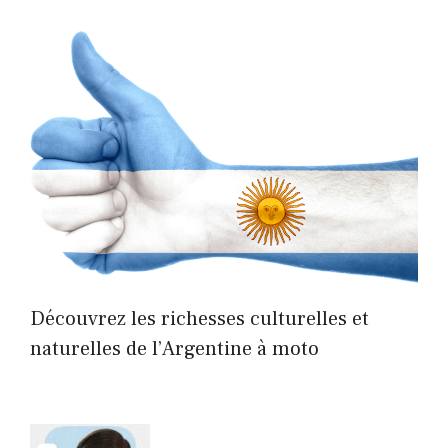
Découvrez les richesses culturelles et
naturelles de l’Argentine à moto