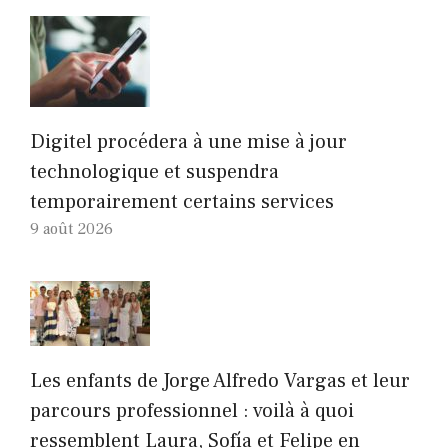
Digitel procédera à une mise à jour
technologique et suspendra
temporairement certains services
9 août 2026
Les enfants de Jorge Alfredo Vargas et leur
parcours professionnel : voilà à quoi
ressemblent Laura, Sofía et Felipe en