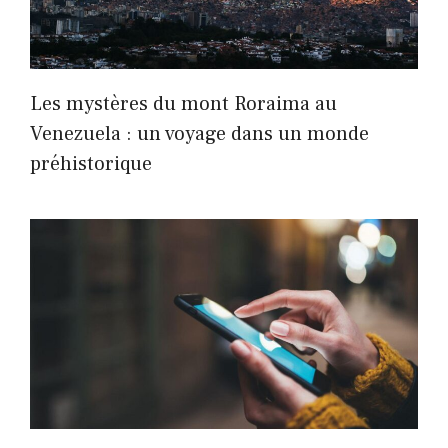
Les mystères du mont Roraima au
Venezuela : un voyage dans un monde
préhistorique