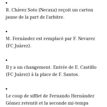
R. Chávez Soto (Necaxa) reçoit un carton
jaune de la part de l'arbitre.
M. Fernández est remplacé par F. Nevarez
(FC Juárez).
Il y a un changement. Entrée de E. Castillo
(FC Juárez) à la place de F. Santos.
Le coup de sifflet de Fernando Hernández
Gómez retentit et la seconde mi-temps