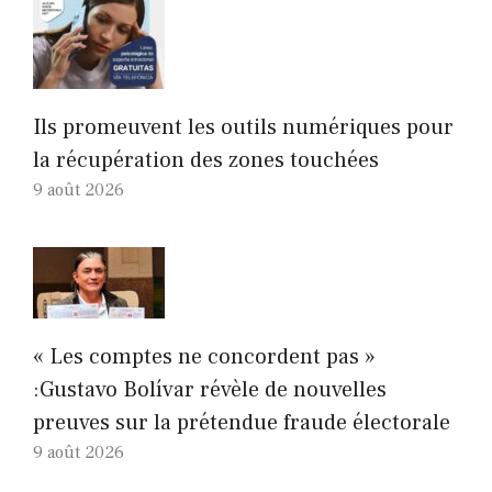
Ils promeuvent les outils numériques pour
la récupération des zones touchées
9 août 2026
« Les comptes ne concordent pas »
:Gustavo Bolívar révèle de nouvelles
preuves sur la prétendue fraude électorale
9 août 2026