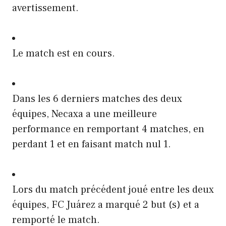
avertissement.
Le match est en cours.
Dans les 6 derniers matches des deux
équipes, Necaxa a une meilleure
performance en remportant 4 matches, en
perdant 1 et en faisant match nul 1.
Lors du match précédent joué entre les deux
équipes, FC Juárez a marqué 2 but (s) et a
remporté le match.