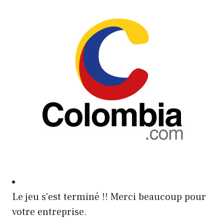
Le jeu s'est terminé !! Merci beaucoup pour
votre entreprise.