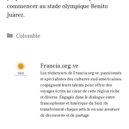
commencer au stade olympique Benito
Juárez.
Catégories
Colombie
Francia.org.ve
Les rédacteurs de Francia.org.ve, passionnés
et spécialistes des cultures sud-américaines,
conjuguent leurs talents pour offrir des
voyages écrits au cœur de cette région riche
et diverse. Engagés dans le dialogue entre
francophonie et Amérique du Sud, ils
transforment chaque article en une aventure
de découverte et de partage.