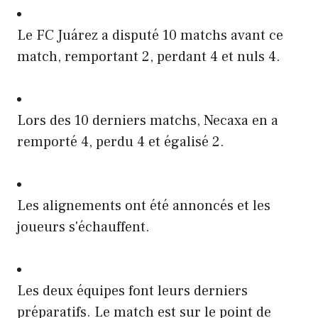
Le FC Juárez a disputé 10 matchs avant ce
match, remportant 2, perdant 4 et nuls 4.
Lors des 10 derniers matchs, Necaxa en a
remporté 4, perdu 4 et égalisé 2.
Les alignements ont été annoncés et les
joueurs s'échauffent.
Les deux équipes font leurs derniers
préparatifs. Le match est sur le point de