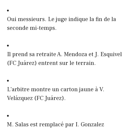
Oui messieurs. Le juge indique la fin de la
seconde mi-temps.
Il prend sa retraite A. Mendoza et J. Esquivel
(FC Juárez) entrent sur le terrain.
L'arbitre montre un carton jaune à V.
Velázquez (FC Juárez).
M. Salas est remplacé par I. Gonzalez